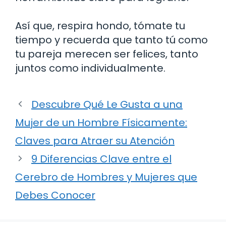
Así que, respira hondo, tómate tu
tiempo y recuerda que tanto tú como
tu pareja merecen ser felices, tanto
juntos como individualmente.
Descubre Qué Le Gusta a una
Mujer de un Hombre Físicamente:
Claves para Atraer su Atención
9 Diferencias Clave entre el
Cerebro de Hombres y Mujeres que
Debes Conocer