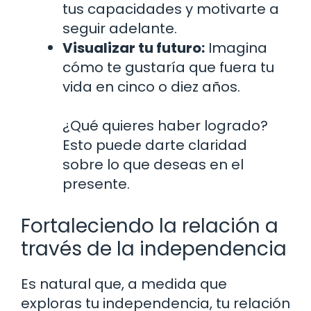
tus capacidades y motivarte a
seguir adelante.
Visualizar tu futuro:
Imagina
cómo te gustaría que fuera tu
vida en cinco o diez años.
¿Qué quieres haber logrado?
Esto puede darte claridad
sobre lo que deseas en el
presente.
Fortaleciendo la relación a
través de la independencia
Es natural que, a medida que
exploras tu independencia, tu relación