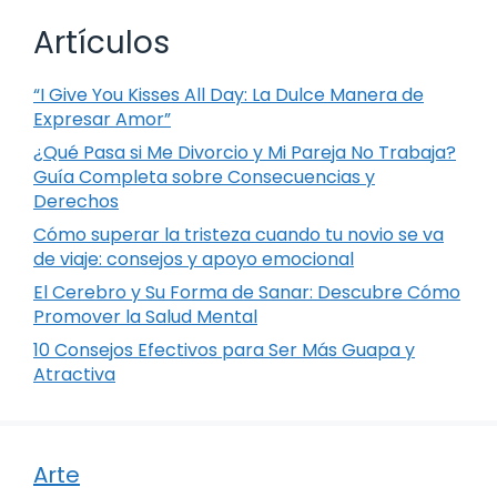
Artículos
“I Give You Kisses All Day: La Dulce Manera de
Expresar Amor”
¿Qué Pasa si Me Divorcio y Mi Pareja No Trabaja?
Guía Completa sobre Consecuencias y
Derechos
Cómo superar la tristeza cuando tu novio se va
de viaje: consejos y apoyo emocional
El Cerebro y Su Forma de Sanar: Descubre Cómo
Promover la Salud Mental
10 Consejos Efectivos para Ser Más Guapa y
Atractiva
Arte