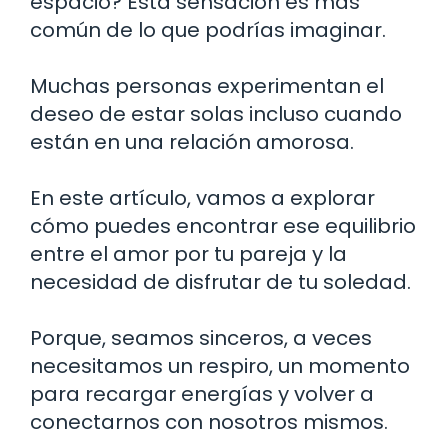
espacio? Esta sensación es más
común de lo que podrías imaginar.
Muchas personas experimentan el
deseo de estar solas incluso cuando
están en una relación amorosa.
En este artículo, vamos a explorar
cómo puedes encontrar ese equilibrio
entre el amor por tu pareja y la
necesidad de disfrutar de tu soledad.
Porque, seamos sinceros, a veces
necesitamos un respiro, un momento
para recargar energías y volver a
conectarnos con nosotros mismos.