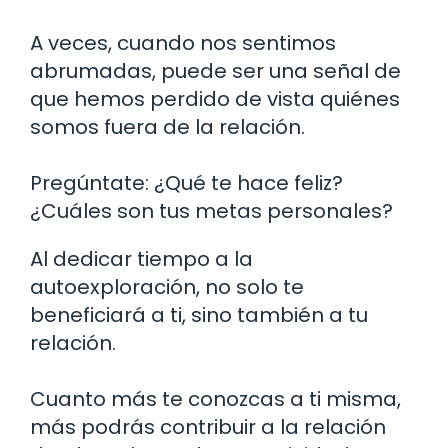
A veces, cuando nos sentimos
abrumadas, puede ser una señal de
que hemos perdido de vista quiénes
somos fuera de la relación.
Pregúntate: ¿Qué te hace feliz?
¿Cuáles son tus metas personales?
Al dedicar tiempo a la
autoexploración, no solo te
beneficiará a ti, sino también a tu
relación.
Cuanto más te conozcas a ti misma,
más podrás contribuir a la relación