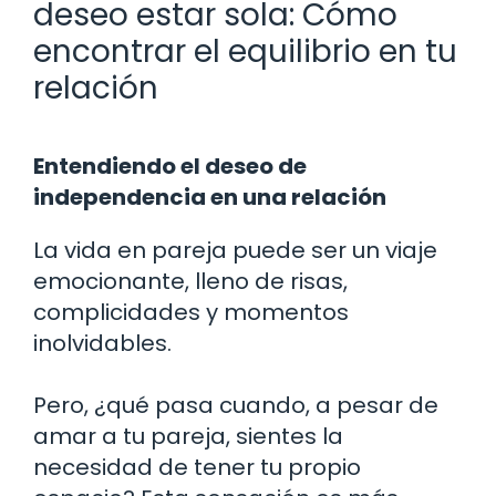
deseo estar sola: Cómo
encontrar el equilibrio en tu
relación
Entendiendo el deseo de
independencia en una relación
La vida en pareja puede ser un viaje
emocionante, lleno de risas,
complicidades y momentos
inolvidables.
Pero, ¿qué pasa cuando, a pesar de
amar a tu pareja, sientes la
necesidad de tener tu propio