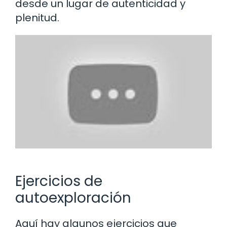
desde un lugar de autenticidad y
plenitud.
Ejercicios de
autoexploración
Aquí hay algunos ejercicios que