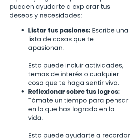
pueden ayudarte a explorar tus
deseos y necesidades:
Listar tus pasiones:
Escribe una
lista de cosas que te
apasionan.
Esto puede incluir actividades,
temas de interés o cualquier
cosa que te haga sentir viva.
Reflexionar sobre tus logros:
Tómate un tiempo para pensar
en lo que has logrado en la
vida.
Esto puede ayudarte a recordar