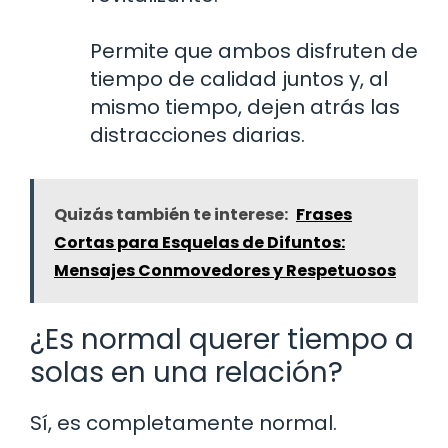
Permite que ambos disfruten de
tiempo de calidad juntos y, al
mismo tiempo, dejen atrás las
distracciones diarias.
Quizás también te interese:
Frases
Cortas para Esquelas de Difuntos:
Mensajes Conmovedores y Respetuosos
¿Es normal querer tiempo a
solas en una relación?
Sí, es completamente normal.