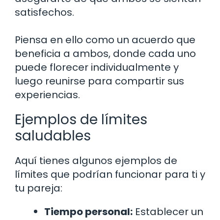
satisfechos.
Piensa en ello como un acuerdo que
beneficia a ambos, donde cada uno
puede florecer individualmente y
luego reunirse para compartir sus
experiencias.
Ejemplos de límites
saludables
Aquí tienes algunos ejemplos de
límites que podrían funcionar para ti y
tu pareja:
Tiempo personal:
Establecer un