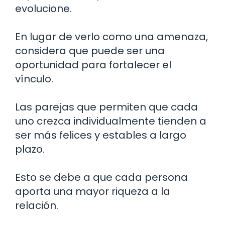
evolucione.
En lugar de verlo como una amenaza,
considera que puede ser una
oportunidad para fortalecer el
vínculo.
Las parejas que permiten que cada
uno crezca individualmente tienden a
ser más felices y estables a largo
plazo.
Esto se debe a que cada persona
aporta una mayor riqueza a la
relación.