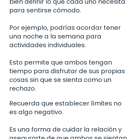
bien definir lo que cada uno necesita
para sentirse cómodo.
Por ejemplo, podrías acordar tener
una noche a la semana para
actividades individuales.
Esto permite que ambos tengan
tiempo para disfrutar de sus propias
cosas sin que se sienta como un
rechazo.
Recuerda que establecer límites no
es algo negativo.
Es una forma de cuidar la relación y
asegurarte de que ambos se sientan