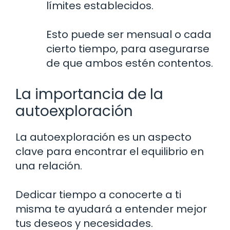
límites establecidos.
Esto puede ser mensual o cada
cierto tiempo, para asegurarse
de que ambos estén contentos.
La importancia de la
autoexploración
La autoexploración es un aspecto
clave para encontrar el equilibrio en
una relación.
Dedicar tiempo a conocerte a ti
misma te ayudará a entender mejor
tus deseos y necesidades.