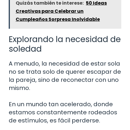
Quizás también te interese:
50 Ideas
Creativas para Celebrar un
Cumpleaños Sorpresa Inolvidable
Explorando la necesidad de
soledad
A menudo, la necesidad de estar sola
no se trata solo de querer escapar de
la pareja, sino de reconectar con uno
mismo.
En un mundo tan acelerado, donde
estamos constantemente rodeados
de estímulos, es fácil perderse.