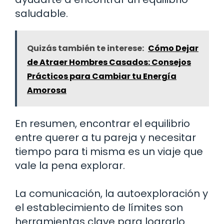
saludable.
Quizás también te interese:
Cómo Dejar
de Atraer Hombres Casados: Consejos
Prácticos para Cambiar tu Energía
Amorosa
En resumen, encontrar el equilibrio
entre querer a tu pareja y necesitar
tiempo para ti misma es un viaje que
vale la pena explorar.
La comunicación, la autoexploración y
el establecimiento de límites son
herramientas clave para lograrlo.