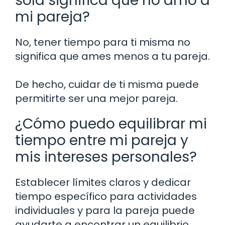
sola significa que no amo a
mi pareja?
No, tener tiempo para ti misma no
significa que ames menos a tu pareja.
De hecho, cuidar de ti misma puede
permitirte ser una mejor pareja.
¿Cómo puedo equilibrar mi
tiempo entre mi pareja y
mis intereses personales?
Establecer límites claros y dedicar
tiempo específico para actividades
individuales y para la pareja puede
ayudarte a encontrar un equilibrio