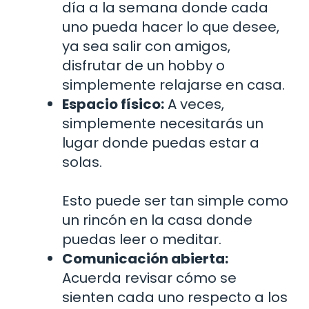
día a la semana donde cada
uno pueda hacer lo que desee,
ya sea salir con amigos,
disfrutar de un hobby o
simplemente relajarse en casa.
Espacio físico:
A veces,
simplemente necesitarás un
lugar donde puedas estar a
solas.
Esto puede ser tan simple como
un rincón en la casa donde
puedas leer o meditar.
Comunicación abierta:
Acuerda revisar cómo se
sienten cada uno respecto a los