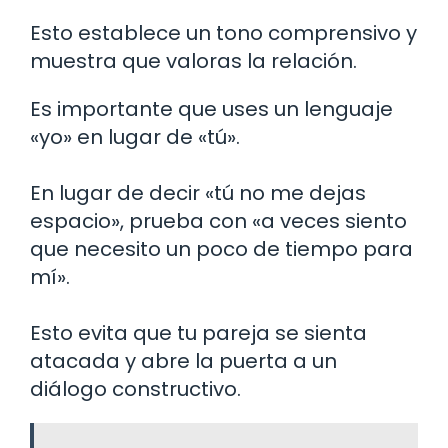
Esto establece un tono comprensivo y
muestra que valoras la relación.
Es importante que uses un lenguaje
«yo» en lugar de «tú».
En lugar de decir «tú no me dejas
espacio», prueba con «a veces siento
que necesito un poco de tiempo para
mí».
Esto evita que tu pareja se sienta
atacada y abre la puerta a un
diálogo constructivo.