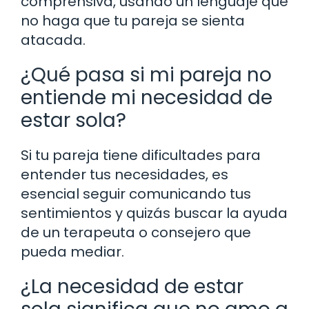
comprensiva, usando un lenguaje que
no haga que tu pareja se sienta
atacada.
¿Qué pasa si mi pareja no
entiende mi necesidad de
estar sola?
Si tu pareja tiene dificultades para
entender tus necesidades, es
esencial seguir comunicando tus
sentimientos y quizás buscar la ayuda
de un terapeuta o consejero que
pueda mediar.
¿La necesidad de estar