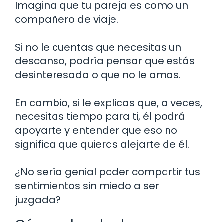
Imagina que tu pareja es como un
compañero de viaje.
Si no le cuentas que necesitas un
descanso, podría pensar que estás
desinteresada o que no le amas.
En cambio, si le explicas que, a veces,
necesitas tiempo para ti, él podrá
apoyarte y entender que eso no
significa que quieras alejarte de él.
¿No sería genial poder compartir tus
sentimientos sin miedo a ser
juzgada?