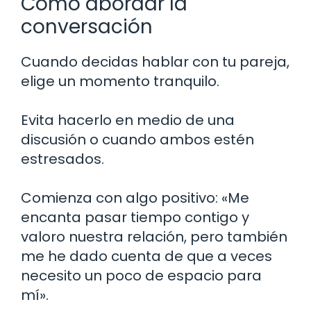
Cómo abordar la
conversación
Cuando decidas hablar con tu pareja,
elige un momento tranquilo.
Evita hacerlo en medio de una
discusión o cuando ambos estén
estresados.
Comienza con algo positivo: «Me
encanta pasar tiempo contigo y
valoro nuestra relación, pero también
me he dado cuenta de que a veces
necesito un poco de espacio para
mí».