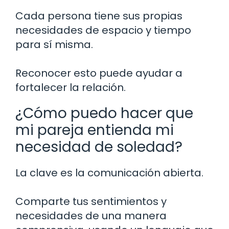
Cada persona tiene sus propias
necesidades de espacio y tiempo
para sí misma.
Reconocer esto puede ayudar a
fortalecer la relación.
¿Cómo puedo hacer que
mi pareja entienda mi
necesidad de soledad?
La clave es la comunicación abierta.
Comparte tus sentimientos y
necesidades de una manera