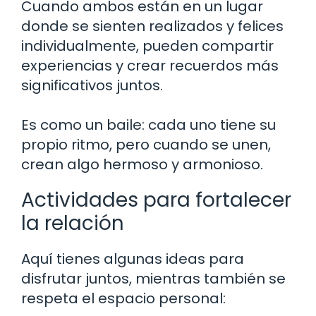
Cuando ambos están en un lugar
donde se sienten realizados y felices
individualmente, pueden compartir
experiencias y crear recuerdos más
significativos juntos.
Es como un baile: cada uno tiene su
propio ritmo, pero cuando se unen,
crean algo hermoso y armonioso.
Actividades para fortalecer
la relación
Aquí tienes algunas ideas para
disfrutar juntos, mientras también se
respeta el espacio personal: