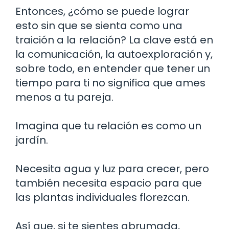
Entonces, ¿cómo se puede lograr
esto sin que se sienta como una
traición a la relación? La clave está en
la comunicación, la autoexploración y,
sobre todo, en entender que tener un
tiempo para ti no significa que ames
menos a tu pareja.
Imagina que tu relación es como un
jardín.
Necesita agua y luz para crecer, pero
también necesita espacio para que
las plantas individuales florezcan.
Así que, si te sientes abrumada,