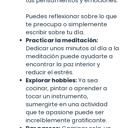
tus pensamientos y emociones.
Puedes reflexionar sobre lo que
te preocupa o simplemente
escribir sobre tu día.
Practicar la meditación:
Dedicar unos minutos al día a la
meditación puede ayudarte a
encontrar la paz interior y
reducir el estrés.
Explorar hobbies:
Ya sea
cocinar, pintar o aprender a
tocar un instrumento,
sumergirte en una actividad
que te apasione puede ser
increíblemente gratificante.