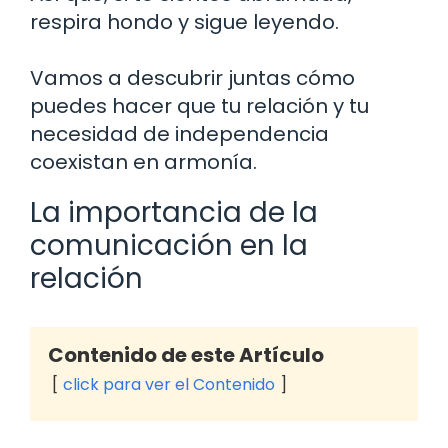
respira hondo y sigue leyendo.
Vamos a descubrir juntas cómo
puedes hacer que tu relación y tu
necesidad de independencia
coexistan en armonía.
La importancia de la
comunicación en la
relación
Contenido de este Artículo
click para ver el Contenido