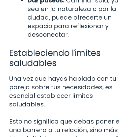
Dar paseos:
Caminar sola, ya
sea en la naturaleza o por la
ciudad, puede ofrecerte un
espacio para reflexionar y
desconectar.
Estableciendo límites
saludables
Una vez que hayas hablado con tu
pareja sobre tus necesidades, es
esencial establecer límites
saludables.
Esto no significa que debas ponerle
una barrera a tu relación, sino más