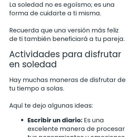
La soledad no es egoísmo; es una
forma de cuidarte a ti misma.
Recuerda que una versión más feliz
de ti también beneficiará a tu pareja.
Actividades para disfrutar
en soledad
Hay muchas maneras de disfrutar de
tu tiempo a solas.
Aquí te dejo algunas ideas:
Escribir un diario:
Es una
excelente manera de procesar