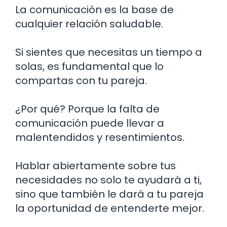
La comunicación es la base de
cualquier relación saludable.
Si sientes que necesitas un tiempo a
solas, es fundamental que lo
compartas con tu pareja.
¿Por qué? Porque la falta de
comunicación puede llevar a
malentendidos y resentimientos.
Hablar abiertamente sobre tus
necesidades no solo te ayudará a ti,
sino que también le dará a tu pareja
la oportunidad de entenderte mejor.