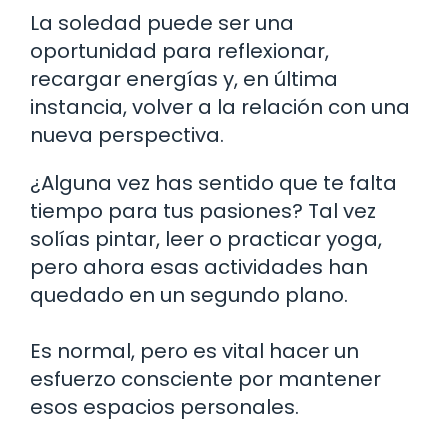
La soledad puede ser una
oportunidad para reflexionar,
recargar energías y, en última
instancia, volver a la relación con una
nueva perspectiva.
¿Alguna vez has sentido que te falta
tiempo para tus pasiones? Tal vez
solías pintar, leer o practicar yoga,
pero ahora esas actividades han
quedado en un segundo plano.
Es normal, pero es vital hacer un
esfuerzo consciente por mantener
esos espacios personales.