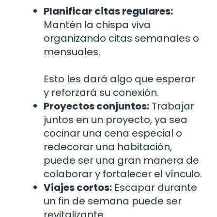
Planificar citas regulares:
Mantén la chispa viva
organizando citas semanales o
mensuales.
Esto les dará algo que esperar
y reforzará su conexión.
Proyectos conjuntos:
Trabajar
juntos en un proyecto, ya sea
cocinar una cena especial o
redecorar una habitación,
puede ser una gran manera de
colaborar y fortalecer el vínculo.
Viajes cortos:
Escapar durante
un fin de semana puede ser
revitalizante.