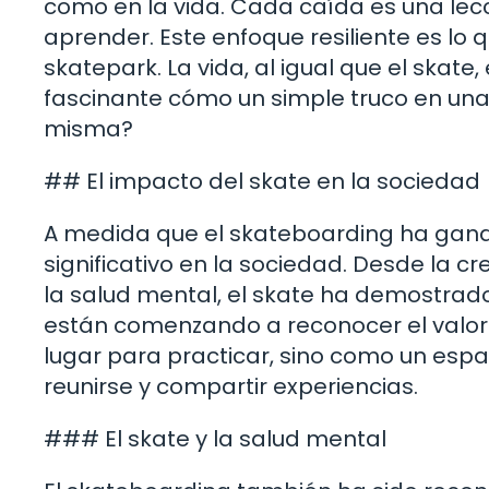
como en la vida. Cada caída es una lecc
aprender. Este enfoque resiliente es lo
skatepark. La vida, al igual que el skate
fascinante cómo un simple truco en una
misma?
## El impacto del skate en la sociedad
A medida que el skateboarding ha gana
significativo en la sociedad. Desde la 
la salud mental, el skate ha demostrad
están comenzando a reconocer el valor 
lugar para practicar, sino como un esp
reunirse y compartir experiencias.
### El skate y la salud mental