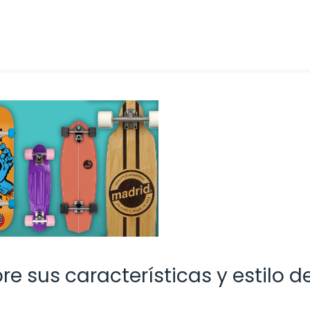
e sus características y estilo d