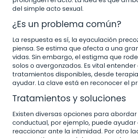
del simple acto sexual.
¿Es un problema común?
La respuesta es sí, la eyaculación prec
piensa. Se estima que afecta a una gr
vidas. Sin embargo, el estigma que ro
solos o avergonzados. Es vital entender
tratamientos disponibles, desde terap
ayudar. La clave está en reconocer el p
Tratamientos y soluciones
Existen diversas opciones para abordar 
conductual, por ejemplo, puede ayudar 
reaccionar ante la intimidad. Por otro l