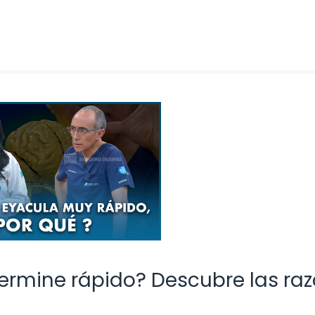
termine rápido? Descubre las ra