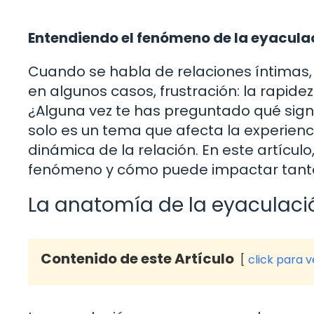
Entendiendo el fenómeno de la eyacula
Cuando se habla de relaciones íntimas
en algunos casos, frustración: la rapidez
¿Alguna vez te has preguntado qué sign
solo es un tema que afecta la experienci
dinámica de la relación. En este artícul
fenómeno y cómo puede impactar tanto 
La anatomía de la eyaculaci
Contenido de este Artículo
click para 