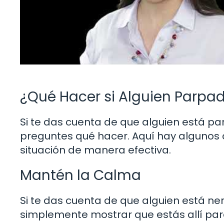
¿Qué Hacer si Alguien Parp
Si te das cuenta de que alguien está 
preguntes qué hacer. Aquí hay algunos
situación de manera efectiva.
Mantén la Calma
Si te das cuenta de que alguien está ner
simplemente mostrar que estás allí para