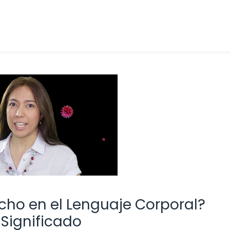
cho en el Lenguaje Corporal?
 Significado