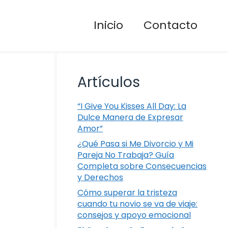
Inicio
Contacto
Artículos
“I Give You Kisses All Day: La
Dulce Manera de Expresar
Amor”
¿Qué Pasa si Me Divorcio y Mi
Pareja No Trabaja? Guía
Completa sobre Consecuencias
y Derechos
Cómo superar la tristeza
cuando tu novio se va de viaje:
consejos y apoyo emocional