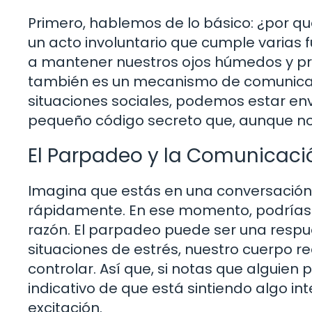
Primero, hablemos de lo básico: ¿por 
un acto involuntario que cumple varias 
a mantener nuestros ojos húmedos y pro
también es un mecanismo de comunica
situaciones sociales, podemos estar en
pequeño código secreto que, aunque n
El Parpadeo y la Comunicaci
Imagina que estás en una conversación 
rápidamente. En ese momento, podrías p
razón. El parpadeo puede ser una respu
situaciones de estrés, nuestro cuerp
controlar. Así que, si notas que alguien
indicativo de que está sintiendo algo in
excitación.