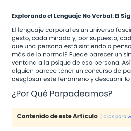
Explorando el Lenguaje No Verbal: El Si
El lenguaje corporal es un universo fas
gesto, cada mirada y, por supuesto, c
que una persona está sintiendo o pens
más de lo normal? Puede parecer un simp
ventana a la psique de esa persona. Así
alguien parece tener un concurso de pa
desglosar este fenómeno y descubrir lo 
¿Por Qué Parpadeamos?
Contenido de este Artículo
click para 