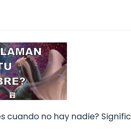
es cuando no hay nadie? Signifi