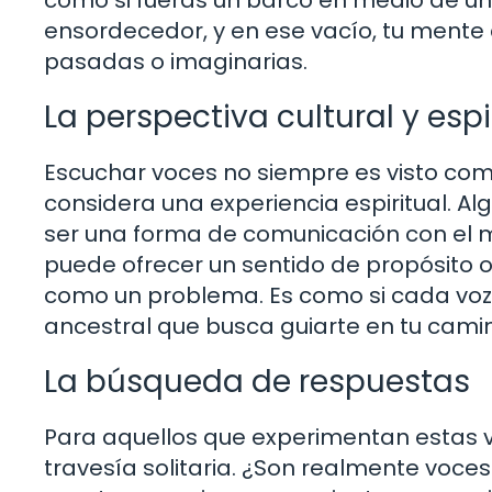
ensordecedor, y en ese vacío, tu mente
pasadas o imaginarias.
La perspectiva cultural y espi
Escuchar voces no siempre es visto com
considera una experiencia espiritual. 
ser una forma de comunicación con el má
puede ofrecer un sentido de propósito o 
como un problema. Es como si cada voz 
ancestral que busca guiarte en tu cami
La búsqueda de respuestas
Para aquellos que experimentan estas 
travesía solitaria. ¿Son realmente voc