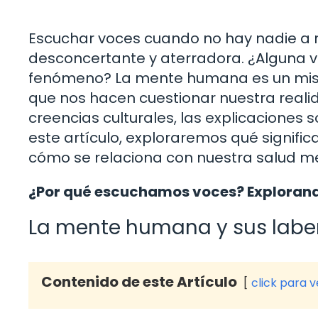
Escuchar voces cuando no hay nadie a 
desconcertante y aterradora. ¿Alguna v
fenómeno? La mente humana es un mister
que nos hacen cuestionar nuestra realid
creencias culturales, las explicaciones
este artículo, exploraremos qué signifi
cómo se relaciona con nuestra salud me
¿Por qué escuchamos voces? Explorand
La mente humana y sus labe
Contenido de este Artículo
click para 