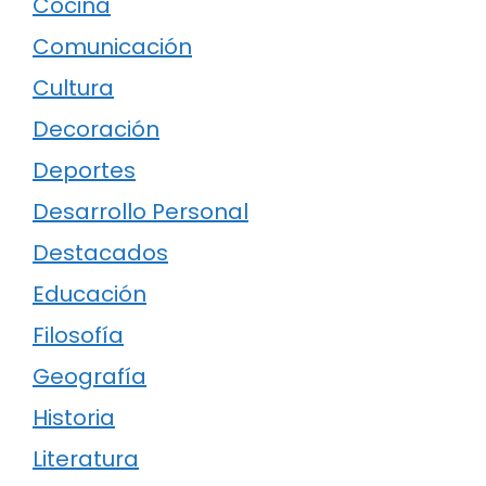
Cocina
Comunicación
Cultura
Decoración
Deportes
Desarrollo Personal
Destacados
Educación
Filosofía
Geografía
Historia
Literatura