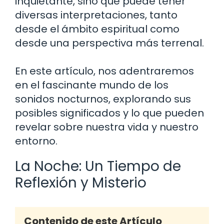
inquietante, sino que puede tener
diversas interpretaciones, tanto
desde el ámbito espiritual como
desde una perspectiva más terrenal.
En este artículo, nos adentraremos
en el fascinante mundo de los
sonidos nocturnos, explorando sus
posibles significados y lo que pueden
revelar sobre nuestra vida y nuestro
entorno.
La Noche: Un Tiempo de
Reflexión y Misterio
Contenido de este Artículo