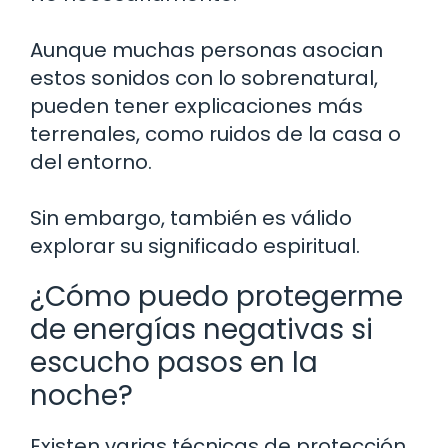
Aunque muchas personas asocian
estos sonidos con lo sobrenatural,
pueden tener explicaciones más
terrenales, como ruidos de la casa o
del entorno.
Sin embargo, también es válido
explorar su significado espiritual.
¿Cómo puedo protegerme
de energías negativas si
escucho pasos en la
noche?
Existen varias técnicas de protección