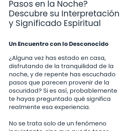
Pasos en la Noche?
Descubre su Interpretación
y Significado Espiritual
Un Encuentro con lo Desconocido
¿Alguna vez has estado en casa,
disfrutando de la tranquilidad de la
noche, y de repente has escuchado
pasos que parecen provenir de la
oscuridad? Si es así, probablemente
te hayas preguntado qué significa
realmente esa experiencia.
No se trata solo de un fenómeno