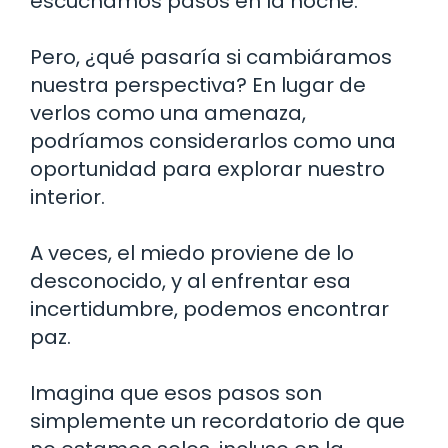
escuchamos pasos en la noche.
Pero, ¿qué pasaría si cambiáramos
nuestra perspectiva? En lugar de
verlos como una amenaza,
podríamos considerarlos como una
oportunidad para explorar nuestro
interior.
A veces, el miedo proviene de lo
desconocido, y al enfrentar esa
incertidumbre, podemos encontrar
paz.
Imagina que esos pasos son
simplemente un recordatorio de que