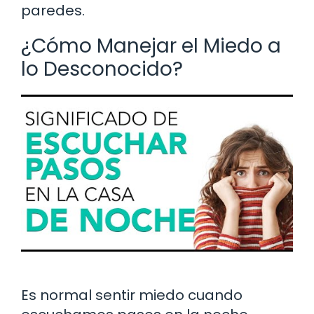
paredes.
¿Cómo Manejar el Miedo a
lo Desconocido?
Es normal sentir miedo cuando