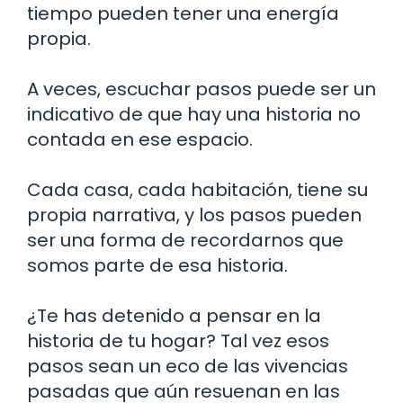
tiempo pueden tener una energía
propia.
A veces, escuchar pasos puede ser un
indicativo de que hay una historia no
contada en ese espacio.
Cada casa, cada habitación, tiene su
propia narrativa, y los pasos pueden
ser una forma de recordarnos que
somos parte de esa historia.
¿Te has detenido a pensar en la
historia de tu hogar? Tal vez esos
pasos sean un eco de las vivencias
pasadas que aún resuenan en las