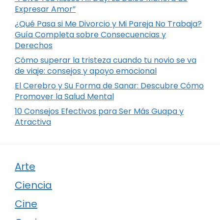
Expresar Amor”
¿Qué Pasa si Me Divorcio y Mi Pareja No Trabaja?
Guía Completa sobre Consecuencias y
Derechos
Cómo superar la tristeza cuando tu novio se va
de viaje: consejos y apoyo emocional
El Cerebro y Su Forma de Sanar: Descubre Cómo
Promover la Salud Mental
10 Consejos Efectivos para Ser Más Guapa y
Atractiva
Arte
Ciencia
Cine