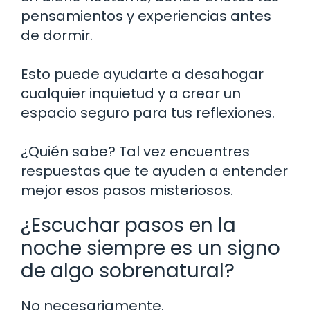
pensamientos y experiencias antes
de dormir.
Esto puede ayudarte a desahogar
cualquier inquietud y a crear un
espacio seguro para tus reflexiones.
¿Quién sabe? Tal vez encuentres
respuestas que te ayuden a entender
mejor esos pasos misteriosos.
¿Escuchar pasos en la
noche siempre es un signo
de algo sobrenatural?
No necesariamente.