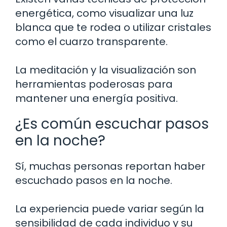
energética, como visualizar una luz
blanca que te rodea o utilizar cristales
como el cuarzo transparente.
La meditación y la visualización son
herramientas poderosas para
mantener una energía positiva.
¿Es común escuchar pasos
en la noche?
Sí, muchas personas reportan haber
escuchado pasos en la noche.
La experiencia puede variar según la
sensibilidad de cada individuo y su