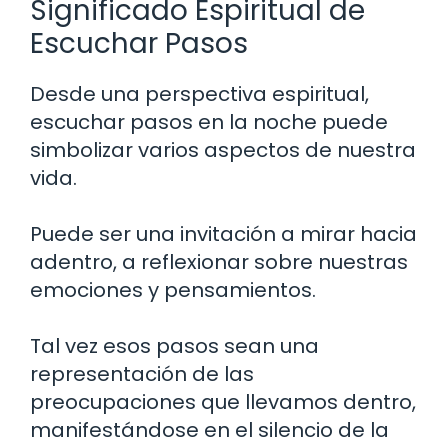
Significado Espiritual de
Escuchar Pasos
Desde una perspectiva espiritual,
escuchar pasos en la noche puede
simbolizar varios aspectos de nuestra
vida.
Puede ser una invitación a mirar hacia
adentro, a reflexionar sobre nuestras
emociones y pensamientos.
Tal vez esos pasos sean una
representación de las
preocupaciones que llevamos dentro,
manifestándose en el silencio de la