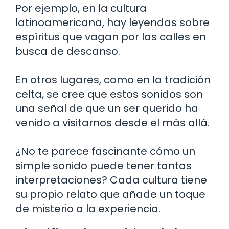
Por ejemplo, en la cultura
latinoamericana, hay leyendas sobre
espíritus que vagan por las calles en
busca de descanso.
En otros lugares, como en la tradición
celta, se cree que estos sonidos son
una señal de que un ser querido ha
venido a visitarnos desde el más allá.
¿No te parece fascinante cómo un
simple sonido puede tener tantas
interpretaciones? Cada cultura tiene
su propio relato que añade un toque
de misterio a la experiencia.