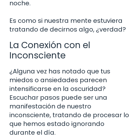
noche.
Es como si nuestra mente estuviera
tratando de decirnos algo, ¿verdad?
La Conexión con el
Inconsciente
¿Alguna vez has notado que tus
miedos o ansiedades parecen
intensificarse en la oscuridad?
Escuchar pasos puede ser una
manifestación de nuestro
inconsciente, tratando de procesar lo
que hemos estado ignorando
durante el día.