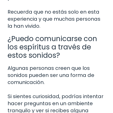
Recuerda que no estás solo en esta
experiencia y que muchas personas
la han vivido.
¿Puedo comunicarse con
los espíritus a través de
estos sonidos?
Algunas personas creen que los
sonidos pueden ser una forma de
comunicación.
Si sientes curiosidad, podrías intentar
hacer preguntas en un ambiente
tranquilo y ver si recibes alguna