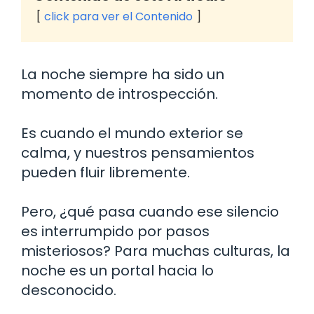
click para ver el Contenido
La noche siempre ha sido un
momento de introspección.
Es cuando el mundo exterior se
calma, y nuestros pensamientos
pueden fluir libremente.
Pero, ¿qué pasa cuando ese silencio
es interrumpido por pasos
misteriosos? Para muchas culturas, la
noche es un portal hacia lo
desconocido.