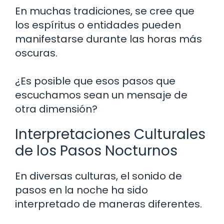
En muchas tradiciones, se cree que
los espíritus o entidades pueden
manifestarse durante las horas más
oscuras.
¿Es posible que esos pasos que
escuchamos sean un mensaje de
otra dimensión?
Interpretaciones Culturales
de los Pasos Nocturnos
En diversas culturas, el sonido de
pasos en la noche ha sido
interpretado de maneras diferentes.