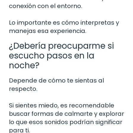
conexión con el entorno.
Lo importante es cómo interpretas y
manejas esa experiencia.
¿Debería preocuparme si
escucho pasos en la
noche?
Depende de cómo te sientas al
respecto.
Si sientes miedo, es recomendable
buscar formas de calmarte y explorar
lo que esos sonidos podrían significar
para ti.