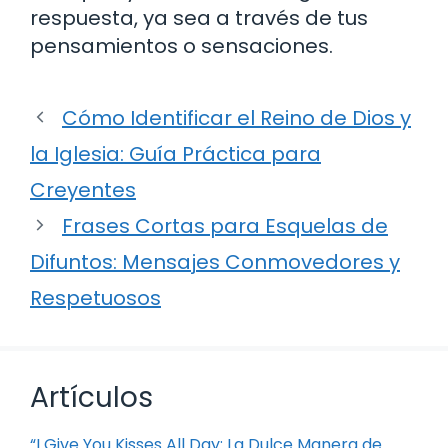
respuesta, ya sea a través de tus
pensamientos o sensaciones.
Cómo Identificar el Reino de Dios y
la Iglesia: Guía Práctica para
Creyentes
Frases Cortas para Esquelas de
Difuntos: Mensajes Conmovedores y
Respetuosos
Artículos
“I Give You Kisses All Day: La Dulce Manera de