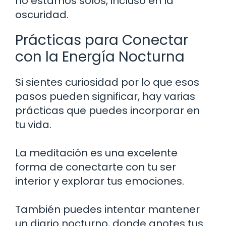
no estamos solos, incluso en la
oscuridad.
Prácticas para Conectar
con la Energía Nocturna
Si sientes curiosidad por lo que esos
pasos pueden significar, hay varias
prácticas que puedes incorporar en
tu vida.
La meditación es una excelente
forma de conectarte con tu ser
interior y explorar tus emociones.
También puedes intentar mantener
un diario nocturno, donde anotes tus