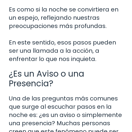
Es como si la noche se convirtiera en
un espejo, reflejando nuestras
preocupaciones más profundas.
En este sentido, esos pasos pueden
ser una llamada a la acción, a
enfrentar lo que nos inquieta.
¿Es un Aviso o una
Presencia?
Una de las preguntas más comunes
que surge al escuchar pasos en la
noche es: ¿es un aviso o simplemente
una presencia? Muchas personas
creen que este fenómeno puede ser