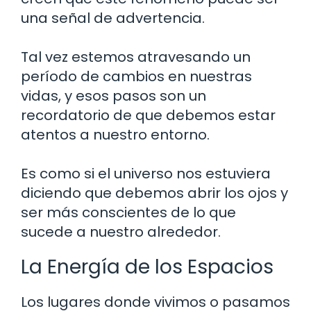
una señal de advertencia.
Tal vez estemos atravesando un
período de cambios en nuestras
vidas, y esos pasos son un
recordatorio de que debemos estar
atentos a nuestro entorno.
Es como si el universo nos estuviera
diciendo que debemos abrir los ojos y
ser más conscientes de lo que
sucede a nuestro alrededor.
La Energía de los Espacios
Los lugares donde vivimos o pasamos