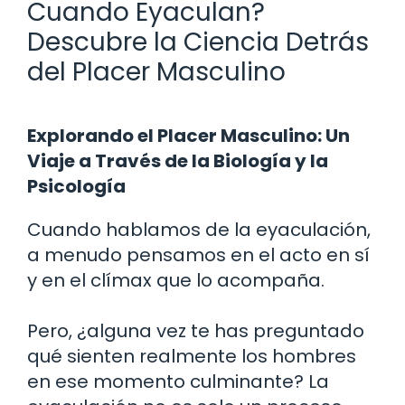
Cuando Eyaculan?
Descubre la Ciencia Detrás
del Placer Masculino
Explorando el Placer Masculino: Un
Viaje a Través de la Biología y la
Psicología
Cuando hablamos de la eyaculación,
a menudo pensamos en el acto en sí
y en el clímax que lo acompaña.
Pero, ¿alguna vez te has preguntado
qué sienten realmente los hombres
en ese momento culminante? La