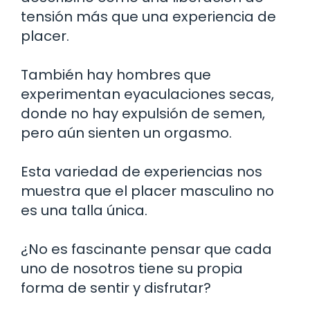
tensión más que una experiencia de
placer.
También hay hombres que
experimentan eyaculaciones secas,
donde no hay expulsión de semen,
pero aún sienten un orgasmo.
Esta variedad de experiencias nos
muestra que el placer masculino no
es una talla única.
¿No es fascinante pensar que cada
uno de nosotros tiene su propia
forma de sentir y disfrutar?