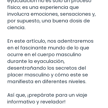
eyaculación no es solo un proceso
físico; es una experiencia que
involucra emociones, sensaciones y,
por supuesto, una buena dosis de
ciencia.
En este artículo, nos adentraremos
en el fascinante mundo de lo que
ocurre en el cuerpo masculino
durante la eyaculación,
desentrañando los secretos del
placer masculino y cómo este se
manifiesta en diferentes niveles.
Así que, ¡prepárate para un viaje
informativo y revelador!