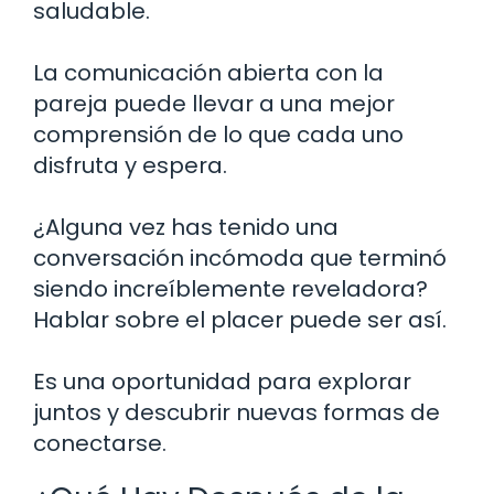
saludable.
La comunicación abierta con la
pareja puede llevar a una mejor
comprensión de lo que cada uno
disfruta y espera.
¿Alguna vez has tenido una
conversación incómoda que terminó
siendo increíblemente reveladora?
Hablar sobre el placer puede ser así.
Es una oportunidad para explorar
juntos y descubrir nuevas formas de
conectarse.