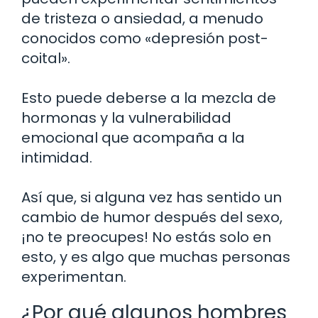
de tristeza o ansiedad, a menudo
conocidos como «depresión post-
coital».
Esto puede deberse a la mezcla de
hormonas y la vulnerabilidad
emocional que acompaña a la
intimidad.
Así que, si alguna vez has sentido un
cambio de humor después del sexo,
¡no te preocupes! No estás solo en
esto, y es algo que muchas personas
experimentan.
¿Por qué algunos hombres