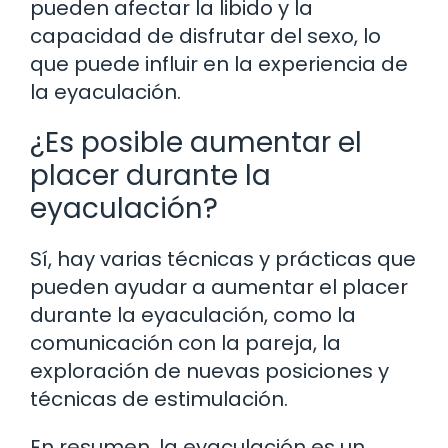
pueden afectar la libido y la
capacidad de disfrutar del sexo, lo
que puede influir en la experiencia de
la eyaculación.
¿Es posible aumentar el
placer durante la
eyaculación?
Sí, hay varias técnicas y prácticas que
pueden ayudar a aumentar el placer
durante la eyaculación, como la
comunicación con la pareja, la
exploración de nuevas posiciones y
técnicas de estimulación.
En resumen, la eyaculación es un