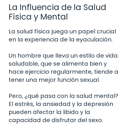
La Influencia de la Salud
Física y Mental
La salud física juega un papel crucial
en la experiencia de la eyaculación.
Un hombre que lleva un estilo de vida
saludable, que se alimenta bien y
hace ejercicio regularmente, tiende a
tener una mejor función sexual.
Pero, ¿qué pasa con la salud mental?
El estrés, la ansiedad y la depresión
pueden afectar la libido y la
capacidad de disfrutar del sexo.