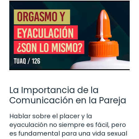
La Importancia de la
Comunicación en la Pareja
Hablar sobre el placer y la
eyaculación no siempre es fácil, pero
es fundamental para una vida sexual