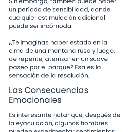
Sin embargo, también puede haber
un período de sensibilidad, donde
cualquier estimulación adicional
puede ser incómoda.
¿Te imaginas haber estado en la
cima de una montaña rusa y luego,
de repente, aterrizar en un suave
paseo por el parque? Esa es la
sensación de la resolución.
Las Consecuencias
Emocionales
Es interesante notar que, después de
la eyaculación, algunos hombres
pueden experimentar sentimientos