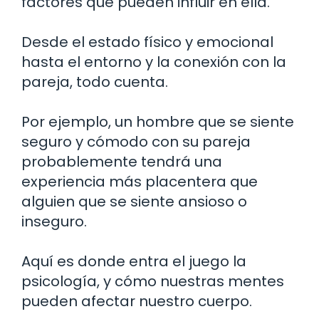
factores que pueden influir en ella.
Desde el estado físico y emocional
hasta el entorno y la conexión con la
pareja, todo cuenta.
Por ejemplo, un hombre que se siente
seguro y cómodo con su pareja
probablemente tendrá una
experiencia más placentera que
alguien que se siente ansioso o
inseguro.
Aquí es donde entra el juego la
psicología, y cómo nuestras mentes
pueden afectar nuestro cuerpo.