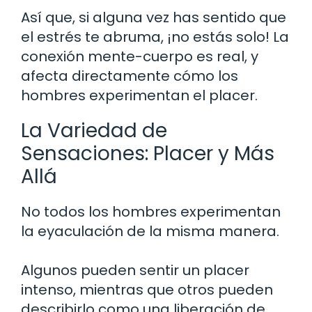
Así que, si alguna vez has sentido que
el estrés te abruma, ¡no estás solo! La
conexión mente-cuerpo es real, y
afecta directamente cómo los
hombres experimentan el placer.
La Variedad de
Sensaciones: Placer y Más
Allá
No todos los hombres experimentan
la eyaculación de la misma manera.
Algunos pueden sentir un placer
intenso, mientras que otros pueden
describirlo como una liberación de