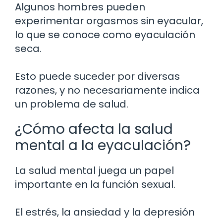
Algunos hombres pueden
experimentar orgasmos sin eyacular,
lo que se conoce como eyaculación
seca.
Esto puede suceder por diversas
razones, y no necesariamente indica
un problema de salud.
¿Cómo afecta la salud
mental a la eyaculación?
La salud mental juega un papel
importante en la función sexual.
El estrés, la ansiedad y la depresión