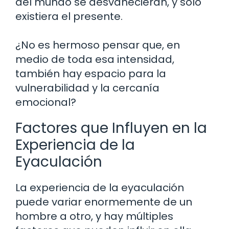
del mundo se desvanecieran, y solo
existiera el presente.
¿No es hermoso pensar que, en
medio de toda esa intensidad,
también hay espacio para la
vulnerabilidad y la cercanía
emocional?
Factores que Influyen en la
Experiencia de la
Eyaculación
La experiencia de la eyaculación
puede variar enormemente de un
hombre a otro, y hay múltiples