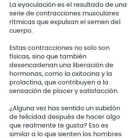
La eyaculación es el resultado de una
serie de contracciones musculares
rítmicas que expulsan el semen del
cuerpo.
Estas contracciones no solo son
físicas, sino que también
desencadenan una liberación de
hormonas, como la oxitocina y la
prolactina, que contribuyen a la
sensación de placer y satisfacción.
¿Alguna vez has sentido un subidón
de felicidad después de hacer algo
que realmente te gusta? Eso es
similar a lo que sienten los hombres