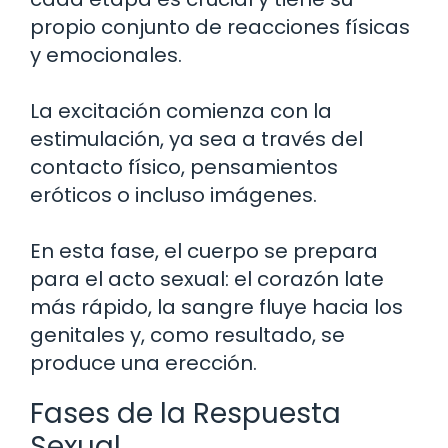
propio conjunto de reacciones físicas
y emocionales.
La excitación comienza con la
estimulación, ya sea a través del
contacto físico, pensamientos
eróticos o incluso imágenes.
En esta fase, el cuerpo se prepara
para el acto sexual: el corazón late
más rápido, la sangre fluye hacia los
genitales y, como resultado, se
produce una erección.
Fases de la Respuesta
Sexual