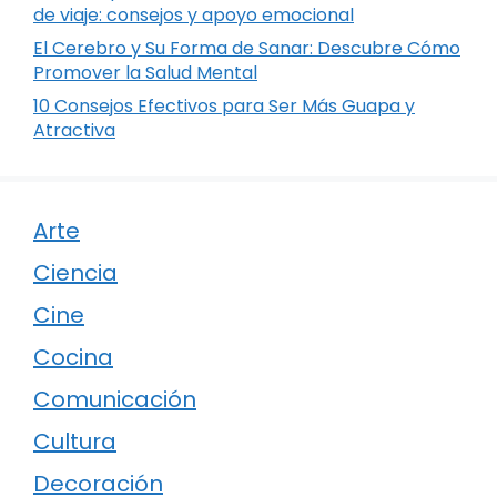
de viaje: consejos y apoyo emocional
El Cerebro y Su Forma de Sanar: Descubre Cómo
Promover la Salud Mental
10 Consejos Efectivos para Ser Más Guapa y
Atractiva
Arte
Ciencia
Cine
Cocina
Comunicación
Cultura
Decoración