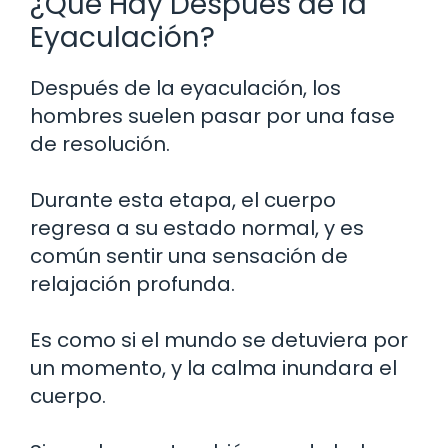
¿Qué Hay Después de la
Eyaculación?
Después de la eyaculación, los
hombres suelen pasar por una fase
de resolución.
Durante esta etapa, el cuerpo
regresa a su estado normal, y es
común sentir una sensación de
relajación profunda.
Es como si el mundo se detuviera por
un momento, y la calma inundara el
cuerpo.