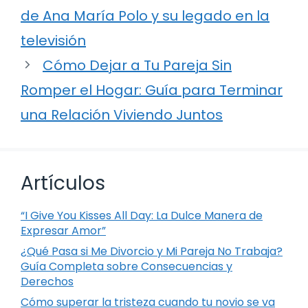
de Ana María Polo y su legado en la
televisión
Cómo Dejar a Tu Pareja Sin
Romper el Hogar: Guía para Terminar
una Relación Viviendo Juntos
Artículos
“I Give You Kisses All Day: La Dulce Manera de
Expresar Amor”
¿Qué Pasa si Me Divorcio y Mi Pareja No Trabaja?
Guía Completa sobre Consecuencias y
Derechos
Cómo superar la tristeza cuando tu novio se va