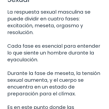
La respuesta sexual masculina se
puede dividir en cuatro fases:
excitación, meseta, orgasmo y
resolución.
Cada fase es esencial para entender
lo que siente un hombre durante la
eyaculación.
Durante la fase de meseta, la tensión
sexual aumenta, y el cuerpo se
encuentra en un estado de
preparación para el clímax.
Es en este punto donde las