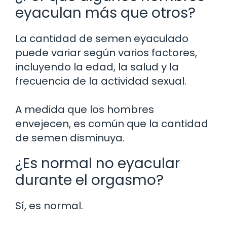
eyaculan más que otros?
La cantidad de semen eyaculado
puede variar según varios factores,
incluyendo la edad, la salud y la
frecuencia de la actividad sexual.
A medida que los hombres
envejecen, es común que la cantidad
de semen disminuya.
¿Es normal no eyacular
durante el orgasmo?
Sí, es normal.