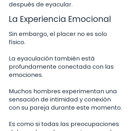
después de eyacular.
La Experiencia Emocional
Sin embargo, el placer no es solo
físico.
La eyaculación también está
profundamente conectada con las
emociones.
Muchos hombres experimentan una
sensación de intimidad y conexión
con su pareja durante este momento.
Es como si todas las preocupaciones