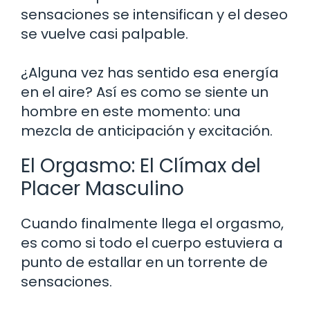
sensaciones se intensifican y el deseo
se vuelve casi palpable.
¿Alguna vez has sentido esa energía
en el aire? Así es como se siente un
hombre en este momento: una
mezcla de anticipación y excitación.
El Orgasmo: El Clímax del
Placer Masculino
Cuando finalmente llega el orgasmo,
es como si todo el cuerpo estuviera a
punto de estallar en un torrente de
sensaciones.