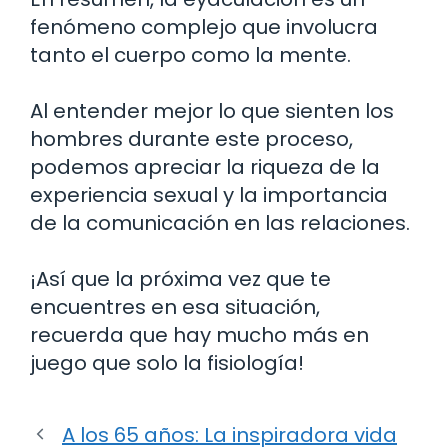
fenómeno complejo que involucra
tanto el cuerpo como la mente.
Al entender mejor lo que sienten los
hombres durante este proceso,
podemos apreciar la riqueza de la
experiencia sexual y la importancia
de la comunicación en las relaciones.
¡Así que la próxima vez que te
encuentres en esa situación,
recuerda que hay mucho más en
juego que solo la fisiología!
A los 65 años: La inspiradora vida