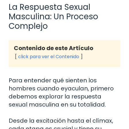
La Respuesta Sexual
Masculina: Un Proceso
Complejo
Contenido de este Artículo
click para ver el Contenido
Para entender qué sienten los
hombres cuando eyaculan, primero
debemos explorar la respuesta
sexual masculina en su totalidad.
Desde la excitación hasta el clímax,
cada etapa es crucial y tiene su