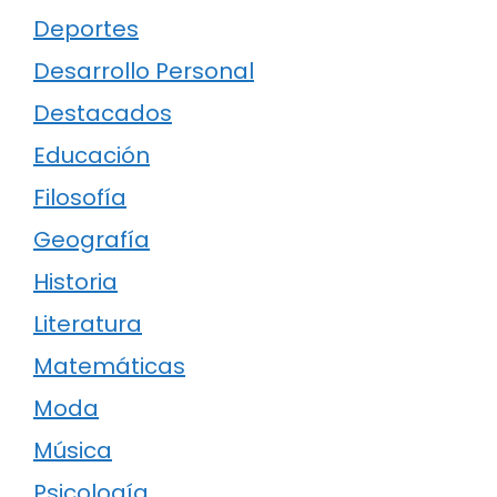
Deportes
Desarrollo Personal
Destacados
Educación
Filosofía
Geografía
Historia
Literatura
Matemáticas
Moda
Música
Psicología