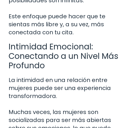
posibilidades son infinitas.
Este enfoque puede hacer que te
sientas más libre y, a su vez, más
conectada con tu cita.
Intimidad Emocional:
Conectando a un Nivel Más
Profundo
La intimidad en una relación entre
mujeres puede ser una experiencia
transformadora.
Muchas veces, las mujeres son
socializadas para ser más abiertas
sobre sus emociones, lo que puede