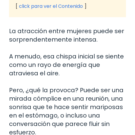
click para ver el Contenido
La atracción entre mujeres puede ser
sorprendentemente intensa.
A menudo, esa chispa inicial se siente
como un rayo de energía que
atraviesa el aire.
Pero, ¿qué la provoca? Puede ser una
mirada cómplice en una reunión, una
sonrisa que te hace sentir mariposas
en el estómago, o incluso una
conversación que parece fluir sin
esfuerzo.