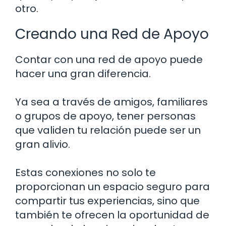
otro.
Creando una Red de Apoyo
Contar con una red de apoyo puede
hacer una gran diferencia.
Ya sea a través de amigos, familiares
o grupos de apoyo, tener personas
que validen tu relación puede ser un
gran alivio.
Estas conexiones no solo te
proporcionan un espacio seguro para
compartir tus experiencias, sino que
también te ofrecen la oportunidad de