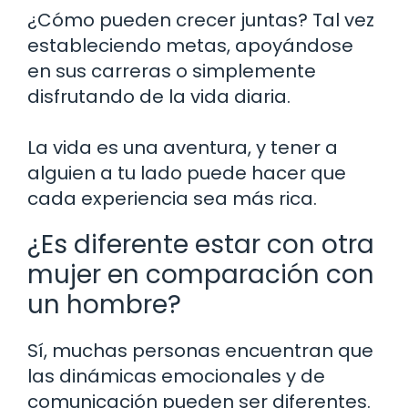
¿Cómo pueden crecer juntas? Tal vez
estableciendo metas, apoyándose
en sus carreras o simplemente
disfrutando de la vida diaria.
La vida es una aventura, y tener a
alguien a tu lado puede hacer que
cada experiencia sea más rica.
¿Es diferente estar con otra
mujer en comparación con
un hombre?
Sí, muchas personas encuentran que
las dinámicas emocionales y de
comunicación pueden ser diferentes.