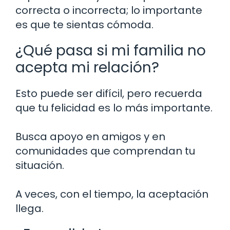
correcta o incorrecta; lo importante
es que te sientas cómoda.
¿Qué pasa si mi familia no
acepta mi relación?
Esto puede ser difícil, pero recuerda
que tu felicidad es lo más importante.
Busca apoyo en amigos y en
comunidades que comprendan tu
situación.
A veces, con el tiempo, la aceptación
llega.