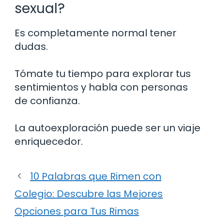
sexual?
Es completamente normal tener
dudas.
Tómate tu tiempo para explorar tus
sentimientos y habla con personas
de confianza.
La autoexploración puede ser un viaje
enriquecedor.
10 Palabras que Rimen con
Colegio: Descubre las Mejores
Opciones para Tus Rimas