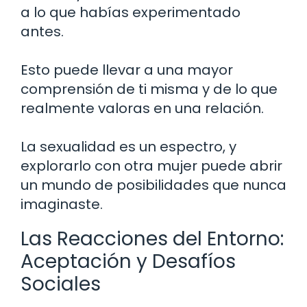
a lo que habías experimentado
antes.
Esto puede llevar a una mayor
comprensión de ti misma y de lo que
realmente valoras en una relación.
La sexualidad es un espectro, y
explorarlo con otra mujer puede abrir
un mundo de posibilidades que nunca
imaginaste.
Las Reacciones del Entorno:
Aceptación y Desafíos
Sociales