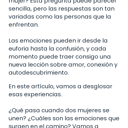
mujer? Esta pregunta puede parecer
sencilla, pero las respuestas son tan
variadas como las personas que la
enfrentan.
Las emociones pueden ir desde la
euforia hasta la confusión, y cada
momento puede traer consigo una
nueva lección sobre amor, conexión y
autodescubrimiento.
En este artículo, vamos a desglosar
esas experiencias.
¿Qué pasa cuando dos mujeres se
unen? ¿Cuáles son las emociones que
surgen en el camino? Vamos a