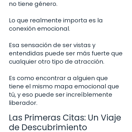
no tiene género.
Lo que realmente importa es la
conexión emocional.
Esa sensación de ser vistas y
entendidas puede ser más fuerte que
cualquier otro tipo de atracción.
Es como encontrar a alguien que
tiene el mismo mapa emocional que
tú, y eso puede ser increíblemente
liberador.
Las Primeras Citas: Un Viaje
de Descubrimiento