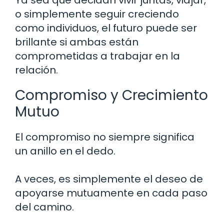
o simplemente seguir creciendo
como individuos, el futuro puede ser
brillante si ambas están
comprometidas a trabajar en la
relación.
Compromiso y Crecimiento
Mutuo
El compromiso no siempre significa
un anillo en el dedo.
A veces, es simplemente el deseo de
apoyarse mutuamente en cada paso
del camino.