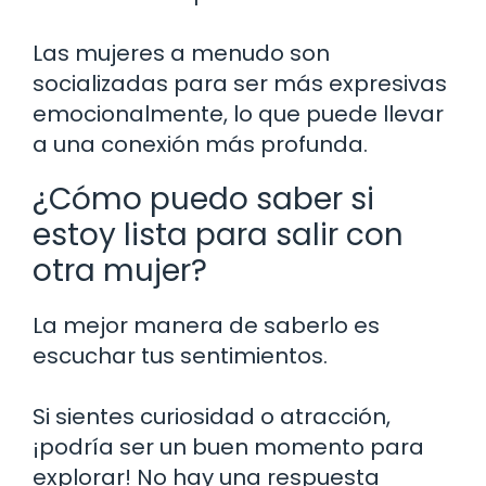
Las mujeres a menudo son
socializadas para ser más expresivas
emocionalmente, lo que puede llevar
a una conexión más profunda.
¿Cómo puedo saber si
estoy lista para salir con
otra mujer?
La mejor manera de saberlo es
escuchar tus sentimientos.
Si sientes curiosidad o atracción,
¡podría ser un buen momento para
explorar! No hay una respuesta