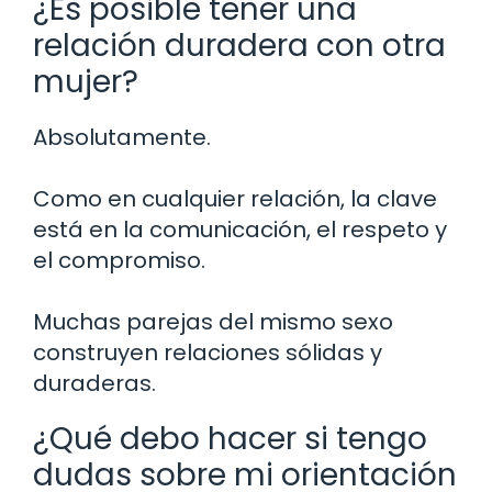
¿Es posible tener una
relación duradera con otra
mujer?
Absolutamente.
Como en cualquier relación, la clave
está en la comunicación, el respeto y
el compromiso.
Muchas parejas del mismo sexo
construyen relaciones sólidas y
duraderas.
¿Qué debo hacer si tengo
dudas sobre mi orientación