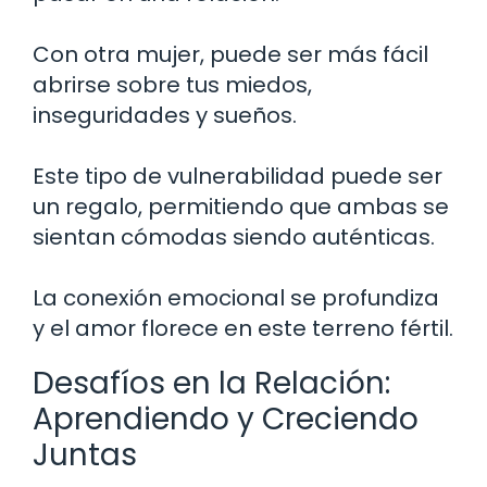
Con otra mujer, puede ser más fácil
abrirse sobre tus miedos,
inseguridades y sueños.
Este tipo de vulnerabilidad puede ser
un regalo, permitiendo que ambas se
sientan cómodas siendo auténticas.
La conexión emocional se profundiza
y el amor florece en este terreno fértil.
Desafíos en la Relación:
Aprendiendo y Creciendo
Juntas