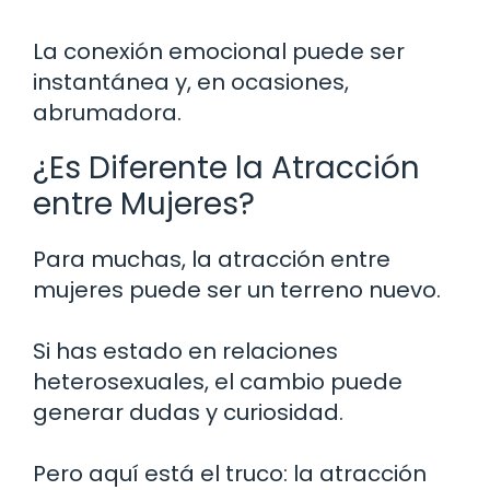
La conexión emocional puede ser
instantánea y, en ocasiones,
abrumadora.
¿Es Diferente la Atracción
entre Mujeres?
Para muchas, la atracción entre
mujeres puede ser un terreno nuevo.
Si has estado en relaciones
heterosexuales, el cambio puede
generar dudas y curiosidad.
Pero aquí está el truco: la atracción