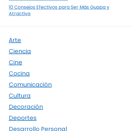
10 Consejos Efectivos para Ser Más Guapa y
Atractiva
Arte
Ciencia
Cine
Cocina
Comunicación
Cultura
Decoración
Deportes
Desarrollo Personal