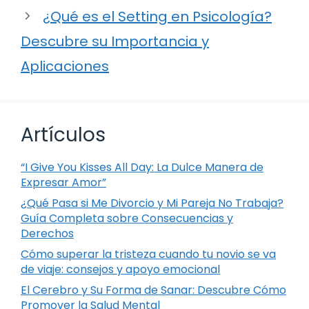
¿Qué es el Setting en Psicología?
Descubre su Importancia y
Aplicaciones
Artículos
“I Give You Kisses All Day: La Dulce Manera de
Expresar Amor”
¿Qué Pasa si Me Divorcio y Mi Pareja No Trabaja?
Guía Completa sobre Consecuencias y
Derechos
Cómo superar la tristeza cuando tu novio se va
de viaje: consejos y apoyo emocional
El Cerebro y Su Forma de Sanar: Descubre Cómo
Promover la Salud Mental