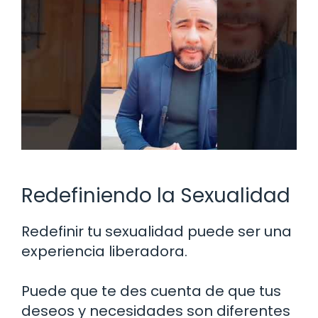
Redefiniendo la Sexualidad
Redefinir tu sexualidad puede ser una
experiencia liberadora.
Puede que te des cuenta de que tus
deseos y necesidades son diferentes