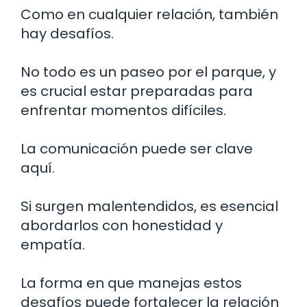
Como en cualquier relación, también
hay desafíos.
No todo es un paseo por el parque, y
es crucial estar preparadas para
enfrentar momentos difíciles.
La comunicación puede ser clave
aquí.
Si surgen malentendidos, es esencial
abordarlos con honestidad y
empatía.
La forma en que manejas estos
desafíos puede fortalecer la relación