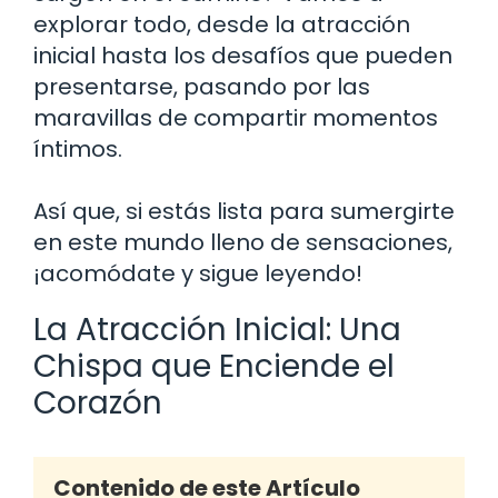
explorar todo, desde la atracción
inicial hasta los desafíos que pueden
presentarse, pasando por las
maravillas de compartir momentos
íntimos.
Así que, si estás lista para sumergirte
en este mundo lleno de sensaciones,
¡acomódate y sigue leyendo!
La Atracción Inicial: Una
Chispa que Enciende el
Corazón
Contenido de este Artículo