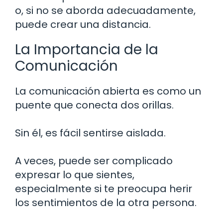
o, si no se aborda adecuadamente,
puede crear una distancia.
La Importancia de la
Comunicación
La comunicación abierta es como un
puente que conecta dos orillas.
Sin él, es fácil sentirse aislada.
A veces, puede ser complicado
expresar lo que sientes,
especialmente si te preocupa herir
los sentimientos de la otra persona.