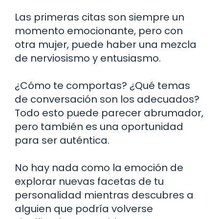
Las primeras citas son siempre un
momento emocionante, pero con
otra mujer, puede haber una mezcla
de nerviosismo y entusiasmo.
¿Cómo te comportas? ¿Qué temas
de conversación son los adecuados?
Todo esto puede parecer abrumador,
pero también es una oportunidad
para ser auténtica.
No hay nada como la emoción de
explorar nuevas facetas de tu
personalidad mientras descubres a
alguien que podría volverse