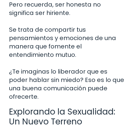
Pero recuerda, ser honesta no
significa ser hiriente.
Se trata de compartir tus
pensamientos y emociones de una
manera que fomente el
entendimiento mutuo.
¿Te imaginas lo liberador que es
poder hablar sin miedo? Eso es lo que
una buena comunicación puede
ofrecerte.
Explorando la Sexualidad:
Un Nuevo Terreno