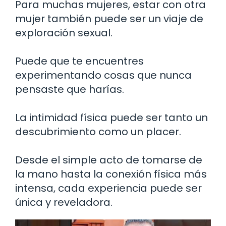
Para muchas mujeres, estar con otra
mujer también puede ser un viaje de
exploración sexual.
Puede que te encuentres
experimentando cosas que nunca
pensaste que harías.
La intimidad física puede ser tanto un
descubrimiento como un placer.
Desde el simple acto de tomarse de
la mano hasta la conexión física más
intensa, cada experiencia puede ser
única y reveladora.