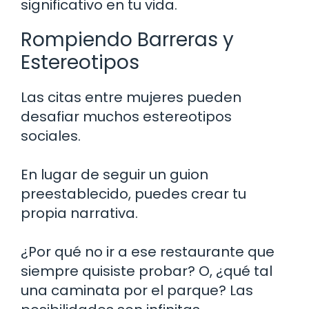
significativo en tu vida.
Rompiendo Barreras y
Estereotipos
Las citas entre mujeres pueden
desafiar muchos estereotipos
sociales.
En lugar de seguir un guion
preestablecido, puedes crear tu
propia narrativa.
¿Por qué no ir a ese restaurante que
siempre quisiste probar? O, ¿qué tal
una caminata por el parque? Las