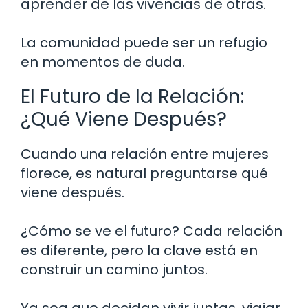
aprender de las vivencias de otras.
La comunidad puede ser un refugio
en momentos de duda.
El Futuro de la Relación:
¿Qué Viene Después?
Cuando una relación entre mujeres
florece, es natural preguntarse qué
viene después.
¿Cómo se ve el futuro? Cada relación
es diferente, pero la clave está en
construir un camino juntos.
Ya sea que decidan vivir juntas, viajar,