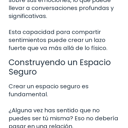
llevar a conversaciones profundas y
significativas.
Esta capacidad para compartir
sentimientos puede crear un lazo
fuerte que va más allá de lo físico.
Construyendo un Espacio
Seguro
Crear un espacio seguro es
fundamental.
¿Alguna vez has sentido que no
puedes ser tú misma? Eso no debería
pasar en una relación.