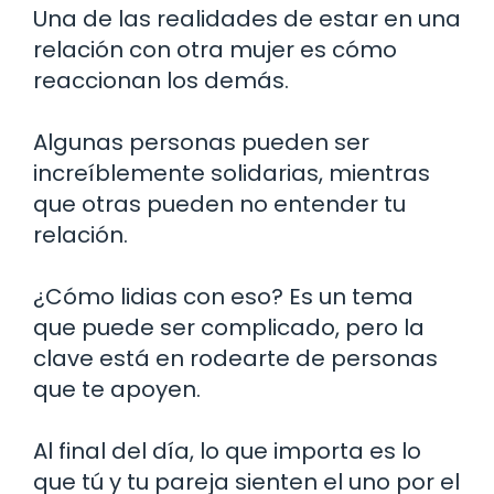
Una de las realidades de estar en una
relación con otra mujer es cómo
reaccionan los demás.
Algunas personas pueden ser
increíblemente solidarias, mientras
que otras pueden no entender tu
relación.
¿Cómo lidias con eso? Es un tema
que puede ser complicado, pero la
clave está en rodearte de personas
que te apoyen.
Al final del día, lo que importa es lo
que tú y tu pareja sienten el uno por el