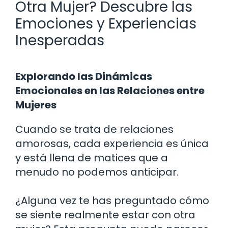
Otra Mujer? Descubre las
Emociones y Experiencias
Inesperadas
Explorando las Dinámicas
Emocionales en las Relaciones entre
Mujeres
Cuando se trata de relaciones
amorosas, cada experiencia es única
y está llena de matices que a
menudo no podemos anticipar.
¿Alguna vez te has preguntado cómo
se siente realmente estar con otra