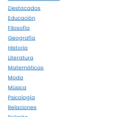
Destacados
Educación
Filosofía
Geografía
Historia
Literatura
Matemáticas
Moda
Música
Psicología
Relaciones