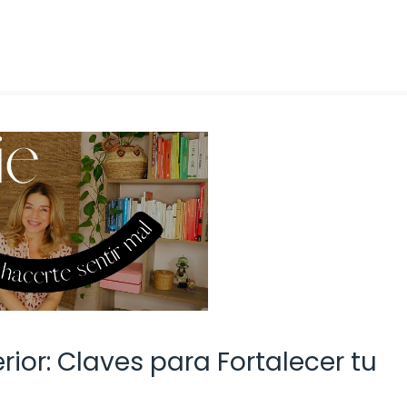
rior: Claves para Fortalecer tu