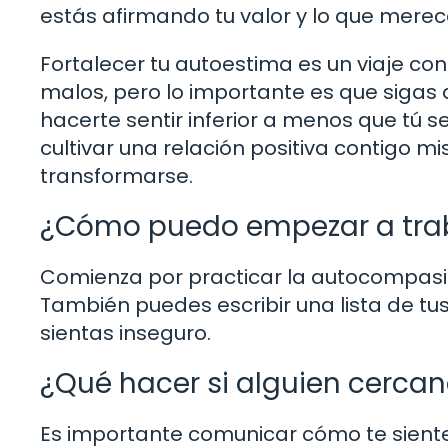
estás afirmando tu valor y lo que merec
Fortalecer tu autoestima es un viaje con
malos, pero lo importante es que sigas
hacerte sentir inferior a menos que tú s
cultivar una relación positiva contigo 
transformarse.
¿Cómo puedo empezar a trab
Comienza por practicar la autocompasió
También puedes escribir una lista de tus
sientas inseguro.
¿Qué hacer si alguien cerca
Es importante comunicar cómo te sient