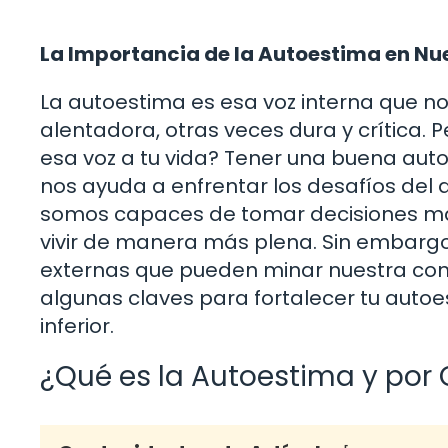
La Importancia de la Autoestima en Nu
La autoestima es esa voz interna que 
alentadora, otras veces dura y crítica.
esa voz a tu vida? Tener una buena aut
nos ayuda a enfrentar los desafíos del
somos capaces de tomar decisiones más 
vivir de manera más plena. Sin embargo
externas que pueden minar nuestra conf
algunas claves para fortalecer tu autoe
inferior.
¿Qué es la Autoestima y por 