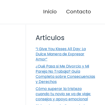
Inicio
Contacto
Artículos
“I Give You Kisses All Day: La
Dulce Manera de Expresar
Amor”
¿Qué Pasa si Me Divorcio y Mi
Pareja No Trabaja? Guía
Completa sobre Consecuencias
y Derechos
Cómo superar la tristeza
cuando tu novio se va de viaje:
consejos y apoyo emocional