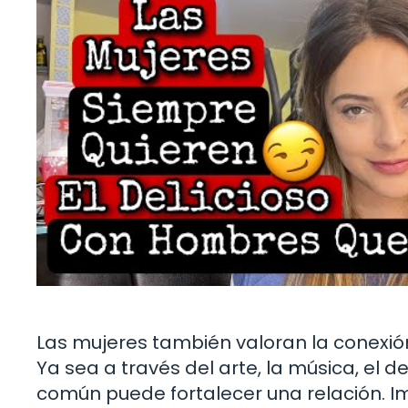
Las mujeres también valoran la conexió
Ya sea a través del arte, la música, el d
común puede fortalecer una relación. 