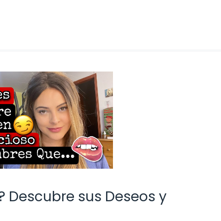
s? Descubre sus Deseos y