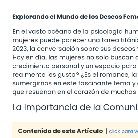
Explorando el Mundo de los Deseos Fem
En el vasto océano de la psicología hu
mujeres puede parecer una tarea titán
2023, la conversación sobre sus deseos 
Hoy en día, las mujeres no solo buscan
crecimiento personal y un espacio para e
realmente les gusta? ¿Es el romance, la
sumergirnos en este fascinante tema 
que resuenan en el corazón de muchas m
La Importancia de la Comun
Contenido de este Artículo
click para 