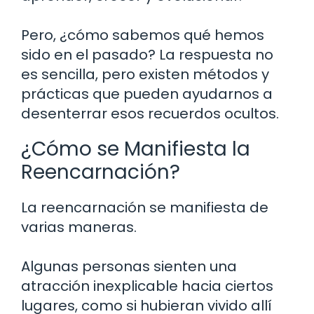
Pero, ¿cómo sabemos qué hemos
sido en el pasado? La respuesta no
es sencilla, pero existen métodos y
prácticas que pueden ayudarnos a
desenterrar esos recuerdos ocultos.
¿Cómo se Manifiesta la
Reencarnación?
La reencarnación se manifiesta de
varias maneras.
Algunas personas sienten una
atracción inexplicable hacia ciertos
lugares, como si hubieran vivido allí