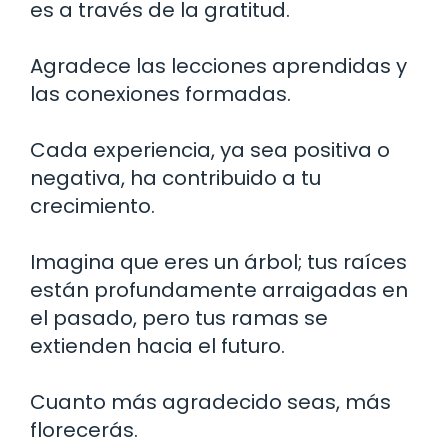
es a través de la gratitud.
Agradece las lecciones aprendidas y
las conexiones formadas.
Cada experiencia, ya sea positiva o
negativa, ha contribuido a tu
crecimiento.
Imagina que eres un árbol; tus raíces
están profundamente arraigadas en
el pasado, pero tus ramas se
extienden hacia el futuro.
Cuanto más agradecido seas, más
florecerás.