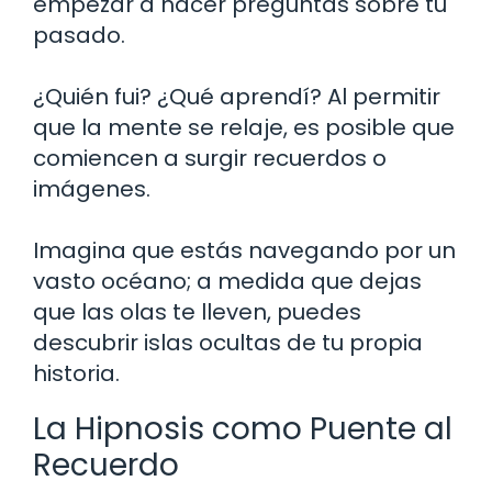
empezar a hacer preguntas sobre tu
pasado.
¿Quién fui? ¿Qué aprendí? Al permitir
que la mente se relaje, es posible que
comiencen a surgir recuerdos o
imágenes.
Imagina que estás navegando por un
vasto océano; a medida que dejas
que las olas te lleven, puedes
descubrir islas ocultas de tu propia
historia.
La Hipnosis como Puente al
Recuerdo