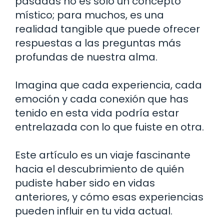
pasadas no es solo un concepto
místico; para muchos, es una
realidad tangible que puede ofrecer
respuestas a las preguntas más
profundas de nuestra alma.
Imagina que cada experiencia, cada
emoción y cada conexión que has
tenido en esta vida podría estar
entrelazada con lo que fuiste en otra.
Este artículo es un viaje fascinante
hacia el descubrimiento de quién
pudiste haber sido en vidas
anteriores, y cómo esas experiencias
pueden influir en tu vida actual.