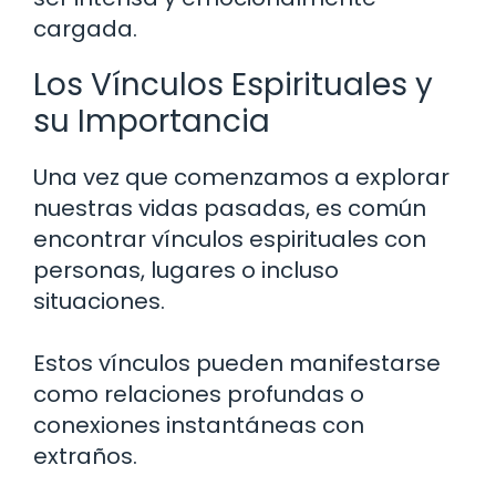
cargada.
Los Vínculos Espirituales y
su Importancia
Una vez que comenzamos a explorar
nuestras vidas pasadas, es común
encontrar vínculos espirituales con
personas, lugares o incluso
situaciones.
Estos vínculos pueden manifestarse
como relaciones profundas o
conexiones instantáneas con
extraños.