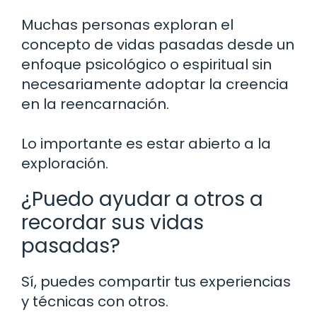
Muchas personas exploran el
concepto de vidas pasadas desde un
enfoque psicológico o espiritual sin
necesariamente adoptar la creencia
en la reencarnación.
Lo importante es estar abierto a la
exploración.
¿Puedo ayudar a otros a
recordar sus vidas
pasadas?
Sí, puedes compartir tus experiencias
y técnicas con otros.