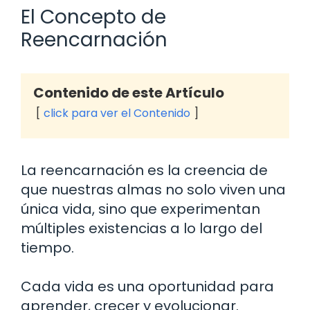
El Concepto de
Reencarnación
Contenido de este Artículo
click para ver el Contenido
La reencarnación es la creencia de
que nuestras almas no solo viven una
única vida, sino que experimentan
múltiples existencias a lo largo del
tiempo.
Cada vida es una oportunidad para
aprender, crecer y evolucionar.