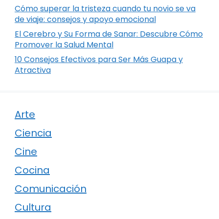
Cómo superar la tristeza cuando tu novio se va
de viaje: consejos y apoyo emocional
El Cerebro y Su Forma de Sanar: Descubre Cómo
Promover la Salud Mental
10 Consejos Efectivos para Ser Más Guapa y
Atractiva
Arte
Ciencia
Cine
Cocina
Comunicación
Cultura