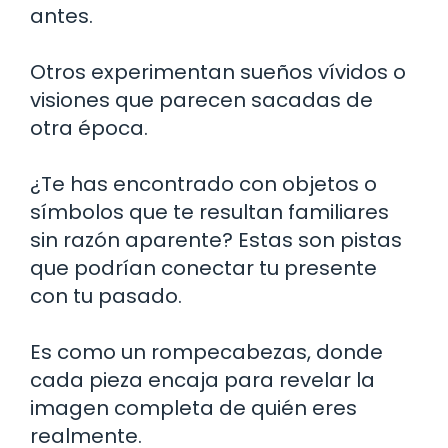
antes.
Otros experimentan sueños vívidos o
visiones que parecen sacadas de
otra época.
¿Te has encontrado con objetos o
símbolos que te resultan familiares
sin razón aparente? Estas son pistas
que podrían conectar tu presente
con tu pasado.
Es como un rompecabezas, donde
cada pieza encaja para revelar la
imagen completa de quién eres
realmente.