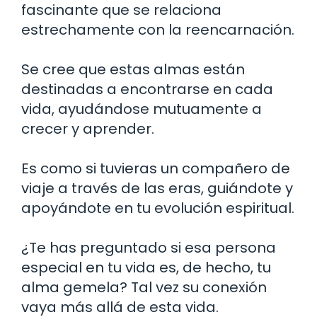
fascinante que se relaciona
estrechamente con la reencarnación.
Se cree que estas almas están
destinadas a encontrarse en cada
vida, ayudándose mutuamente a
crecer y aprender.
Es como si tuvieras un compañero de
viaje a través de las eras, guiándote y
apoyándote en tu evolución espiritual.
¿Te has preguntado si esa persona
especial en tu vida es, de hecho, tu
alma gemela? Tal vez su conexión
vaya más allá de esta vida.