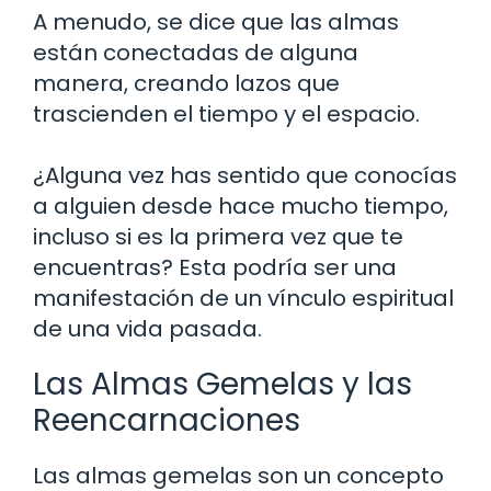
A menudo, se dice que las almas
están conectadas de alguna
manera, creando lazos que
trascienden el tiempo y el espacio.
¿Alguna vez has sentido que conocías
a alguien desde hace mucho tiempo,
incluso si es la primera vez que te
encuentras? Esta podría ser una
manifestación de un vínculo espiritual
de una vida pasada.
Las Almas Gemelas y las
Reencarnaciones
Las almas gemelas son un concepto