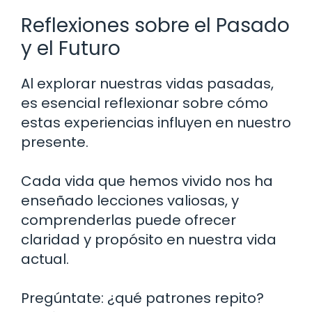
Reflexiones sobre el Pasado
y el Futuro
Al explorar nuestras vidas pasadas,
es esencial reflexionar sobre cómo
estas experiencias influyen en nuestro
presente.
Cada vida que hemos vivido nos ha
enseñado lecciones valiosas, y
comprenderlas puede ofrecer
claridad y propósito en nuestra vida
actual.
Pregúntate: ¿qué patrones repito?