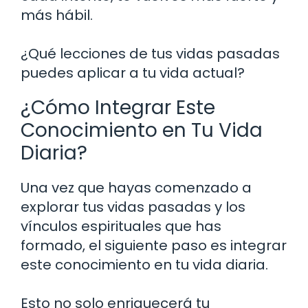
más hábil.
¿Qué lecciones de tus vidas pasadas
puedes aplicar a tu vida actual?
¿Cómo Integrar Este
Conocimiento en Tu Vida
Diaria?
Una vez que hayas comenzado a
explorar tus vidas pasadas y los
vínculos espirituales que has
formado, el siguiente paso es integrar
este conocimiento en tu vida diaria.
Esto no solo enriquecerá tu