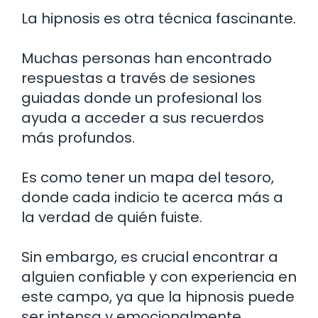
La hipnosis es otra técnica fascinante.
Muchas personas han encontrado
respuestas a través de sesiones
guiadas donde un profesional los
ayuda a acceder a sus recuerdos
más profundos.
Es como tener un mapa del tesoro,
donde cada indicio te acerca más a
la verdad de quién fuiste.
Sin embargo, es crucial encontrar a
alguien confiable y con experiencia en
este campo, ya que la hipnosis puede
ser intensa y emocionalmente