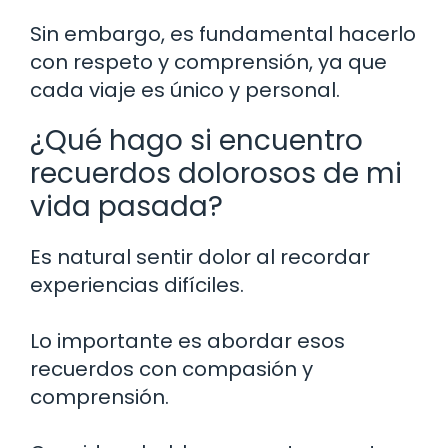
Sin embargo, es fundamental hacerlo
con respeto y comprensión, ya que
cada viaje es único y personal.
¿Qué hago si encuentro
recuerdos dolorosos de mi
vida pasada?
Es natural sentir dolor al recordar
experiencias difíciles.
Lo importante es abordar esos
recuerdos con compasión y
comprensión.