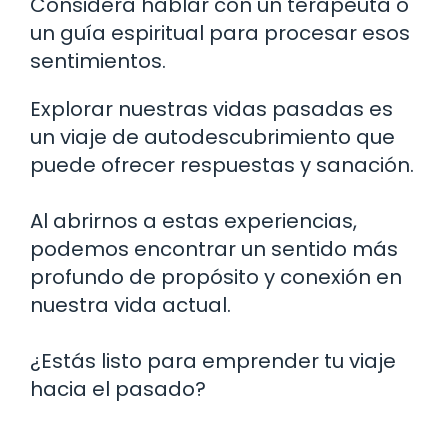
Considera hablar con un terapeuta o
un guía espiritual para procesar esos
sentimientos.
Explorar nuestras vidas pasadas es
un viaje de autodescubrimiento que
puede ofrecer respuestas y sanación.
Al abrirnos a estas experiencias,
podemos encontrar un sentido más
profundo de propósito y conexión en
nuestra vida actual.
¿Estás listo para emprender tu viaje
hacia el pasado?