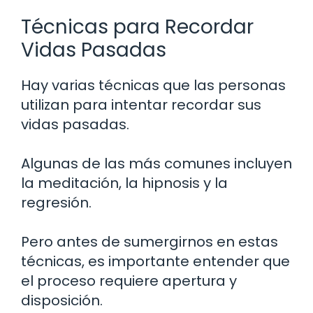
Técnicas para Recordar
Vidas Pasadas
Hay varias técnicas que las personas
utilizan para intentar recordar sus
vidas pasadas.
Algunas de las más comunes incluyen
la meditación, la hipnosis y la
regresión.
Pero antes de sumergirnos en estas
técnicas, es importante entender que
el proceso requiere apertura y
disposición.