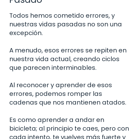
Todos hemos cometido errores, y
nuestras vidas pasadas no son una
excepción.
A menudo, esos errores se repiten en
nuestra vida actual, creando ciclos
que parecen interminables.
Al reconocer y aprender de esos
errores, podemos romper las
cadenas que nos mantienen atados.
Es como aprender a andar en
bicicleta; al principio te caes, pero con
cada intento, te vuelves más fuerte y