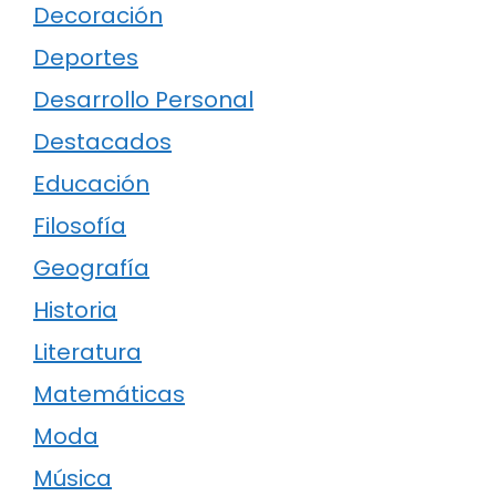
Decoración
Deportes
Desarrollo Personal
Destacados
Educación
Filosofía
Geografía
Historia
Literatura
Matemáticas
Moda
Música