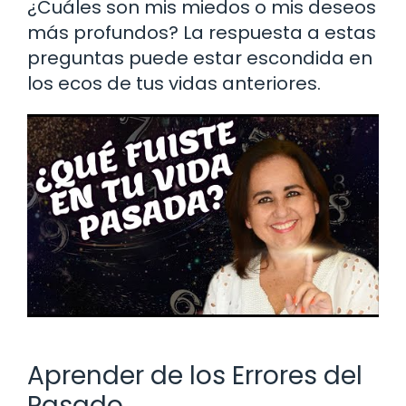
¿Cuáles son mis miedos o mis deseos
más profundos? La respuesta a estas
preguntas puede estar escondida en
los ecos de tus vidas anteriores.
Aprender de los Errores del
Pasado