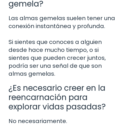
gemela?
Las almas gemelas suelen tener una
conexión instantánea y profunda.
Si sientes que conoces a alguien
desde hace mucho tiempo, o si
sientes que pueden crecer juntos,
podría ser una señal de que son
almas gemelas.
¿Es necesario creer en la
reencarnación para
explorar vidas pasadas?
No necesariamente.