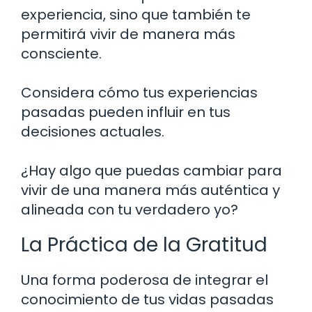
experiencia, sino que también te
permitirá vivir de manera más
consciente.
Considera cómo tus experiencias
pasadas pueden influir en tus
decisiones actuales.
¿Hay algo que puedas cambiar para
vivir de una manera más auténtica y
alineada con tu verdadero yo?
La Práctica de la Gratitud
Una forma poderosa de integrar el
conocimiento de tus vidas pasadas