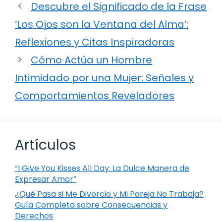
Descubre el Significado de la Frase
‘Los Ojos son la Ventana del Alma’:
Reflexiones y Citas Inspiradoras
Cómo Actúa un Hombre
Intimidado por una Mujer: Señales y
Comportamientos Reveladores
Artículos
“I Give You Kisses All Day: La Dulce Manera de
Expresar Amor”
¿Qué Pasa si Me Divorcio y Mi Pareja No Trabaja?
Guía Completa sobre Consecuencias y
Derechos