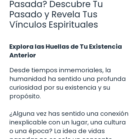
Pasada? Descubre Tu
Pasado y Revela Tus
Vínculos Espirituales
Explora las Huellas de Tu Existencia
Anterior
Desde tiempos inmemoriales, la
humanidad ha sentido una profunda
curiosidad por su existencia y su
propósito.
¿Alguna vez has sentido una conexión
inexplicable con un lugar, una cultura
o una época? La idea de vidas