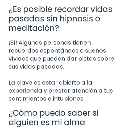
¿Es posible recordar vidas
pasadas sin hipnosis o
meditación?
¡Sí! Algunas personas tienen
recuerdos espontáneos o sueños
vívidos que pueden dar pistas sobre
sus vidas pasadas.
La clave es estar abierto a la
experiencia y prestar atención a tus
sentimientos e intuiciones.
¿Cómo puedo saber si
alguien es mi alma