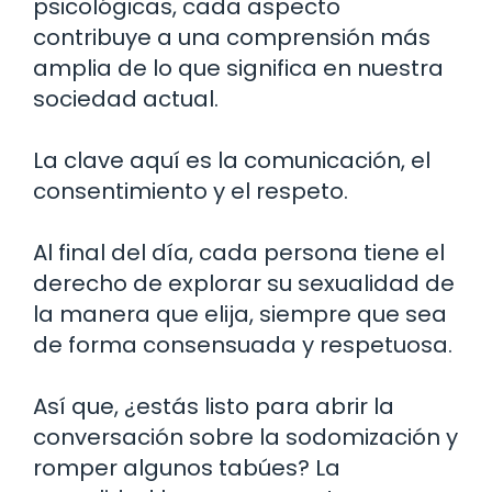
psicológicas, cada aspecto
contribuye a una comprensión más
amplia de lo que significa en nuestra
sociedad actual.
La clave aquí es la comunicación, el
consentimiento y el respeto.
Al final del día, cada persona tiene el
derecho de explorar su sexualidad de
la manera que elija, siempre que sea
de forma consensuada y respetuosa.
Así que, ¿estás listo para abrir la
conversación sobre la sodomización y
romper algunos tabúes? La