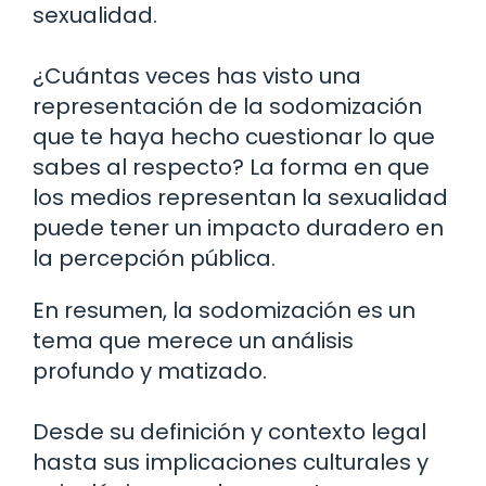
sexualidad.
¿Cuántas veces has visto una
representación de la sodomización
que te haya hecho cuestionar lo que
sabes al respecto? La forma en que
los medios representan la sexualidad
puede tener un impacto duradero en
la percepción pública.
En resumen, la sodomización es un
tema que merece un análisis
profundo y matizado.
Desde su definición y contexto legal
hasta sus implicaciones culturales y