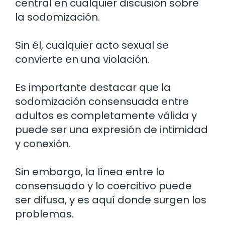
central en cualquier discusión sobre
la sodomización.
Sin él, cualquier acto sexual se
convierte en una violación.
Es importante destacar que la
sodomización consensuada entre
adultos es completamente válida y
puede ser una expresión de intimidad
y conexión.
Sin embargo, la línea entre lo
consensuado y lo coercitivo puede
ser difusa, y es aquí donde surgen los
problemas.