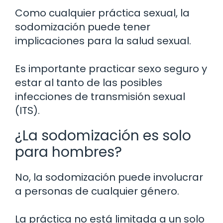
Como cualquier práctica sexual, la
sodomización puede tener
implicaciones para la salud sexual.
Es importante practicar sexo seguro y
estar al tanto de las posibles
infecciones de transmisión sexual
(ITS).
¿La sodomización es solo
para hombres?
No, la sodomización puede involucrar
a personas de cualquier género.
La práctica no está limitada a un solo