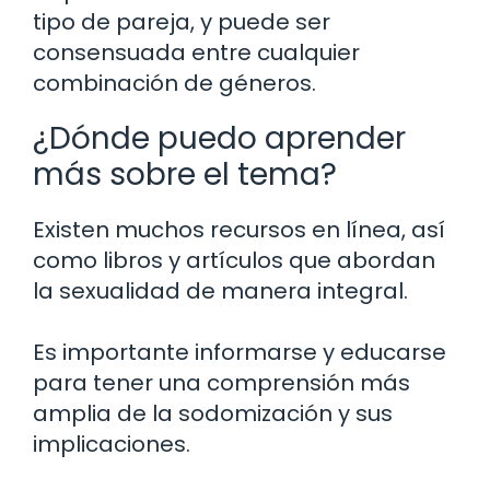
tipo de pareja, y puede ser
consensuada entre cualquier
combinación de géneros.
¿Dónde puedo aprender
más sobre el tema?
Existen muchos recursos en línea, así
como libros y artículos que abordan
la sexualidad de manera integral.
Es importante informarse y educarse
para tener una comprensión más
amplia de la sodomización y sus
implicaciones.