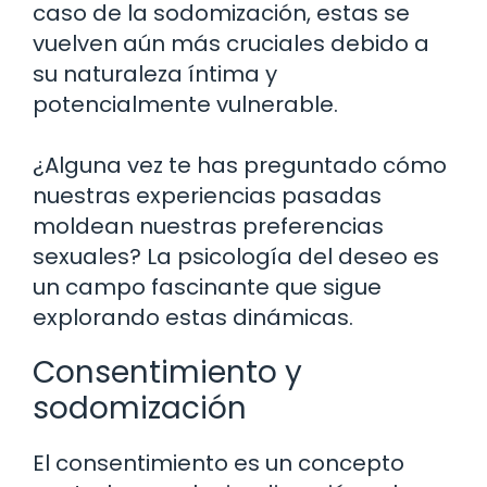
caso de la sodomización, estas se
vuelven aún más cruciales debido a
su naturaleza íntima y
potencialmente vulnerable.
¿Alguna vez te has preguntado cómo
nuestras experiencias pasadas
moldean nuestras preferencias
sexuales? La psicología del deseo es
un campo fascinante que sigue
explorando estas dinámicas.
Consentimiento y
sodomización
El consentimiento es un concepto