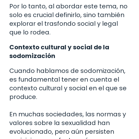
Por lo tanto, al abordar este tema, no
solo es crucial definirlo, sino también
explorar el trasfondo social y legal
que lo rodea.
Contexto cultural y social de la
sodomización
Cuando hablamos de sodomización,
es fundamental tener en cuenta el
contexto cultural y social en el que se
produce.
En muchas sociedades, las normas y
valores sobre la sexualidad han
evolucionado, pero aún persisten