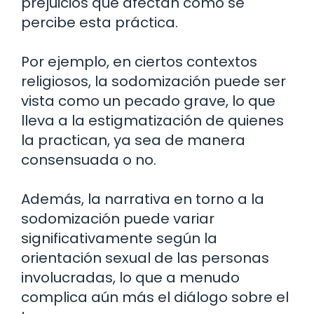
prejuicios que afectan cómo se
percibe esta práctica.
Por ejemplo, en ciertos contextos
religiosos, la sodomización puede ser
vista como un pecado grave, lo que
lleva a la estigmatización de quienes
la practican, ya sea de manera
consensuada o no.
Además, la narrativa en torno a la
sodomización puede variar
significativamente según la
orientación sexual de las personas
involucradas, lo que a menudo
complica aún más el diálogo sobre el