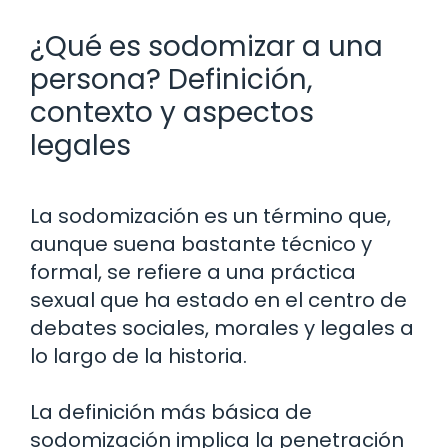
¿Qué es sodomizar a una
persona? Definición,
contexto y aspectos
legales
La sodomización es un término que,
aunque suena bastante técnico y
formal, se refiere a una práctica
sexual que ha estado en el centro de
debates sociales, morales y legales a
lo largo de la historia.
La definición más básica de
sodomización implica la penetración