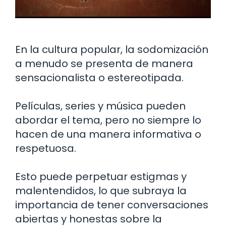
En la cultura popular, la sodomización
a menudo se presenta de manera
sensacionalista o estereotipada.
Películas, series y música pueden
abordar el tema, pero no siempre lo
hacen de una manera informativa o
respetuosa.
Esto puede perpetuar estigmas y
malentendidos, lo que subraya la
importancia de tener conversaciones
abiertas y honestas sobre la