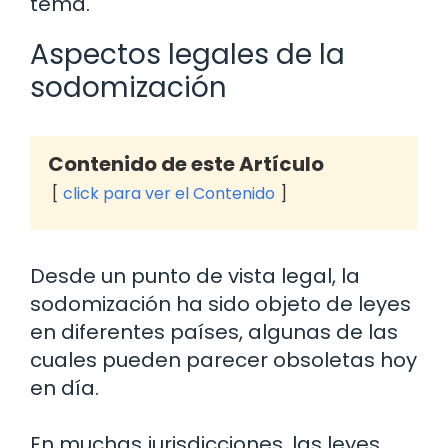
tema.
Aspectos legales de la
sodomización
Contenido de este Artículo
click para ver el Contenido
Desde un punto de vista legal, la
sodomización ha sido objeto de leyes
en diferentes países, algunas de las
cuales pueden parecer obsoletas hoy
en día.
En muchas jurisdicciones, las leyes