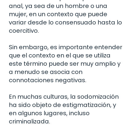
anal, ya sea de un hombre o una
mujer, en un contexto que puede
variar desde lo consensuado hasta lo
coercitivo.
Sin embargo, es importante entender
que el contexto en el que se utiliza
este término puede ser muy amplio y
a menudo se asocia con
connotaciones negativas.
En muchas culturas, la sodomización
ha sido objeto de estigmatización, y
en algunos lugares, incluso
criminalizada.