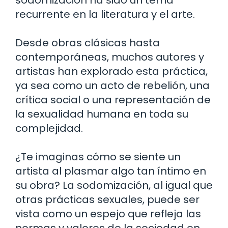
recurrente en la literatura y el arte.
Desde obras clásicas hasta
contemporáneas, muchos autores y
artistas han explorado esta práctica,
ya sea como un acto de rebelión, una
crítica social o una representación de
la sexualidad humana en toda su
complejidad.
¿Te imaginas cómo se siente un
artista al plasmar algo tan íntimo en
su obra? La sodomización, al igual que
otras prácticas sexuales, puede ser
vista como un espejo que refleja las
normas y valores de la sociedad en