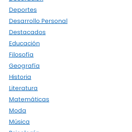
Deportes
Desarrollo Personal
Destacados
Educación
Filosofía
Geografía
Historia
Literatura
Matemáticas
Moda
Música