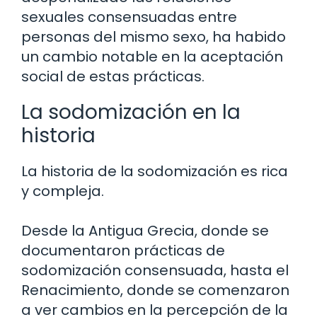
sexuales consensuadas entre
personas del mismo sexo, ha habido
un cambio notable en la aceptación
social de estas prácticas.
La sodomización en la
historia
La historia de la sodomización es rica
y compleja.
Desde la Antigua Grecia, donde se
documentaron prácticas de
sodomización consensuada, hasta el
Renacimiento, donde se comenzaron
a ver cambios en la percepción de la