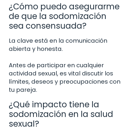
¿Cómo puedo asegurarme
de que la sodomización
sea consensuada?
La clave está en la comunicación
abierta y honesta.
Antes de participar en cualquier
actividad sexual, es vital discutir los
límites, deseos y preocupaciones con
tu pareja.
¿Qué impacto tiene la
sodomización en la salud
sexual?