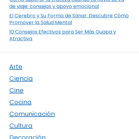
de viaje: consejos y apoyo emocional
El Cerebro y Su Forma de Sanar: Descubre Cómo
Promover la Salud Mental
10 Consejos Efectivos para Ser Más Guapa y
Atractiva
Arte
Ciencia
Cine
Cocina
Comunicación
Cultura
Decoración