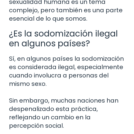
sexualidad humana es un tema
complejo, pero también es una parte
esencial de lo que somos.
¿Es la sodomización ilegal
en algunos países?
Sí, en algunos países la sodomización
es considerada ilegal, especialmente
cuando involucra a personas del
mismo sexo.
Sin embargo, muchas naciones han
despenalizado esta práctica,
reflejando un cambio en la
percepción social.