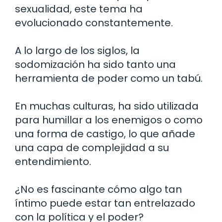
sexualidad, este tema ha
evolucionado constantemente.
A lo largo de los siglos, la
sodomización ha sido tanto una
herramienta de poder como un tabú.
En muchas culturas, ha sido utilizada
para humillar a los enemigos o como
una forma de castigo, lo que añade
una capa de complejidad a su
entendimiento.
¿No es fascinante cómo algo tan
íntimo puede estar tan entrelazado
con la política y el poder?