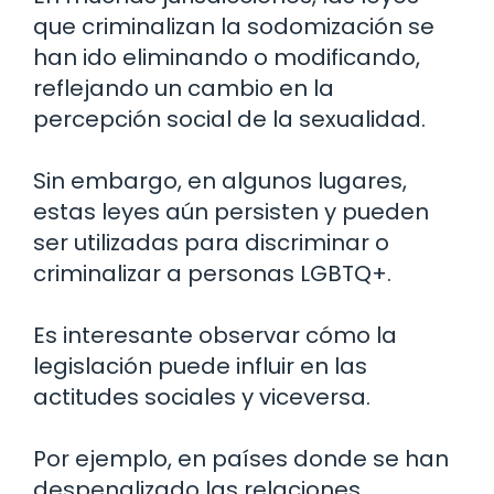
que criminalizan la sodomización se
han ido eliminando o modificando,
reflejando un cambio en la
percepción social de la sexualidad.
Sin embargo, en algunos lugares,
estas leyes aún persisten y pueden
ser utilizadas para discriminar o
criminalizar a personas LGBTQ+.
Es interesante observar cómo la
legislación puede influir en las
actitudes sociales y viceversa.
Por ejemplo, en países donde se han
despenalizado las relaciones