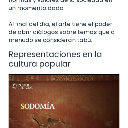
un momento dado.
Al final del día, el arte tiene el poder
de abrir diálogos sobre temas que a
menudo se consideran tabú.
Representaciones en la
cultura popular