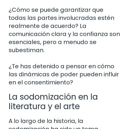
¿Cómo se puede garantizar que
todas las partes involucradas estén
realmente de acuerdo? La
comunicación clara y la confianza son
esenciales, pero a menudo se
subestiman.
¿Te has detenido a pensar en cómo
las dinámicas de poder pueden influir
en el consentimiento?
La sodomización en la
literatura y el arte
A lo largo de la historia, la
sodomización ha sido un tema