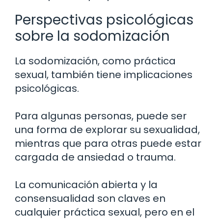
Perspectivas psicológicas
sobre la sodomización
La sodomización, como práctica
sexual, también tiene implicaciones
psicológicas.
Para algunas personas, puede ser
una forma de explorar su sexualidad,
mientras que para otras puede estar
cargada de ansiedad o trauma.
La comunicación abierta y la
consensualidad son claves en
cualquier práctica sexual, pero en el