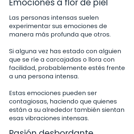
Emociones a flor de piel
Las personas intensas suelen
experimentar sus emociones de
manera más profunda que otros.
Si alguna vez has estado con alguien
que se ríe a carcajadas o llora con
facilidad, probablemente estés frente
a una persona intensa.
Estas emociones pueden ser
contagiosas, haciendo que quienes
están a su alrededor también sientan
esas vibraciones intensas.
Pasión desbordante