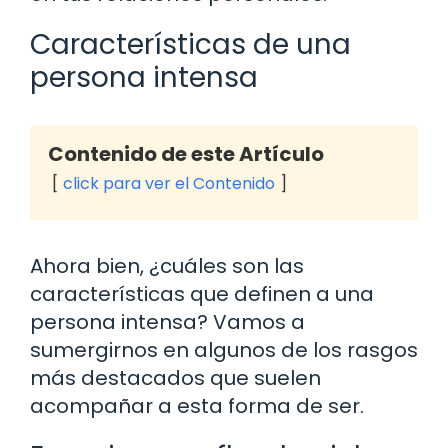
Características de una
persona intensa
Contenido de este Artículo
click para ver el Contenido
Ahora bien, ¿cuáles son las
características que definen a una
persona intensa? Vamos a
sumergirnos en algunos de los rasgos
más destacados que suelen
acompañar a esta forma de ser.