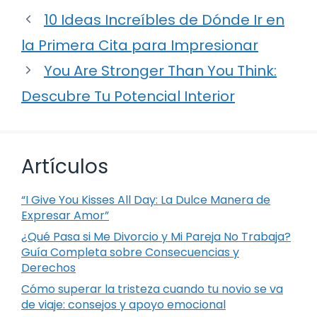
10 Ideas Increíbles de Dónde Ir en
la Primera Cita para Impresionar
You Are Stronger Than You Think:
Descubre Tu Potencial Interior
Artículos
“I Give You Kisses All Day: La Dulce Manera de
Expresar Amor”
¿Qué Pasa si Me Divorcio y Mi Pareja No Trabaja?
Guía Completa sobre Consecuencias y
Derechos
Cómo superar la tristeza cuando tu novio se va
de viaje: consejos y apoyo emocional