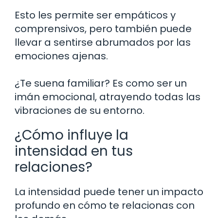
Esto les permite ser empáticos y
comprensivos, pero también puede
llevar a sentirse abrumados por las
emociones ajenas.
¿Te suena familiar? Es como ser un
imán emocional, atrayendo todas las
vibraciones de su entorno.
¿Cómo influye la
intensidad en tus
relaciones?
La intensidad puede tener un impacto
profundo en cómo te relacionas con