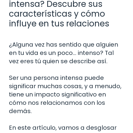
intensa? Descubre sus
características y cómo
influye en tus relaciones
¿Alguna vez has sentido que alguien
en tu vida es un poco… intenso? Tal
vez eres tú quien se describe así.
Ser una persona intensa puede
significar muchas cosas, y a menudo,
tiene un impacto significativo en
cómo nos relacionamos con los
demás.
En este artículo, vamos a desglosar