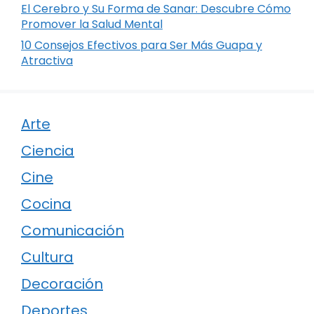
El Cerebro y Su Forma de Sanar: Descubre Cómo
Promover la Salud Mental
10 Consejos Efectivos para Ser Más Guapa y
Atractiva
Arte
Ciencia
Cine
Cocina
Comunicación
Cultura
Decoración
Deportes