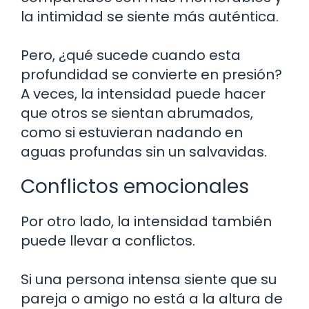
la intimidad se siente más auténtica.
Pero, ¿qué sucede cuando esta
profundidad se convierte en presión?
A veces, la intensidad puede hacer
que otros se sientan abrumados,
como si estuvieran nadando en
aguas profundas sin un salvavidas.
Conflictos emocionales
Por otro lado, la intensidad también
puede llevar a conflictos.
Si una persona intensa siente que su
pareja o amigo no está a la altura de