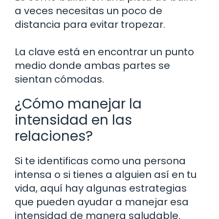
a veces necesitas un poco de
distancia para evitar tropezar.
La clave está en encontrar un punto
medio donde ambas partes se
sientan cómodas.
¿Cómo manejar la
intensidad en las
relaciones?
Si te identificas como una persona
intensa o si tienes a alguien así en tu
vida, aquí hay algunas estrategias
que pueden ayudar a manejar esa
intensidad de manera saludable.