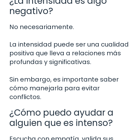
¿La intensidad es algo
negativo?
No necesariamente.
La intensidad puede ser una cualidad
positiva que lleva a relaciones más
profundas y significativas.
Sin embargo, es importante saber
cómo manejarla para evitar
conflictos.
¿Cómo puedo ayudar a
alguien que es intenso?
Escucha con empatía, valida sus