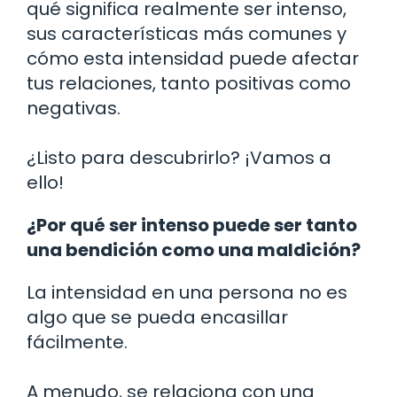
qué significa realmente ser intenso,
sus características más comunes y
cómo esta intensidad puede afectar
tus relaciones, tanto positivas como
negativas.
¿Listo para descubrirlo? ¡Vamos a
ello!
¿Por qué ser intenso puede ser tanto
una bendición como una maldición?
La intensidad en una persona no es
algo que se pueda encasillar
fácilmente.
A menudo, se relaciona con una