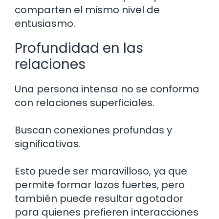
comparten el mismo nivel de
entusiasmo.
Profundidad en las
relaciones
Una persona intensa no se conforma
con relaciones superficiales.
Buscan conexiones profundas y
significativas.
Esto puede ser maravilloso, ya que
permite formar lazos fuertes, pero
también puede resultar agotador
para quienes prefieren interacciones