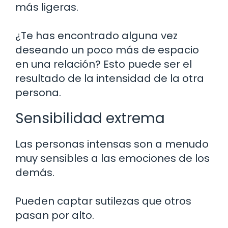
más ligeras.
¿Te has encontrado alguna vez
deseando un poco más de espacio
en una relación? Esto puede ser el
resultado de la intensidad de la otra
persona.
Sensibilidad extrema
Las personas intensas son a menudo
muy sensibles a las emociones de los
demás.
Pueden captar sutilezas que otros
pasan por alto.