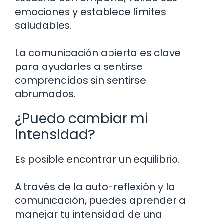
emociones y establece límites
saludables.
La comunicación abierta es clave
para ayudarles a sentirse
comprendidos sin sentirse
abrumados.
¿Puedo cambiar mi
intensidad?
Es posible encontrar un equilibrio.
A través de la auto-reflexión y la
comunicación, puedes aprender a
manejar tu intensidad de una