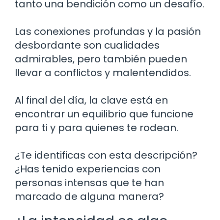
tanto una bendición como un desafío.
Las conexiones profundas y la pasión
desbordante son cualidades
admirables, pero también pueden
llevar a conflictos y malentendidos.
Al final del día, la clave está en
encontrar un equilibrio que funcione
para ti y para quienes te rodean.
¿Te identificas con esta descripción?
¿Has tenido experiencias con
personas intensas que te han
marcado de alguna manera?