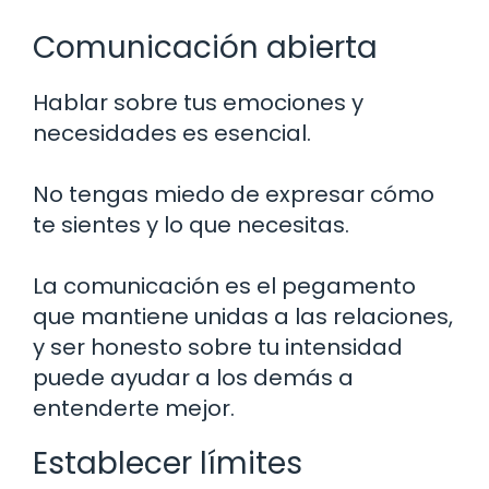
Comunicación abierta
Hablar sobre tus emociones y
necesidades es esencial.
No tengas miedo de expresar cómo
te sientes y lo que necesitas.
La comunicación es el pegamento
que mantiene unidas a las relaciones,
y ser honesto sobre tu intensidad
puede ayudar a los demás a
entenderte mejor.
Establecer límites