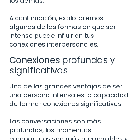
los demás.
A continuación, exploraremos
algunas de las formas en que ser
intenso puede influir en tus
conexiones interpersonales.
Conexiones profundas y
significativas
Una de las grandes ventajas de ser
una persona intensa es la capacidad
de formar conexiones significativas.
Las conversaciones son más
profundas, los momentos
compartidos son más memorables y