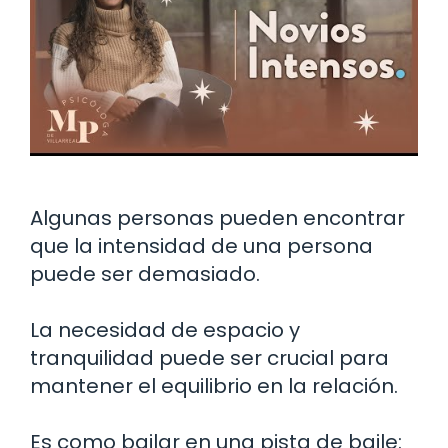
Algunas personas pueden encontrar
que la intensidad de una persona
puede ser demasiado.
La necesidad de espacio y
tranquilidad puede ser crucial para
mantener el equilibrio en la relación.
Es como bailar en una pista de baile: