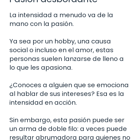
La intensidad a menudo va de la
mano con la pasión.
Ya sea por un hobby, una causa
social o incluso en el amor, estas
personas suelen lanzarse de lleno a
lo que les apasiona.
¿Conoces a alguien que se emociona
al hablar de sus intereses? Esa es la
intensidad en acción.
Sin embargo, esta pasión puede ser
un arma de doble filo: a veces puede
resultar abrumadora para quienes no