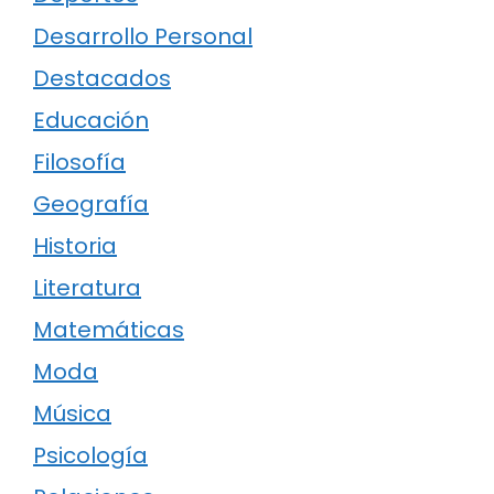
Desarrollo Personal
Destacados
Educación
Filosofía
Geografía
Historia
Literatura
Matemáticas
Moda
Música
Psicología