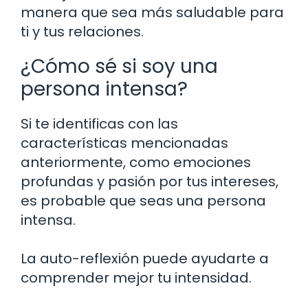
manera que sea más saludable para
ti y tus relaciones.
¿Cómo sé si soy una
persona intensa?
Si te identificas con las
características mencionadas
anteriormente, como emociones
profundas y pasión por tus intereses,
es probable que seas una persona
intensa.
La auto-reflexión puede ayudarte a
comprender mejor tu intensidad.