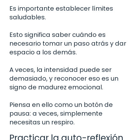
Es importante establecer límites
saludables.
Esto significa saber cuándo es
necesario tomar un paso atrás y dar
espacio a los demás.
A veces, la intensidad puede ser
demasiado, y reconocer eso es un
signo de madurez emocional.
Piensa en ello como un botón de
pausa: a veces, simplemente
necesitas un respiro.
Practicar la auto-reflexión