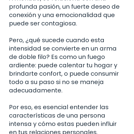
profunda pasión, un fuerte deseo de
conexión y una emocionalidad que
puede ser contagiosa.
Pero, ¿qué sucede cuando esta
intensidad se convierte en un arma
de doble filo? Es como un fuego
ardiente: puede calentar tu hogar y
brindarte confort, o puede consumir
todo a su paso si no se maneja
adecuadamente.
Por eso, es esencial entender las
características de una persona
intensa y cómo estas pueden influir
en tus relaciones personales.