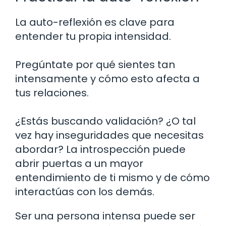
La auto-reflexión es clave para
entender tu propia intensidad.
Pregúntate por qué sientes tan
intensamente y cómo esto afecta a
tus relaciones.
¿Estás buscando validación? ¿O tal
vez hay inseguridades que necesitas
abordar? La introspección puede
abrir puertas a un mayor
entendimiento de ti mismo y de cómo
interactúas con los demás.
Ser una persona intensa puede ser