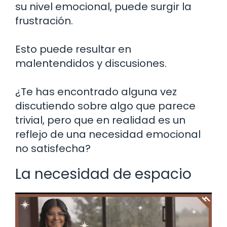
su nivel emocional, puede surgir la
frustración.
Esto puede resultar en
malentendidos y discusiones.
¿Te has encontrado alguna vez
discutiendo sobre algo que parece
trivial, pero que en realidad es un
reflejo de una necesidad emocional
no satisfecha?
La necesidad de espacio