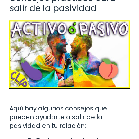
salir de la pasividad
Aquí hay algunos consejos que
pueden ayudarte a salir de la
pasividad en tu relación: