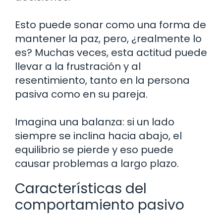
Esto puede sonar como una forma de
mantener la paz, pero, ¿realmente lo
es? Muchas veces, esta actitud puede
llevar a la frustración y al
resentimiento, tanto en la persona
pasiva como en su pareja.
Imagina una balanza: si un lado
siempre se inclina hacia abajo, el
equilibrio se pierde y eso puede
causar problemas a largo plazo.
Características del
comportamiento pasivo