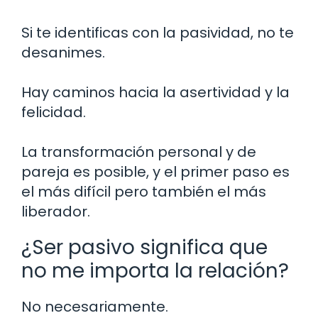
Si te identificas con la pasividad, no te
desanimes.
Hay caminos hacia la asertividad y la
felicidad.
La transformación personal y de
pareja es posible, y el primer paso es
el más difícil pero también el más
liberador.
¿Ser pasivo significa que
no me importa la relación?
No necesariamente.