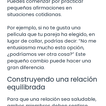
Puedes comenzar por practicar
pequeñas afirmaciones en
situaciones cotidianas.
Por ejemplo, si no te gusta una
película que tu pareja ha elegido, en
lugar de callar, podrías decir: “No me
entusiasma mucho esta opción,
¿podríamos ver otra cosa?” Este
pequeño cambio puede hacer una
gran diferencia.
Construyendo una relación
equilibrada
Para que una relación sea saludable,
ambos miembros deben sentirse