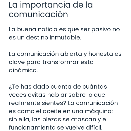
La importancia de la
comunicación
La buena noticia es que ser pasivo no
es un destino inmutable.
La comunicación abierta y honesta es
clave para transformar esta
dinámica.
¿Te has dado cuenta de cuántas
veces evitas hablar sobre lo que
realmente sientes? La comunicación
es como el aceite en una máquina:
sin ella, las piezas se atascan y el
funcionamiento se vuelve difícil.