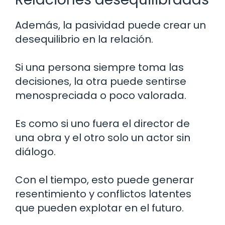
Además, la pasividad puede crear un
desequilibrio en la relación.
Si una persona siempre toma las
decisiones, la otra puede sentirse
menospreciada o poco valorada.
Es como si uno fuera el director de
una obra y el otro solo un actor sin
diálogo.
Con el tiempo, esto puede generar
resentimiento y conflictos latentes
que pueden explotar en el futuro.