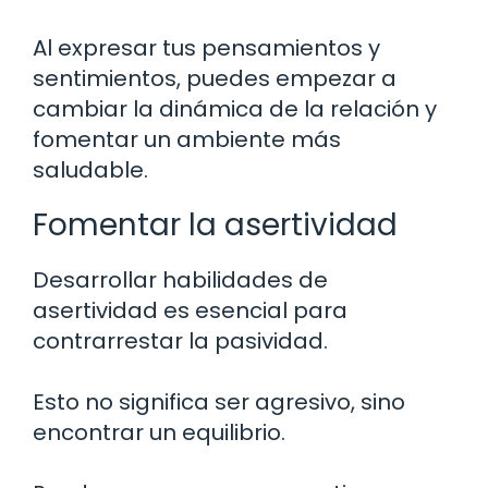
Al expresar tus pensamientos y
sentimientos, puedes empezar a
cambiar la dinámica de la relación y
fomentar un ambiente más
saludable.
Fomentar la asertividad
Desarrollar habilidades de
asertividad es esencial para
contrarrestar la pasividad.
Esto no significa ser agresivo, sino
encontrar un equilibrio.