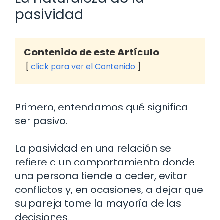
pasividad
Contenido de este Artículo
click para ver el Contenido
Primero, entendamos qué significa
ser pasivo.
La pasividad en una relación se
refiere a un comportamiento donde
una persona tiende a ceder, evitar
conflictos y, en ocasiones, a dejar que
su pareja tome la mayoría de las
decisiones.