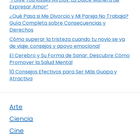
Expresar Amor”
¿Qué Pasa si Me Divorcio y Mi Pareja No Trabaja?
Guía Completa sobre Consecuencias y
Derechos
Cómo superar la tristeza cuando tu novio se va
de viaje: consejos y apoyo emocional
El Cerebro y Su Forma de Sanar: Descubre Cómo
Promover la Salud Mental
10 Consejos Efectivos para Ser Más Guapa y
Atractiva
Arte
Ciencia
Cine