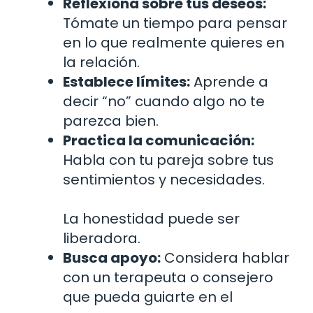
Reflexiona sobre tus deseos:
Tómate un tiempo para pensar
en lo que realmente quieres en
la relación.
Establece límites:
Aprende a
decir “no” cuando algo no te
parezca bien.
Practica la comunicación:
Habla con tu pareja sobre tus
sentimientos y necesidades.
La honestidad puede ser
liberadora.
Busca apoyo:
Considera hablar
con un terapeuta o consejero
que pueda guiarte en el