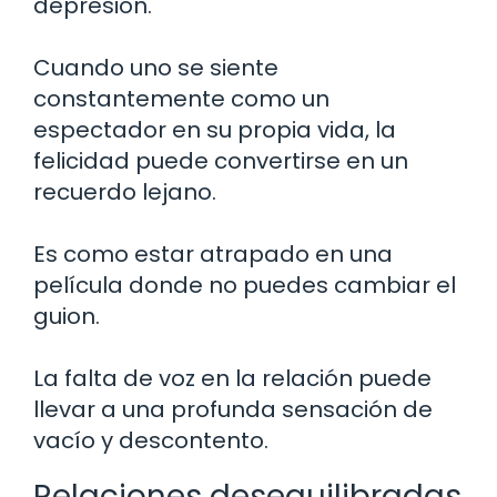
depresión.
Cuando uno se siente
constantemente como un
espectador en su propia vida, la
felicidad puede convertirse en un
recuerdo lejano.
Es como estar atrapado en una
película donde no puedes cambiar el
guion.
La falta de voz en la relación puede
llevar a una profunda sensación de
vacío y descontento.
Relaciones desequilibradas