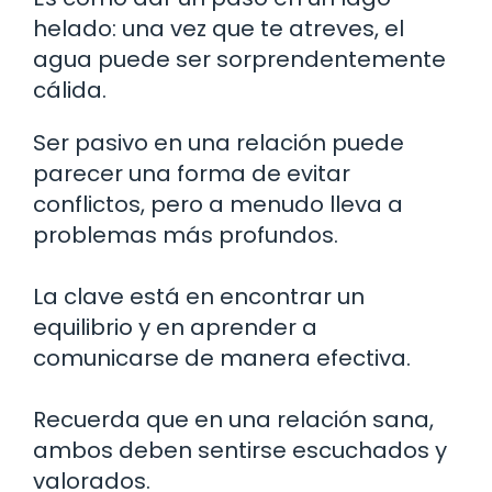
helado: una vez que te atreves, el
agua puede ser sorprendentemente
cálida.
Ser pasivo en una relación puede
parecer una forma de evitar
conflictos, pero a menudo lleva a
problemas más profundos.
La clave está en encontrar un
equilibrio y en aprender a
comunicarse de manera efectiva.
Recuerda que en una relación sana,
ambos deben sentirse escuchados y
valorados.