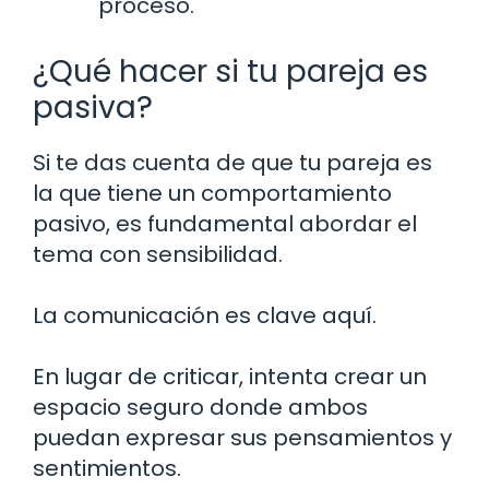
proceso.
¿Qué hacer si tu pareja es
pasiva?
Si te das cuenta de que tu pareja es
la que tiene un comportamiento
pasivo, es fundamental abordar el
tema con sensibilidad.
La comunicación es clave aquí.
En lugar de criticar, intenta crear un
espacio seguro donde ambos
puedan expresar sus pensamientos y
sentimientos.