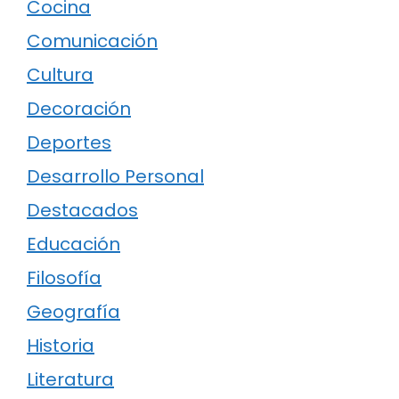
Cocina
Comunicación
Cultura
Decoración
Deportes
Desarrollo Personal
Destacados
Educación
Filosofía
Geografía
Historia
Literatura