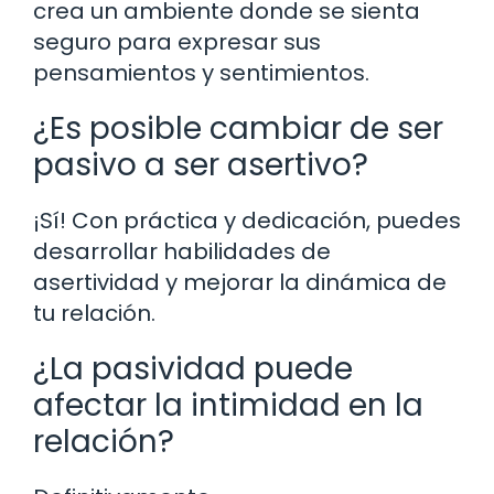
crea un ambiente donde se sienta
seguro para expresar sus
pensamientos y sentimientos.
¿Es posible cambiar de ser
pasivo a ser asertivo?
¡Sí! Con práctica y dedicación, puedes
desarrollar habilidades de
asertividad y mejorar la dinámica de
tu relación.
¿La pasividad puede
afectar la intimidad en la
relación?