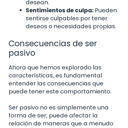
desean.
Sentimientos de culpa:
Pueden
sentirse culpables por tener
deseos o necesidades propias.
Consecuencias de ser
pasivo
Ahora que hemos explorado las
características, es fundamental
entender las consecuencias que
puede tener este comportamiento.
Ser pasivo no es simplemente una
forma de ser; puede afectar la
relación de maneras que a menudo