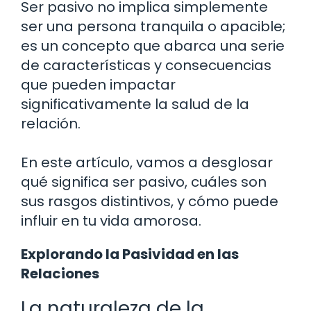
Ser pasivo no implica simplemente
ser una persona tranquila o apacible;
es un concepto que abarca una serie
de características y consecuencias
que pueden impactar
significativamente la salud de la
relación.
En este artículo, vamos a desglosar
qué significa ser pasivo, cuáles son
sus rasgos distintivos, y cómo puede
influir en tu vida amorosa.
Explorando la Pasividad en las
Relaciones
La naturaleza de la