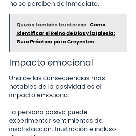
no se perciben de inmediato.
Quizás también te interese:
Cómo
Identificar el Reino de Dios y la Iglesia:
Guía Práctica para Creyentes
Impacto emocional
Una de las consecuencias más
notables de la pasividad es el
impacto emocional.
La persona pasiva puede
experimentar sentimientos de
insatisfacción, frustración e incluso