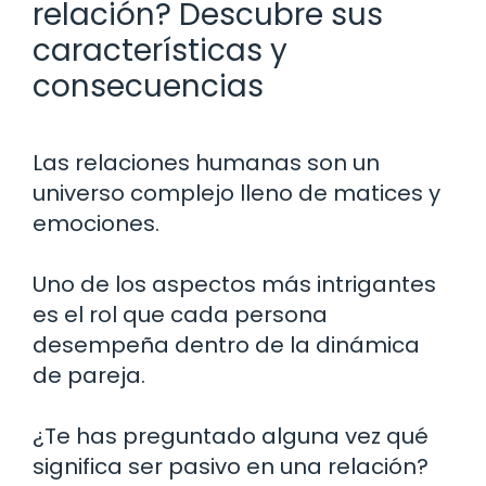
relación? Descubre sus
características y
consecuencias
Las relaciones humanas son un
universo complejo lleno de matices y
emociones.
Uno de los aspectos más intrigantes
es el rol que cada persona
desempeña dentro de la dinámica
de pareja.
¿Te has preguntado alguna vez qué
significa ser pasivo en una relación?