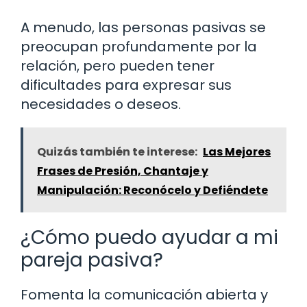
A menudo, las personas pasivas se
preocupan profundamente por la
relación, pero pueden tener
dificultades para expresar sus
necesidades o deseos.
Quizás también te interese:
Las Mejores
Frases de Presión, Chantaje y
Manipulación: Reconócelo y Defiéndete
¿Cómo puedo ayudar a mi
pareja pasiva?
Fomenta la comunicación abierta y