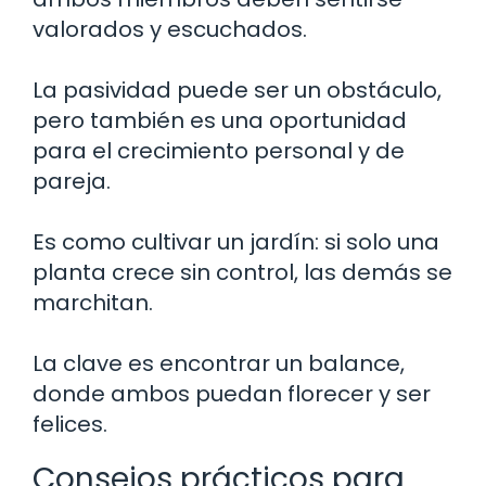
valorados y escuchados.
La pasividad puede ser un obstáculo,
pero también es una oportunidad
para el crecimiento personal y de
pareja.
Es como cultivar un jardín: si solo una
planta crece sin control, las demás se
marchitan.
La clave es encontrar un balance,
donde ambos puedan florecer y ser
felices.
Consejos prácticos para