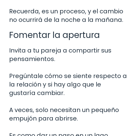
Recuerda, es un proceso, y el cambio
no ocurrirá de la noche a la mañana.
Fomentar la apertura
Invita a tu pareja a compartir sus
pensamientos.
Pregúntale cómo se siente respecto a
la relación y si hay algo que le
gustaría cambiar.
A veces, solo necesitan un pequeño
empujón para abrirse.
Es como dar un paso en un lago