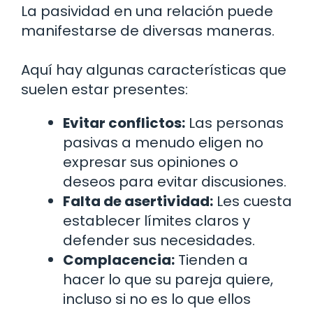
La pasividad en una relación puede
manifestarse de diversas maneras.
Aquí hay algunas características que
suelen estar presentes:
Evitar conflictos:
Las personas
pasivas a menudo eligen no
expresar sus opiniones o
deseos para evitar discusiones.
Falta de asertividad:
Les cuesta
establecer límites claros y
defender sus necesidades.
Complacencia:
Tienden a
hacer lo que su pareja quiere,
incluso si no es lo que ellos