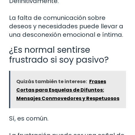
Definitivamente.
La falta de comunicación sobre
deseos y necesidades puede llevar a
una desconexión emocional e íntima.
¿Es normal sentirse
frustrado si soy pasivo?
Quizás también te interese:
Frases
Cortas para Esquelas de Difuntos:
Mensajes Conmovedores y Respetuosos
Sí, es común.