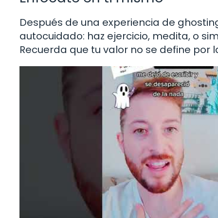
Después de una experiencia de ghosting, 
autocuidado: haz ejercicio, medita, o s
Recuerda que tu valor no se define por l