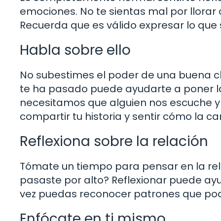
emociones. No te sientas mal por llorar 
Recuerda que es válido expresar lo que 
Habla sobre ello
No subestimes el poder de una buena ch
te ha pasado puede ayudarte a poner la
necesitamos que alguien nos escuche y 
compartir tu historia y sentir cómo la ca
Reflexiona sobre la relación
Tómate un tiempo para pensar en la rel
pasaste por alto? Reflexionar puede ay
vez puedas reconocer patrones que podr
Enfócate en ti mismo