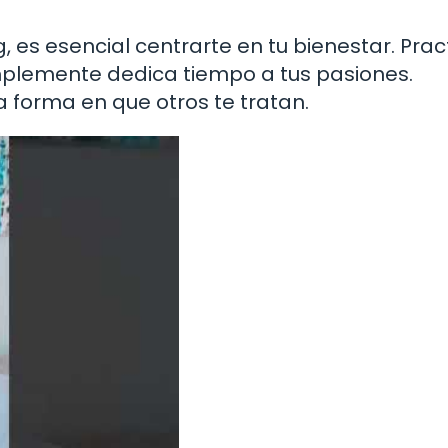
es esencial centrarte en tu bienestar. Pract
implemente dedica tiempo a tus pasiones.
a forma en que otros te tratan.