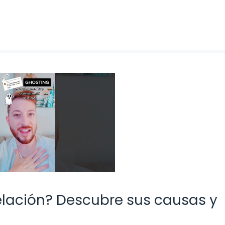
elación? Descubre sus causas y