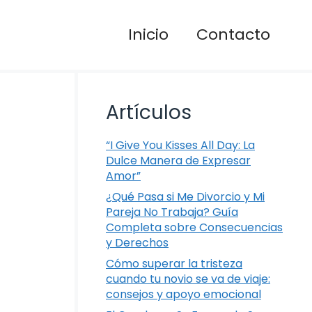
Inicio
Contacto
Artículos
“I Give You Kisses All Day: La
Dulce Manera de Expresar
Amor”
¿Qué Pasa si Me Divorcio y Mi
Pareja No Trabaja? Guía
Completa sobre Consecuencias
y Derechos
Cómo superar la tristeza
cuando tu novio se va de viaje:
consejos y apoyo emocional