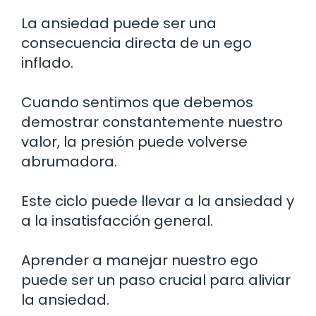
La ansiedad puede ser una
consecuencia directa de un ego
inflado.
Cuando sentimos que debemos
demostrar constantemente nuestro
valor, la presión puede volverse
abrumadora.
Este ciclo puede llevar a la ansiedad y
a la insatisfacción general.
Aprender a manejar nuestro ego
puede ser un paso crucial para aliviar
la ansiedad.