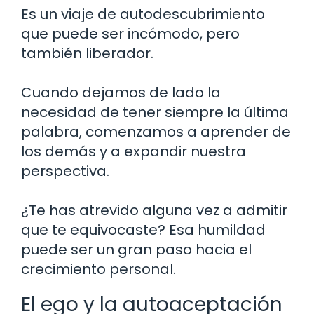
Es un viaje de autodescubrimiento
que puede ser incómodo, pero
también liberador.
Cuando dejamos de lado la
necesidad de tener siempre la última
palabra, comenzamos a aprender de
los demás y a expandir nuestra
perspectiva.
¿Te has atrevido alguna vez a admitir
que te equivocaste? Esa humildad
puede ser un gran paso hacia el
crecimiento personal.
El ego y la autoaceptación