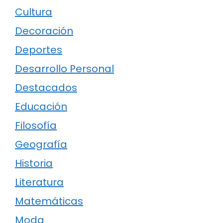
Cultura
Decoración
Deportes
Desarrollo Personal
Destacados
Educación
Filosofía
Geografía
Historia
Literatura
Matemáticas
Moda