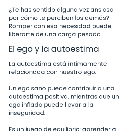
¿Te has sentido alguna vez ansioso
por cómo te perciben los demás?
Romper con esa necesidad puede
liberarte de una carga pesada.
El ego y la autoestima
La autoestima está íntimamente
relacionada con nuestro ego.
Un ego sano puede contribuir a una
autoestima positiva, mientras que un
ego inflado puede llevar a la
inseguridad.
Es un juego de equilibrio: aprender a