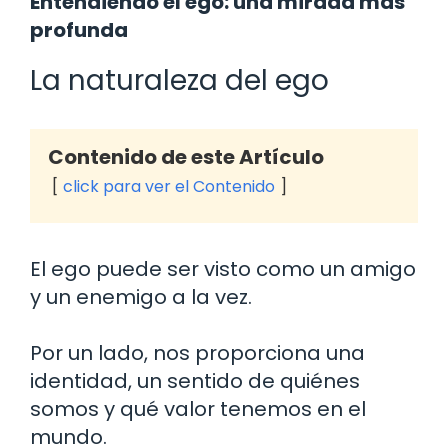
Entendiendo el ego: una mirada más
profunda
La naturaleza del ego
Contenido de este Artículo
click para ver el Contenido
El ego puede ser visto como un amigo
y un enemigo a la vez.
Por un lado, nos proporciona una
identidad, un sentido de quiénes
somos y qué valor tenemos en el
mundo.