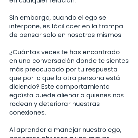
en cualquier relación.
Sin embargo, cuando el ego se
interpone, es fácil caer en la trampa
de pensar solo en nosotros mismos.
¿Cuántas veces te has encontrado
en una conversación donde te sientes
más preocupado por tu respuesta
que por lo que la otra persona está
diciendo? Este comportamiento
egoísta puede alienar a quienes nos
rodean y deteriorar nuestras
conexiones.
Al aprender a manejar nuestro ego,