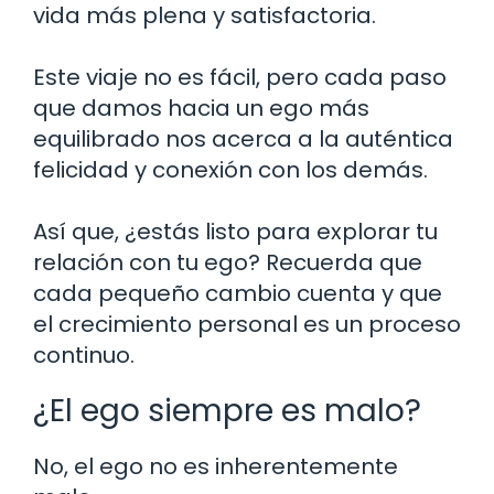
vida más plena y satisfactoria.
Este viaje no es fácil, pero cada paso
que damos hacia un ego más
equilibrado nos acerca a la auténtica
felicidad y conexión con los demás.
Así que, ¿estás listo para explorar tu
relación con tu ego? Recuerda que
cada pequeño cambio cuenta y que
el crecimiento personal es un proceso
continuo.
¿El ego siempre es malo?
No, el ego no es inherentemente