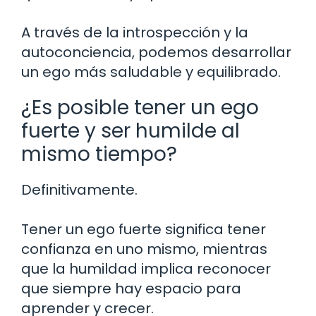
A través de la introspección y la
autoconciencia, podemos desarrollar
un ego más saludable y equilibrado.
¿Es posible tener un ego
fuerte y ser humilde al
mismo tiempo?
Definitivamente.
Tener un ego fuerte significa tener
confianza en uno mismo, mientras
que la humildad implica reconocer
que siempre hay espacio para
aprender y crecer.