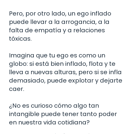
Pero, por otro lado, un ego inflado
puede llevar a la arrogancia, a la
falta de empatía y a relaciones
tóxicas.
Imagina que tu ego es como un
globo: si está bien inflado, flota y te
lleva a nuevas alturas, pero si se infla
demasiado, puede explotar y dejarte
caer.
¿No es curioso cómo algo tan
intangible puede tener tanto poder
en nuestra vida cotidiana?