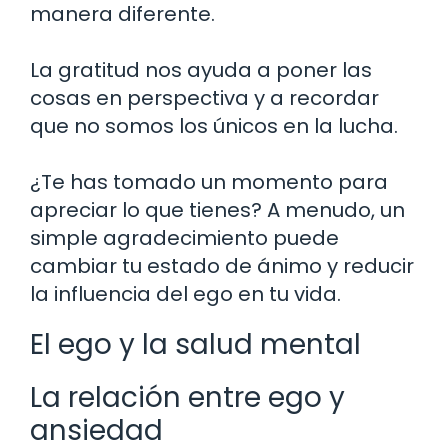
manera diferente.
La gratitud nos ayuda a poner las
cosas en perspectiva y a recordar
que no somos los únicos en la lucha.
¿Te has tomado un momento para
apreciar lo que tienes? A menudo, un
simple agradecimiento puede
cambiar tu estado de ánimo y reducir
la influencia del ego en tu vida.
El ego y la salud mental
La relación entre ego y
ansiedad