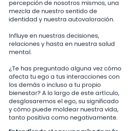
percepción de nosotros mismos, una
mezcla de nuestro sentido de
identidad y nuestra autovaloración.
Influye en nuestras decisiones,
relaciones y hasta en nuestra salud
mental.
¿Te has preguntado alguna vez cómo
afecta tu ego a tus interacciones con
los demás o incluso a tu propio
bienestar? A lo largo de este artículo,
desglosaremos el ego, su significado
y cómo puede moldear nuestra vida,
tanto positiva como negativamente.