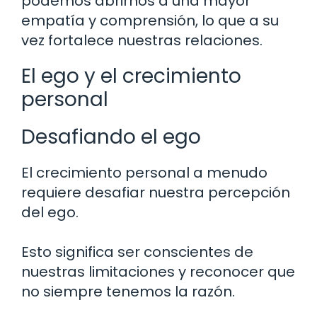
podemos abrirnos a una mayor
empatía y comprensión, lo que a su
vez fortalece nuestras relaciones.
El ego y el crecimiento
personal
Desafiando el ego
El crecimiento personal a menudo
requiere desafiar nuestra percepción
del ego.
Esto significa ser conscientes de
nuestras limitaciones y reconocer que
no siempre tenemos la razón.