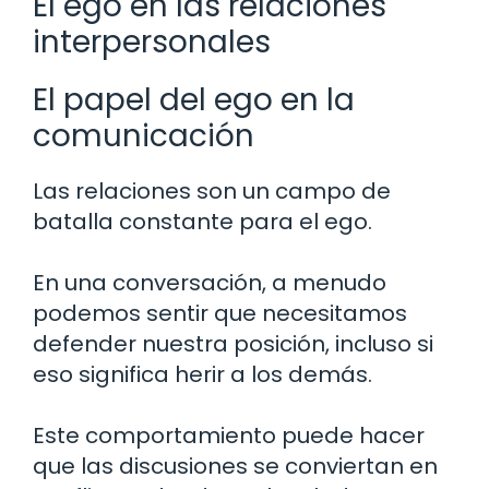
El ego en las relaciones
interpersonales
El papel del ego en la
comunicación
Las relaciones son un campo de
batalla constante para el ego.
En una conversación, a menudo
podemos sentir que necesitamos
defender nuestra posición, incluso si
eso significa herir a los demás.
Este comportamiento puede hacer
que las discusiones se conviertan en