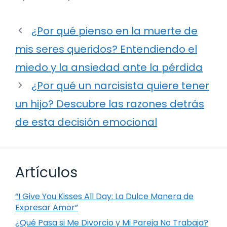
¿Por qué pienso en la muerte de
mis seres queridos? Entendiendo el
miedo y la ansiedad ante la pérdida
¿Por qué un narcisista quiere tener
un hijo? Descubre las razones detrás
de esta decisión emocional
Artículos
“I Give You Kisses All Day: La Dulce Manera de
Expresar Amor”
¿Qué Pasa si Me Divorcio y Mi Pareja No Trabaja?