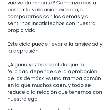
vuelve dominante? Comenzamos a
buscar la validación externa, a
compararnos con los demás y a
sentirnos insatisfechos con nuestra
propia vida.
Este ciclo puede llevar a la ansiedad y
la depresión.
¿Alguna vez has sentido que tu
felicidad depende de la aprobación
de los demás? Es una trampa común
en la que muchos caen, y todo se
reduce a la relación que tenemos con
nuestro ego.