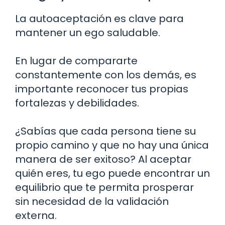
La autoaceptación es clave para
mantener un ego saludable.
En lugar de compararte
constantemente con los demás, es
importante reconocer tus propias
fortalezas y debilidades.
¿Sabías que cada persona tiene su
propio camino y que no hay una única
manera de ser exitoso? Al aceptar
quién eres, tu ego puede encontrar un
equilibrio que te permita prosperar
sin necesidad de la validación
externa.