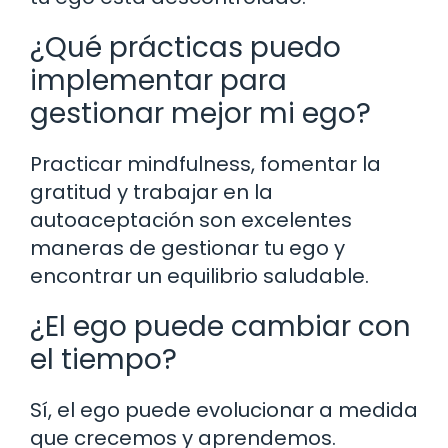
¿Qué prácticas puedo
implementar para
gestionar mejor mi ego?
Practicar mindfulness, fomentar la
gratitud y trabajar en la
autoaceptación son excelentes
maneras de gestionar tu ego y
encontrar un equilibrio saludable.
¿El ego puede cambiar con
el tiempo?
Sí, el ego puede evolucionar a medida
que crecemos y aprendemos.