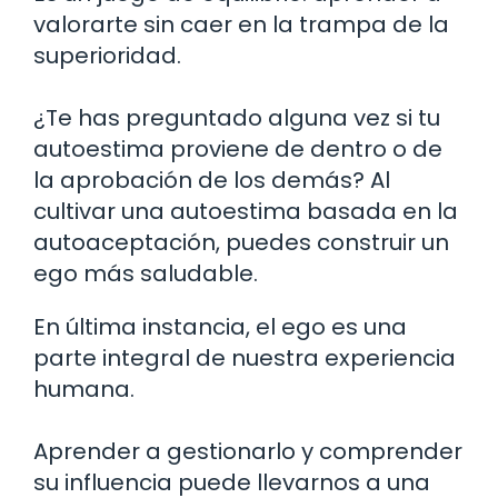
valorarte sin caer en la trampa de la
superioridad.
¿Te has preguntado alguna vez si tu
autoestima proviene de dentro o de
la aprobación de los demás? Al
cultivar una autoestima basada en la
autoaceptación, puedes construir un
ego más saludable.
En última instancia, el ego es una
parte integral de nuestra experiencia
humana.
Aprender a gestionarlo y comprender
su influencia puede llevarnos a una