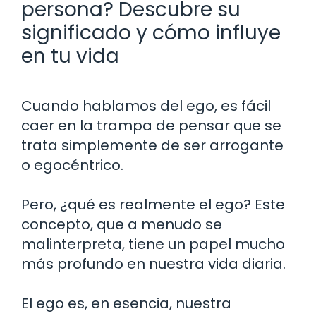
persona? Descubre su
significado y cómo influye
en tu vida
Cuando hablamos del ego, es fácil
caer en la trampa de pensar que se
trata simplemente de ser arrogante
o egocéntrico.
Pero, ¿qué es realmente el ego? Este
concepto, que a menudo se
malinterpreta, tiene un papel mucho
más profundo en nuestra vida diaria.
El ego es, en esencia, nuestra