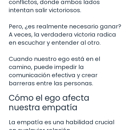
conflictos, donde ambos lados
intentan salir victoriosos.
Pero, ¿es realmente necesario ganar?
A veces, la verdadera victoria radica
en escuchar y entender al otro.
Cuando nuestro ego está en el
camino, puede impedir la
comunicación efectiva y crear
barreras entre las personas.
Cómo el ego afecta
nuestra empatía
La empatía es una habilidad crucial