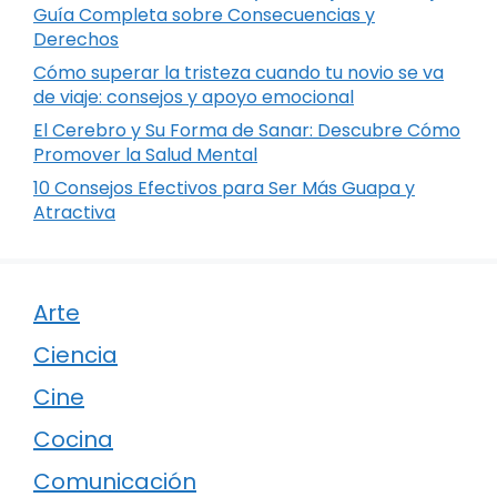
Guía Completa sobre Consecuencias y
Derechos
Cómo superar la tristeza cuando tu novio se va
de viaje: consejos y apoyo emocional
El Cerebro y Su Forma de Sanar: Descubre Cómo
Promover la Salud Mental
10 Consejos Efectivos para Ser Más Guapa y
Atractiva
Arte
Ciencia
Cine
Cocina
Comunicación