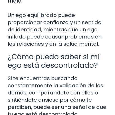
malo.
Un ego equilibrado puede
proporcionar confianza y un sentido
de identidad, mientras que un ego
inflado puede causar problemas en
las relaciones y en la salud mental.
¿Cómo puedo saber si mi
ego está descontrolado?
Si te encuentras buscando
constantemente la validación de los
demás, comparándote con ellos o
sintiéndote ansioso por cómo te
perciben, puede ser una señal de que
tu ego está descontrolado.