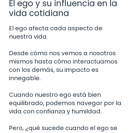
El ego y su influencia en la
vida cotidiana
El ego afecta cada aspecto de
nuestra vida.
Desde cómo nos vemos a nosotros
mismos hasta cómo interactuamos
con los demás, su impacto es
innegable.
Cuando nuestro ego está bien
equilibrado, podemos navegar por la
vida con confianza y humildad.
Pero, ¿qué sucede cuando el ego se