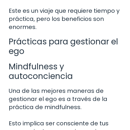
Este es un viaje que requiere tiempo y
práctica, pero los beneficios son
enormes.
Prácticas para gestionar el
ego
Mindfulness y
autoconciencia
Una de las mejores maneras de
gestionar el ego es a través de la
práctica de mindfulness.
Esto implica ser consciente de tus