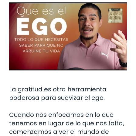
La gratitud es otra herramienta
poderosa para suavizar el ego.
Cuando nos enfocamos en lo que
tenemos en lugar de lo que nos falta,
comenzamos a ver el mundo de