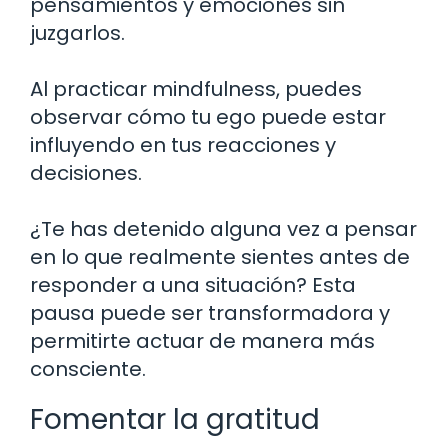
pensamientos y emociones sin
juzgarlos.
Al practicar mindfulness, puedes
observar cómo tu ego puede estar
influyendo en tus reacciones y
decisiones.
¿Te has detenido alguna vez a pensar
en lo que realmente sientes antes de
responder a una situación? Esta
pausa puede ser transformadora y
permitirte actuar de manera más
consciente.
Fomentar la gratitud