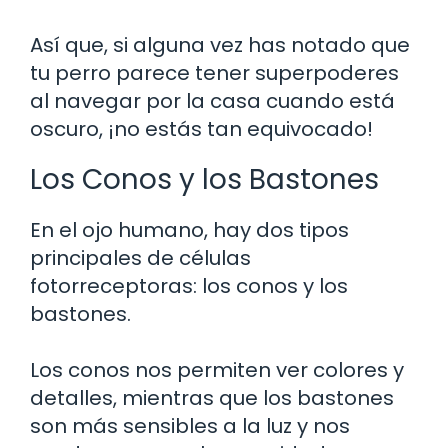
Así que, si alguna vez has notado que
tu perro parece tener superpoderes
al navegar por la casa cuando está
oscuro, ¡no estás tan equivocado!
Los Conos y los Bastones
En el ojo humano, hay dos tipos
principales de células
fotorreceptoras: los conos y los
bastones.
Los conos nos permiten ver colores y
detalles, mientras que los bastones
son más sensibles a la luz y nos