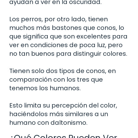
ayudan a ver en la oscuridad.
Los perros, por otro lado, tienen
muchos más bastones que conos, lo
que significa que son excelentes para
ver en condiciones de poca luz, pero
no tan buenos para distinguir colores.
Tienen solo dos tipos de conos, en
comparación con los tres que
tenemos los humanos.
Esto limita su percepción del color,
haciéndolos más similares a un
humano con daltonismo.