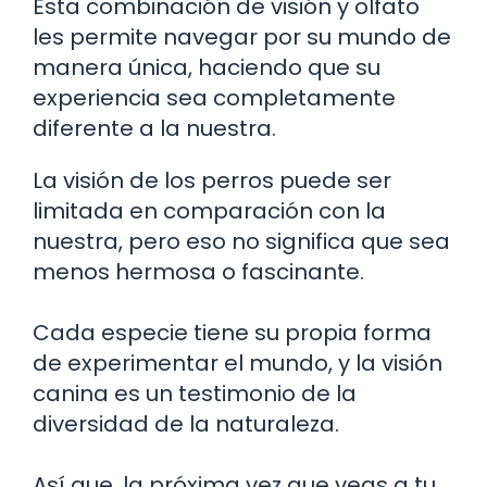
Esta combinación de visión y olfato
les permite navegar por su mundo de
manera única, haciendo que su
experiencia sea completamente
diferente a la nuestra.
La visión de los perros puede ser
limitada en comparación con la
nuestra, pero eso no significa que sea
menos hermosa o fascinante.
Cada especie tiene su propia forma
de experimentar el mundo, y la visión
canina es un testimonio de la
diversidad de la naturaleza.
Así que, la próxima vez que veas a tu