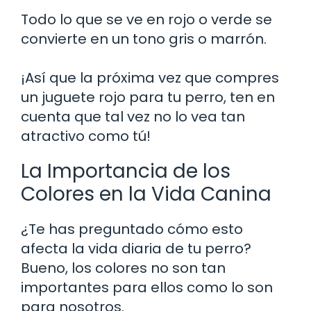
Todo lo que se ve en rojo o verde se
convierte en un tono gris o marrón.
¡Así que la próxima vez que compres
un juguete rojo para tu perro, ten en
cuenta que tal vez no lo vea tan
atractivo como tú!
La Importancia de los
Colores en la Vida Canina
¿Te has preguntado cómo esto
afecta la vida diaria de tu perro?
Bueno, los colores no son tan
importantes para ellos como lo son
para nosotros.