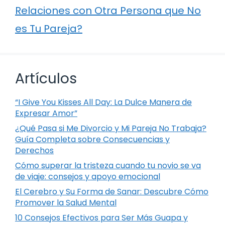
Relaciones con Otra Persona que No
es Tu Pareja?
Artículos
“I Give You Kisses All Day: La Dulce Manera de
Expresar Amor”
¿Qué Pasa si Me Divorcio y Mi Pareja No Trabaja?
Guía Completa sobre Consecuencias y
Derechos
Cómo superar la tristeza cuando tu novio se va
de viaje: consejos y apoyo emocional
El Cerebro y Su Forma de Sanar: Descubre Cómo
Promover la Salud Mental
10 Consejos Efectivos para Ser Más Guapa y