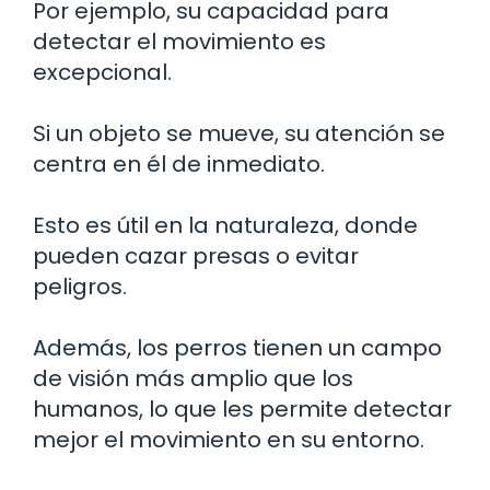
Por ejemplo, su capacidad para
detectar el movimiento es
excepcional.
Si un objeto se mueve, su atención se
centra en él de inmediato.
Esto es útil en la naturaleza, donde
pueden cazar presas o evitar
peligros.
Además, los perros tienen un campo
de visión más amplio que los
humanos, lo que les permite detectar
mejor el movimiento en su entorno.