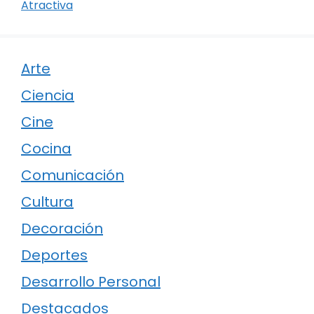
Atractiva
Arte
Ciencia
Cine
Cocina
Comunicación
Cultura
Decoración
Deportes
Desarrollo Personal
Destacados