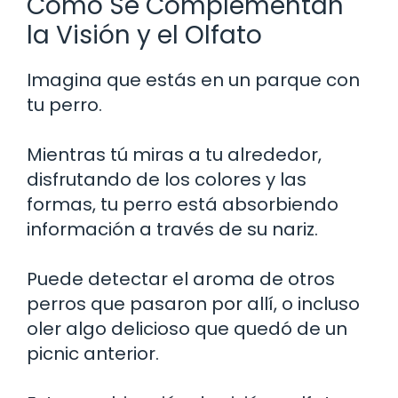
Cómo Se Complementan
la Visión y el Olfato
Imagina que estás en un parque con
tu perro.
Mientras tú miras a tu alrededor,
disfrutando de los colores y las
formas, tu perro está absorbiendo
información a través de su nariz.
Puede detectar el aroma de otros
perros que pasaron por allí, o incluso
oler algo delicioso que quedó de un
picnic anterior.