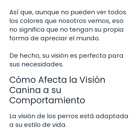
Así que, aunque no pueden ver todos
los colores que nosotros vemos, eso
no significa que no tengan su propia
forma de apreciar el mundo.
De hecho, su visión es perfecta para
sus necesidades.
Cómo Afecta la Visión
Canina a su
Comportamiento
La visión de los perros está adaptada
a su estilo de vida.