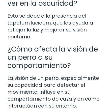
ver en la oscuridad?
Esto se debe a la presencia del
tapetum lucidum, que les ayuda a
reflejar la luz y mejorar su visión
nocturna.
¿Cómo afecta la visión de
un perro a su
comportamiento?
La visión de un perro, especialmente
su capacidad para detectar el
movimiento, influye en su
comportamiento de caza y en cómo
interactúan con su entorno.