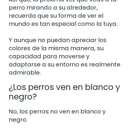
perro mirando a su alrededor,
recuerda que su forma de ver el
mundo es tan especial como la tuya.
Y aunque no puedan apreciar los
colores de la misma manera, su
capacidad para moverse y
adaptarse a su entorno es realmente
admirable.
¿Los perros ven en blanco y
negro?
No, los perros no ven en blanco y
negro.