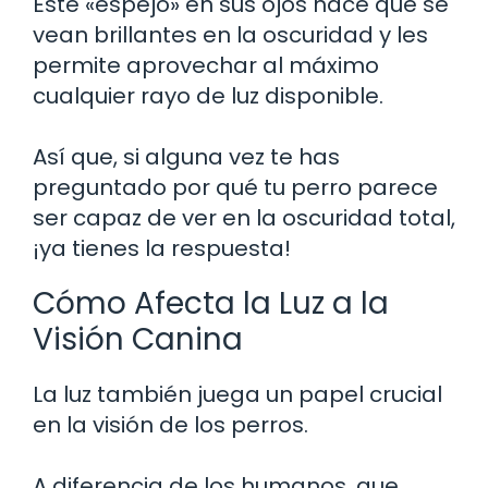
Este «espejo» en sus ojos hace que se
vean brillantes en la oscuridad y les
permite aprovechar al máximo
cualquier rayo de luz disponible.
Así que, si alguna vez te has
preguntado por qué tu perro parece
ser capaz de ver en la oscuridad total,
¡ya tienes la respuesta!
Cómo Afecta la Luz a la
Visión Canina
La luz también juega un papel crucial
en la visión de los perros.
A diferencia de los humanos, que