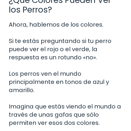
¿Qué Colores Pueden Ver
los Perros?
Ahora, hablemos de los colores.
Si te estás preguntando si tu perro
puede ver el rojo o el verde, la
respuesta es un rotundo «no».
Los perros ven el mundo
principalmente en tonos de azul y
amarillo.
Imagina que estás viendo el mundo a
través de unas gafas que sólo
permiten ver esos dos colores.