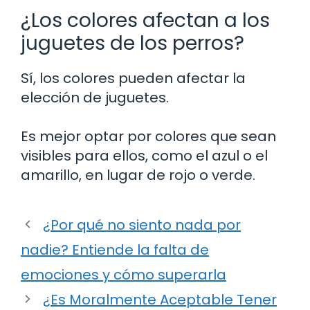
¿Los colores afectan a los
juguetes de los perros?
Sí, los colores pueden afectar la
elección de juguetes.
Es mejor optar por colores que sean
visibles para ellos, como el azul o el
amarillo, en lugar de rojo o verde.
¿Por qué no siento nada por
nadie? Entiende la falta de
emociones y cómo superarla
¿Es Moralmente Aceptable Tener