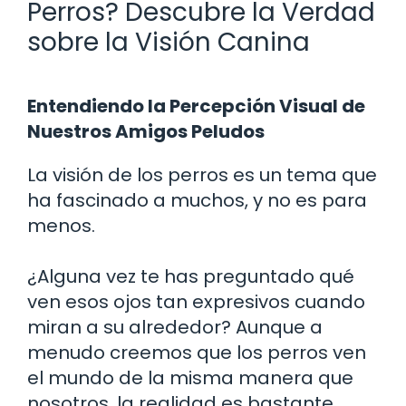
Perros? Descubre la Verdad
sobre la Visión Canina
Entendiendo la Percepción Visual de
Nuestros Amigos Peludos
La visión de los perros es un tema que
ha fascinado a muchos, y no es para
menos.
¿Alguna vez te has preguntado qué
ven esos ojos tan expresivos cuando
miran a su alrededor? Aunque a
menudo creemos que los perros ven
el mundo de la misma manera que
nosotros, la realidad es bastante