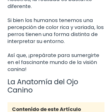
diferente.
Si bien los humanos tenemos una
percepción de color rica y variada, los
perros tienen una forma distinta de
interpretar su entorno.
Así que, ¡prepárate para sumergirte
en el fascinante mundo de la visión
canina!
La Anatomía del Ojo
Canino
Contenido de este Artículo