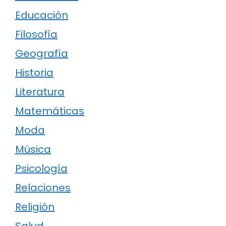
Educación
Filosofía
Geografía
Historia
Literatura
Matemáticas
Moda
Música
Psicología
Relaciones
Religión
Salud