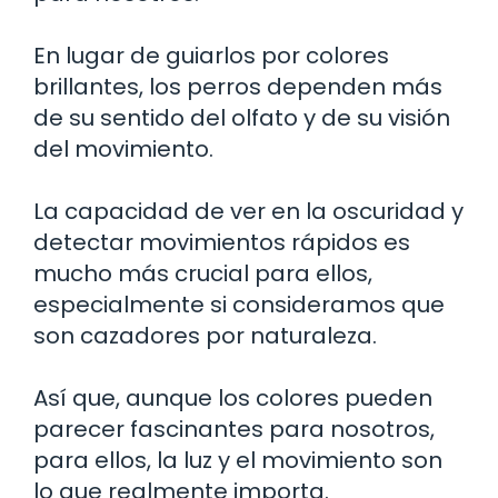
En lugar de guiarlos por colores
brillantes, los perros dependen más
de su sentido del olfato y de su visión
del movimiento.
La capacidad de ver en la oscuridad y
detectar movimientos rápidos es
mucho más crucial para ellos,
especialmente si consideramos que
son cazadores por naturaleza.
Así que, aunque los colores pueden
parecer fascinantes para nosotros,
para ellos, la luz y el movimiento son
lo que realmente importa.