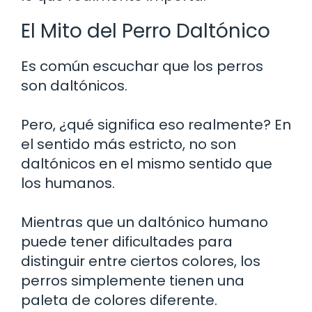
El Mito del Perro Daltónico
Es común escuchar que los perros
son daltónicos.
Pero, ¿qué significa eso realmente? En
el sentido más estricto, no son
daltónicos en el mismo sentido que
los humanos.
Mientras que un daltónico humano
puede tener dificultades para
distinguir entre ciertos colores, los
perros simplemente tienen una
paleta de colores diferente.