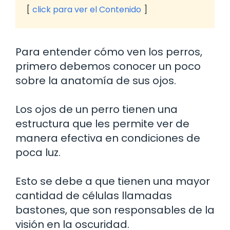
click para ver el Contenido
Para entender cómo ven los perros,
primero debemos conocer un poco
sobre la anatomía de sus ojos.
Los ojos de un perro tienen una
estructura que les permite ver de
manera efectiva en condiciones de
poca luz.
Esto se debe a que tienen una mayor
cantidad de células llamadas
bastones, que son responsables de la
visión en la oscuridad.