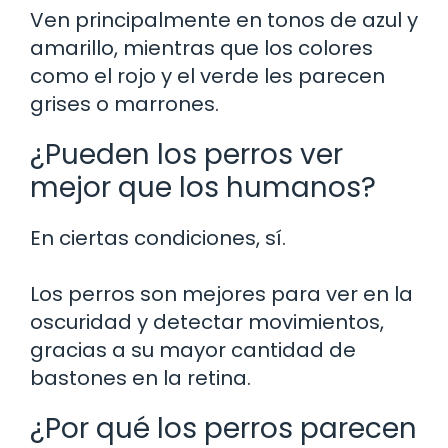
Ven principalmente en tonos de azul y
amarillo, mientras que los colores
como el rojo y el verde les parecen
grises o marrones.
¿Pueden los perros ver
mejor que los humanos?
En ciertas condiciones, sí.
Los perros son mejores para ver en la
oscuridad y detectar movimientos,
gracias a su mayor cantidad de
bastones en la retina.
¿Por qué los perros parecen