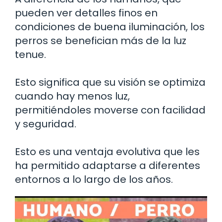
pueden ver detalles finos en
condiciones de buena iluminación, los
perros se benefician más de la luz
tenue.
Esto significa que su visión se optimiza
cuando hay menos luz,
permitiéndoles moverse con facilidad
y seguridad.
Esto es una ventaja evolutiva que les
ha permitido adaptarse a diferentes
entornos a lo largo de los años.