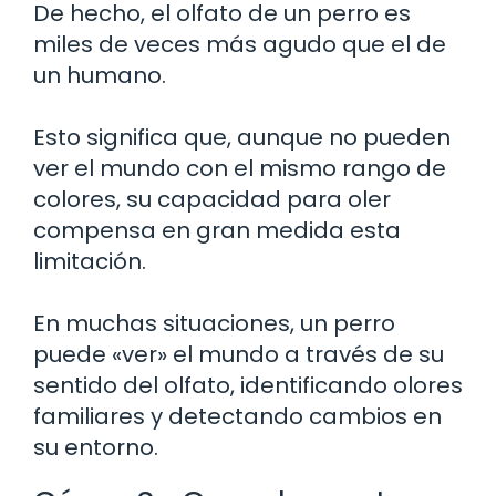
De hecho, el olfato de un perro es
miles de veces más agudo que el de
un humano.
Esto significa que, aunque no pueden
ver el mundo con el mismo rango de
colores, su capacidad para oler
compensa en gran medida esta
limitación.
En muchas situaciones, un perro
puede «ver» el mundo a través de su
sentido del olfato, identificando olores
familiares y detectando cambios en
su entorno.