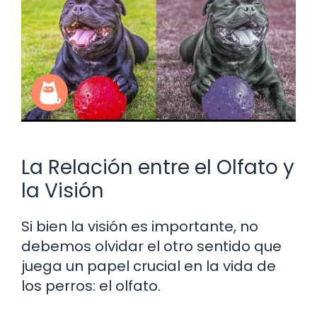
La Relación entre el Olfato y
la Visión
Si bien la visión es importante, no
debemos olvidar el otro sentido que
juega un papel crucial en la vida de
los perros: el olfato.