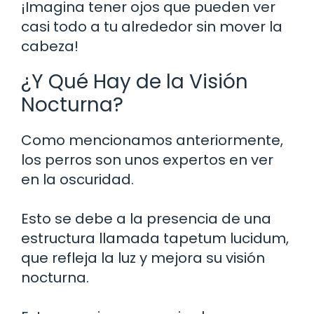
¡Imagina tener ojos que pueden ver
casi todo a tu alrededor sin mover la
cabeza!
¿Y Qué Hay de la Visión
Nocturna?
Como mencionamos anteriormente,
los perros son unos expertos en ver
en la oscuridad.
Esto se debe a la presencia de una
estructura llamada tapetum lucidum,
que refleja la luz y mejora su visión
nocturna.