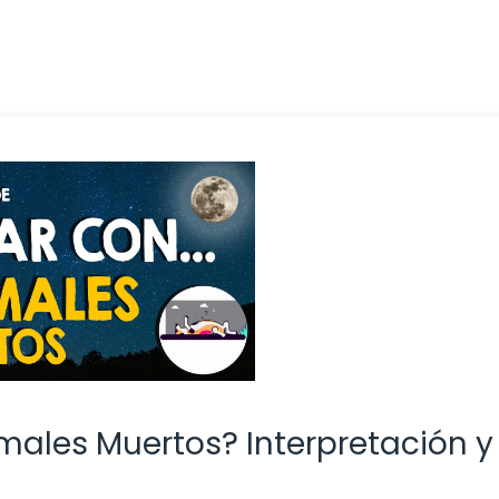
males Muertos? Interpretación y