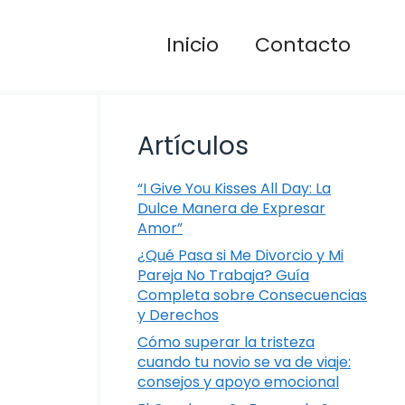
Inicio
Contacto
Artículos
“I Give You Kisses All Day: La
Dulce Manera de Expresar
Amor”
¿Qué Pasa si Me Divorcio y Mi
Pareja No Trabaja? Guía
Completa sobre Consecuencias
y Derechos
Cómo superar la tristeza
cuando tu novio se va de viaje:
consejos y apoyo emocional