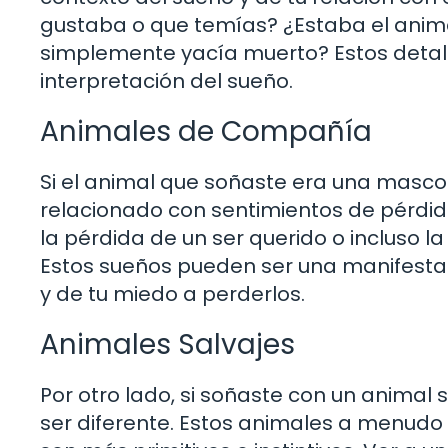
gustaba o que temías? ¿Estaba el anim
simplemente yacía muerto? Estos detall
interpretación del sueño.
Animales de Compañía
Si el animal que soñaste era una masc
relacionado con sentimientos de pérdida 
la pérdida de un ser querido o incluso l
Estos sueños pueden ser una manifesta
y de tu miedo a perderlos.
Animales Salvajes
Por otro lado, si soñaste con un animal
ser diferente. Estos animales a menudo