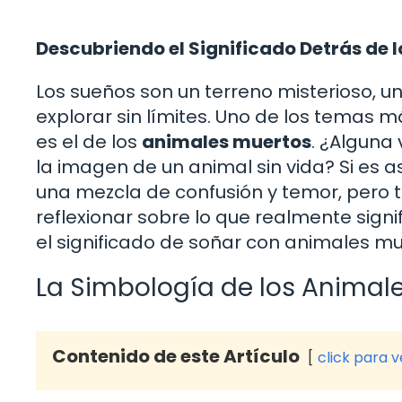
Descubriendo el Significado Detrás de 
Los sueños son un terreno misterioso, 
explorar sin límites. Uno de los temas 
es el de los
animales muertos
. ¿Alguna
la imagen de un animal sin vida? Si es a
una mezcla de confusión y temor, pero
reflexionar sobre lo que realmente signi
el significado de soñar con animales mue
La Simbología de los Animale
Contenido de este Artículo
click para 