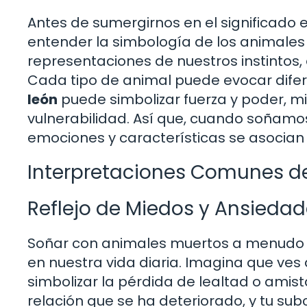
Antes de sumergirnos en el significado 
entender la simbología de los animales 
representaciones de nuestros instintos
Cada tipo de animal puede evocar difer
león
puede simbolizar fuerza y poder, m
vulnerabilidad. Así que, cuando soñamos
emociones y características se asocian 
Interpretaciones Comunes d
Reflejo de Miedos y Ansieda
Soñar con animales muertos a menudo 
en nuestra vida diaria. Imagina que ves
simbolizar la pérdida de lealtad o amist
relación que se ha deteriorado, y tu s