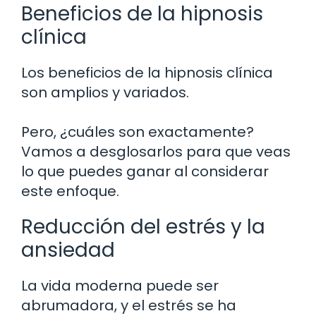
Beneficios de la hipnosis
clínica
Los beneficios de la hipnosis clínica
son amplios y variados.
Pero, ¿cuáles son exactamente?
Vamos a desglosarlos para que veas
lo que puedes ganar al considerar
este enfoque.
Reducción del estrés y la
ansiedad
La vida moderna puede ser
abrumadora, y el estrés se ha