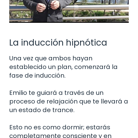
La inducción hipnótica
Una vez que ambos hayan
establecido un plan, comenzará la
fase de inducción.
Emilio te guiará a través de un
proceso de relajación que te llevará a
un estado de trance.
Esto no es como dormir; estarás
completamente consciente y en