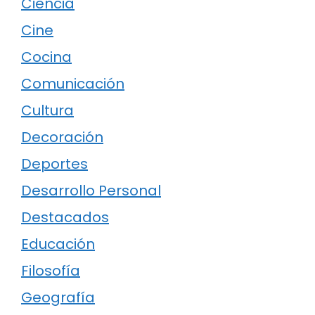
Ciencia
Cine
Cocina
Comunicación
Cultura
Decoración
Deportes
Desarrollo Personal
Destacados
Educación
Filosofía
Geografía