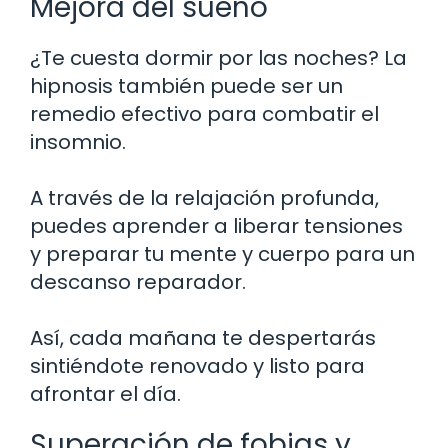
Mejora del sueño
¿Te cuesta dormir por las noches? La
hipnosis también puede ser un
remedio efectivo para combatir el
insomnio.
A través de la relajación profunda,
puedes aprender a liberar tensiones
y preparar tu mente y cuerpo para un
descanso reparador.
Así, cada mañana te despertarás
sintiéndote renovado y listo para
afrontar el día.
Superación de fobias y