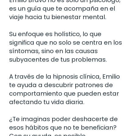
es un guía que te acompaña en el
viaje hacia tu bienestar mental.
Su enfoque es holístico, lo que
significa que no solo se centra en los
síntomas, sino en las causas
subyacentes de tus problemas.
A través de la hipnosis clínica, Emilio
te ayuda a descubrir patrones de
comportamiento que pueden estar
afectando tu vida diaria.
¿Te imaginas poder deshacerte de
esos hábitos que no te benefician?
Con su ayuda, es posible.