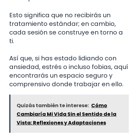
Esto significa que no recibirás un
tratamiento estándar; en cambio,
cada sesión se construye en torno a
ti.
Así que, si has estado lidiando con
ansiedad, estrés o incluso fobias, aquí
encontrarás un espacio seguro y
comprensivo donde trabajar en ello.
Quizás también te interese:
Cómo
Cambiaría Mi Vida Sin el Sentido de la
Vista: Reflexiones y Adaptaciones