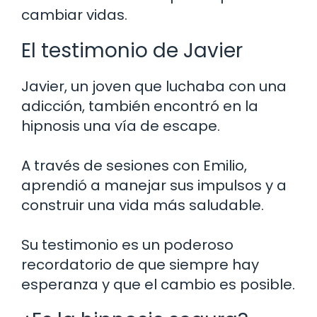
cambiar vidas.
El testimonio de Javier
Javier, un joven que luchaba con una
adicción, también encontró en la
hipnosis una vía de escape.
A través de sesiones con Emilio,
aprendió a manejar sus impulsos y a
construir una vida más saludable.
Su testimonio es un poderoso
recordatorio de que siempre hay
esperanza y que el cambio es posible.