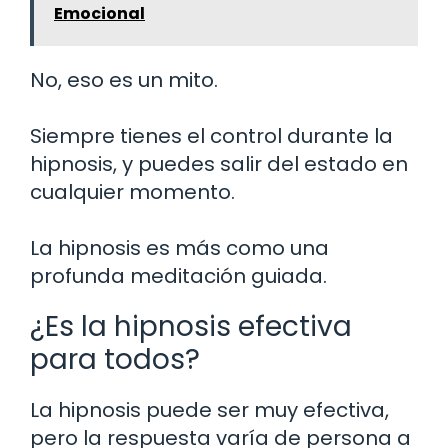
Emocional
No, eso es un mito.
Siempre tienes el control durante la
hipnosis, y puedes salir del estado en
cualquier momento.
La hipnosis es más como una
profunda meditación guiada.
¿Es la hipnosis efectiva
para todos?
La hipnosis puede ser muy efectiva,
pero la respuesta varía de persona a