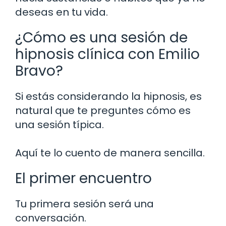
deseas en tu vida.
¿Cómo es una sesión de
hipnosis clínica con Emilio
Bravo?
Si estás considerando la hipnosis, es
natural que te preguntes cómo es
una sesión típica.
Aquí te lo cuento de manera sencilla.
El primer encuentro
Tu primera sesión será una
conversación.