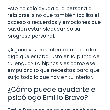
Esto no solo ayuda a la persona a
relajarse, sino que también facilita el
acceso a recuerdos y emociones que
pueden estar bloqueando su
progreso personal.
¿Alguna vez has intentado recordar
algo que estaba justo en la punta de
tu lengua? La hipnosis es como ese
empujoncito que necesitas para que
surja todo lo que hay en tu interior.
¿Cómo puede ayudarte el
psicólogo Emilio Bravo?
Emilio Bravo no es solo un psicólogo;