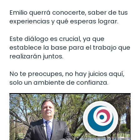
Emilio querrá conocerte, saber de tus
experiencias y qué esperas lograr.
Este diálogo es crucial, ya que
establece la base para el trabajo que
realizarán juntos.
No te preocupes, no hay juicios aquí,
solo un ambiente de confianza.