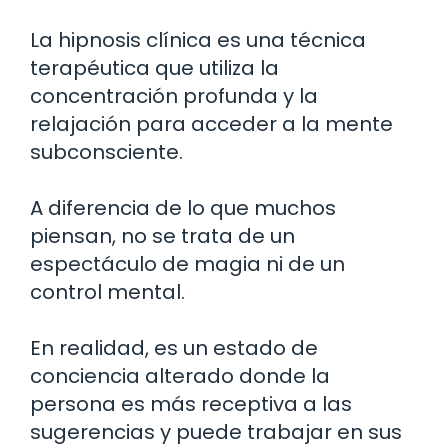
La hipnosis clínica es una técnica
terapéutica que utiliza la
concentración profunda y la
relajación para acceder a la mente
subconsciente.
A diferencia de lo que muchos
piensan, no se trata de un
espectáculo de magia ni de un
control mental.
En realidad, es un estado de
conciencia alterado donde la
persona es más receptiva a las
sugerencias y puede trabajar en sus