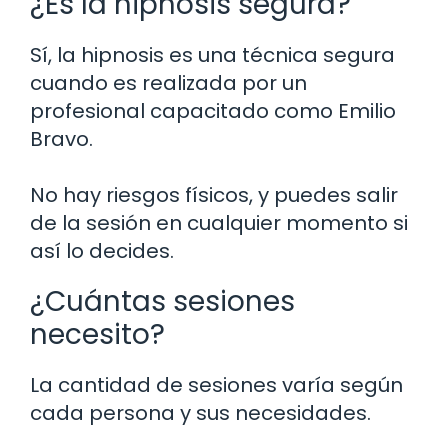
¿Es la hipnosis segura?
Sí, la hipnosis es una técnica segura
cuando es realizada por un
profesional capacitado como Emilio
Bravo.
No hay riesgos físicos, y puedes salir
de la sesión en cualquier momento si
así lo decides.
¿Cuántas sesiones
necesito?
La cantidad de sesiones varía según
cada persona y sus necesidades.