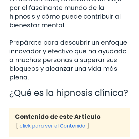
por el fascinante mundo de la
hipnosis y cómo puede contribuir al
bienestar mental.
Prepárate para descubrir un enfoque
innovador y efectivo que ha ayudado
a muchas personas a superar sus
bloqueos y alcanzar una vida más
plena.
¿Qué es la hipnosis clínica?
Contenido de este Artículo
click para ver el Contenido