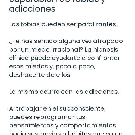
adicciones
Las fobias pueden ser paralizantes.
¿Te has sentido alguna vez atrapado
por un miedo irracional? La hipnosis
clínica puede ayudarte a confrontar
esos miedos y, poco a poco,
deshacerte de ellos.
Lo mismo ocurre con las adicciones.
Al trabajar en el subconsciente,
puedes reprogramar tus
pensamientos y comportamientos
hacia sustancias o hábitos que ya no