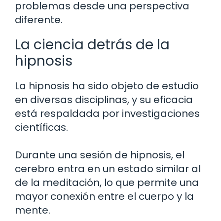
problemas desde una perspectiva
diferente.
La ciencia detrás de la
hipnosis
La hipnosis ha sido objeto de estudio
en diversas disciplinas, y su eficacia
está respaldada por investigaciones
científicas.
Durante una sesión de hipnosis, el
cerebro entra en un estado similar al
de la meditación, lo que permite una
mayor conexión entre el cuerpo y la
mente.