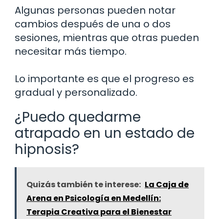
Algunas personas pueden notar
cambios después de una o dos
sesiones, mientras que otras pueden
necesitar más tiempo.
Lo importante es que el progreso es
gradual y personalizado.
¿Puedo quedarme
atrapado en un estado de
hipnosis?
Quizás también te interese:
La Caja de
Arena en Psicología en Medellín:
Terapia Creativa para el Bienestar