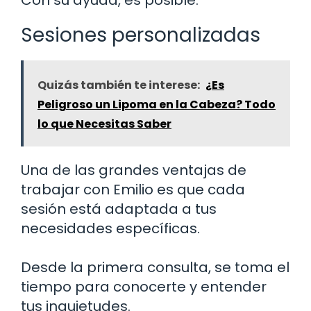
Sesiones personalizadas
Quizás también te interese:
¿Es
Peligroso un Lipoma en la Cabeza? Todo
lo que Necesitas Saber
Una de las grandes ventajas de
trabajar con Emilio es que cada
sesión está adaptada a tus
necesidades específicas.
Desde la primera consulta, se toma el
tiempo para conocerte y entender
tus inquietudes.