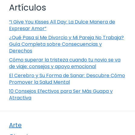
Artículos
“I Give You Kisses All Day: La Dulce Manera de
Expresar Amor”
¿Qué Pasa si Me Divorcio y Mi Pareja No Trabaja?
Guía Completa sobre Consecuencias y
Derechos
Cómo superar la tristeza cuando tu novio se va
de viaje: consejos y apoyo emocional
El Cerebro y Su Forma de Sanar: Descubre Cómo
Promover la Salud Mental
10 Consejos Efectivos para Ser Más Guapa y
Atractiva
Arte