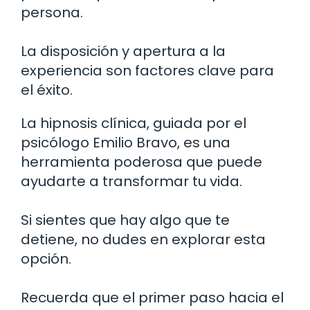
persona.
La disposición y apertura a la
experiencia son factores clave para
el éxito.
La hipnosis clínica, guiada por el
psicólogo Emilio Bravo, es una
herramienta poderosa que puede
ayudarte a transformar tu vida.
Si sientes que hay algo que te
detiene, no dudes en explorar esta
opción.
Recuerda que el primer paso hacia el