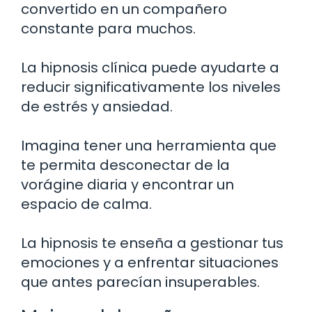
convertido en un compañero
constante para muchos.
La hipnosis clínica puede ayudarte a
reducir significativamente los niveles
de estrés y ansiedad.
Imagina tener una herramienta que
te permita desconectar de la
vorágine diaria y encontrar un
espacio de calma.
La hipnosis te enseña a gestionar tus
emociones y a enfrentar situaciones
que antes parecían insuperables.