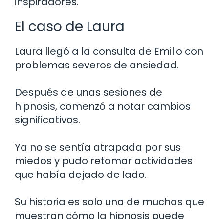
inspiradores.
El caso de Laura
Laura llegó a la consulta de Emilio con
problemas severos de ansiedad.
Después de unas sesiones de
hipnosis, comenzó a notar cambios
significativos.
Ya no se sentía atrapada por sus
miedos y pudo retomar actividades
que había dejado de lado.
Su historia es solo una de muchas que
muestran cómo la hipnosis puede