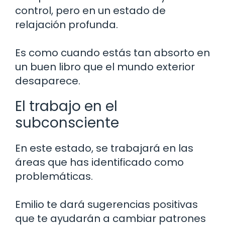
control, pero en un estado de
relajación profunda.
Es como cuando estás tan absorto en
un buen libro que el mundo exterior
desaparece.
El trabajo en el
subconsciente
En este estado, se trabajará en las
áreas que has identificado como
problemáticas.
Emilio te dará sugerencias positivas
que te ayudarán a cambiar patrones