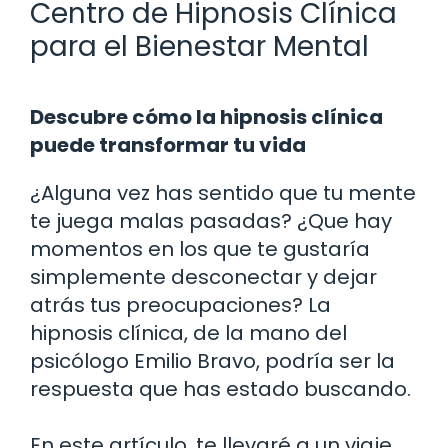
Centro de Hipnosis Clínica
para el Bienestar Mental
Descubre cómo la hipnosis clínica
puede transformar tu vida
¿Alguna vez has sentido que tu mente
te juega malas pasadas? ¿Que hay
momentos en los que te gustaría
simplemente desconectar y dejar
atrás tus preocupaciones? La
hipnosis clínica, de la mano del
psicólogo Emilio Bravo, podría ser la
respuesta que has estado buscando.
En este artículo, te llevaré a un viaje