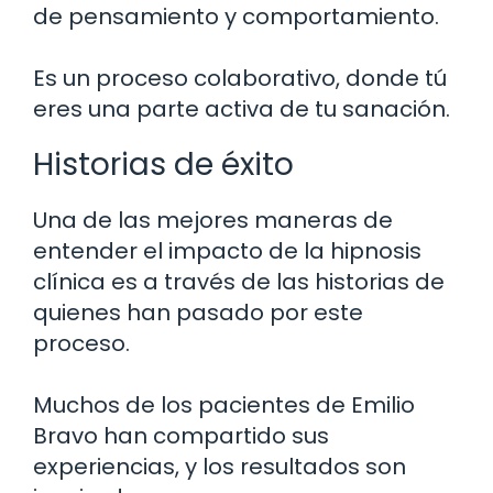
de pensamiento y comportamiento.
Es un proceso colaborativo, donde tú
eres una parte activa de tu sanación.
Historias de éxito
Una de las mejores maneras de
entender el impacto de la hipnosis
clínica es a través de las historias de
quienes han pasado por este
proceso.
Muchos de los pacientes de Emilio
Bravo han compartido sus
experiencias, y los resultados son