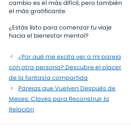
cambio es el más difícil, pero también
el más gratificante.
¿Estás listo para comenzar tu viaje
hacia el bienestar mental?
¿Por qué me excita ver a mi pareja
con otra persona? Descubre el placer
de la fantasía compartida
Parejas que Vuelven Después de
Meses: Claves para Reconstruir la
Relación