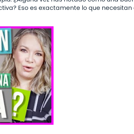
tiva? Eso es exactamente lo que necesitan