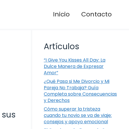
Inicio
Contacto
Artículos
“I Give You Kisses All Day: La
Dulce Manera de Expresar
Amor”
¿Qué Pasa si Me Divorcio y Mi
Pareja No Trabaja? Guía
Completa sobre Consecuencias
y Derechos
Cómo superar la tristeza
 sus
cuando tu novio se va de viaje:
consejos y apoyo emocional