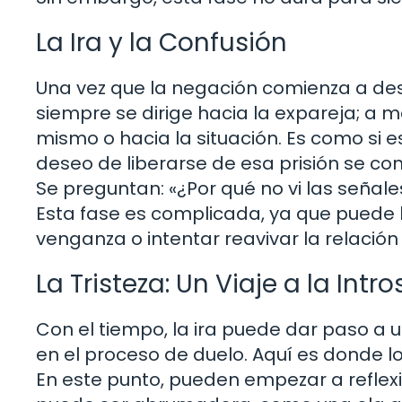
La Ira y la Confusión
Una vez que la negación comienza a desv
siempre se dirige hacia la expareja; a 
mismo o hacia la situación. Es como si 
deseo de liberarse de esa prisión se c
Se preguntan: «¿Por qué no vi las señal
Esta fase es complicada, ya que puede 
venganza o intentar reavivar la relació
La Tristeza: Un Viaje a la Int
Con el tiempo, la ira puede dar paso a 
en el proceso de duelo. Aquí es donde 
En este punto, pueden empezar a reflexi