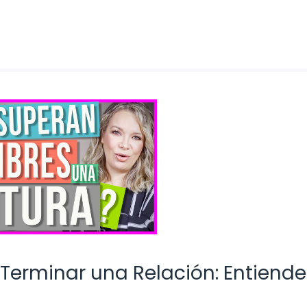
 Terminar una Relación: Entiende