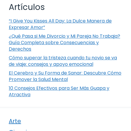
Artículos
“I Give You Kisses All Day: La Dulce Manera de
Expresar Amor”
¿Qué Pasa si Me Divorcio y Mi Pareja No Trabaja?
Guía Completa sobre Consecuencias y
Derechos
Cómo superar la tristeza cuando tu novio se va
de viaje: consejos y apoyo emocional
El Cerebro y Su Forma de Sanar: Descubre Cómo
Promover la Salud Mental
10 Consejos Efectivos para Ser Más Guapa y
Atractiva
Arte