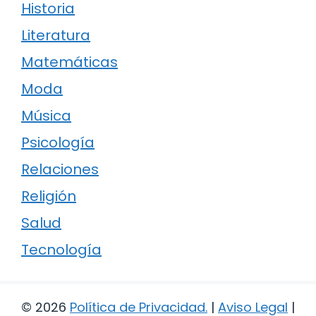
Historia
Literatura
Matemáticas
Moda
Música
Psicología
Relaciones
Religión
Salud
Tecnología
© 2026
Política de Privacidad
.
|
Aviso Legal
|