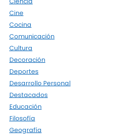
Ciencia
Cine
Cocina
Comunicación
Cultura
Decoración
Deportes
Desarrollo Personal
Destacados
Educación
Filosofía
Geografía