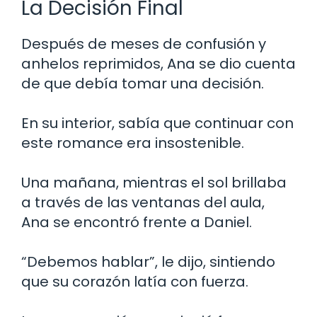
La Decisión Final
Después de meses de confusión y
anhelos reprimidos, Ana se dio cuenta
de que debía tomar una decisión.
En su interior, sabía que continuar con
este romance era insostenible.
Una mañana, mientras el sol brillaba
a través de las ventanas del aula,
Ana se encontró frente a Daniel.
“Debemos hablar”, le dijo, sintiendo
que su corazón latía con fuerza.