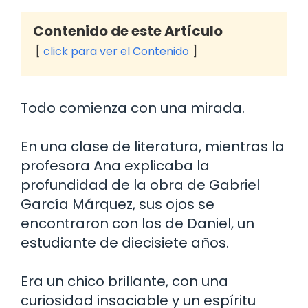
Contenido de este Artículo
click para ver el Contenido
Todo comienza con una mirada.
En una clase de literatura, mientras la
profesora Ana explicaba la
profundidad de la obra de Gabriel
García Márquez, sus ojos se
encontraron con los de Daniel, un
estudiante de diecisiete años.
Era un chico brillante, con una
curiosidad insaciable y un espíritu