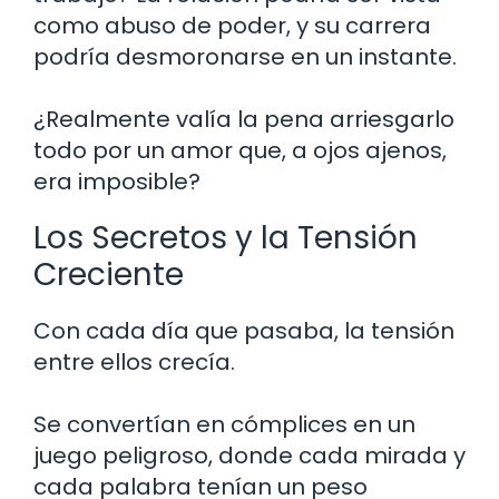
como abuso de poder, y su carrera
podría desmoronarse en un instante.
¿Realmente valía la pena arriesgarlo
todo por un amor que, a ojos ajenos,
era imposible?
Los Secretos y la Tensión
Creciente
Con cada día que pasaba, la tensión
entre ellos crecía.
Se convertían en cómplices en un
juego peligroso, donde cada mirada y
cada palabra tenían un peso