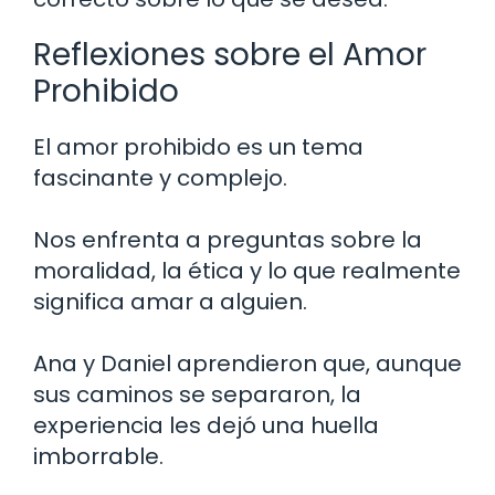
Reflexiones sobre el Amor
Prohibido
El amor prohibido es un tema
fascinante y complejo.
Nos enfrenta a preguntas sobre la
moralidad, la ética y lo que realmente
significa amar a alguien.
Ana y Daniel aprendieron que, aunque
sus caminos se separaron, la
experiencia les dejó una huella
imborrable.