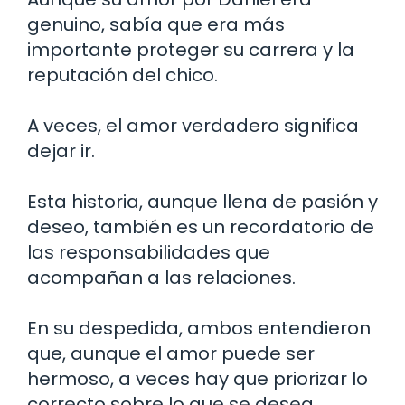
genuino, sabía que era más
importante proteger su carrera y la
reputación del chico.
A veces, el amor verdadero significa
dejar ir.
Esta historia, aunque llena de pasión y
deseo, también es un recordatorio de
las responsabilidades que
acompañan a las relaciones.
En su despedida, ambos entendieron
que, aunque el amor puede ser
hermoso, a veces hay que priorizar lo
correcto sobre lo que se desea.