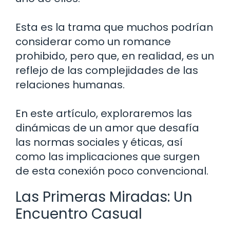
Esta es la trama que muchos podrían
considerar como un romance
prohibido, pero que, en realidad, es un
reflejo de las complejidades de las
relaciones humanas.
En este artículo, exploraremos las
dinámicas de un amor que desafía
las normas sociales y éticas, así
como las implicaciones que surgen
de esta conexión poco convencional.
Las Primeras Miradas: Un
Encuentro Casual