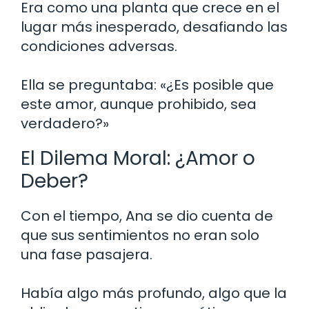
Era como una planta que crece en el
lugar más inesperado, desafiando las
condiciones adversas.
Ella se preguntaba: «¿Es posible que
este amor, aunque prohibido, sea
verdadero?»
El Dilema Moral: ¿Amor o
Deber?
Con el tiempo, Ana se dio cuenta de
que sus sentimientos no eran solo
una fase pasajera.
Había algo más profundo, algo que la