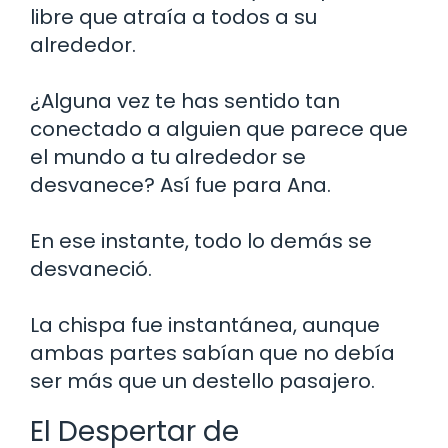
libre que atraía a todos a su
alrededor.
¿Alguna vez te has sentido tan
conectado a alguien que parece que
el mundo a tu alrededor se
desvanece? Así fue para Ana.
En ese instante, todo lo demás se
desvaneció.
La chispa fue instantánea, aunque
ambas partes sabían que no debía
ser más que un destello pasajero.
El Despertar de