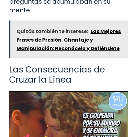
preguntas se acumulaban en su
mente.
Quizás también te interese:
Las Mejores
Frases de Presión, Chantaje y
Manipulación: Reconócelo y Defiéndete
Las Consecuencias de
Cruzar la Línea