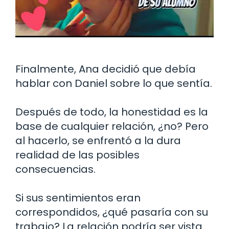
Finalmente, Ana decidió que debía
hablar con Daniel sobre lo que sentía.
Después de todo, la honestidad es la
base de cualquier relación, ¿no? Pero
al hacerlo, se enfrentó a la dura
realidad de las posibles
consecuencias.
Si sus sentimientos eran
correspondidos, ¿qué pasaría con su
trabajo? La relación podría ser vista