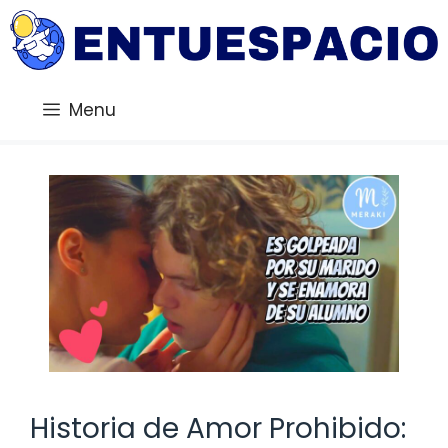
Saltar
al
contenido
Menu
Historia de Amor Prohibido: