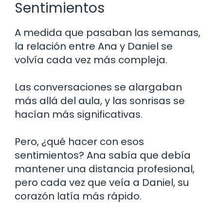
Sentimientos
A medida que pasaban las semanas,
la relación entre Ana y Daniel se
volvía cada vez más compleja.
Las conversaciones se alargaban
más allá del aula, y las sonrisas se
hacían más significativas.
Pero, ¿qué hacer con esos
sentimientos? Ana sabía que debía
mantener una distancia profesional,
pero cada vez que veía a Daniel, su
corazón latía más rápido.