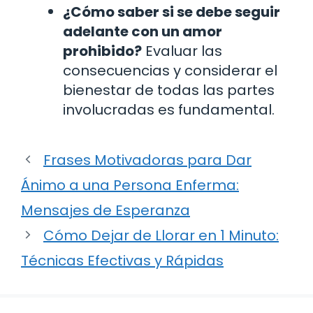
¿Cómo saber si se debe seguir
adelante con un amor
prohibido?
Evaluar las
consecuencias y considerar el
bienestar de todas las partes
involucradas es fundamental.
Frases Motivadoras para Dar
Ánimo a una Persona Enferma:
Mensajes de Esperanza
Cómo Dejar de Llorar en 1 Minuto:
Técnicas Efectivas y Rápidas