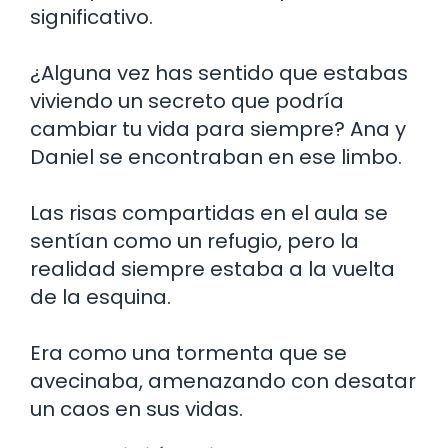
significativo.
¿Alguna vez has sentido que estabas
viviendo un secreto que podría
cambiar tu vida para siempre? Ana y
Daniel se encontraban en ese limbo.
Las risas compartidas en el aula se
sentían como un refugio, pero la
realidad siempre estaba a la vuelta
de la esquina.
Era como una tormenta que se
avecinaba, amenazando con desatar
un caos en sus vidas.