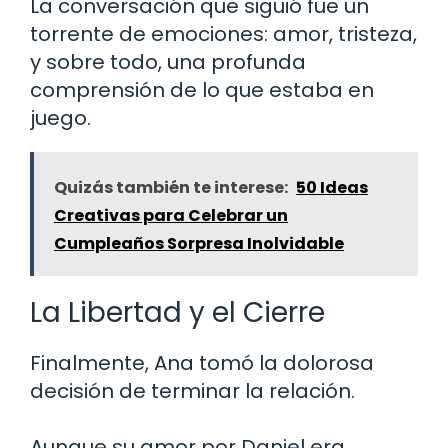
La conversación que siguió fue un
torrente de emociones: amor, tristeza,
y sobre todo, una profunda
comprensión de lo que estaba en
juego.
Quizás también te interese:
50 Ideas
Creativas para Celebrar un
Cumpleaños Sorpresa Inolvidable
La Libertad y el Cierre
Finalmente, Ana tomó la dolorosa
decisión de terminar la relación.
Aunque su amor por Daniel era