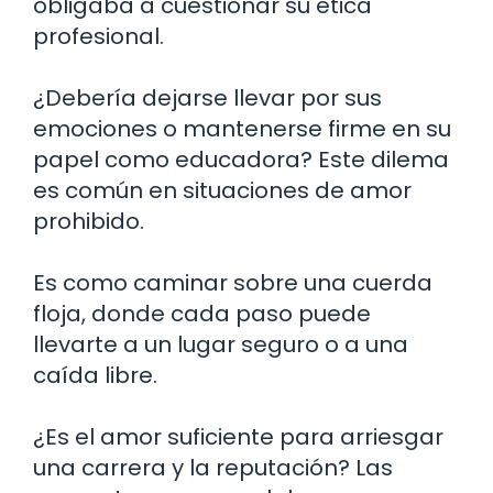
obligaba a cuestionar su ética
profesional.
¿Debería dejarse llevar por sus
emociones o mantenerse firme en su
papel como educadora? Este dilema
es común en situaciones de amor
prohibido.
Es como caminar sobre una cuerda
floja, donde cada paso puede
llevarte a un lugar seguro o a una
caída libre.
¿Es el amor suficiente para arriesgar
una carrera y la reputación? Las