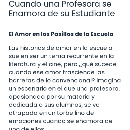
Cuando una Profesora se
Enamora de su Estudiante
El Amor en los Pasillos de la Escuela
Las historias de amor en la escuela
suelen ser un tema recurrente en la
literatura y el cine, pero ¿qué sucede
cuando ese amor trasciende las
barreras de lo convencional? Imagina
un escenario en el que una profesora,
apasionada por su materia y
dedicada a sus alumnos, se ve
atrapada en un torbellino de
emociones cuando se enamora de
uno de ellos.