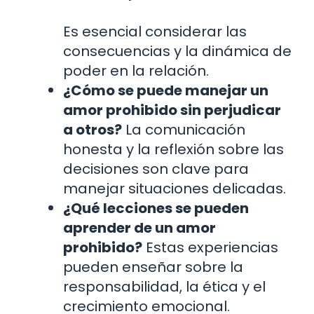
Es esencial considerar las
consecuencias y la dinámica de
poder en la relación.
¿Cómo se puede manejar un
amor prohibido sin perjudicar
a otros?
La comunicación
honesta y la reflexión sobre las
decisiones son clave para
manejar situaciones delicadas.
¿Qué lecciones se pueden
aprender de un amor
prohibido?
Estas experiencias
pueden enseñar sobre la
responsabilidad, la ética y el
crecimiento emocional.