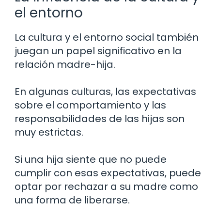
el entorno
La cultura y el entorno social también
juegan un papel significativo en la
relación madre-hija.
En algunas culturas, las expectativas
sobre el comportamiento y las
responsabilidades de las hijas son
muy estrictas.
Si una hija siente que no puede
cumplir con esas expectativas, puede
optar por rechazar a su madre como
una forma de liberarse.