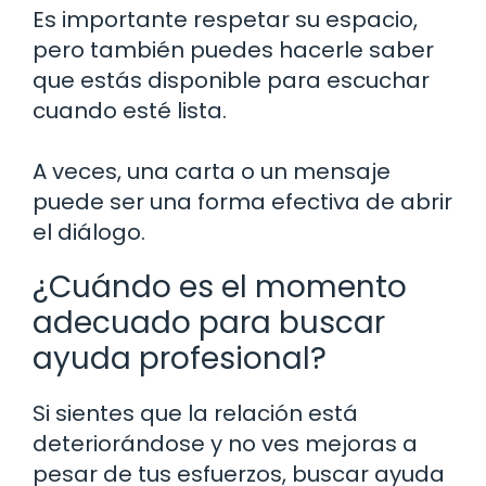
Es importante respetar su espacio,
pero también puedes hacerle saber
que estás disponible para escuchar
cuando esté lista.
A veces, una carta o un mensaje
puede ser una forma efectiva de abrir
el diálogo.
¿Cuándo es el momento
adecuado para buscar
ayuda profesional?
Si sientes que la relación está
deteriorándose y no ves mejoras a
pesar de tus esfuerzos, buscar ayuda