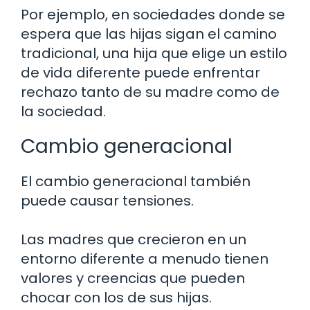
Por ejemplo, en sociedades donde se
espera que las hijas sigan el camino
tradicional, una hija que elige un estilo
de vida diferente puede enfrentar
rechazo tanto de su madre como de
la sociedad.
Cambio generacional
El cambio generacional también
puede causar tensiones.
Las madres que crecieron en un
entorno diferente a menudo tienen
valores y creencias que pueden
chocar con los de sus hijas.