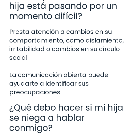
hija está pasando por un
momento difícil?
Presta atención a cambios en su
comportamiento, como aislamiento,
irritabilidad o cambios en su círculo
social.
La comunicación abierta puede
ayudarte a identificar sus
preocupaciones.
¿Qué debo hacer si mi hija
se niega a hablar
conmigo?