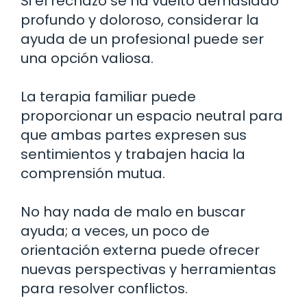
Si el rechazo se ha vuelto demasiado
profundo y doloroso, considerar la
ayuda de un profesional puede ser
una opción valiosa.
La terapia familiar puede
proporcionar un espacio neutral para
que ambas partes expresen sus
sentimientos y trabajen hacia la
comprensión mutua.
No hay nada de malo en buscar
ayuda; a veces, un poco de
orientación externa puede ofrecer
nuevas perspectivas y herramientas
para resolver conflictos.