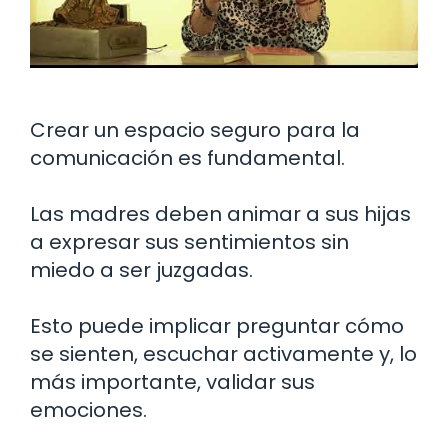
Crear un espacio seguro para la
comunicación es fundamental.
Las madres deben animar a sus hijas
a expresar sus sentimientos sin
miedo a ser juzgadas.
Esto puede implicar preguntar cómo
se sienten, escuchar activamente y, lo
más importante, validar sus
emociones.