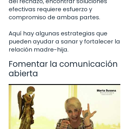
del rechazo, encontrar soluciones
efectivas requiere esfuerzo y
compromiso de ambas partes.
Aquí hay algunas estrategias que
pueden ayudar a sanar y fortalecer la
relación madre-hija.
Fomentar la comunicación
abierta