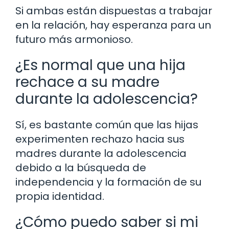
Si ambas están dispuestas a trabajar
en la relación, hay esperanza para un
futuro más armonioso.
¿Es normal que una hija
rechace a su madre
durante la adolescencia?
Sí, es bastante común que las hijas
experimenten rechazo hacia sus
madres durante la adolescencia
debido a la búsqueda de
independencia y la formación de su
propia identidad.
¿Cómo puedo saber si mi