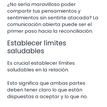
¿No sería maravilloso poder
compartir tus pensamientos y
sentimientos sin sentirte atacada? La
comunicación abierta puede ser el
primer paso hacia la reconciliación.
Establecer límites
saludables
Es crucial establecer límites
saludables en la relación.
Esto significa que ambas partes
deben tener claro lo que están
dispuestas a aceptar y lo que no.