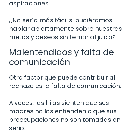
aspiraciones.
¿No sería más fácil si pudiéramos
hablar abiertamente sobre nuestras
metas y deseos sin temor al juicio?
Malentendidos y falta de
comunicación
Otro factor que puede contribuir al
rechazo es la falta de comunicación.
A veces, las hijas sienten que sus
madres no las entienden o que sus
preocupaciones no son tomadas en
serio.