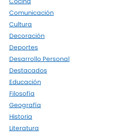
Cocina
Comunicación
Cultura
Decoración
Deportes
Desarrollo Personal
Destacados
Educación
Filosofía
Geografía
Historia
Literatura