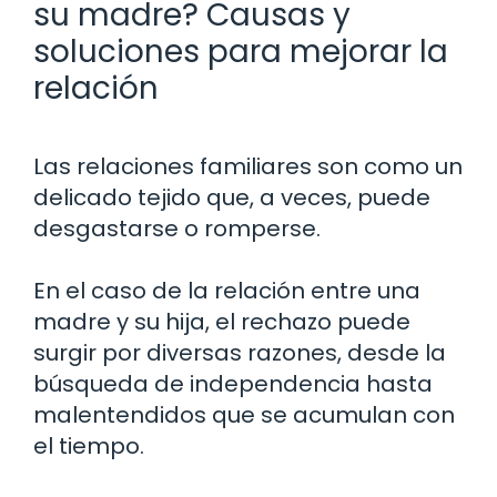
su madre? Causas y
soluciones para mejorar la
relación
Las relaciones familiares son como un
delicado tejido que, a veces, puede
desgastarse o romperse.
En el caso de la relación entre una
madre y su hija, el rechazo puede
surgir por diversas razones, desde la
búsqueda de independencia hasta
malentendidos que se acumulan con
el tiempo.