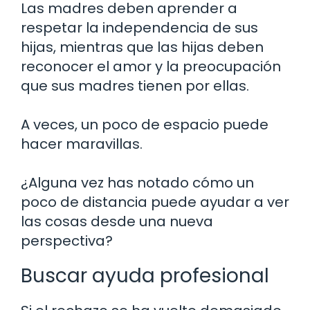
Las madres deben aprender a
respetar la independencia de sus
hijas, mientras que las hijas deben
reconocer el amor y la preocupación
que sus madres tienen por ellas.
A veces, un poco de espacio puede
hacer maravillas.
¿Alguna vez has notado cómo un
poco de distancia puede ayudar a ver
las cosas desde una nueva
perspectiva?
Buscar ayuda profesional