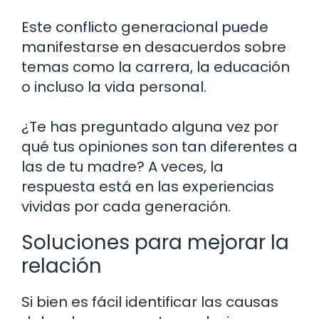
Este conflicto generacional puede
manifestarse en desacuerdos sobre
temas como la carrera, la educación
o incluso la vida personal.
¿Te has preguntado alguna vez por
qué tus opiniones son tan diferentes a
las de tu madre? A veces, la
respuesta está en las experiencias
vividas por cada generación.
Soluciones para mejorar la
relación
Si bien es fácil identificar las causas