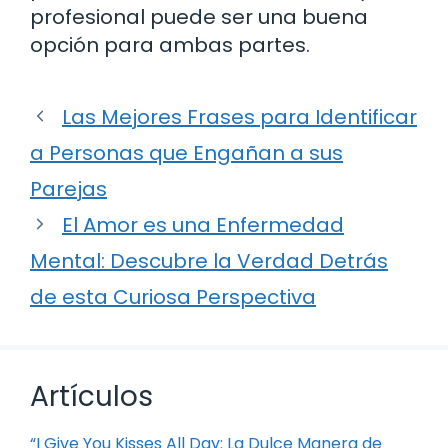
profesional puede ser una buena
opción para ambas partes.
Las Mejores Frases para Identificar
a Personas que Engañan a sus
Parejas
El Amor es una Enfermedad
Mental: Descubre la Verdad Detrás
de esta Curiosa Perspectiva
Artículos
“I Give You Kisses All Day: La Dulce Manera de