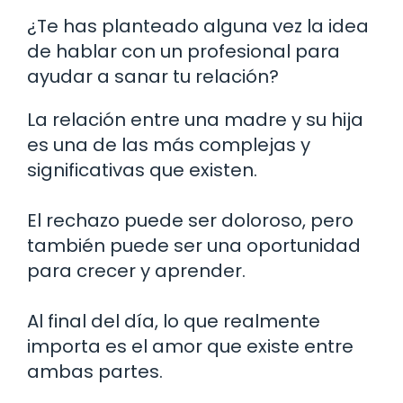
¿Te has planteado alguna vez la idea
de hablar con un profesional para
ayudar a sanar tu relación?
La relación entre una madre y su hija
es una de las más complejas y
significativas que existen.
El rechazo puede ser doloroso, pero
también puede ser una oportunidad
para crecer y aprender.
Al final del día, lo que realmente
importa es el amor que existe entre
ambas partes.