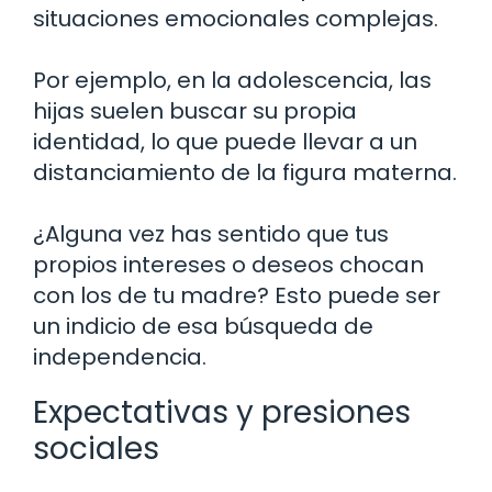
situaciones emocionales complejas.
Por ejemplo, en la adolescencia, las
hijas suelen buscar su propia
identidad, lo que puede llevar a un
distanciamiento de la figura materna.
¿Alguna vez has sentido que tus
propios intereses o deseos chocan
con los de tu madre? Esto puede ser
un indicio de esa búsqueda de
independencia.
Expectativas y presiones
sociales