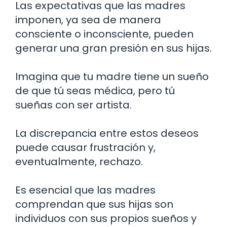
Las expectativas que las madres
imponen, ya sea de manera
consciente o inconsciente, pueden
generar una gran presión en sus hijas.
Imagina que tu madre tiene un sueño
de que tú seas médica, pero tú
sueñas con ser artista.
La discrepancia entre estos deseos
puede causar frustración y,
eventualmente, rechazo.
Es esencial que las madres
comprendan que sus hijas son
individuos con sus propios sueños y