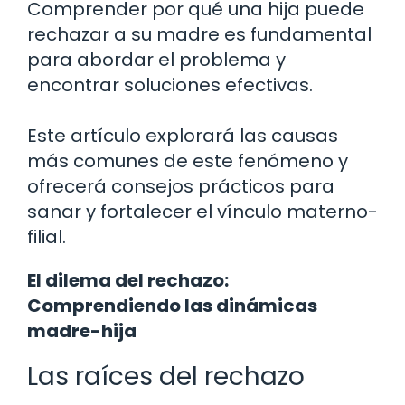
Comprender por qué una hija puede
rechazar a su madre es fundamental
para abordar el problema y
encontrar soluciones efectivas.
Este artículo explorará las causas
más comunes de este fenómeno y
ofrecerá consejos prácticos para
sanar y fortalecer el vínculo materno-
filial.
El dilema del rechazo:
Comprendiendo las dinámicas
madre-hija
Las raíces del rechazo