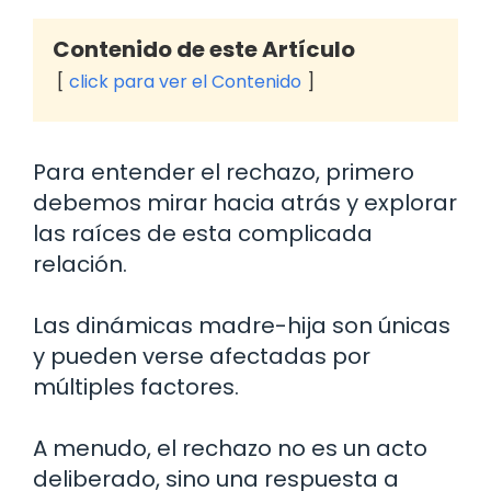
Contenido de este Artículo
click para ver el Contenido
Para entender el rechazo, primero
debemos mirar hacia atrás y explorar
las raíces de esta complicada
relación.
Las dinámicas madre-hija son únicas
y pueden verse afectadas por
múltiples factores.
A menudo, el rechazo no es un acto
deliberado, sino una respuesta a