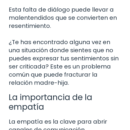
Esta falta de diálogo puede llevar a
malentendidos que se convierten en
resentimiento.
¿Te has encontrado alguna vez en
una situación donde sientes que no
puedes expresar tus sentimientos sin
ser criticada? Este es un problema
común que puede fracturar la
relación madre-hija.
La importancia de la
empatía
La empatía es la clave para abrir
canales de comunicación.