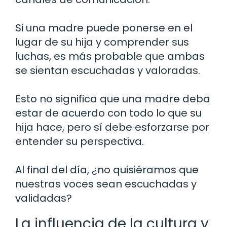
Si una madre puede ponerse en el
lugar de su hija y comprender sus
luchas, es más probable que ambas
se sientan escuchadas y valoradas.
Esto no significa que una madre deba
estar de acuerdo con todo lo que su
hija hace, pero sí debe esforzarse por
entender su perspectiva.
Al final del día, ¿no quisiéramos que
nuestras voces sean escuchadas y
validadas?
La influencia de la cultura y