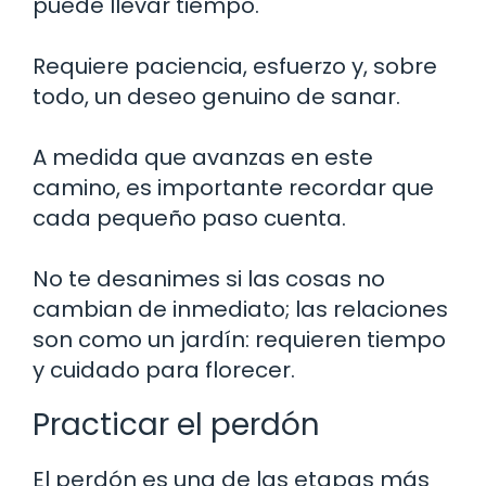
puede llevar tiempo.
Requiere paciencia, esfuerzo y, sobre
todo, un deseo genuino de sanar.
A medida que avanzas en este
camino, es importante recordar que
cada pequeño paso cuenta.
No te desanimes si las cosas no
cambian de inmediato; las relaciones
son como un jardín: requieren tiempo
y cuidado para florecer.
Practicar el perdón
El perdón es una de las etapas más