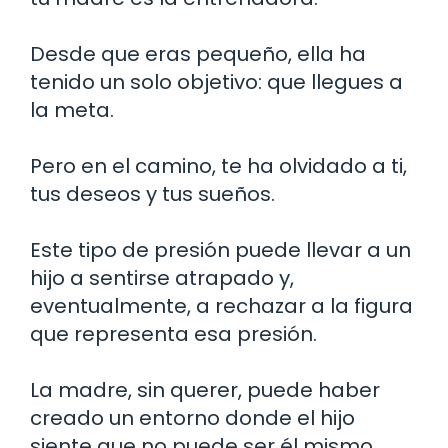
Desde que eras pequeño, ella ha
tenido un solo objetivo: que llegues a
la meta.
Pero en el camino, te ha olvidado a ti,
tus deseos y tus sueños.
Este tipo de presión puede llevar a un
hijo a sentirse atrapado y,
eventualmente, a rechazar a la figura
que representa esa presión.
La madre, sin querer, puede haber
creado un entorno donde el hijo
siente que no puede ser él mismo.