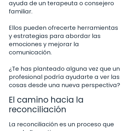
ayuda de un terapeuta o consejero
familiar.
Ellos pueden ofrecerte herramientas
y estrategias para abordar las
emociones y mejorar la
comunicación.
¿Te has planteado alguna vez que un
profesional podría ayudarte a ver las
cosas desde una nueva perspectiva?
El camino hacia la
reconciliación
La reconciliación es un proceso que