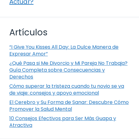
Actuar?
Artículos
“I Give You Kisses All Day: La Dulce Manera de
Expresar Amor”
¿Qué Pasa si Me Divorcio y Mi Pareja No Trabaja?
Guía Completa sobre Consecuencias y
Derechos
Cómo superar la tristeza cuando tu novio se va
de viaje: consejos y apoyo emocional
El Cerebro y Su Forma de Sanar: Descubre Cómo
Promover la Salud Mental
10 Consejos Efectivos para Ser Más Guapa y
Atractiva