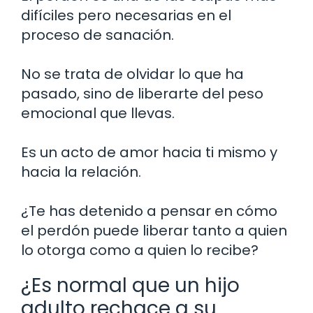
difíciles pero necesarias en el
proceso de sanación.
No se trata de olvidar lo que ha
pasado, sino de liberarte del peso
emocional que llevas.
Es un acto de amor hacia ti mismo y
hacia la relación.
¿Te has detenido a pensar en cómo
el perdón puede liberar tanto a quien
lo otorga como a quien lo recibe?
¿Es normal que un hijo
adulto rechace a su