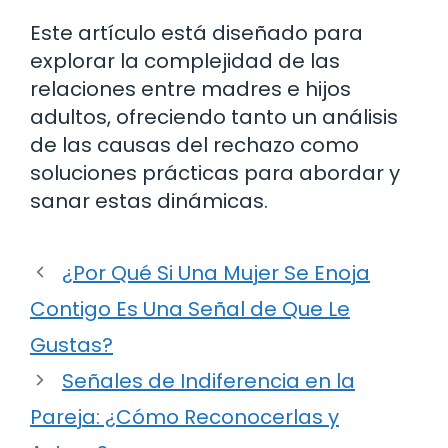
Este artículo está diseñado para
explorar la complejidad de las
relaciones entre madres e hijos
adultos, ofreciendo tanto un análisis
de las causas del rechazo como
soluciones prácticas para abordar y
sanar estas dinámicas.
¿Por Qué Si Una Mujer Se Enoja
Contigo Es Una Señal de Que Le
Gustas?
Señales de Indiferencia en la
Pareja: ¿Cómo Reconocerlas y