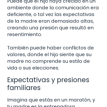
Puede que el hijo haya crecido en un
ambiente donde la comunicación era
deficiente, o tal vez las expectativas
de la madre eran demasiado altas,
creando una presión que resultó en
resentimiento.
También puede haber conflictos de
valores, donde el hijo siente que su
madre no comprende su estilo de
vida o sus elecciones.
Expectativas y presiones
familiares
Imagina que estás en un maratón, y
tu madre es la entrenadora.