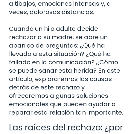
altibajos, emociones intensas y, a
veces, dolorosas distancias.
Cuando un hijo adulto decide
rechazar a su madre, se abre un
abanico de preguntas: ¿Qué ha
llevado a esta situación? ¿Qué ha
fallado en la comunicación? ¿Cómo
se puede sanar esta herida? En este
artículo, exploraremos las causas
detrás de este rechazo y
ofreceremos algunas soluciones
emocionales que pueden ayudar a
reparar esta relación tan importante.
Las raíces del rechazo: ¿por