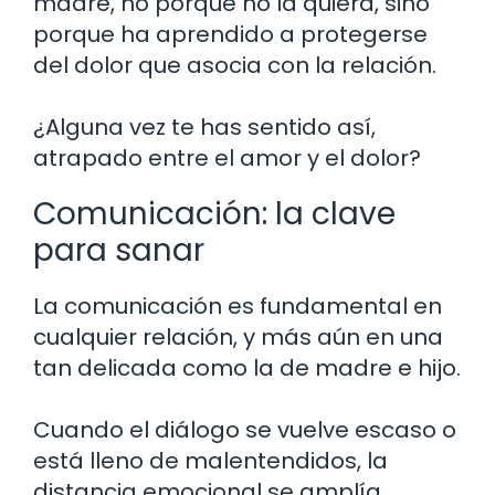
madre, no porque no la quiera, sino
porque ha aprendido a protegerse
del dolor que asocia con la relación.
¿Alguna vez te has sentido así,
atrapado entre el amor y el dolor?
Comunicación: la clave
para sanar
La comunicación es fundamental en
cualquier relación, y más aún en una
tan delicada como la de madre e hijo.
Cuando el diálogo se vuelve escaso o
está lleno de malentendidos, la
distancia emocional se amplía.