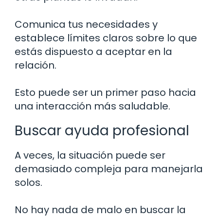
Comunica tus necesidades y
establece límites claros sobre lo que
estás dispuesto a aceptar en la
relación.
Esto puede ser un primer paso hacia
una interacción más saludable.
Buscar ayuda profesional
A veces, la situación puede ser
demasiado compleja para manejarla
solos.
No hay nada de malo en buscar la