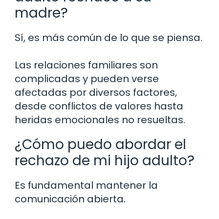
madre?
Sí, es más común de lo que se piensa.
Las relaciones familiares son
complicadas y pueden verse
afectadas por diversos factores,
desde conflictos de valores hasta
heridas emocionales no resueltas.
¿Cómo puedo abordar el
rechazo de mi hijo adulto?
Es fundamental mantener la
comunicación abierta.