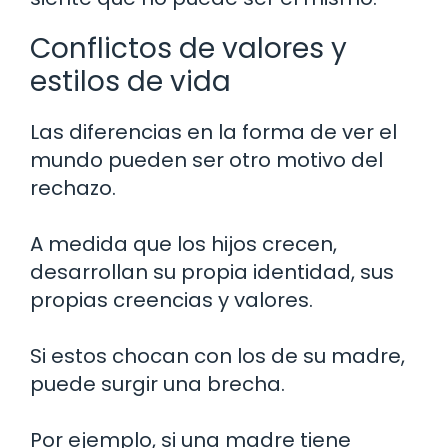
Conflictos de valores y
estilos de vida
Las diferencias en la forma de ver el
mundo pueden ser otro motivo del
rechazo.
A medida que los hijos crecen,
desarrollan su propia identidad, sus
propias creencias y valores.
Si estos chocan con los de su madre,
puede surgir una brecha.
Por ejemplo, si una madre tiene