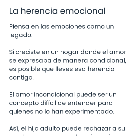
La herencia emocional
Piensa en las emociones como un
legado.
Si creciste en un hogar donde el amor
se expresaba de manera condicional,
es posible que lleves esa herencia
contigo.
El amor incondicional puede ser un
concepto difícil de entender para
quienes no lo han experimentado.
Así, el hijo adulto puede rechazar a su