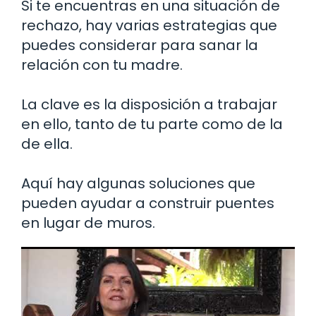
Si te encuentras en una situación de
rechazo, hay varias estrategias que
puedes considerar para sanar la
relación con tu madre.
La clave es la disposición a trabajar
en ello, tanto de tu parte como de la
de ella.
Aquí hay algunas soluciones que
pueden ayudar a construir puentes
en lugar de muros.