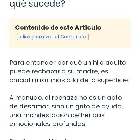
qué sucede?
Contenido de este Artículo
click para ver el Contenido
Para entender por qué un hijo adulto
puede rechazar a su madre, es
crucial mirar más allá de la superficie.
A menudo, el rechazo no es un acto
de desamor, sino un grito de ayuda,
una manifestación de heridas
emocionales profundas.