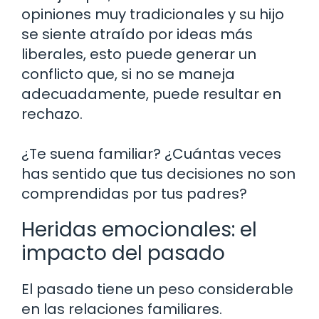
opiniones muy tradicionales y su hijo
se siente atraído por ideas más
liberales, esto puede generar un
conflicto que, si no se maneja
adecuadamente, puede resultar en
rechazo.
¿Te suena familiar? ¿Cuántas veces
has sentido que tus decisiones no son
comprendidas por tus padres?
Heridas emocionales: el
impacto del pasado
El pasado tiene un peso considerable
en las relaciones familiares.