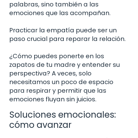
palabras, sino también a las
emociones que las acompañan.
Practicar la empatía puede ser un
paso crucial para reparar la relación.
¿Cómo puedes ponerte en los
zapatos de tu madre y entender su
perspectiva? A veces, solo
necesitamos un poco de espacio
para respirar y permitir que las
emociones fluyan sin juicios.
Soluciones emocionales:
cómo avanzar