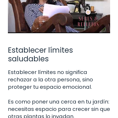
Establecer límites
saludables
Establecer límites no significa
rechazar a la otra persona, sino
proteger tu espacio emocional.
Es como poner una cerca en tu jardín:
necesitas espacio para crecer sin que
otras plantas lo invadan.