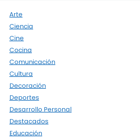
Arte
Ciencia
Cine
Cocina
Comunicación
Cultura
Decoración
Deportes
Desarrollo Personal
Destacados
Educación