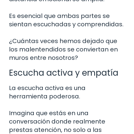
Es esencial que ambas partes se
sientan escuchadas y comprendidas.
¿Cuántas veces hemos dejado que
los malentendidos se conviertan en
muros entre nosotros?
Escucha activa y empatía
La escucha activa es una
herramienta poderosa.
Imagina que estás en una
conversación donde realmente
prestas atención, no solo a las