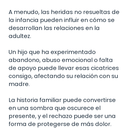
A menudo, las heridas no resueltas de
la infancia pueden influir en cómo se
desarrollan las relaciones en la
adultez.
Un hijo que ha experimentado
abandono, abuso emocional o falta
de apoyo puede llevar esas cicatrices
consigo, afectando su relación con su
madre.
La historia familiar puede convertirse
en una sombra que oscurece el
presente, y el rechazo puede ser una
forma de protegerse de más dolor.