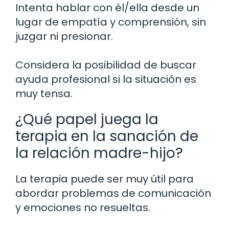
Intenta hablar con él/ella desde un
lugar de empatía y comprensión, sin
juzgar ni presionar.
Considera la posibilidad de buscar
ayuda profesional si la situación es
muy tensa.
¿Qué papel juega la
terapia en la sanación de
la relación madre-hijo?
La terapia puede ser muy útil para
abordar problemas de comunicación
y emociones no resueltas.