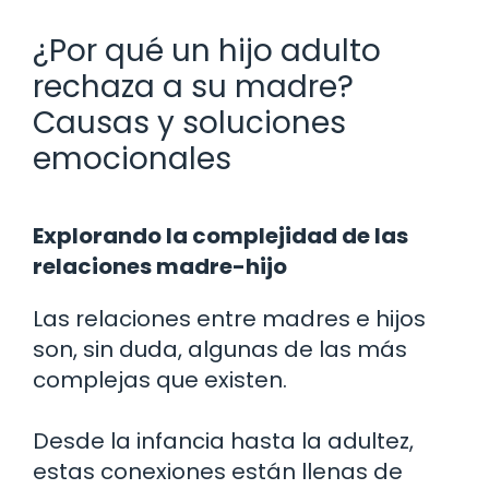
¿Por qué un hijo adulto
rechaza a su madre?
Causas y soluciones
emocionales
Explorando la complejidad de las
relaciones madre-hijo
Las relaciones entre madres e hijos
son, sin duda, algunas de las más
complejas que existen.
Desde la infancia hasta la adultez,
estas conexiones están llenas de