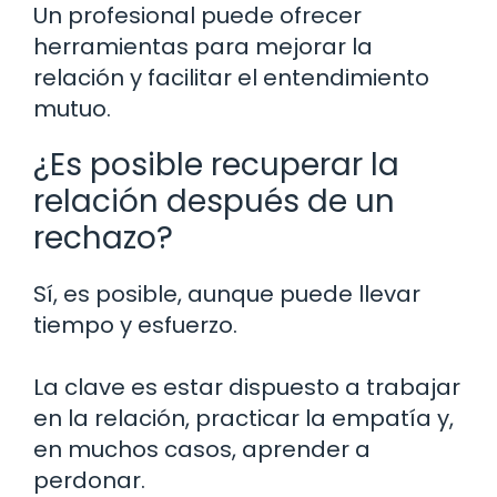
Un profesional puede ofrecer
herramientas para mejorar la
relación y facilitar el entendimiento
mutuo.
¿Es posible recuperar la
relación después de un
rechazo?
Sí, es posible, aunque puede llevar
tiempo y esfuerzo.
La clave es estar dispuesto a trabajar
en la relación, practicar la empatía y,
en muchos casos, aprender a
perdonar.