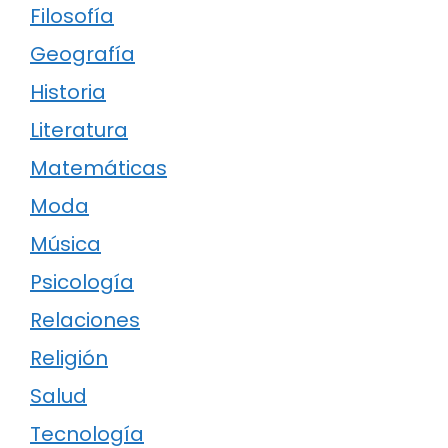
Filosofía
Geografía
Historia
Literatura
Matemáticas
Moda
Música
Psicología
Relaciones
Religión
Salud
Tecnología