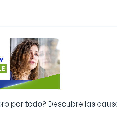
loro por todo? Descubre las caus