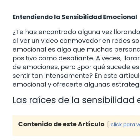
Entendiendo la Sensibilidad Emocional
¿Te has encontrado alguna vez llorando e
al ver un video conmovedor en redes socia
emocional es algo que muchas personas
positivo como desafiante. A veces, llor
de emociones, pero ¿por qué sucede es
sentir tan intensamente? En este artícul
emocional y ofrecerte algunas estrateg
Las raíces de la sensibilidad
Contenido de este Artículo
click para 