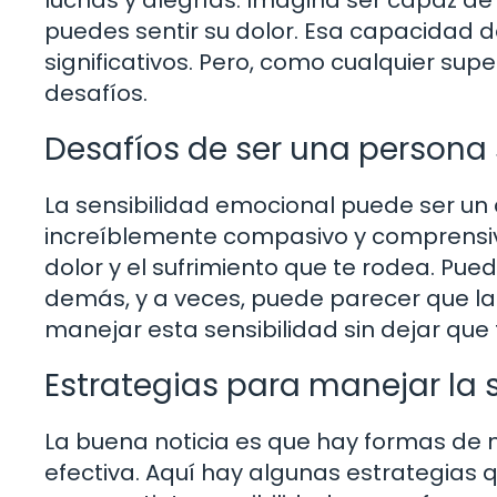
puedes sentir su dolor. Esa capacidad d
significativos. Pero, como cualquier su
desafíos.
Desafíos de ser una persona 
La sensibilidad emocional puede ser un 
increíblemente compasivo y comprensivo
dolor y el sufrimiento que te rodea. Pue
demás, y a veces, puede parecer que la
manejar esta sensibilidad sin dejar qu
Estrategias para manejar la 
La buena noticia es que hay formas de
efectiva. Aquí hay algunas estrategias 