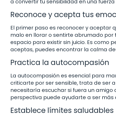
a convertir tu sensibilidad en una fuerza 
Reconoce y acepta tus emoc
El primer paso es reconocer y aceptar 
malo en llorar o sentirte abrumado por 
espacio para existir sin juicio. Es como
aceptas, puedes encontrar la calma desp
Practica la autocompasión
La autocompasión es esencial para mane
criticarte por ser sensible, trata de se
necesitaría escuchar si fuera un amigo
perspectiva puede ayudarte a ser más
Establece límites saludables