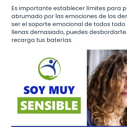
Es importante establecer límites para pr
abrumado por las emociones de los dem
ser el soporte emocional de todos todo el
llenas demasiado, puedes desbordarte. 
recarga tus baterías.