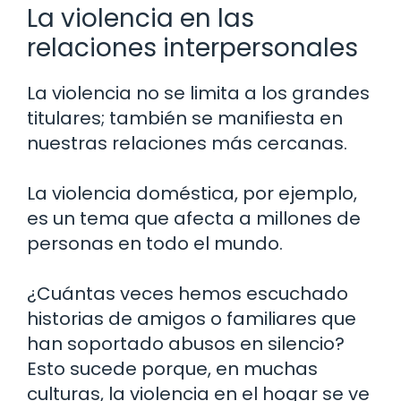
La violencia en las
relaciones interpersonales
La violencia no se limita a los grandes
titulares; también se manifiesta en
nuestras relaciones más cercanas.
La violencia doméstica, por ejemplo,
es un tema que afecta a millones de
personas en todo el mundo.
¿Cuántas veces hemos escuchado
historias de amigos o familiares que
han soportado abusos en silencio?
Esto sucede porque, en muchas
culturas, la violencia en el hogar se ve