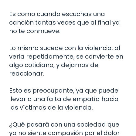
Es como cuando escuchas una
canción tantas veces que al final ya
no te conmueve.
Lo mismo sucede con la violencia: al
verla repetidamente, se convierte en
algo cotidiano, y dejamos de
reaccionar.
Esto es preocupante, ya que puede
llevar a una falta de empatía hacia
las víctimas de la violencia.
¿Qué pasará con una sociedad que
ya no siente compasión por el dolor