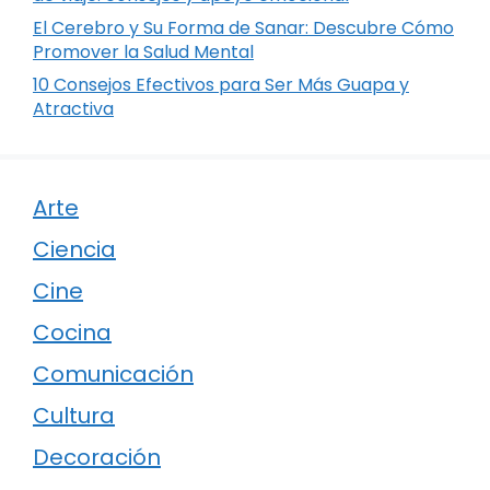
El Cerebro y Su Forma de Sanar: Descubre Cómo
Promover la Salud Mental
10 Consejos Efectivos para Ser Más Guapa y
Atractiva
Arte
Ciencia
Cine
Cocina
Comunicación
Cultura
Decoración