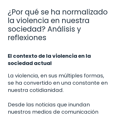
¿Por qué se ha normalizado
la violencia en nuestra
sociedad? Análisis y
reflexiones
El contexto de la violencia en la
sociedad actual
La violencia, en sus múltiples formas,
se ha convertido en una constante en
nuestra cotidianidad.
Desde las noticias que inundan
nuestros medios de comunicación