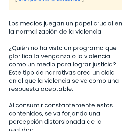
Los medios juegan un papel crucial en
la normalización de la violencia.
¿Quién no ha visto un programa que
glorifica la venganza o la violencia
como un medio para lograr justicia?
Este tipo de narrativas crea un ciclo
en el que la violencia se ve como una
respuesta aceptable.
Al consumir constantemente estos
contenidos, se va forjando una
percepción distorsionada de la
realidad.