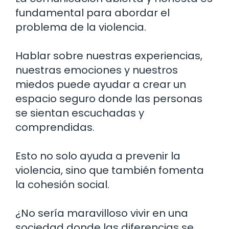
fundamental para abordar el
problema de la violencia.
Hablar sobre nuestras experiencias,
nuestras emociones y nuestros
miedos puede ayudar a crear un
espacio seguro donde las personas
se sientan escuchadas y
comprendidas.
Esto no solo ayuda a prevenir la
violencia, sino que también fomenta
la cohesión social.
¿No sería maravilloso vivir en una
sociedad donde las diferencias se