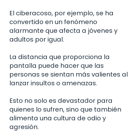
El ciberacoso, por ejemplo, se ha
convertido en un fenómeno
alarmante que afecta a jóvenes y
adultos por igual.
La distancia que proporciona la
pantalla puede hacer que las
personas se sientan más valientes al
lanzar insultos o amenazas.
Esto no solo es devastador para
quienes lo sufren, sino que también
alimenta una cultura de odio y
agresión.