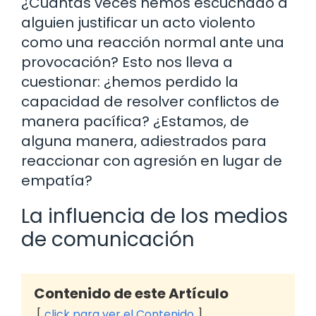
¿Cuántas veces hemos escuchado a
alguien justificar un acto violento
como una reacción normal ante una
provocación? Esto nos lleva a
cuestionar: ¿hemos perdido la
capacidad de resolver conflictos de
manera pacífica? ¿Estamos, de
alguna manera, adiestrados para
reaccionar con agresión en lugar de
empatía?
La influencia de los medios
de comunicación
Contenido de este Artículo
click para ver el Contenido