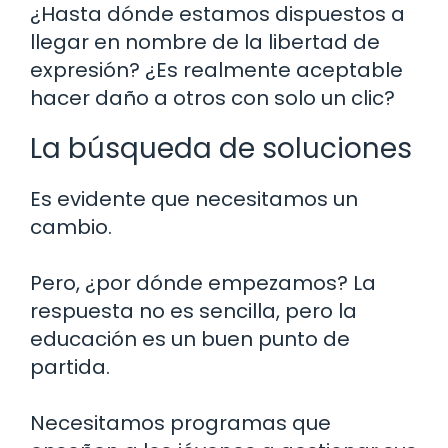
¿Hasta dónde estamos dispuestos a
llegar en nombre de la libertad de
expresión? ¿Es realmente aceptable
hacer daño a otros con solo un clic?
La búsqueda de soluciones
Es evidente que necesitamos un
cambio.
Pero, ¿por dónde empezamos? La
respuesta no es sencilla, pero la
educación es un buen punto de
partida.
Necesitamos programas que