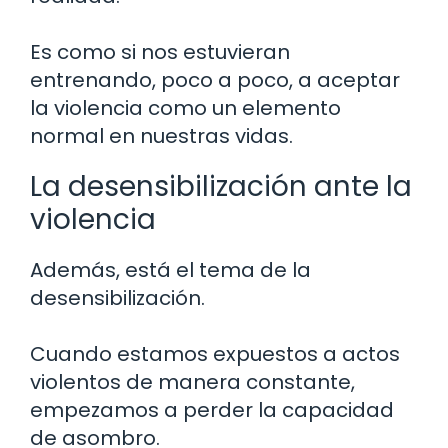
Es como si nos estuvieran
entrenando, poco a poco, a aceptar
la violencia como un elemento
normal en nuestras vidas.
La desensibilización ante la
violencia
Además, está el tema de la
desensibilización.
Cuando estamos expuestos a actos
violentos de manera constante,
empezamos a perder la capacidad
de asombro.