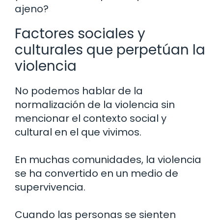
ajeno?
Factores sociales y
culturales que perpetúan la
violencia
No podemos hablar de la
normalización de la violencia sin
mencionar el contexto social y
cultural en el que vivimos.
En muchas comunidades, la violencia
se ha convertido en un medio de
supervivencia.
Cuando las personas se sienten