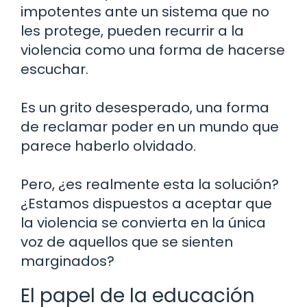
impotentes ante un sistema que no
les protege, pueden recurrir a la
violencia como una forma de hacerse
escuchar.
Es un grito desesperado, una forma
de reclamar poder en un mundo que
parece haberlo olvidado.
Pero, ¿es realmente esta la solución?
¿Estamos dispuestos a aceptar que
la violencia se convierta en la única
voz de aquellos que se sienten
marginados?
El papel de la educación