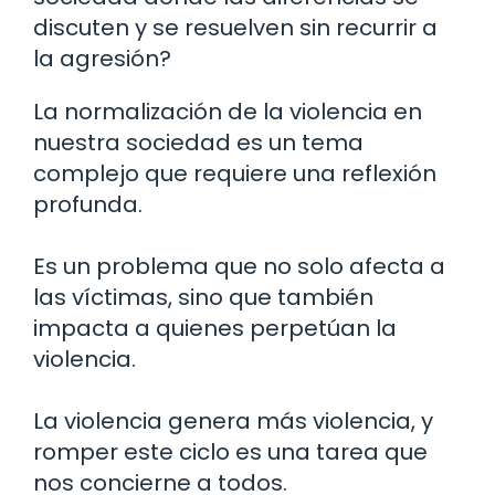
discuten y se resuelven sin recurrir a
la agresión?
La normalización de la violencia en
nuestra sociedad es un tema
complejo que requiere una reflexión
profunda.
Es un problema que no solo afecta a
las víctimas, sino que también
impacta a quienes perpetúan la
violencia.
La violencia genera más violencia, y
romper este ciclo es una tarea que
nos concierne a todos.