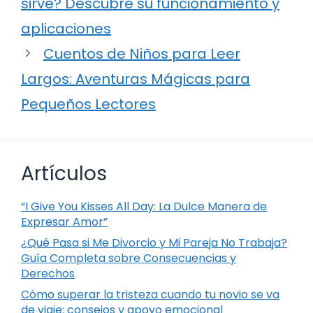
sirve? Descubre su funcionamiento y
aplicaciones
Cuentos de Niños para Leer
Largos: Aventuras Mágicas para
Pequeños Lectores
Artículos
“I Give You Kisses All Day: La Dulce Manera de
Expresar Amor”
¿Qué Pasa si Me Divorcio y Mi Pareja No Trabaja?
Guía Completa sobre Consecuencias y
Derechos
Cómo superar la tristeza cuando tu novio se va
de viaje: consejos y apoyo emocional