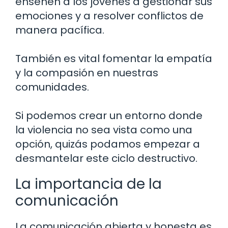
enseñen a los jóvenes a gestionar sus
emociones y a resolver conflictos de
manera pacífica.
También es vital fomentar la empatía
y la compasión en nuestras
comunidades.
Si podemos crear un entorno donde
la violencia no sea vista como una
opción, quizás podamos empezar a
desmantelar este ciclo destructivo.
La importancia de la
comunicación
La comunicación abierta y honesta es