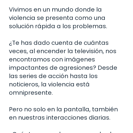
Vivimos en un mundo donde la
violencia se presenta como una
solución rápida a los problemas.
¿Te has dado cuenta de cuántas
veces, al encender la televisión, nos
encontramos con imágenes
impactantes de agresiones? Desde
las series de acción hasta los
noticieros, la violencia está
omnipresente.
Pero no solo en la pantalla, también
en nuestras interacciones diarias.