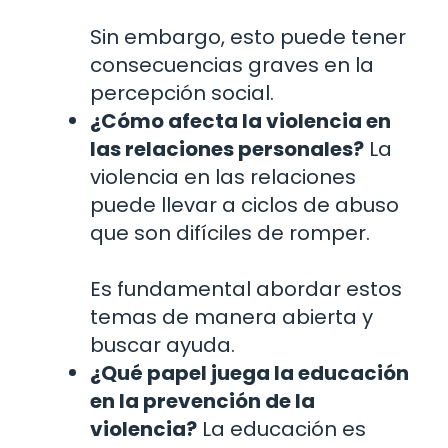
Sin embargo, esto puede tener
consecuencias graves en la
percepción social.
¿Cómo afecta la violencia en
las relaciones personales?
La
violencia en las relaciones
puede llevar a ciclos de abuso
que son difíciles de romper.
Es fundamental abordar estos
temas de manera abierta y
buscar ayuda.
¿Qué papel juega la educación
en la prevención de la
violencia?
La educación es