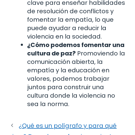
clave para enseñar habilidades
de resolución de conflictos y
fomentar la empatía, lo que
puede ayudar a reducir la
violencia en la sociedad.
¿Cómo podemos fomentar una
cultura de paz?
Promoviendo la
comunicación abierta, la
empatía y la educación en
valores, podemos trabajar
juntos para construir una
cultura donde la violencia no
sea la norma.
¿Qué es un polígrafo y para qué