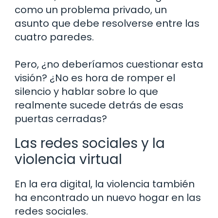
como un problema privado, un
asunto que debe resolverse entre las
cuatro paredes.
Pero, ¿no deberíamos cuestionar esta
visión? ¿No es hora de romper el
silencio y hablar sobre lo que
realmente sucede detrás de esas
puertas cerradas?
Las redes sociales y la
violencia virtual
En la era digital, la violencia también
ha encontrado un nuevo hogar en las
redes sociales.