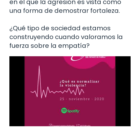
en el que la agresión es vista como
una forma de demostrar fortaleza.
¿Qué tipo de sociedad estamos
construyendo cuando valoramos la
fuerza sobre la empatía?