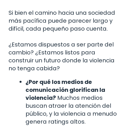
Si bien el camino hacia una sociedad
más pacífica puede parecer largo y
difícil, cada pequeño paso cuenta.
¿Estamos dispuestos a ser parte del
cambio? ¿Estamos listos para
construir un futuro donde la violencia
no tenga cabida?
¿Por qué los medios de
comunicación glorifican la
violencia?
Muchos medios
buscan atraer la atención del
público, y la violencia a menudo
genera ratings altos.