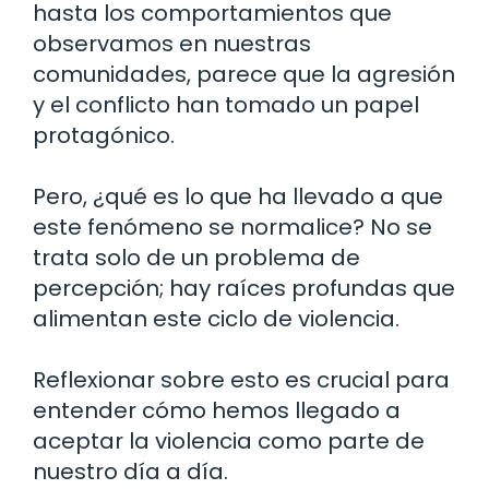
hasta los comportamientos que
observamos en nuestras
comunidades, parece que la agresión
y el conflicto han tomado un papel
protagónico.
Pero, ¿qué es lo que ha llevado a que
este fenómeno se normalice? No se
trata solo de un problema de
percepción; hay raíces profundas que
alimentan este ciclo de violencia.
Reflexionar sobre esto es crucial para
entender cómo hemos llegado a
aceptar la violencia como parte de
nuestro día a día.