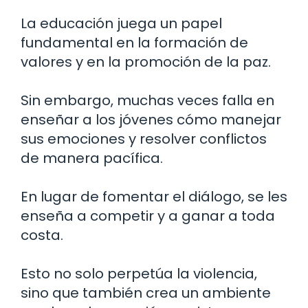
La educación juega un papel
fundamental en la formación de
valores y en la promoción de la paz.
Sin embargo, muchas veces falla en
enseñar a los jóvenes cómo manejar
sus emociones y resolver conflictos
de manera pacífica.
En lugar de fomentar el diálogo, se les
enseña a competir y a ganar a toda
costa.
Esto no solo perpetúa la violencia,
sino que también crea un ambiente