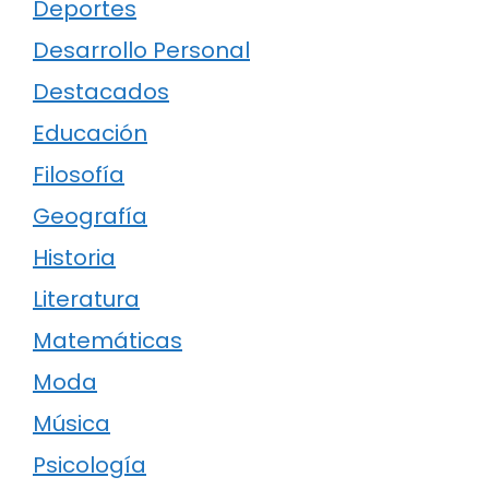
Deportes
Desarrollo Personal
Destacados
Educación
Filosofía
Geografía
Historia
Literatura
Matemáticas
Moda
Música
Psicología