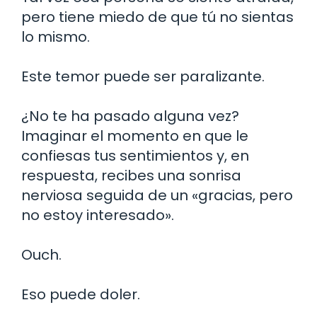
pero tiene miedo de que tú no sientas
lo mismo.
Este temor puede ser paralizante.
¿No te ha pasado alguna vez?
Imaginar el momento en que le
confiesas tus sentimientos y, en
respuesta, recibes una sonrisa
nerviosa seguida de un «gracias, pero
no estoy interesado».
Ouch.
Eso puede doler.