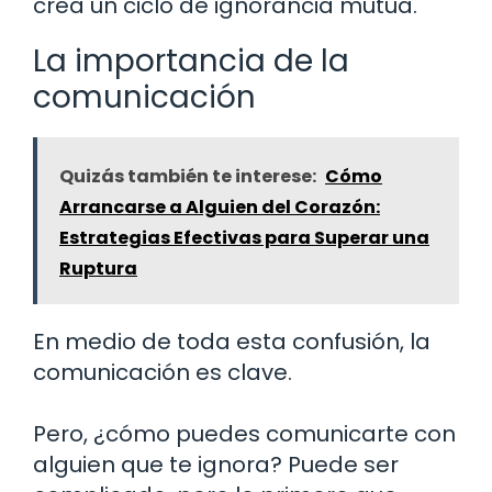
crea un ciclo de ignorancia mutua.
La importancia de la
comunicación
Quizás también te interese:
Cómo
Arrancarse a Alguien del Corazón:
Estrategias Efectivas para Superar una
Ruptura
En medio de toda esta confusión, la
comunicación es clave.
Pero, ¿cómo puedes comunicarte con
alguien que te ignora? Puede ser