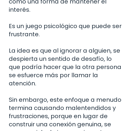
como una forma de mantener el
interés.
Es un juego psicológico que puede ser
frustrante.
La idea es que al ignorar a alguien, se
despierta un sentido de desafío, lo
que podría hacer que la otra persona
se esfuerce más por llamar la
atención.
Sin embargo, este enfoque a menudo
termina causando malentendidos y
frustraciones, porque en lugar de
construir una conexión genuina, se