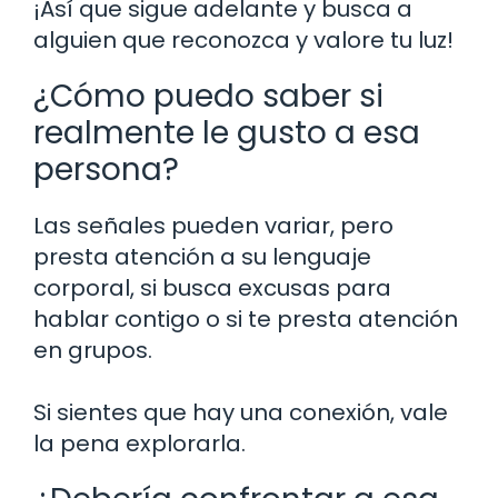
¡Así que sigue adelante y busca a
alguien que reconozca y valore tu luz!
¿Cómo puedo saber si
realmente le gusto a esa
persona?
Las señales pueden variar, pero
presta atención a su lenguaje
corporal, si busca excusas para
hablar contigo o si te presta atención
en grupos.
Si sientes que hay una conexión, vale
la pena explorarla.