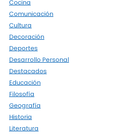
Cocina
Comunicación
Cultura
Decoración
Deportes
Desarrollo Personal
Destacados
Educación
Filosofía
Geografía
Historia
Literatura