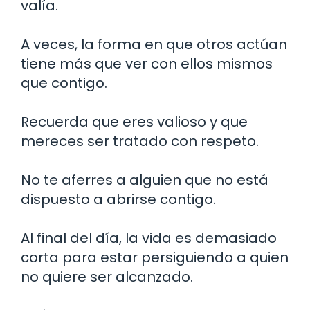
valía.
A veces, la forma en que otros actúan
tiene más que ver con ellos mismos
que contigo.
Recuerda que eres valioso y que
mereces ser tratado con respeto.
No te aferres a alguien que no está
dispuesto a abrirse contigo.
Al final del día, la vida es demasiado
corta para estar persiguiendo a quien
no quiere ser alcanzado.