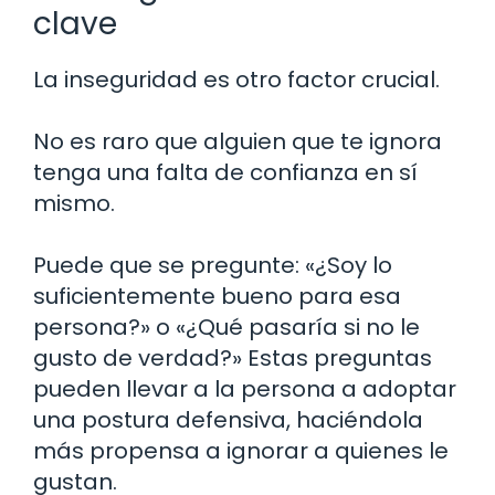
clave
La inseguridad es otro factor crucial.
No es raro que alguien que te ignora
tenga una falta de confianza en sí
mismo.
Puede que se pregunte: «¿Soy lo
suficientemente bueno para esa
persona?» o «¿Qué pasaría si no le
gusto de verdad?» Estas preguntas
pueden llevar a la persona a adoptar
una postura defensiva, haciéndola
más propensa a ignorar a quienes le
gustan.