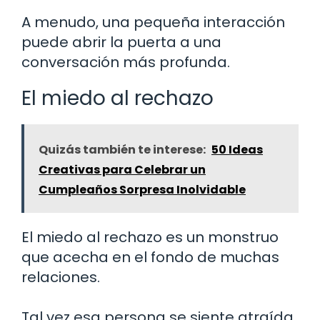
A menudo, una pequeña interacción
puede abrir la puerta a una
conversación más profunda.
El miedo al rechazo
Quizás también te interese:
50 Ideas
Creativas para Celebrar un
Cumpleaños Sorpresa Inolvidable
El miedo al rechazo es un monstruo
que acecha en el fondo de muchas
relaciones.
Tal vez esa persona se siente atraída,