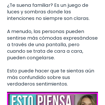
¿Te suena familiar? Es un juego de
luces y sombras donde las
intenciones no siempre son claras.
A menudo, las personas pueden
sentirse más cómodas expresándose
a través de una pantalla, pero
cuando se trata de cara a cara,
pueden congelarse.
Esto puede hacer que te sientas aún
más confundido sobre sus
verdaderos sentimientos.