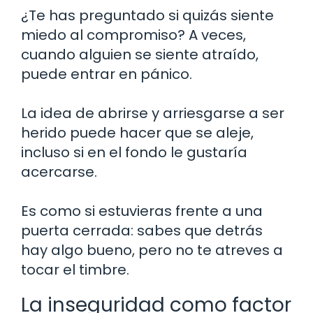
¿Te has preguntado si quizás siente
miedo al compromiso? A veces,
cuando alguien se siente atraído,
puede entrar en pánico.
La idea de abrirse y arriesgarse a ser
herido puede hacer que se aleje,
incluso si en el fondo le gustaría
acercarse.
Es como si estuvieras frente a una
puerta cerrada: sabes que detrás
hay algo bueno, pero no te atreves a
tocar el timbre.
La inseguridad como factor