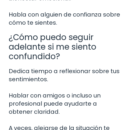
Habla con alguien de confianza sobre
cómo te sientes.
¿Cómo puedo seguir
adelante si me siento
confundido?
Dedica tiempo a reflexionar sobre tus
sentimientos.
Hablar con amigos o incluso un
profesional puede ayudarte a
obtener claridad.
A veces, alejarse de la situación te