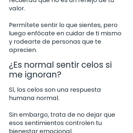
valor.
Permítete sentir lo que sientes, pero
luego enfócate en cuidar de ti mismo
y rodearte de personas que te
aprecien.
¿Es normal sentir celos si
me ignoran?
Sí, los celos son una respuesta
humana normal.
Sin embargo, trata de no dejar que
esos sentimientos controlen tu
bienestar emocional.