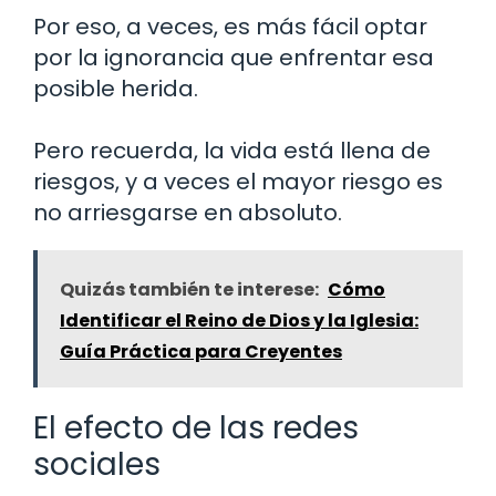
Por eso, a veces, es más fácil optar
por la ignorancia que enfrentar esa
posible herida.
Pero recuerda, la vida está llena de
riesgos, y a veces el mayor riesgo es
no arriesgarse en absoluto.
Quizás también te interese:
Cómo
Identificar el Reino de Dios y la Iglesia:
Guía Práctica para Creyentes
El efecto de las redes
sociales