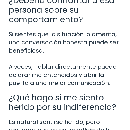
¿Debería confrontar a esa
persona sobre su
comportamiento?
Si sientes que la situación lo amerita,
una conversación honesta puede ser
beneficiosa.
A veces, hablar directamente puede
aclarar malentendidos y abrir la
puerta a una mejor comunicación.
¿Qué hago si me siento
herido por su indiferencia?
Es natural sentirse herido, pero
recuerda que no es un reflejo de tu