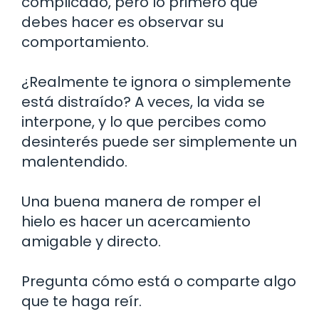
complicado, pero lo primero que
debes hacer es observar su
comportamiento.
¿Realmente te ignora o simplemente
está distraído? A veces, la vida se
interpone, y lo que percibes como
desinterés puede ser simplemente un
malentendido.
Una buena manera de romper el
hielo es hacer un acercamiento
amigable y directo.
Pregunta cómo está o comparte algo
que te haga reír.