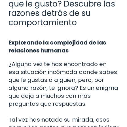
que le gusto? Descubre las
razones detrás de su
comportamiento
Explorando la complejidad de las
relaciones humanas
¿Alguna vez te has encontrado en
esa situación incómoda donde sabes
que le gustas a alguien, pero, por
alguna razón, te ignora? Es un enigma
que deja a muchos con más
preguntas que respuestas.
Tal vez has notado su mirada, esos