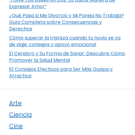
Expresar Amor”
¿Qué Pasa si Me Divorcio y Mi Pareja No Trabaja?
Guía Completa sobre Consecuencias y
Derechos
Cómo superar la tristeza cuando tu novio se va
de viaje: consejos y apoyo emocional
El Cerebro y Su Forma de Sanar: Descubre Cómo
Promover la Salud Mental
10 Consejos Efectivos para Ser Más Guapa y
Atractiva
Arte
Ciencia
Cine