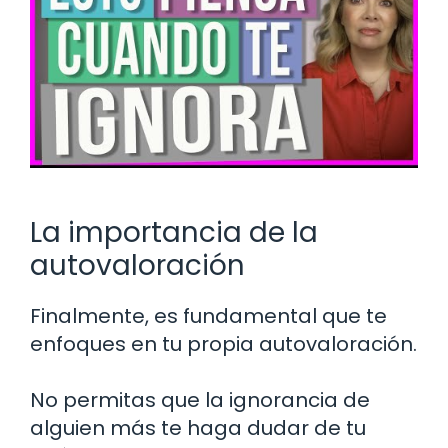
La importancia de la
autovaloración
Finalmente, es fundamental que te
enfoques en tu propia autovaloración.
No permitas que la ignorancia de
alguien más te haga dudar de tu