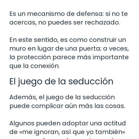
Es un mecanismo de defensa: si no te
acercas, no puedes ser rechazado.
En este sentido, es como construir un
muro en lugar de una puerta; a veces,
la protección parece más importante
que la conexión.
El juego de la seducción
Además, el juego de la seducción
puede complicar aún más las cosas.
Algunos pueden adoptar una actitud
de «me ignoran, así que yo también»