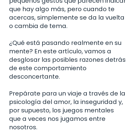
pequeños gestos que parecen indicar
que hay algo más, pero cuando te
acercas, simplemente se da la vuelta
o cambia de tema.
¿Qué está pasando realmente en su
mente? En este artículo, vamos a
desglosar las posibles razones detrás
de este comportamiento
desconcertante.
Prepárate para un viaje a través de la
psicología del amor, la inseguridad y,
por supuesto, los juegos mentales
que a veces nos jugamos entre
nosotros.