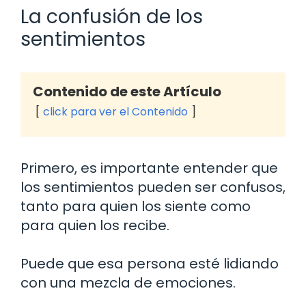
La confusión de los
sentimientos
Contenido de este Artículo
click para ver el Contenido
Primero, es importante entender que
los sentimientos pueden ser confusos,
tanto para quien los siente como
para quien los recibe.
Puede que esa persona esté lidiando
con una mezcla de emociones.