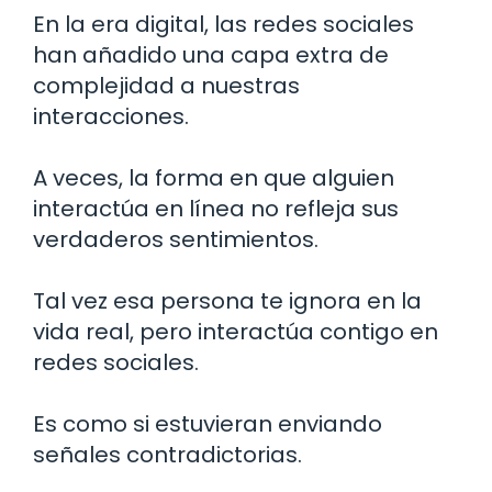
En la era digital, las redes sociales
han añadido una capa extra de
complejidad a nuestras
interacciones.
A veces, la forma en que alguien
interactúa en línea no refleja sus
verdaderos sentimientos.
Tal vez esa persona te ignora en la
vida real, pero interactúa contigo en
redes sociales.
Es como si estuvieran enviando
señales contradictorias.