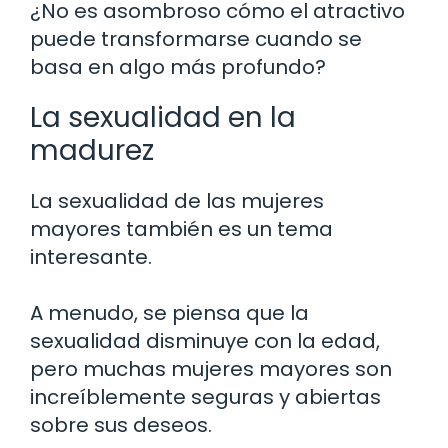
¿No es asombroso cómo el atractivo
puede transformarse cuando se
basa en algo más profundo?
La sexualidad en la
madurez
La sexualidad de las mujeres
mayores también es un tema
interesante.
A menudo, se piensa que la
sexualidad disminuye con la edad,
pero muchas mujeres mayores son
increíblemente seguras y abiertas
sobre sus deseos.