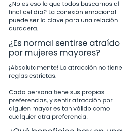
¿No es eso lo que todos buscamos al
final del día? La conexión emocional
puede ser la clave para una relación
duradera.
¿Es normal sentirse atraído
por mujeres mayores?
¡Absolutamente! La atracción no tiene
reglas estrictas.
Cada persona tiene sus propias
preferencias, y sentir atracción por
alguien mayor es tan válido como
cualquier otra preferencia.