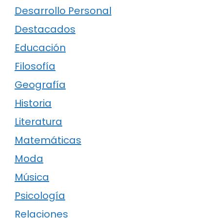
Desarrollo Personal
Destacados
Educación
Filosofía
Geografía
Historia
Literatura
Matemáticas
Moda
Música
Psicología
Relaciones