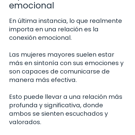
emocional
En última instancia, lo que realmente
importa en una relación es la
conexión emocional.
Las mujeres mayores suelen estar
más en sintonía con sus emociones y
son capaces de comunicarse de
manera más efectiva.
Esto puede llevar a una relación más
profunda y significativa, donde
ambos se sienten escuchados y
valorados.