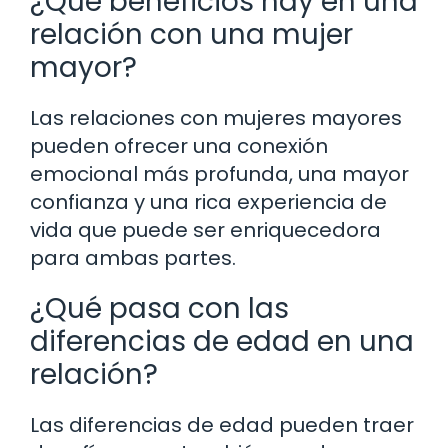
¿Qué beneficios hay en una
relación con una mujer
mayor?
Las relaciones con mujeres mayores
pueden ofrecer una conexión
emocional más profunda, una mayor
confianza y una rica experiencia de
vida que puede ser enriquecedora
para ambas partes.
¿Qué pasa con las
diferencias de edad en una
relación?
Las diferencias de edad pueden traer