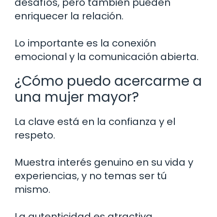
desafíos, pero también pueden
enriquecer la relación.
Lo importante es la conexión
emocional y la comunicación abierta.
¿Cómo puedo acercarme a
una mujer mayor?
La clave está en la confianza y el
respeto.
Muestra interés genuino en su vida y
experiencias, y no temas ser tú
mismo.
La autenticidad es atractiva.