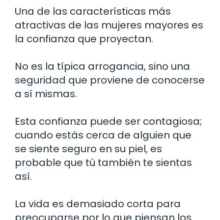
Una de las características más
atractivas de las mujeres mayores es
la confianza que proyectan.
No es la típica arrogancia, sino una
seguridad que proviene de conocerse
a sí mismas.
Esta confianza puede ser contagiosa;
cuando estás cerca de alguien que
se siente seguro en su piel, es
probable que tú también te sientas
así.
La vida es demasiado corta para
preocuparse por lo que piensan los