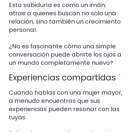
Esta sabiduría es como un imán;
atrae a quienes buscan no solo una
relación, sino también un crecimiento
personal.
¿No es fascinante cómo una simple
conversación puede abrirte los ojos a
un mundo completamente nuevo?
Experiencias compartidas
Cuando hablas con una mujer mayor,
a menudo encuentras que sus
experiencias pueden resonar con las
tuyas.