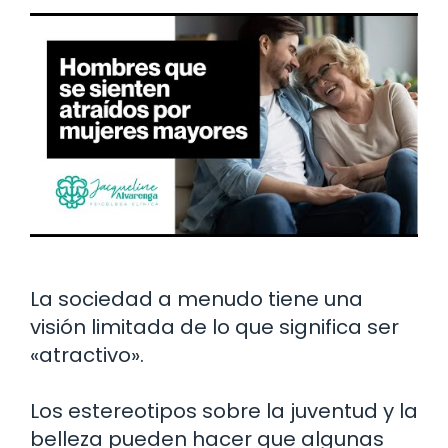
La sociedad a menudo tiene una
visión limitada de lo que significa ser
«atractivo».
Los estereotipos sobre la juventud y la
belleza pueden hacer que algunas