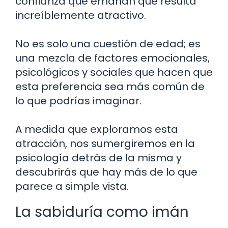
confianza que emanan que resulta
increíblemente atractivo.
No es solo una cuestión de edad; es
una mezcla de factores emocionales,
psicológicos y sociales que hacen que
esta preferencia sea más común de
lo que podrías imaginar.
A medida que exploramos esta
atracción, nos sumergiremos en la
psicología detrás de la misma y
descubrirás que hay más de lo que
parece a simple vista.
La sabiduría como imán