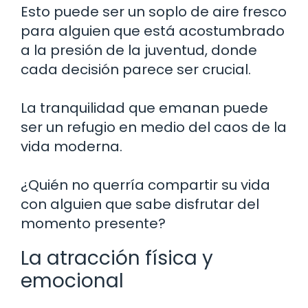
Esto puede ser un soplo de aire fresco
para alguien que está acostumbrado
a la presión de la juventud, donde
cada decisión parece ser crucial.
La tranquilidad que emanan puede
ser un refugio en medio del caos de la
vida moderna.
¿Quién no querría compartir su vida
con alguien que sabe disfrutar del
momento presente?
La atracción física y
emocional