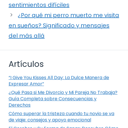
sentimientos difíciles
¿Por qué mi perro muerto me visita
en sueños? Significado y mensajes
del más allá
Artículos
“I Give You Kisses All Day: La Dulce Manera de
Expresar Amor”
¿Qué Pasa si Me Divorcio y Mi Pareja No Trabaja?
Guía Completa sobre Consecuencias y
Derechos
Cómo superar la tristeza cuando tu novio se va
de viaje: consejos y apoyo emocional