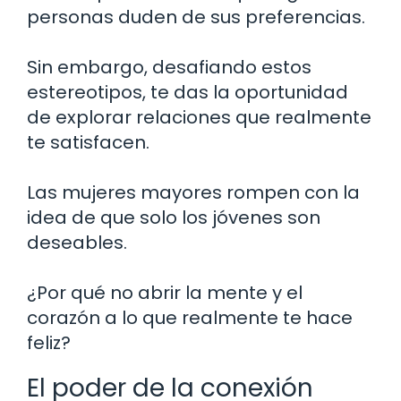
personas duden de sus preferencias.
Sin embargo, desafiando estos
estereotipos, te das la oportunidad
de explorar relaciones que realmente
te satisfacen.
Las mujeres mayores rompen con la
idea de que solo los jóvenes son
deseables.
¿Por qué no abrir la mente y el
corazón a lo que realmente te hace
feliz?
El poder de la conexión