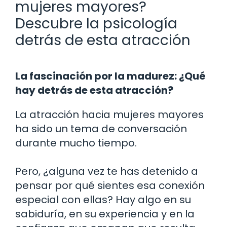
mujeres mayores?
Descubre la psicología
detrás de esta atracción
La fascinación por la madurez: ¿Qué
hay detrás de esta atracción?
La atracción hacia mujeres mayores
ha sido un tema de conversación
durante mucho tiempo.
Pero, ¿alguna vez te has detenido a
pensar por qué sientes esa conexión
especial con ellas? Hay algo en su
sabiduría, en su experiencia y en la