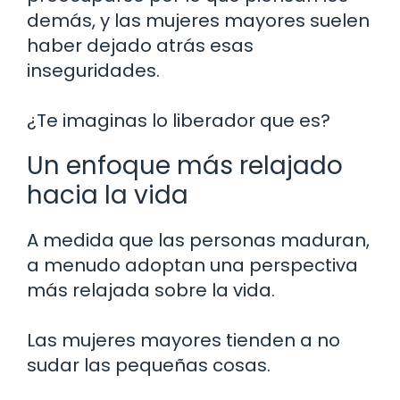
demás, y las mujeres mayores suelen
haber dejado atrás esas
inseguridades.
¿Te imaginas lo liberador que es?
Un enfoque más relajado
hacia la vida
A medida que las personas maduran,
a menudo adoptan una perspectiva
más relajada sobre la vida.
Las mujeres mayores tienden a no
sudar las pequeñas cosas.