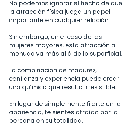
No podemos ignorar el hecho de que
la atracción física juega un papel
importante en cualquier relación.
Sin embargo, en el caso de las
mujeres mayores, esta atracción a
menudo va más allá de lo superficial.
La combinación de madurez,
confianza y experiencia puede crear
una química que resulta irresistible.
En lugar de simplemente fijarte en la
apariencia, te sientes atraído por la
persona en su totalidad.