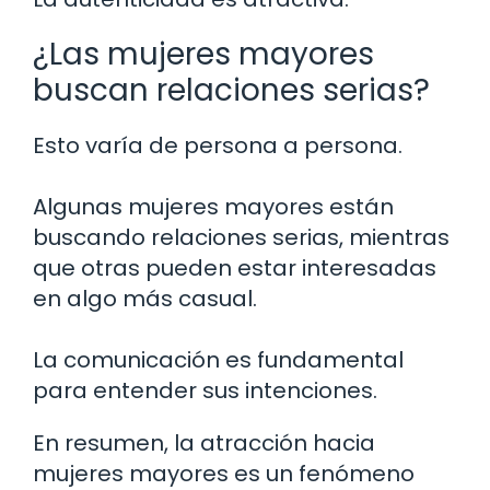
¿Las mujeres mayores
buscan relaciones serias?
Esto varía de persona a persona.
Algunas mujeres mayores están
buscando relaciones serias, mientras
que otras pueden estar interesadas
en algo más casual.
La comunicación es fundamental
para entender sus intenciones.
En resumen, la atracción hacia
mujeres mayores es un fenómeno