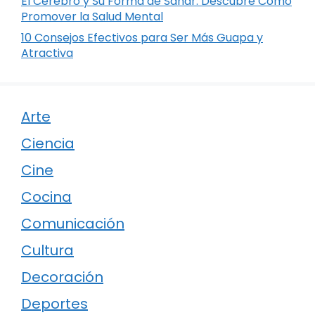
El Cerebro y Su Forma de Sanar: Descubre Cómo
Promover la Salud Mental
10 Consejos Efectivos para Ser Más Guapa y
Atractiva
Arte
Ciencia
Cine
Cocina
Comunicación
Cultura
Decoración
Deportes