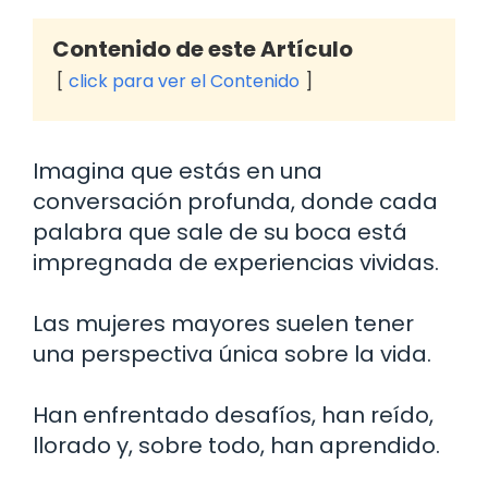
Contenido de este Artículo
click para ver el Contenido
Imagina que estás en una
conversación profunda, donde cada
palabra que sale de su boca está
impregnada de experiencias vividas.
Las mujeres mayores suelen tener
una perspectiva única sobre la vida.
Han enfrentado desafíos, han reído,
llorado y, sobre todo, han aprendido.