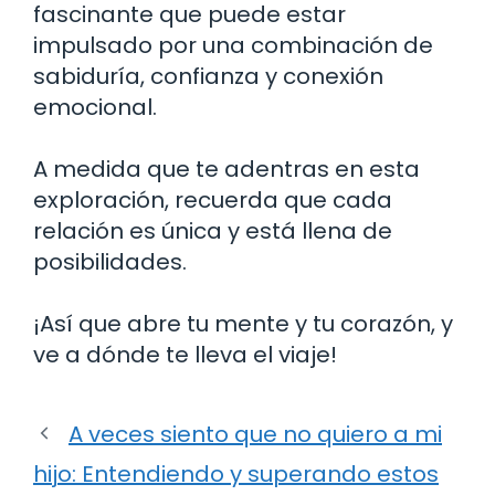
fascinante que puede estar
impulsado por una combinación de
sabiduría, confianza y conexión
emocional.
A medida que te adentras en esta
exploración, recuerda que cada
relación es única y está llena de
posibilidades.
¡Así que abre tu mente y tu corazón, y
ve a dónde te lleva el viaje!
A veces siento que no quiero a mi
hijo: Entendiendo y superando estos