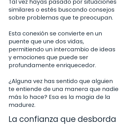
Tal vez hayas pasado por situaciones
similares o estés buscando consejos
sobre problemas que te preocupan.
Esta conexión se convierte en un
puente que une dos vidas,
permitiendo un intercambio de ideas
y emociones que puede ser
profundamente enriquecedor.
¿Alguna vez has sentido que alguien
te entiende de una manera que nadie
más lo hace? Esa es la magia de la
madurez.
La confianza que desborda