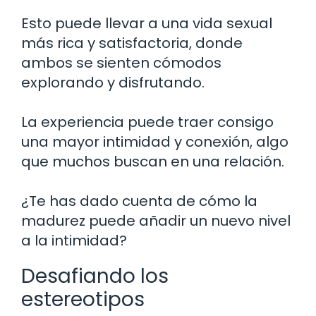
Esto puede llevar a una vida sexual
más rica y satisfactoria, donde
ambos se sienten cómodos
explorando y disfrutando.
La experiencia puede traer consigo
una mayor intimidad y conexión, algo
que muchos buscan en una relación.
¿Te has dado cuenta de cómo la
madurez puede añadir un nuevo nivel
a la intimidad?
Desafiando los
estereotipos