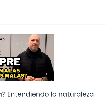
a? Entendiendo la naturaleza