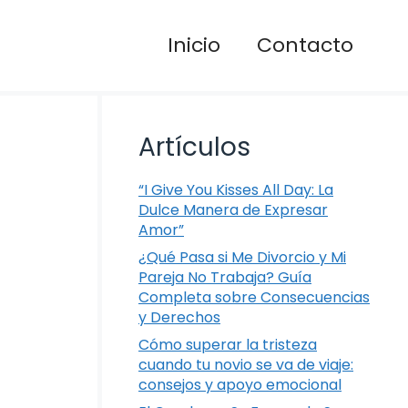
Inicio
Contacto
Artículos
“I Give You Kisses All Day: La
Dulce Manera de Expresar
Amor”
¿Qué Pasa si Me Divorcio y Mi
Pareja No Trabaja? Guía
Completa sobre Consecuencias
y Derechos
Cómo superar la tristeza
cuando tu novio se va de viaje:
consejos y apoyo emocional