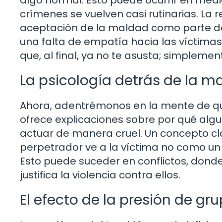
crímenes se vuelven casi rutinarias. La 
aceptación de la maldad como parte de 
una falta de empatía hacia las víctimas
que, al final, ya no te asusta; simpleme
La psicología detrás de la m
Ahora, adentrémonos en la mente de qu
ofrece explicaciones sobre por qué alg
actuar de manera cruel. Un concepto cla
perpetrador ve a la víctima no como un
Esto puede suceder en conflictos, donde
justifica la violencia contra ellos.
El efecto de la presión de gr