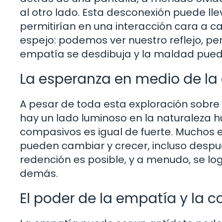
al otro lado. Esta desconexión puede 
permitirían en una interacción cara a c
espejo: podemos ver nuestro reflejo, pe
empatía se desdibuja y la maldad pued
La esperanza en medio de la
A pesar de toda esta exploración sobr
hay un lado luminoso en la naturaleza 
compasivos es igual de fuerte. Muchos
pueden cambiar y crecer, incluso desp
redención es posible, y a menudo, se log
demás.
El poder de la empatía y la 