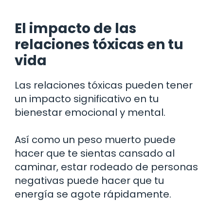
El impacto de las
relaciones tóxicas en tu
vida
Las relaciones tóxicas pueden tener
un impacto significativo en tu
bienestar emocional y mental.
Así como un peso muerto puede
hacer que te sientas cansado al
caminar, estar rodeado de personas
negativas puede hacer que tu
energía se agote rápidamente.