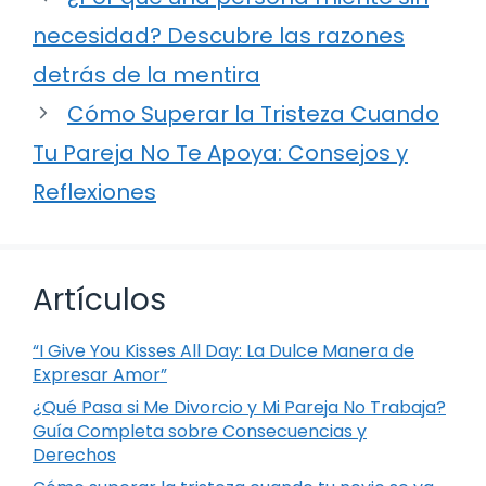
necesidad? Descubre las razones
detrás de la mentira
Cómo Superar la Tristeza Cuando
Tu Pareja No Te Apoya: Consejos y
Reflexiones
Artículos
“I Give You Kisses All Day: La Dulce Manera de
Expresar Amor”
¿Qué Pasa si Me Divorcio y Mi Pareja No Trabaja?
Guía Completa sobre Consecuencias y
Derechos