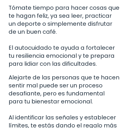
Tómate tiempo para hacer cosas que
te hagan feliz, ya sea leer, practicar
un deporte o simplemente disfrutar
de un buen café.
El autocuidado te ayuda a fortalecer
tu resiliencia emocional y te prepara
para lidiar con las dificultades.
Alejarte de las personas que te hacen
sentir mal puede ser un proceso
desafiante, pero es fundamental
para tu bienestar emocional.
Al identificar las señales y establecer
límites, te estás dando el regalo más