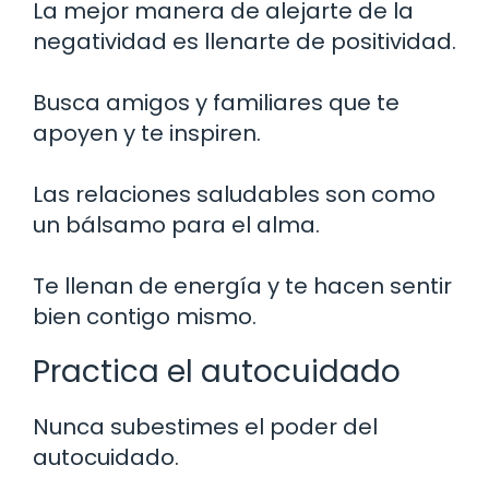
La mejor manera de alejarte de la
negatividad es llenarte de positividad.
Busca amigos y familiares que te
apoyen y te inspiren.
Las relaciones saludables son como
un bálsamo para el alma.
Te llenan de energía y te hacen sentir
bien contigo mismo.
Practica el autocuidado
Nunca subestimes el poder del
autocuidado.