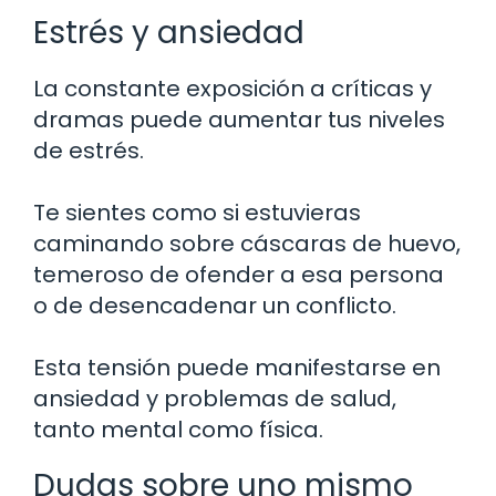
Estrés y ansiedad
La constante exposición a críticas y
dramas puede aumentar tus niveles
de estrés.
Te sientes como si estuvieras
caminando sobre cáscaras de huevo,
temeroso de ofender a esa persona
o de desencadenar un conflicto.
Esta tensión puede manifestarse en
ansiedad y problemas de salud,
tanto mental como física.
Dudas sobre uno mismo