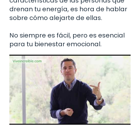
características de las personas que
drenan tu energía, es hora de hablar
sobre cómo alejarte de ellas.
No siempre es fácil, pero es esencial
para tu bienestar emocional.