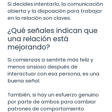
Si decides intentarlo, la comunicación
abierta y la disposición para trabajar
en la relación son claves.
¿Qué señales indican que
una relación está
mejorando?
Si comienzas a sentirte más feliz y
menos ansioso después de
interactuar con esa persona, es una
buena señal.
También, si hay un esfuerzo genuino
por parte de ambos para cambiar
patrones de comportamiento