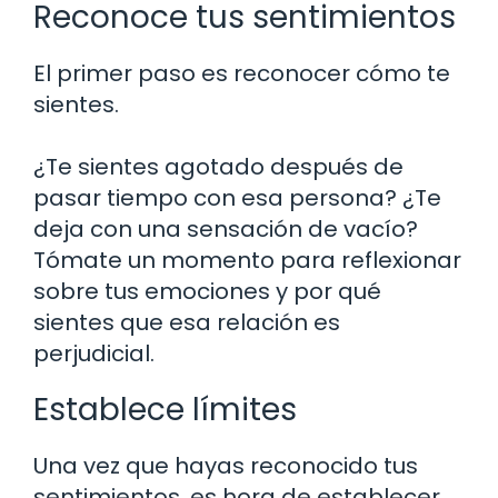
Reconoce tus sentimientos
El primer paso es reconocer cómo te
sientes.
¿Te sientes agotado después de
pasar tiempo con esa persona? ¿Te
deja con una sensación de vacío?
Tómate un momento para reflexionar
sobre tus emociones y por qué
sientes que esa relación es
perjudicial.
Establece límites
Una vez que hayas reconocido tus
sentimientos, es hora de establecer