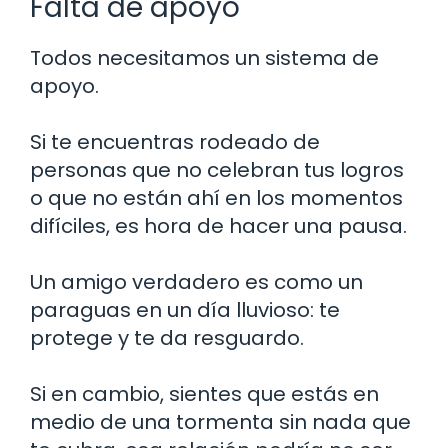
Falta de apoyo
Todos necesitamos un sistema de
apoyo.
Si te encuentras rodeado de
personas que no celebran tus logros
o que no están ahí en los momentos
difíciles, es hora de hacer una pausa.
Un amigo verdadero es como un
paraguas en un día lluvioso: te
protege y te da resguardo.
Si en cambio, sientes que estás en
medio de una tormenta sin nada que