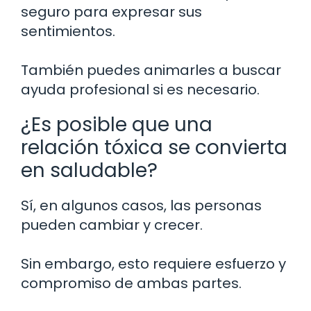
seguro para expresar sus
sentimientos.
También puedes animarles a buscar
ayuda profesional si es necesario.
¿Es posible que una
relación tóxica se convierta
en saludable?
Sí, en algunos casos, las personas
pueden cambiar y crecer.
Sin embargo, esto requiere esfuerzo y
compromiso de ambas partes.