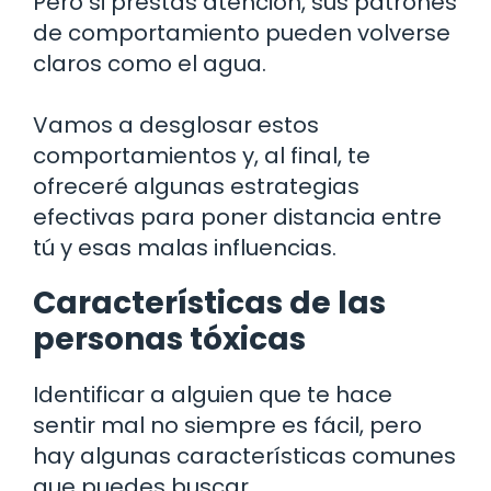
Pero si prestas atención, sus patrones
de comportamiento pueden volverse
claros como el agua.
Vamos a desglosar estos
comportamientos y, al final, te
ofreceré algunas estrategias
efectivas para poner distancia entre
tú y esas malas influencias.
Características de las
personas tóxicas
Identificar a alguien que te hace
sentir mal no siempre es fácil, pero
hay algunas características comunes
que puedes buscar.