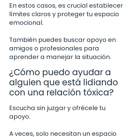
En estos casos, es crucial establecer
límites claros y proteger tu espacio
emocional.
También puedes buscar apoyo en
amigos o profesionales para
aprender a manejar la situación.
¿Cómo puedo ayudar a
alguien que está lidiando
con una relación tóxica?
Escucha sin juzgar y ofrécele tu
apoyo.
A veces, solo necesitan un espacio