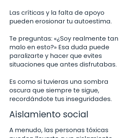
Las críticas y la falta de apoyo
pueden erosionar tu autoestima.
Te preguntas: «¿Soy realmente tan
malo en esto?» Esa duda puede
paralizarte y hacer que evites
situaciones que antes disfrutabas.
Es como si tuvieras una sombra
oscura que siempre te sigue,
recordándote tus inseguridades.
Aislamiento social
A menudo, las personas tóxicas