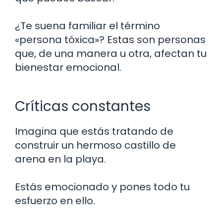
¿Te suena familiar el término
«persona tóxica»? Estas son personas
que, de una manera u otra, afectan tu
bienestar emocional.
Críticas constantes
Imagina que estás tratando de
construir un hermoso castillo de
arena en la playa.
Estás emocionado y pones todo tu
esfuerzo en ello.