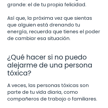
grande: el de tu propia felicidad.
Así que, la próxima vez que sientas
que alguien está drenando tu
energía, recuerda que tienes el poder
de cambiar esa situación.
¿Qué hacer si no puedo
alejarme de una persona
tóxica?
A veces, las personas tóxicas son
parte de tu vida diaria, como
compañeros de trabajo o familiares.