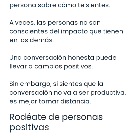
persona sobre cómo te sientes.
A veces, las personas no son
conscientes del impacto que tienen
en los demás.
Una conversación honesta puede
llevar a cambios positivos.
Sin embargo, si sientes que la
conversación no va a ser productiva,
es mejor tomar distancia.
Rodéate de personas
positivas