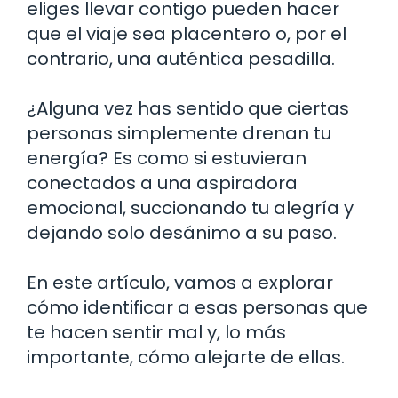
eliges llevar contigo pueden hacer
que el viaje sea placentero o, por el
contrario, una auténtica pesadilla.
¿Alguna vez has sentido que ciertas
personas simplemente drenan tu
energía? Es como si estuvieran
conectados a una aspiradora
emocional, succionando tu alegría y
dejando solo desánimo a su paso.
En este artículo, vamos a explorar
cómo identificar a esas personas que
te hacen sentir mal y, lo más
importante, cómo alejarte de ellas.