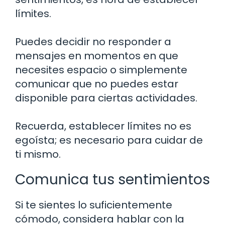
límites.
Puedes decidir no responder a
mensajes en momentos en que
necesites espacio o simplemente
comunicar que no puedes estar
disponible para ciertas actividades.
Recuerda, establecer límites no es
egoísta; es necesario para cuidar de
ti mismo.
Comunica tus sentimientos
Si te sientes lo suficientemente
cómodo, considera hablar con la