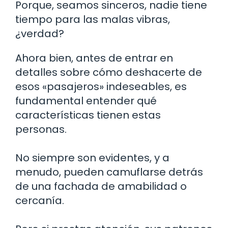
Porque, seamos sinceros, nadie tiene
tiempo para las malas vibras,
¿verdad?
Ahora bien, antes de entrar en
detalles sobre cómo deshacerte de
esos «pasajeros» indeseables, es
fundamental entender qué
características tienen estas
personas.
No siempre son evidentes, y a
menudo, pueden camuflarse detrás
de una fachada de amabilidad o
cercanía.