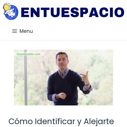
Saltar
al
contenido
Menu
Cómo Identificar y Alejarte