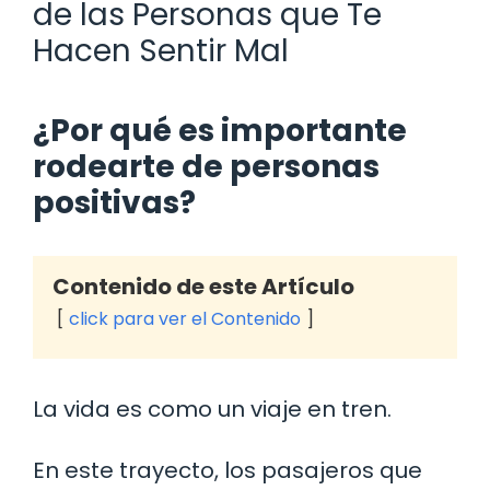
de las Personas que Te
Hacen Sentir Mal
¿Por qué es importante
rodearte de personas
positivas?
Contenido de este Artículo
click para ver el Contenido
La vida es como un viaje en tren.
En este trayecto, los pasajeros que