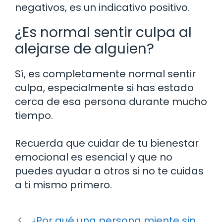
negativos, es un indicativo positivo.
¿Es normal sentir culpa al
alejarse de alguien?
Sí, es completamente normal sentir
culpa, especialmente si has estado
cerca de esa persona durante mucho
tiempo.
Recuerda que cuidar de tu bienestar
emocional es esencial y que no
puedes ayudar a otros si no te cuidas
a ti mismo primero.
¿Por qué una persona miente sin