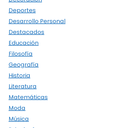
Deportes
Desarrollo Personal
Destacados
Educación
Filosofía
Geografía
Historia
Literatura
Matemáticas
Moda
Música