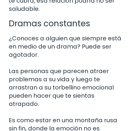
te cubra, esa relación podría no ser
saludable.
Dramas constantes
¿Conoces a alguien que siempre está
en medio de un drama? Puede ser
agotador.
Las personas que parecen atraer
problemas a su vida y luego te
arrastran a su torbellino emocional
pueden hacer que te sientas
atrapado.
Es como estar en una montaña rusa
sin fin, donde la emoción no es