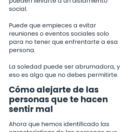
pueden llevarte a un aislamiento
social.
Puede que empieces a evitar
reuniones o eventos sociales solo
para no tener que enfrentarte a esa
persona.
La soledad puede ser abrumadora, y
eso es algo que no debes permitirte.
Cómo alejarte de las
personas que te hacen
sentir mal
Ahora que hemos identificado las