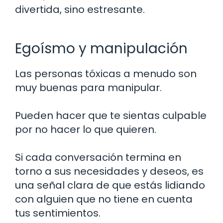
divertida, sino estresante.
Egoísmo y manipulación
Las personas tóxicas a menudo son
muy buenas para manipular.
Pueden hacer que te sientas culpable
por no hacer lo que quieren.
Si cada conversación termina en
torno a sus necesidades y deseos, es
una señal clara de que estás lidiando
con alguien que no tiene en cuenta
tus sentimientos.