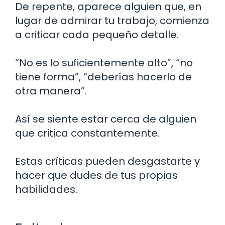
De repente, aparece alguien que, en
lugar de admirar tu trabajo, comienza
a criticar cada pequeño detalle.
“No es lo suficientemente alto”, “no
tiene forma”, “deberías hacerlo de
otra manera”.
Así se siente estar cerca de alguien
que critica constantemente.
Estas críticas pueden desgastarte y
hacer que dudes de tus propias
habilidades.