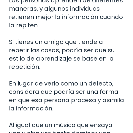
Las personas aprenden de diferentes
maneras, y algunos individuos
retienen mejor la información cuando
la repiten.
Si tienes un amigo que tiende a
repetir las cosas, podría ser que su
estilo de aprendizaje se base en la
repetición.
En lugar de verlo como un defecto,
considera que podría ser una forma
en que esa persona procesa y asimila
la información.
Al igual que un músico que ensaya