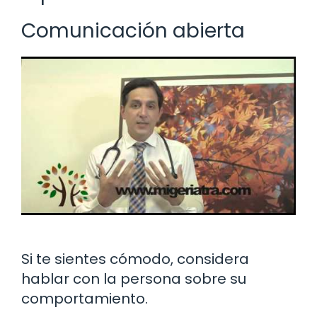
Comunicación abierta
Si te sientes cómodo, considera
hablar con la persona sobre su
comportamiento.