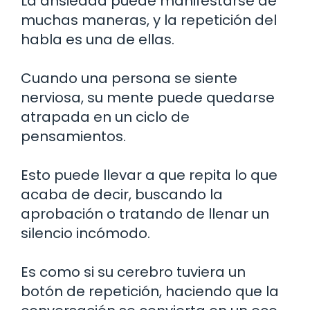
La ansiedad puede manifestarse de
muchas maneras, y la repetición del
habla es una de ellas.
Cuando una persona se siente
nerviosa, su mente puede quedarse
atrapada en un ciclo de
pensamientos.
Esto puede llevar a que repita lo que
acaba de decir, buscando la
aprobación o tratando de llenar un
silencio incómodo.
Es como si su cerebro tuviera un
botón de repetición, haciendo que la