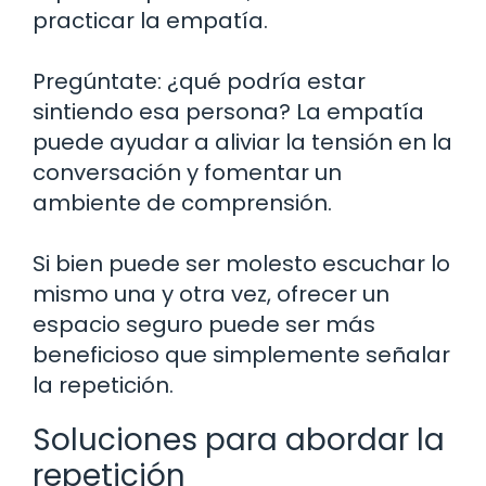
practicar la empatía.
Pregúntate: ¿qué podría estar
sintiendo esa persona? La empatía
puede ayudar a aliviar la tensión en la
conversación y fomentar un
ambiente de comprensión.
Si bien puede ser molesto escuchar lo
mismo una y otra vez, ofrecer un
espacio seguro puede ser más
beneficioso que simplemente señalar
la repetición.
Soluciones para abordar la
repetición