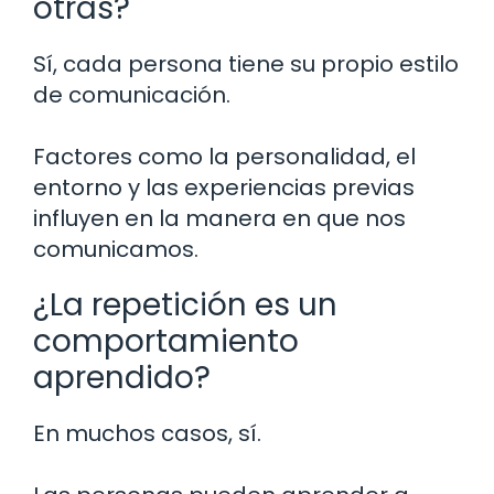
otras?
Sí, cada persona tiene su propio estilo
de comunicación.
Factores como la personalidad, el
entorno y las experiencias previas
influyen en la manera en que nos
comunicamos.
¿La repetición es un
comportamiento
aprendido?
En muchos casos, sí.