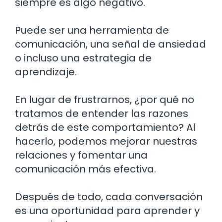
siempre es algo negativo.
Puede ser una herramienta de
comunicación, una señal de ansiedad
o incluso una estrategia de
aprendizaje.
En lugar de frustrarnos, ¿por qué no
tratamos de entender las razones
detrás de este comportamiento? Al
hacerlo, podemos mejorar nuestras
relaciones y fomentar una
comunicación más efectiva.
Después de todo, cada conversación
es una oportunidad para aprender y