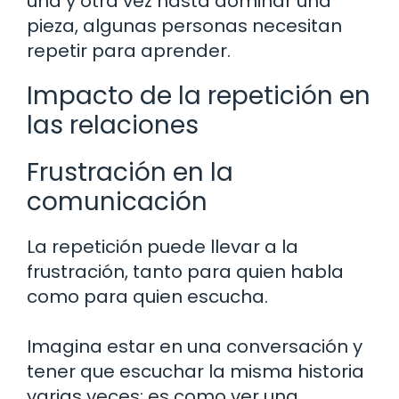
una y otra vez hasta dominar una
pieza, algunas personas necesitan
repetir para aprender.
Impacto de la repetición en
las relaciones
Frustración en la
comunicación
La repetición puede llevar a la
frustración, tanto para quien habla
como para quien escucha.
Imagina estar en una conversación y
tener que escuchar la misma historia
varias veces; es como ver una