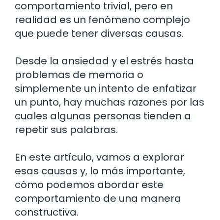
comportamiento trivial, pero en
realidad es un fenómeno complejo
que puede tener diversas causas.
Desde la ansiedad y el estrés hasta
problemas de memoria o
simplemente un intento de enfatizar
un punto, hay muchas razones por las
cuales algunas personas tienden a
repetir sus palabras.
En este artículo, vamos a explorar
esas causas y, lo más importante,
cómo podemos abordar este
comportamiento de una manera
constructiva.