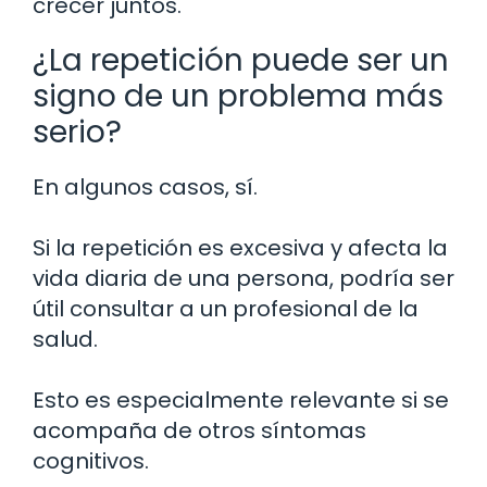
crecer juntos.
¿La repetición puede ser un
signo de un problema más
serio?
En algunos casos, sí.
Si la repetición es excesiva y afecta la
vida diaria de una persona, podría ser
útil consultar a un profesional de la
salud.
Esto es especialmente relevante si se
acompaña de otros síntomas
cognitivos.