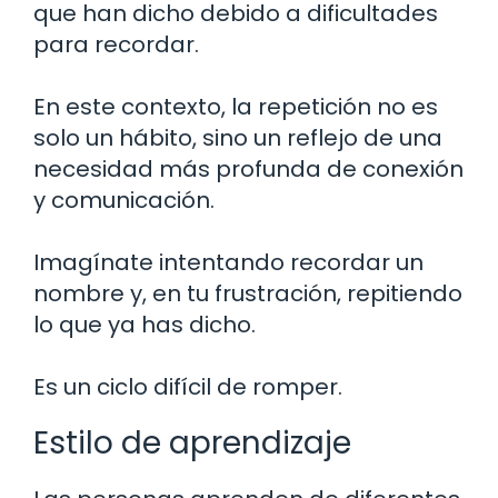
que han dicho debido a dificultades
para recordar.
En este contexto, la repetición no es
solo un hábito, sino un reflejo de una
necesidad más profunda de conexión
y comunicación.
Imagínate intentando recordar un
nombre y, en tu frustración, repitiendo
lo que ya has dicho.
Es un ciclo difícil de romper.
Estilo de aprendizaje