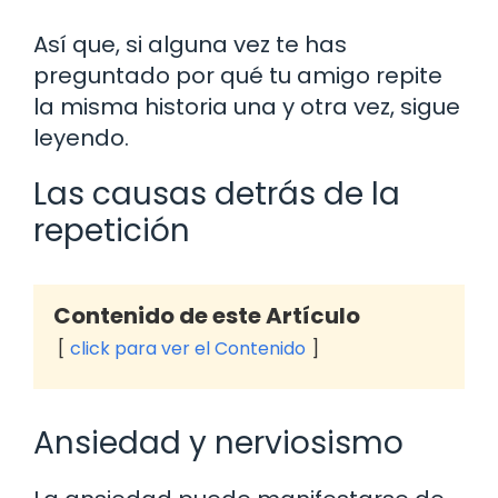
Así que, si alguna vez te has
preguntado por qué tu amigo repite
la misma historia una y otra vez, sigue
leyendo.
Las causas detrás de la
repetición
Contenido de este Artículo
click para ver el Contenido
Ansiedad y nerviosismo