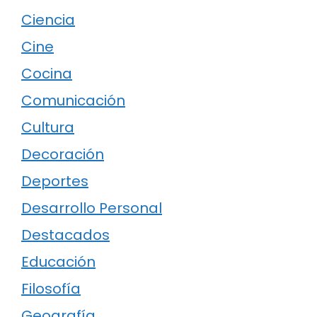
Ciencia
Cine
Cocina
Comunicación
Cultura
Decoración
Deportes
Desarrollo Personal
Destacados
Educación
Filosofía
Geografía