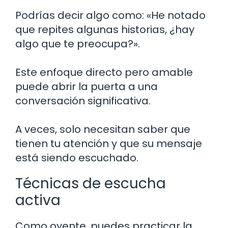
Podrías decir algo como: «He notado
que repites algunas historias, ¿hay
algo que te preocupa?».
Este enfoque directo pero amable
puede abrir la puerta a una
conversación significativa.
A veces, solo necesitan saber que
tienen tu atención y que su mensaje
está siendo escuchado.
Técnicas de escucha
activa
Como oyente, puedes practicar la