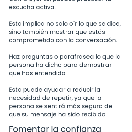
escucha activa.
Esto implica no solo oír lo que se dice,
sino también mostrar que estás
comprometido con la conversación.
Haz preguntas o parafrasea lo que la
persona ha dicho para demostrar
que has entendido.
Esto puede ayudar a reducir la
necesidad de repetir, ya que la
persona se sentirá más segura de
que su mensaje ha sido recibido.
Fomentar la confianza