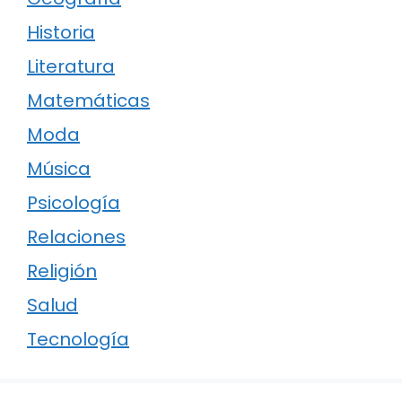
Historia
Literatura
Matemáticas
Moda
Música
Psicología
Relaciones
Religión
Salud
Tecnología