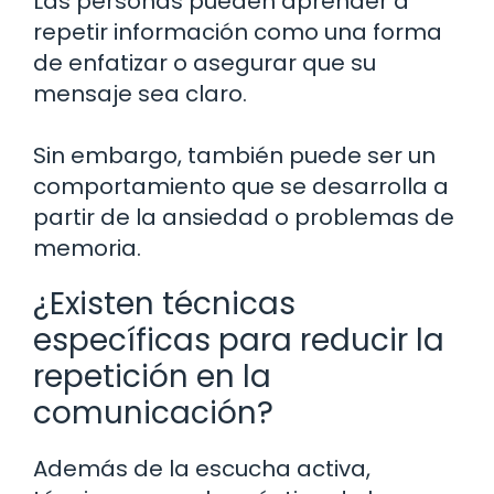
Las personas pueden aprender a
repetir información como una forma
de enfatizar o asegurar que su
mensaje sea claro.
Sin embargo, también puede ser un
comportamiento que se desarrolla a
partir de la ansiedad o problemas de
memoria.
¿Existen técnicas
específicas para reducir la
repetición en la
comunicación?
Además de la escucha activa,