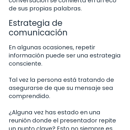
conversación se convierta en un eco
de sus propias palabras.
Estrategia de
comunicación
En algunas ocasiones, repetir
información puede ser una estrategia
consciente.
Tal vez la persona está tratando de
asegurarse de que su mensaje sea
comprendido.
¿Alguna vez has estado en una
reunión donde el presentador repite
un punto clave? Esto no siempre es