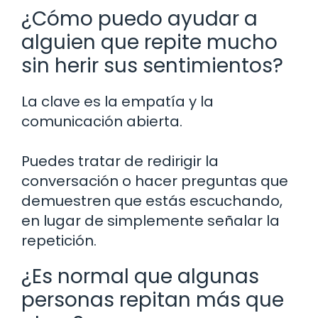
¿Cómo puedo ayudar a
alguien que repite mucho
sin herir sus sentimientos?
La clave es la empatía y la
comunicación abierta.
Puedes tratar de redirigir la
conversación o hacer preguntas que
demuestren que estás escuchando,
en lugar de simplemente señalar la
repetición.
¿Es normal que algunas
personas repitan más que