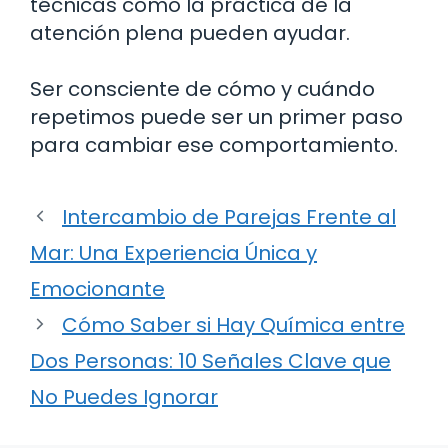
técnicas como la práctica de la
atención plena pueden ayudar.
Ser consciente de cómo y cuándo
repetimos puede ser un primer paso
para cambiar ese comportamiento.
Intercambio de Parejas Frente al
Mar: Una Experiencia Única y
Emocionante
Cómo Saber si Hay Química entre
Dos Personas: 10 Señales Clave que
No Puedes Ignorar