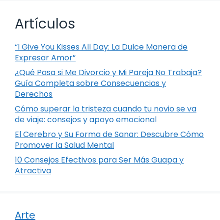
Artículos
“I Give You Kisses All Day: La Dulce Manera de
Expresar Amor”
¿Qué Pasa si Me Divorcio y Mi Pareja No Trabaja?
Guía Completa sobre Consecuencias y
Derechos
Cómo superar la tristeza cuando tu novio se va
de viaje: consejos y apoyo emocional
El Cerebro y Su Forma de Sanar: Descubre Cómo
Promover la Salud Mental
10 Consejos Efectivos para Ser Más Guapa y
Atractiva
Arte