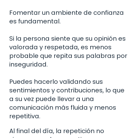
Fomentar un ambiente de confianza
es fundamental.
Si la persona siente que su opinión es
valorada y respetada, es menos
probable que repita sus palabras por
inseguridad.
Puedes hacerlo validando sus
sentimientos y contribuciones, lo que
a su vez puede llevar a una
comunicación más fluida y menos
repetitiva.
Al final del día, la repetición no