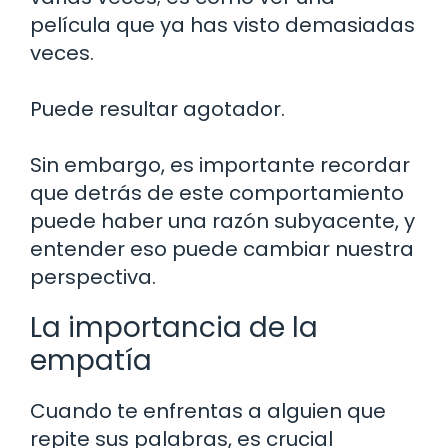
película que ya has visto demasiadas
veces.
Puede resultar agotador.
Sin embargo, es importante recordar
que detrás de este comportamiento
puede haber una razón subyacente, y
entender eso puede cambiar nuestra
perspectiva.
La importancia de la
empatía
Cuando te enfrentas a alguien que
repite sus palabras, es crucial