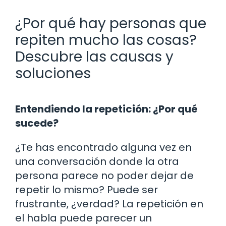
¿Por qué hay personas que
repiten mucho las cosas?
Descubre las causas y
soluciones
Entendiendo la repetición: ¿Por qué
sucede?
¿Te has encontrado alguna vez en
una conversación donde la otra
persona parece no poder dejar de
repetir lo mismo? Puede ser
frustrante, ¿verdad? La repetición en
el habla puede parecer un