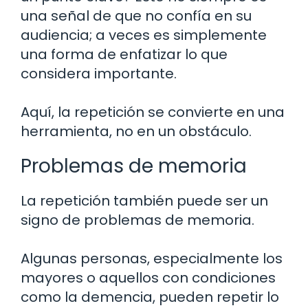
una señal de que no confía en su
audiencia; a veces es simplemente
una forma de enfatizar lo que
considera importante.
Aquí, la repetición se convierte en una
herramienta, no en un obstáculo.
Problemas de memoria
La repetición también puede ser un
signo de problemas de memoria.
Algunas personas, especialmente los
mayores o aquellos con condiciones
como la demencia, pueden repetir lo