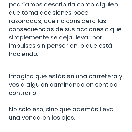
podríamos describirla como alguien
que toma decisiones poco
razonadas, que no considera las
consecuencias de sus acciones o que
simplemente se deja llevar por
impulsos sin pensar en lo que está
haciendo.
Imagina que estás en una carretera y
ves a alguien caminando en sentido
contrario.
No solo eso, sino que además lleva
una venda en los ojos.