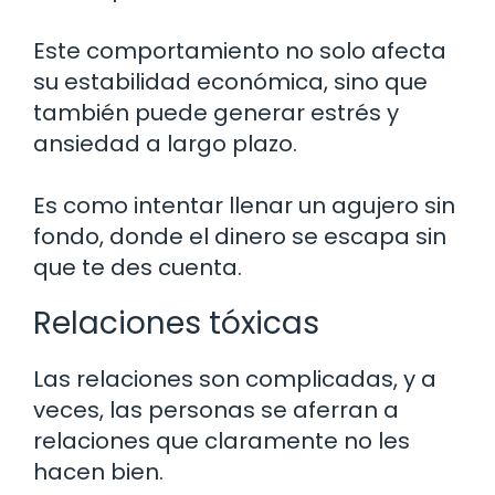
Este comportamiento no solo afecta
su estabilidad económica, sino que
también puede generar estrés y
ansiedad a largo plazo.
Es como intentar llenar un agujero sin
fondo, donde el dinero se escapa sin
que te des cuenta.
Relaciones tóxicas
Las relaciones son complicadas, y a
veces, las personas se aferran a
relaciones que claramente no les
hacen bien.