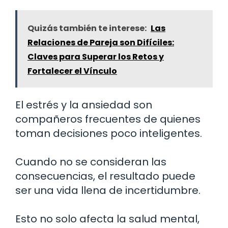
Quizás también te interese:
Las
Relaciones de Pareja son Difíciles:
Claves para Superar los Retos y
Fortalecer el Vínculo
El estrés y la ansiedad son
compañeros frecuentes de quienes
toman decisiones poco inteligentes.
Cuando no se consideran las
consecuencias, el resultado puede
ser una vida llena de incertidumbre.
Esto no solo afecta la salud mental,