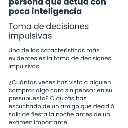
persona que actúa con
poca inteligencia
Toma de decisiones
impulsivas
Una de las características más
evidentes es la toma de decisiones
impulsivas.
¿Cuántas veces has visto a alguien
comprar algo caro sin pensar en su
presupuesto? O quizás has
escuchado de un amigo que decidió
salir de fiesta la noche antes de un
examen importante.