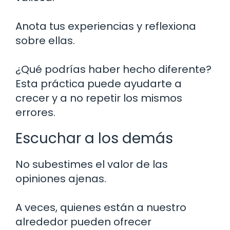
Anota tus experiencias y reflexiona
sobre ellas.
¿Qué podrías haber hecho diferente?
Esta práctica puede ayudarte a
crecer y a no repetir los mismos
errores.
Escuchar a los demás
No subestimes el valor de las
opiniones ajenas.
A veces, quienes están a nuestro
alrededor pueden ofrecer