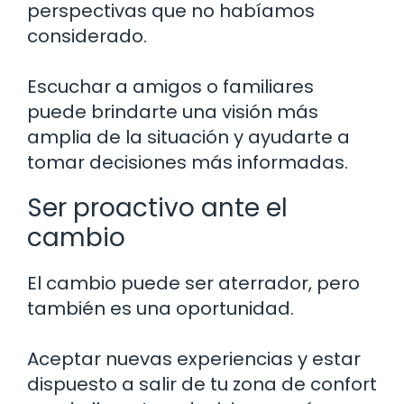
perspectivas que no habíamos
considerado.
Escuchar a amigos o familiares
puede brindarte una visión más
amplia de la situación y ayudarte a
tomar decisiones más informadas.
Ser proactivo ante el
cambio
El cambio puede ser aterrador, pero
también es una oportunidad.
Aceptar nuevas experiencias y estar
dispuesto a salir de tu zona de confort