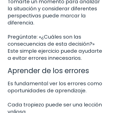
Tomarte un momento para analizar
la situación y considerar diferentes
perspectivas puede marcar la
diferencia.
Pregúntate: «¿Cuáles son las
consecuencias de esta decisión?»
Este simple ejercicio puede ayudarte
a evitar errores innecesarios.
Aprender de los errores
Es fundamental ver los errores como
oportunidades de aprendizaje.
Cada tropiezo puede ser una lección
valiosa.