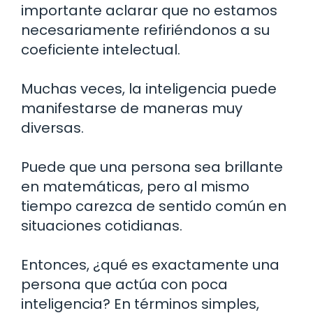
importante aclarar que no estamos
necesariamente refiriéndonos a su
coeficiente intelectual.
Muchas veces, la inteligencia puede
manifestarse de maneras muy
diversas.
Puede que una persona sea brillante
en matemáticas, pero al mismo
tiempo carezca de sentido común en
situaciones cotidianas.
Entonces, ¿qué es exactamente una
persona que actúa con poca
inteligencia? En términos simples,