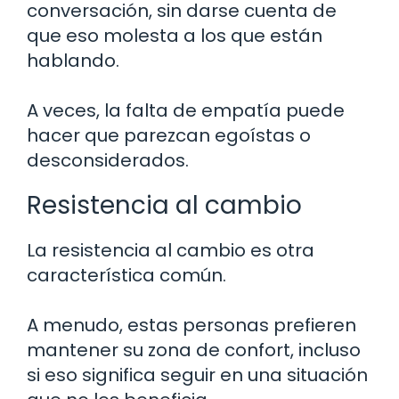
conversación, sin darse cuenta de
que eso molesta a los que están
hablando.
A veces, la falta de empatía puede
hacer que parezcan egoístas o
desconsiderados.
Resistencia al cambio
La resistencia al cambio es otra
característica común.
A menudo, estas personas prefieren
mantener su zona de confort, incluso
si eso significa seguir en una situación