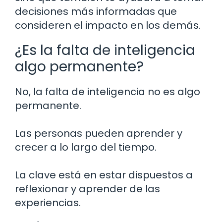
decisiones más informadas que
consideren el impacto en los demás.
¿Es la falta de inteligencia
algo permanente?
No, la falta de inteligencia no es algo
permanente.
Las personas pueden aprender y
crecer a lo largo del tiempo.
La clave está en estar dispuestos a
reflexionar y aprender de las
experiencias.