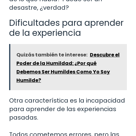
desastre, ¿verdad?
Dificultades para aprender
de la experiencia
Quizás también te interese:
Descubre el
Poder de la Humildad: ¿Por qué
Debemos Ser Humildes Como Yo Soy
Humilde?
Otra característica es la incapacidad
para aprender de las experiencias
pasadas.
Todos cometemos errores, pero las