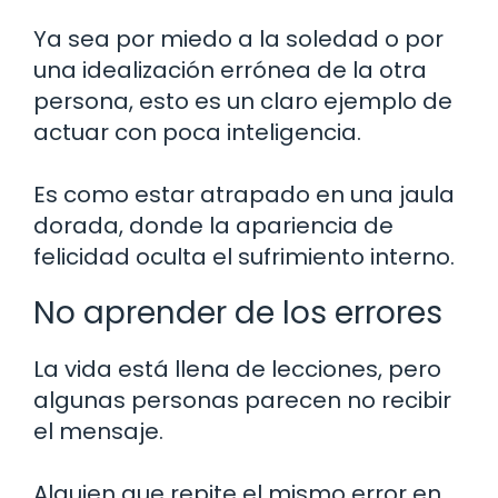
Ya sea por miedo a la soledad o por
una idealización errónea de la otra
persona, esto es un claro ejemplo de
actuar con poca inteligencia.
Es como estar atrapado en una jaula
dorada, donde la apariencia de
felicidad oculta el sufrimiento interno.
No aprender de los errores
La vida está llena de lecciones, pero
algunas personas parecen no recibir
el mensaje.
Alguien que repite el mismo error en