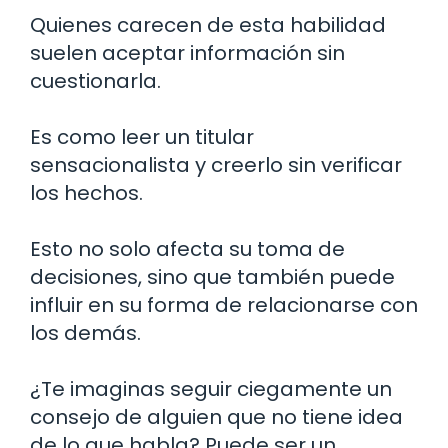
Quienes carecen de esta habilidad
suelen aceptar información sin
cuestionarla.
Es como leer un titular
sensacionalista y creerlo sin verificar
los hechos.
Esto no solo afecta su toma de
decisiones, sino que también puede
influir en su forma de relacionarse con
los demás.
¿Te imaginas seguir ciegamente un
consejo de alguien que no tiene idea
de lo que habla? Puede ser un