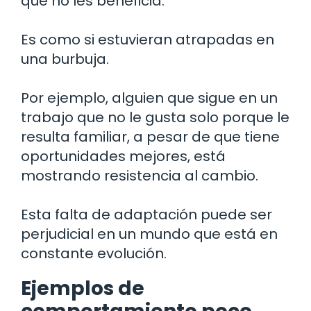
que no les beneficia.
Es como si estuvieran atrapadas en
una burbuja.
Por ejemplo, alguien que sigue en un
trabajo que no le gusta solo porque le
resulta familiar, a pesar de que tiene
oportunidades mejores, está
mostrando resistencia al cambio.
Esta falta de adaptación puede ser
perjudicial en un mundo que está en
constante evolución.
Ejemplos de