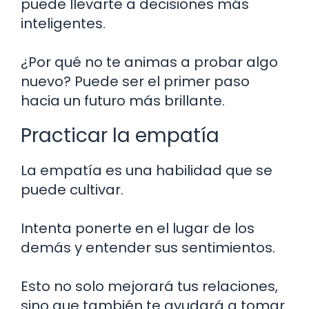
puede llevarte a decisiones más
inteligentes.
¿Por qué no te animas a probar algo
nuevo? Puede ser el primer paso
hacia un futuro más brillante.
Practicar la empatía
La empatía es una habilidad que se
puede cultivar.
Intenta ponerte en el lugar de los
demás y entender sus sentimientos.
Esto no solo mejorará tus relaciones,
sino que también te ayudará a tomar