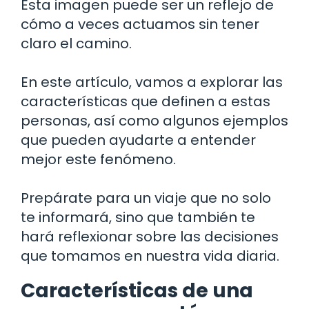
Esta imagen puede ser un reflejo de
cómo a veces actuamos sin tener
claro el camino.
En este artículo, vamos a explorar las
características que definen a estas
personas, así como algunos ejemplos
que pueden ayudarte a entender
mejor este fenómeno.
Prepárate para un viaje que no solo
te informará, sino que también te
hará reflexionar sobre las decisiones
que tomamos en nuestra vida diaria.
Características de una