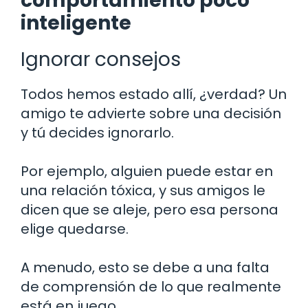
comportamiento poco
inteligente
Ignorar consejos
Todos hemos estado allí, ¿verdad? Un
amigo te advierte sobre una decisión
y tú decides ignorarlo.
Por ejemplo, alguien puede estar en
una relación tóxica, y sus amigos le
dicen que se aleje, pero esa persona
elige quedarse.
A menudo, esto se debe a una falta
de comprensión de lo que realmente
está en juego.