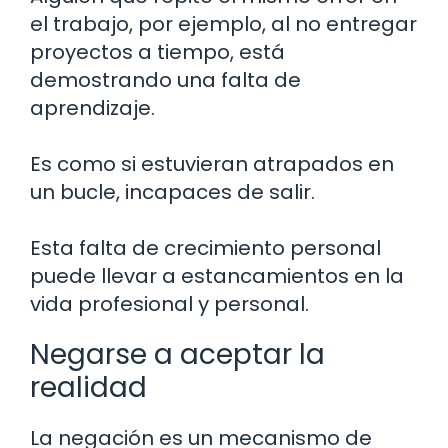
el trabajo, por ejemplo, al no entregar
proyectos a tiempo, está
demostrando una falta de
aprendizaje.
Es como si estuvieran atrapados en
un bucle, incapaces de salir.
Esta falta de crecimiento personal
puede llevar a estancamientos en la
vida profesional y personal.
Negarse a aceptar la
realidad
La negación es un mecanismo de