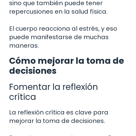
sino que también puede tener
repercusiones en la salud física.
El cuerpo reacciona al estrés, y eso
puede manifestarse de muchas
maneras.
Cómo mejorar la toma de
decisiones
Fomentar la reflexión
crítica
La reflexión crítica es clave para
mejorar la toma de decisiones.