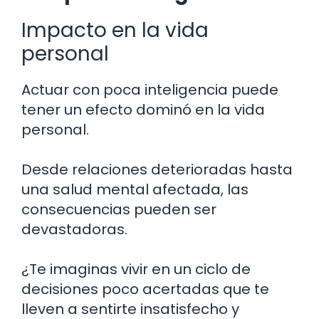
Impacto en la vida
personal
Actuar con poca inteligencia puede
tener un efecto dominó en la vida
personal.
Desde relaciones deterioradas hasta
una salud mental afectada, las
consecuencias pueden ser
devastadoras.
¿Te imaginas vivir en un ciclo de
decisiones poco acertadas que te
lleven a sentirte insatisfecho y