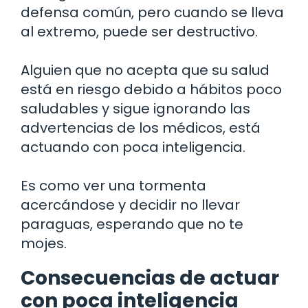
defensa común, pero cuando se lleva
al extremo, puede ser destructivo.
Alguien que no acepta que su salud
está en riesgo debido a hábitos poco
saludables y sigue ignorando las
advertencias de los médicos, está
actuando con poca inteligencia.
Es como ver una tormenta
acercándose y decidir no llevar
paraguas, esperando que no te
mojes.
Consecuencias de actuar
con poca inteligencia