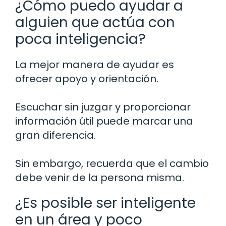
¿Cómo puedo ayudar a
alguien que actúa con
poca inteligencia?
La mejor manera de ayudar es
ofrecer apoyo y orientación.
Escuchar sin juzgar y proporcionar
información útil puede marcar una
gran diferencia.
Sin embargo, recuerda que el cambio
debe venir de la persona misma.
¿Es posible ser inteligente
en un área y poco