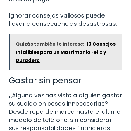
Ignorar consejos valiosos puede
llevar a consecuencias desastrosas.
Quizás también te interese:
10 Consejos
Infalibles para un Matrimonio Feliz y
Duradero
Gastar sin pensar
¿Alguna vez has visto a alguien gastar
su sueldo en cosas innecesarias?
Desde ropa de marca hasta el último
modelo de teléfono, sin considerar
sus responsabilidades financieras.