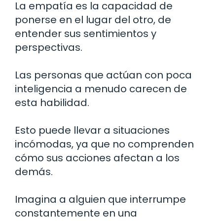
La empatía es la capacidad de
ponerse en el lugar del otro, de
entender sus sentimientos y
perspectivas.
Las personas que actúan con poca
inteligencia a menudo carecen de
esta habilidad.
Esto puede llevar a situaciones
incómodas, ya que no comprenden
cómo sus acciones afectan a los
demás.
Imagina a alguien que interrumpe
constantemente en una