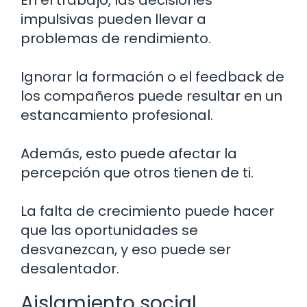
impulsivas pueden llevar a
problemas de rendimiento.
Ignorar la formación o el feedback de
los compañeros puede resultar en un
estancamiento profesional.
Además, esto puede afectar la
percepción que otros tienen de ti.
La falta de crecimiento puede hacer
que las oportunidades se
desvanezcan, y eso puede ser
desalentador.
Aislamiento social