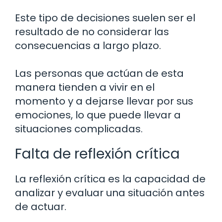
Este tipo de decisiones suelen ser el
resultado de no considerar las
consecuencias a largo plazo.
Las personas que actúan de esta
manera tienden a vivir en el
momento y a dejarse llevar por sus
emociones, lo que puede llevar a
situaciones complicadas.
Falta de reflexión crítica
La reflexión crítica es la capacidad de
analizar y evaluar una situación antes
de actuar.