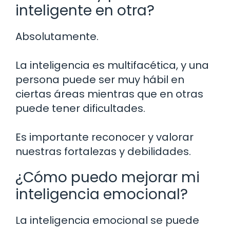
inteligente en otra?
Absolutamente.
La inteligencia es multifacética, y una
persona puede ser muy hábil en
ciertas áreas mientras que en otras
puede tener dificultades.
Es importante reconocer y valorar
nuestras fortalezas y debilidades.
¿Cómo puedo mejorar mi
inteligencia emocional?
La inteligencia emocional se puede