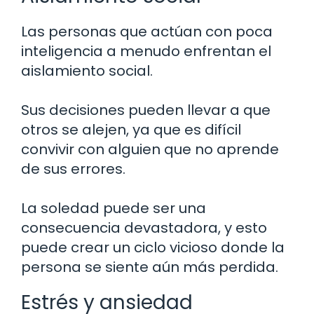
Las personas que actúan con poca
inteligencia a menudo enfrentan el
aislamiento social.
Sus decisiones pueden llevar a que
otros se alejen, ya que es difícil
convivir con alguien que no aprende
de sus errores.
La soledad puede ser una
consecuencia devastadora, y esto
puede crear un ciclo vicioso donde la
persona se siente aún más perdida.
Estrés y ansiedad