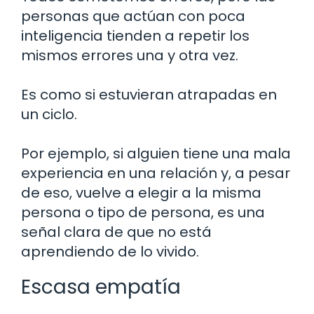
personas que actúan con poca
inteligencia tienden a repetir los
mismos errores una y otra vez.
Es como si estuvieran atrapadas en
un ciclo.
Por ejemplo, si alguien tiene una mala
experiencia en una relación y, a pesar
de eso, vuelve a elegir a la misma
persona o tipo de persona, es una
señal clara de que no está
aprendiendo de lo vivido.
Escasa empatía