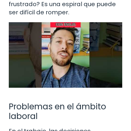
frustrado? Es una espiral que puede
ser difícil de romper.
Problemas en el ámbito
laboral
En el trabajo, las decisiones