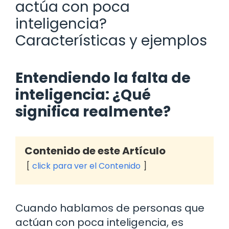
actúa con poca
inteligencia?
Características y ejemplos
Entendiendo la falta de
inteligencia: ¿Qué
significa realmente?
Contenido de este Artículo
click para ver el Contenido
Cuando hablamos de personas que
actúan con poca inteligencia, es