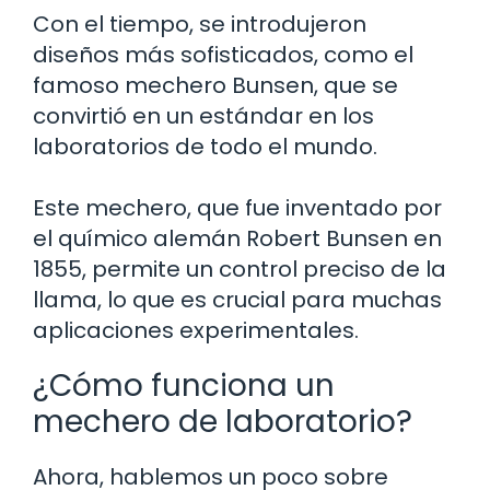
Con el tiempo, se introdujeron
diseños más sofisticados, como el
famoso mechero Bunsen, que se
convirtió en un estándar en los
laboratorios de todo el mundo.
Este mechero, que fue inventado por
el químico alemán Robert Bunsen en
1855, permite un control preciso de la
llama, lo que es crucial para muchas
aplicaciones experimentales.
¿Cómo funciona un
mechero de laboratorio?
Ahora, hablemos un poco sobre