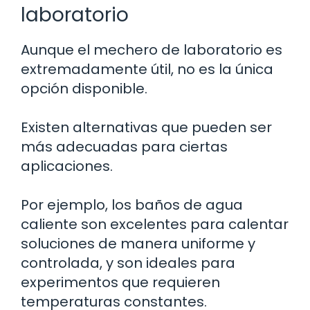
laboratorio
Aunque el mechero de laboratorio es
extremadamente útil, no es la única
opción disponible.
Existen alternativas que pueden ser
más adecuadas para ciertas
aplicaciones.
Por ejemplo, los baños de agua
caliente son excelentes para calentar
soluciones de manera uniforme y
controlada, y son ideales para
experimentos que requieren
temperaturas constantes.