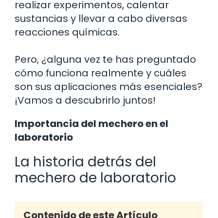
realizar experimentos, calentar
sustancias y llevar a cabo diversas
reacciones químicas.
Pero, ¿alguna vez te has preguntado
cómo funciona realmente y cuáles
son sus aplicaciones más esenciales?
¡Vamos a descubrirlo juntos!
Importancia del mechero en el
laboratorio
La historia detrás del
mechero de laboratorio
Contenido de este Artículo