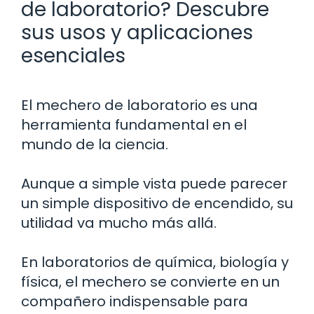
de laboratorio? Descubre
sus usos y aplicaciones
esenciales
El mechero de laboratorio es una
herramienta fundamental en el
mundo de la ciencia.
Aunque a simple vista puede parecer
un simple dispositivo de encendido, su
utilidad va mucho más allá.
En laboratorios de química, biología y
física, el mechero se convierte en un
compañero indispensable para