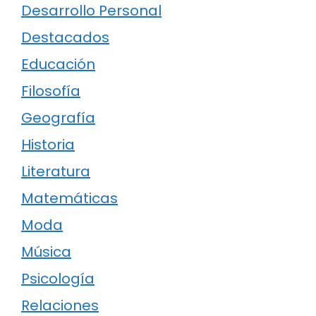
Desarrollo Personal
Destacados
Educación
Filosofía
Geografía
Historia
Literatura
Matemáticas
Moda
Música
Psicología
Relaciones