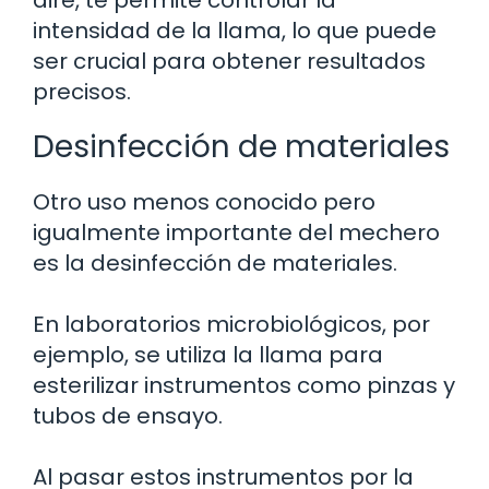
intensidad de la llama, lo que puede
ser crucial para obtener resultados
precisos.
Desinfección de materiales
Otro uso menos conocido pero
igualmente importante del mechero
es la desinfección de materiales.
En laboratorios microbiológicos, por
ejemplo, se utiliza la llama para
esterilizar instrumentos como pinzas y
tubos de ensayo.
Al pasar estos instrumentos por la