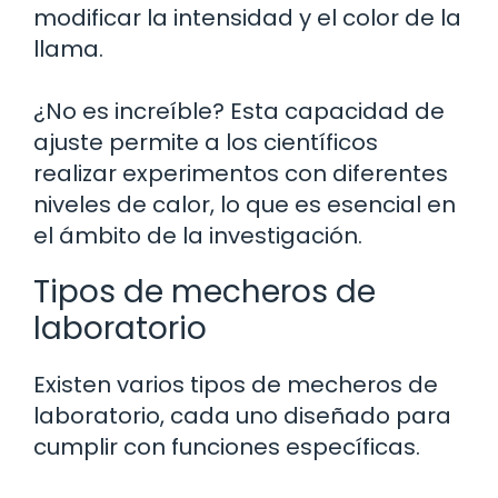
modificar la intensidad y el color de la
llama.
¿No es increíble? Esta capacidad de
ajuste permite a los científicos
realizar experimentos con diferentes
niveles de calor, lo que es esencial en
el ámbito de la investigación.
Tipos de mecheros de
laboratorio
Existen varios tipos de mecheros de
laboratorio, cada uno diseñado para
cumplir con funciones específicas.