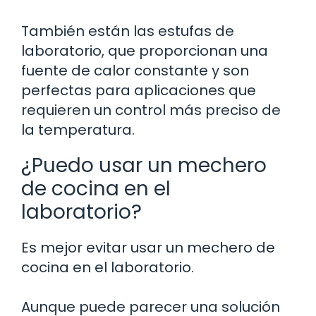
También están las estufas de
laboratorio, que proporcionan una
fuente de calor constante y son
perfectas para aplicaciones que
requieren un control más preciso de
la temperatura.
¿Puedo usar un mechero
de cocina en el
laboratorio?
Es mejor evitar usar un mechero de
cocina en el laboratorio.
Aunque puede parecer una solución