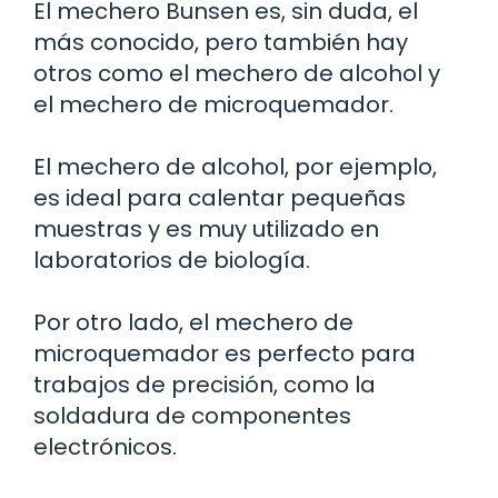
El mechero Bunsen es, sin duda, el
más conocido, pero también hay
otros como el mechero de alcohol y
el mechero de microquemador.
El mechero de alcohol, por ejemplo,
es ideal para calentar pequeñas
muestras y es muy utilizado en
laboratorios de biología.
Por otro lado, el mechero de
microquemador es perfecto para
trabajos de precisión, como la
soldadura de componentes
electrónicos.