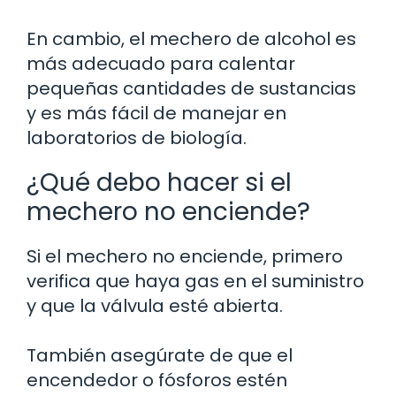
En cambio, el mechero de alcohol es
más adecuado para calentar
pequeñas cantidades de sustancias
y es más fácil de manejar en
laboratorios de biología.
¿Qué debo hacer si el
mechero no enciende?
Si el mechero no enciende, primero
verifica que haya gas en el suministro
y que la válvula esté abierta.
También asegúrate de que el
encendedor o fósforos estén