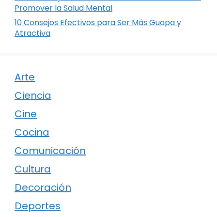
Promover la Salud Mental
10 Consejos Efectivos para Ser Más Guapa y
Atractiva
Arte
Ciencia
Cine
Cocina
Comunicación
Cultura
Decoración
Deportes