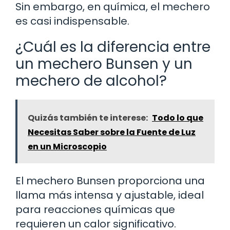
Sin embargo, en química, el mechero
es casi indispensable.
¿Cuál es la diferencia entre
un mechero Bunsen y un
mechero de alcohol?
Quizás también te interese:
Todo lo que
Necesitas Saber sobre la Fuente de Luz
en un Microscopio
El mechero Bunsen proporciona una
llama más intensa y ajustable, ideal
para reacciones químicas que
requieren un calor significativo.