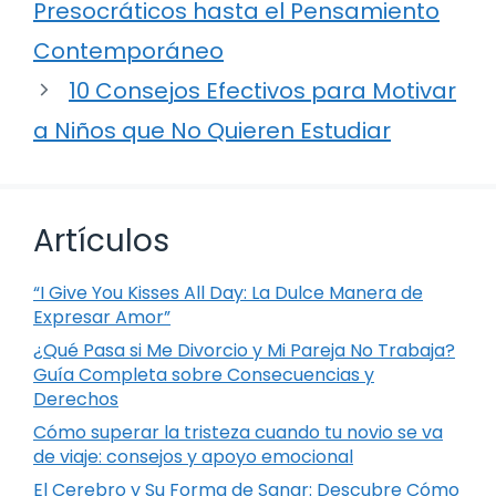
Presocráticos hasta el Pensamiento
Contemporáneo
10 Consejos Efectivos para Motivar
a Niños que No Quieren Estudiar
Artículos
“I Give You Kisses All Day: La Dulce Manera de
Expresar Amor”
¿Qué Pasa si Me Divorcio y Mi Pareja No Trabaja?
Guía Completa sobre Consecuencias y
Derechos
Cómo superar la tristeza cuando tu novio se va
de viaje: consejos y apoyo emocional
El Cerebro y Su Forma de Sanar: Descubre Cómo