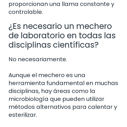
proporcionan una llama constante y
controlable.
¿Es necesario un mechero
de laboratorio en todas las
disciplinas científicas?
No necesariamente.
Aunque el mechero es una
herramienta fundamental en muchas
disciplinas, hay áreas como la
microbiología que pueden utilizar
métodos alternativos para calentar y
esterilizar.