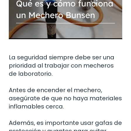
La seguridad siempre debe ser una
prioridad al trabajar con mecheros
de laboratorio.
Antes de encender el mechero,
asegúrate de que no haya materiales
inflamables cerca.
Además, es importante usar gafas de
protección y guantes para evitar