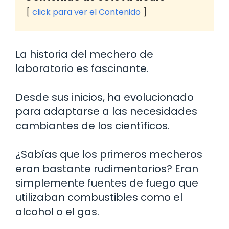
click para ver el Contenido
La historia del mechero de
laboratorio es fascinante.
Desde sus inicios, ha evolucionado
para adaptarse a las necesidades
cambiantes de los científicos.
¿Sabías que los primeros mecheros
eran bastante rudimentarios? Eran
simplemente fuentes de fuego que
utilizaban combustibles como el
alcohol o el gas.