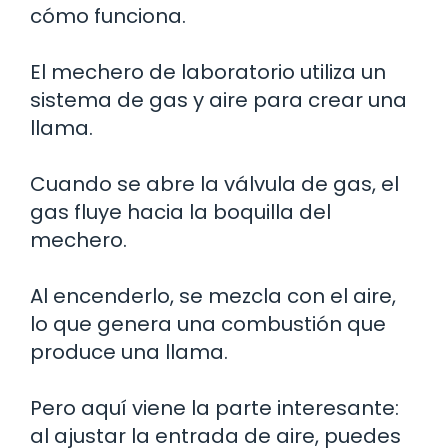
cómo funciona.
El mechero de laboratorio utiliza un
sistema de gas y aire para crear una
llama.
Cuando se abre la válvula de gas, el
gas fluye hacia la boquilla del
mechero.
Al encenderlo, se mezcla con el aire,
lo que genera una combustión que
produce una llama.
Pero aquí viene la parte interesante:
al ajustar la entrada de aire, puedes