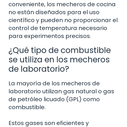
conveniente, los mecheros de cocina
no están diseñados para el uso
científico y pueden no proporcionar el
control de temperatura necesario
para experimentos precisos.
¿Qué tipo de combustible
se utiliza en los mecheros
de laboratorio?
La mayoría de los mecheros de
laboratorio utilizan gas natural o gas
de petróleo licuado (GPL) como
combustible.
Estos gases son eficientes y