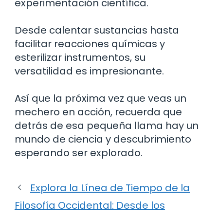
experimentación científica.
Desde calentar sustancias hasta
facilitar reacciones químicas y
esterilizar instrumentos, su
versatilidad es impresionante.
Así que la próxima vez que veas un
mechero en acción, recuerda que
detrás de esa pequeña llama hay un
mundo de ciencia y descubrimiento
esperando ser explorado.
Explora la Línea de Tiempo de la
Filosofía Occidental: Desde los