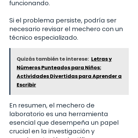
funcionando.
Si el problema persiste, podría ser
necesario revisar el mechero con un
técnico especializado.
Quizás también te interese:
Letras y
Números Punteados para Niños:
Actividades Divertidas para Aprender a
Escribir
En resumen, el mechero de
laboratorio es una herramienta
esencial que desempeña un papel
crucial en la investigación y