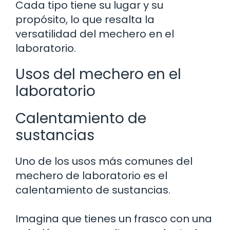
Cada tipo tiene su lugar y su
propósito, lo que resalta la
versatilidad del mechero en el
laboratorio.
Usos del mechero en el
laboratorio
Calentamiento de
sustancias
Uno de los usos más comunes del
mechero de laboratorio es el
calentamiento de sustancias.
Imagina que tienes un frasco con una