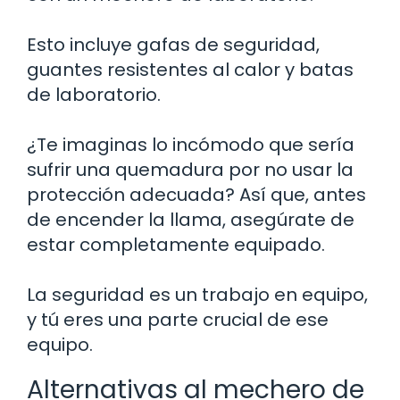
Esto incluye gafas de seguridad,
guantes resistentes al calor y batas
de laboratorio.
¿Te imaginas lo incómodo que sería
sufrir una quemadura por no usar la
protección adecuada? Así que, antes
de encender la llama, asegúrate de
estar completamente equipado.
La seguridad es un trabajo en equipo,
y tú eres una parte crucial de ese
equipo.
Alternativas al mechero de