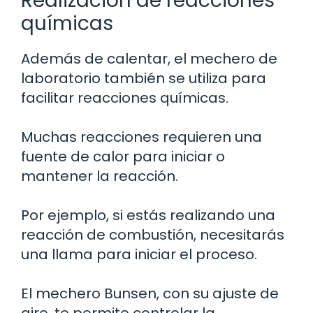
Realización de reacciones
químicas
Además de calentar, el mechero de
laboratorio también se utiliza para
facilitar reacciones químicas.
Muchas reacciones requieren una
fuente de calor para iniciar o
mantener la reacción.
Por ejemplo, si estás realizando una
reacción de combustión, necesitarás
una llama para iniciar el proceso.
El mechero Bunsen, con su ajuste de
aire, te permite controlar la