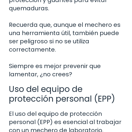
quemaduras.
Recuerda que, aunque el mechero es
una herramienta útil, también puede
ser peligroso si no se utiliza
correctamente.
Siempre es mejor prevenir que
lamentar, ¿no crees?
Uso del equipo de
protección personal (EPP)
El uso del equipo de protección
personal (EPP) es esencial al trabajar
con un mechero de laboratorio.