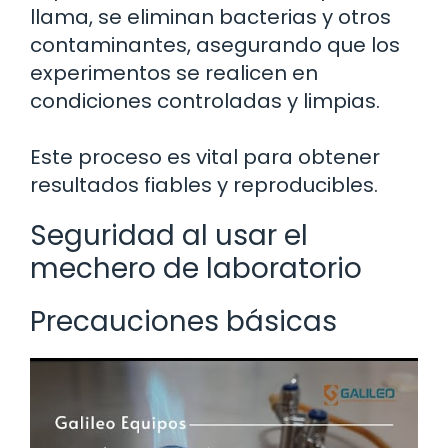
llama, se eliminan bacterias y otros
contaminantes, asegurando que los
experimentos se realicen en
condiciones controladas y limpias.
Este proceso es vital para obtener
resultados fiables y reproducibles.
Seguridad al usar el
mechero de laboratorio
Precauciones básicas