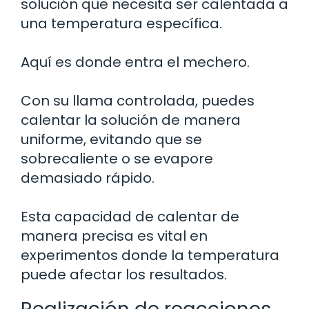
solución que necesita ser calentada a
una temperatura específica.
Aquí es donde entra el mechero.
Con su llama controlada, puedes
calentar la solución de manera
uniforme, evitando que se
sobrecaliente o se evapore
demasiado rápido.
Esta capacidad de calentar de
manera precisa es vital en
experimentos donde la temperatura
puede afectar los resultados.