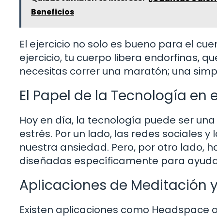
Beneficios
El ejercicio no solo es bueno para el c
ejercicio, tu cuerpo libera endorfinas, 
necesitas correr una maratón; una simpl
El Papel de la Tecnología en e
Hoy en día, la tecnología puede ser una
estrés. Por un lado, las redes sociales
nuestra ansiedad. Pero, por otro lado, 
diseñadas específicamente para ayudar
Aplicaciones de Meditación 
Existen aplicaciones como Headspace o