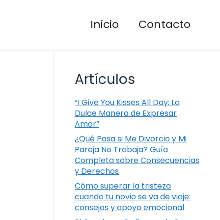
Inicio
Contacto
Artículos
“I Give You Kisses All Day: La
Dulce Manera de Expresar
Amor”
¿Qué Pasa si Me Divorcio y Mi
Pareja No Trabaja? Guía
Completa sobre Consecuencias
y Derechos
Cómo superar la tristeza
cuando tu novio se va de viaje:
consejos y apoyo emocional