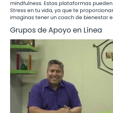
mindfulness. Estas plataformas pueden s
Stress en tu vida, ya que te proporcionan
imaginas tener un coach de bienestar en
Grupos de Apoyo en Línea