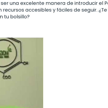
er una excelente manera de introducir el Pa
 recursos accesibles y fáciles de seguir. ¿Te
 tu bolsillo?