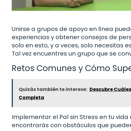
Unirse a grupos de apoyo en línea pued
experiencias y obtener consejos de pers
solo en esto, y a veces, solo necesitas 
Tal vez encuentres un grupo que se co
Retos Comunes y Cómo Supe
Quizás también te interese:
Descubre Cuáles 
Completa
Implementar el Pal sin Stress en tu vid
encontrarás con obstáculos que pueden