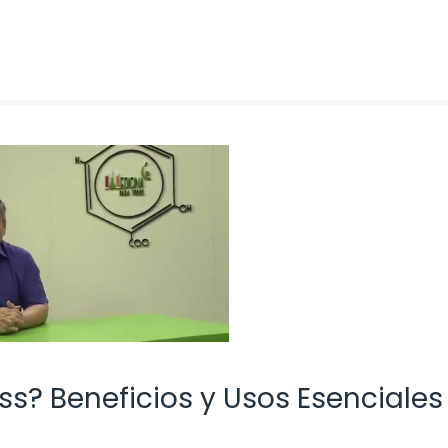
ess? Beneficios y Usos Esenciales