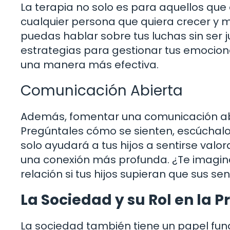
La terapia no solo es para aquellos que
cualquier persona que quiera crecer y 
puedas hablar sobre tus luchas sin ser 
estrategias para gestionar tus emocion
una manera más efectiva.
Comunicación Abierta
Además, fomentar una comunicación abie
Pregúntales cómo se sienten, escúchalos
solo ayudará a tus hijos a sentirse valo
una conexión más profunda. ¿Te imagina
relación si tus hijos supieran que sus s
La Sociedad y su Rol en la 
La sociedad también tiene un papel fu