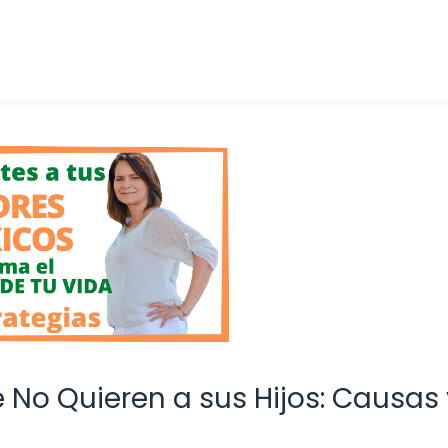
 No Quieren a sus Hijos: Causas 