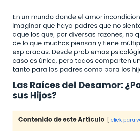
En un mundo donde el amor incondicional 
imaginar que haya padres que no sienta
aquellos que, por diversas razones, no
de lo que muchos piensan y tiene múlt
exploradas. Desde problemas psicológic
caso es único, pero todos comparten 
tanto para los padres como para los hij
Las Raíces del Desamor: ¿P
sus Hijos?
Contenido de este Artículo
click para 