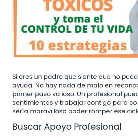
Si eres un padre que siente que no pued
ayuda. No hay nada de malo en reconoc
primer paso valioso. Un profesional pu
sentimientos y trabajar contigo para con
sería maravilloso poder romper ese cicl
Buscar Apoyo Profesional