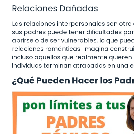
Relaciones Dañadas
Las relaciones interpersonales son otro
sus padres puede tener dificultades pa
abrirse o de ser vulnerables, lo que pue
relaciones románticas. Imagina construi
incluso aquellos que realmente quieren a
individuos terminan atrapados en una e
¿Qué Pueden Hacer los Pad