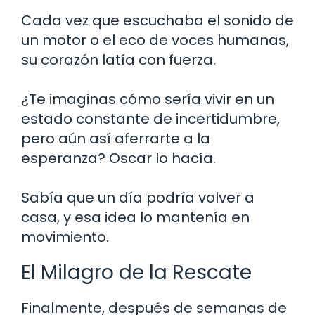
Cada vez que escuchaba el sonido de
un motor o el eco de voces humanas,
su corazón latía con fuerza.
¿Te imaginas cómo sería vivir en un
estado constante de incertidumbre,
pero aún así aferrarte a la
esperanza? Oscar lo hacía.
Sabía que un día podría volver a
casa, y esa idea lo mantenía en
movimiento.
El Milagro de la Rescate
Finalmente, después de semanas de