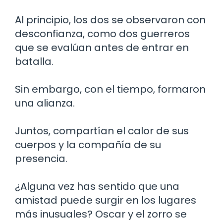
Al principio, los dos se observaron con
desconfianza, como dos guerreros
que se evalúan antes de entrar en
batalla.
Sin embargo, con el tiempo, formaron
una alianza.
Juntos, compartían el calor de sus
cuerpos y la compañía de su
presencia.
¿Alguna vez has sentido que una
amistad puede surgir en los lugares
más inusuales? Oscar y el zorro se