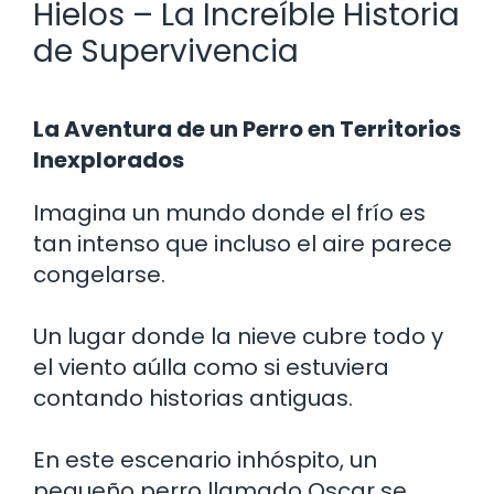
Hielos – La Increíble Historia
de Supervivencia
La Aventura de un Perro en Territorios
Inexplorados
Imagina un mundo donde el frío es
tan intenso que incluso el aire parece
congelarse.
Un lugar donde la nieve cubre todo y
el viento aúlla como si estuviera
contando historias antiguas.
En este escenario inhóspito, un
pequeño perro llamado Oscar se