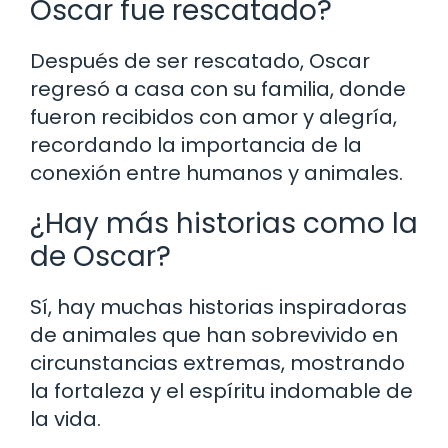
Oscar fue rescatado?
Después de ser rescatado, Oscar
regresó a casa con su familia, donde
fueron recibidos con amor y alegría,
recordando la importancia de la
conexión entre humanos y animales.
¿Hay más historias como la
de Oscar?
Sí, hay muchas historias inspiradoras
de animales que han sobrevivido en
circunstancias extremas, mostrando
la fortaleza y el espíritu indomable de
la vida.