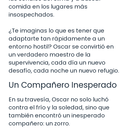
comida en los lugares más
insospechados.
¿Te imaginas lo que es tener que
adaptarte tan rápidamente a un
entorno hostil? Oscar se convirtió en
un verdadero maestro de la
supervivencia, cada día un nuevo
desafío, cada noche un nuevo refugio.
Un Compañero Inesperado
En su travesía, Oscar no solo luchó
contra el frío y la soledad, sino que
también encontró un inesperado
compañero: un zorro.