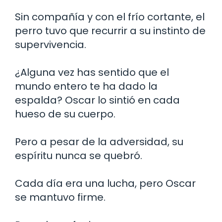
Sin compañía y con el frío cortante, el
perro tuvo que recurrir a su instinto de
supervivencia.
¿Alguna vez has sentido que el
mundo entero te ha dado la
espalda? Oscar lo sintió en cada
hueso de su cuerpo.
Pero a pesar de la adversidad, su
espíritu nunca se quebró.
Cada día era una lucha, pero Oscar
se mantuvo firme.