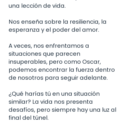
una lección de vida.
Nos enseña sobre la resiliencia, la
esperanza y el poder del amor.
A veces, nos enfrentamos a
situaciones que parecen
insuperables, pero como Oscar,
podemos encontrar la fuerza dentro
de nosotros para seguir adelante.
¿Qué harías tú en una situación
similar? La vida nos presenta
desafíos, pero siempre hay una luz al
final del túnel.