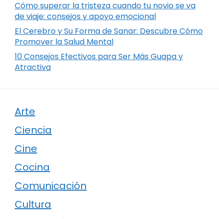
Cómo superar la tristeza cuando tu novio se va
de viaje: consejos y apoyo emocional
El Cerebro y Su Forma de Sanar: Descubre Cómo
Promover la Salud Mental
10 Consejos Efectivos para Ser Más Guapa y
Atractiva
Arte
Ciencia
Cine
Cocina
Comunicación
Cultura