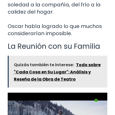
soledad a la compañía, del frío a la
calidez del hogar.
Oscar había logrado lo que muchos
considerarían imposible.
La Reunión con su Familia
Quizás también te interese:
Todo sobre
"Cada Cosa en Su Lugar": Análisis y
Reseña de la Obra de Teatro