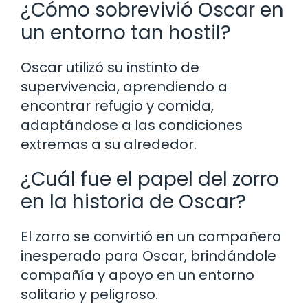
¿Cómo sobrevivió Oscar en
un entorno tan hostil?
Oscar utilizó su instinto de
supervivencia, aprendiendo a
encontrar refugio y comida,
adaptándose a las condiciones
extremas a su alrededor.
¿Cuál fue el papel del zorro
en la historia de Oscar?
El zorro se convirtió en un compañero
inesperado para Oscar, brindándole
compañía y apoyo en un entorno
solitario y peligroso.