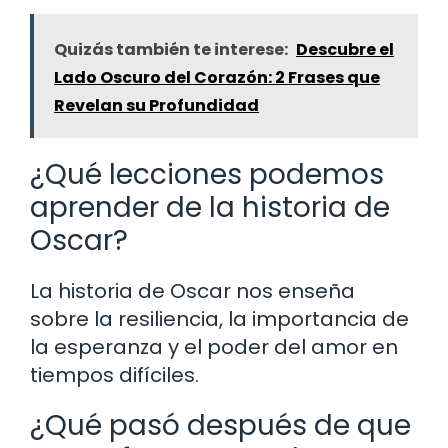
Quizás también te interese:
Descubre el
Lado Oscuro del Corazón: 2 Frases que
Revelan su Profundidad
¿Qué lecciones podemos
aprender de la historia de
Oscar?
La historia de Oscar nos enseña
sobre la resiliencia, la importancia de
la esperanza y el poder del amor en
tiempos difíciles.
¿Qué pasó después de que