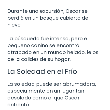
Durante una excursión, Oscar se
perdió en un bosque cubierto de
nieve.
La búsqueda fue intensa, pero el
pequeño canino se encontró
atrapado en un mundo helado, lejos
de la calidez de su hogar.
La Soledad en el Frío
La soledad puede ser abrumadora,
especialmente en un lugar tan
desolado como el que Oscar
enfrentó.