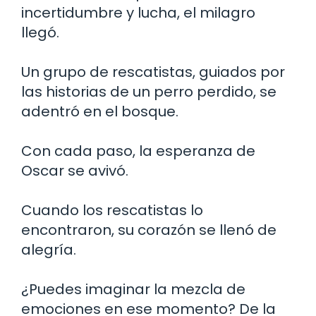
incertidumbre y lucha, el milagro
llegó.
Un grupo de rescatistas, guiados por
las historias de un perro perdido, se
adentró en el bosque.
Con cada paso, la esperanza de
Oscar se avivó.
Cuando los rescatistas lo
encontraron, su corazón se llenó de
alegría.
¿Puedes imaginar la mezcla de
emociones en ese momento? De la