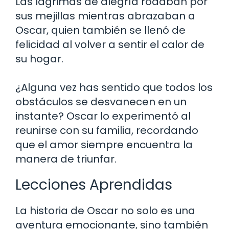
Las lágrimas de alegría rodaban por
sus mejillas mientras abrazaban a
Oscar, quien también se llenó de
felicidad al volver a sentir el calor de
su hogar.
¿Alguna vez has sentido que todos los
obstáculos se desvanecen en un
instante? Oscar lo experimentó al
reunirse con su familia, recordando
que el amor siempre encuentra la
manera de triunfar.
Lecciones Aprendidas
La historia de Oscar no solo es una
aventura emocionante, sino también