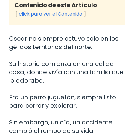
Contenido de este Artículo
click para ver el Contenido
Oscar no siempre estuvo solo en los
gélidos territorios del norte.
Su historia comienza en una cálida
casa, donde vivía con una familia que
lo adoraba.
Era un perro juguetón, siempre listo
para correr y explorar.
Sin embargo, un día, un accidente
cambió el rumbo de su vida.