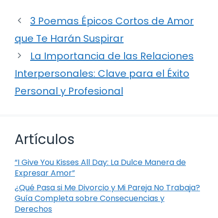
3 Poemas Épicos Cortos de Amor
que Te Harán Suspirar
La Importancia de las Relaciones
Interpersonales: Clave para el Éxito
Personal y Profesional
Artículos
“I Give You Kisses All Day: La Dulce Manera de
Expresar Amor”
¿Qué Pasa si Me Divorcio y Mi Pareja No Trabaja?
Guía Completa sobre Consecuencias y
Derechos