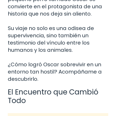
convierte en el protagonista de una
historia que nos deja sin aliento.
Su viaje no solo es una odisea de
supervivencia, sino también un
testimonio del vínculo entre los
humanos y los animales.
¿Cómo logró Oscar sobrevivir en un
entorno tan hostil? Acompáñame a
descubrirlo.
El Encuentro que Cambió
Todo