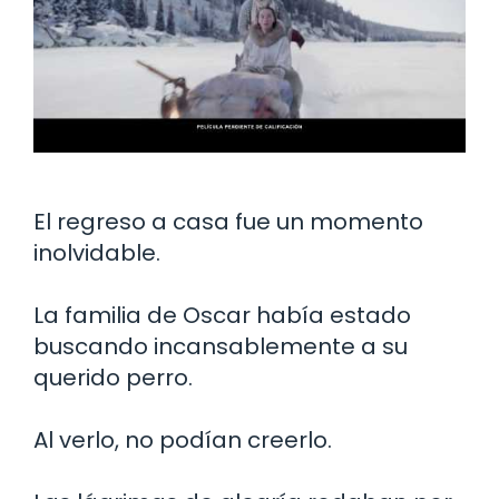
El regreso a casa fue un momento
inolvidable.
La familia de Oscar había estado
buscando incansablemente a su
querido perro.
Al verlo, no podían creerlo.