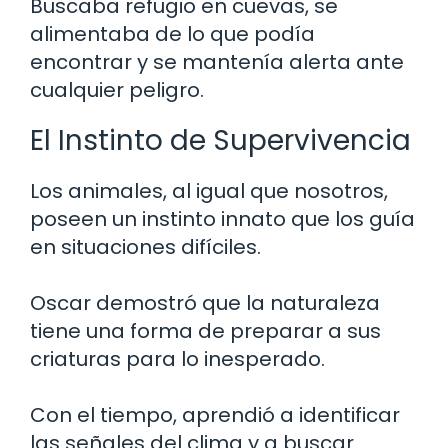
Buscaba refugio en cuevas, se
alimentaba de lo que podía
encontrar y se mantenía alerta ante
cualquier peligro.
El Instinto de Supervivencia
Los animales, al igual que nosotros,
poseen un instinto innato que los guía
en situaciones difíciles.
Oscar demostró que la naturaleza
tiene una forma de preparar a sus
criaturas para lo inesperado.
Con el tiempo, aprendió a identificar
las señales del clima y a buscar