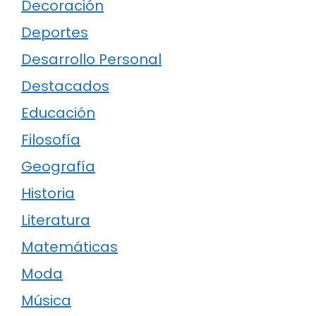
Decoración
Deportes
Desarrollo Personal
Destacados
Educación
Filosofía
Geografía
Historia
Literatura
Matemáticas
Moda
Música