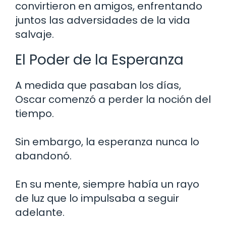
convirtieron en amigos, enfrentando
juntos las adversidades de la vida
salvaje.
El Poder de la Esperanza
A medida que pasaban los días,
Oscar comenzó a perder la noción del
tiempo.
Sin embargo, la esperanza nunca lo
abandonó.
En su mente, siempre había un rayo
de luz que lo impulsaba a seguir
adelante.