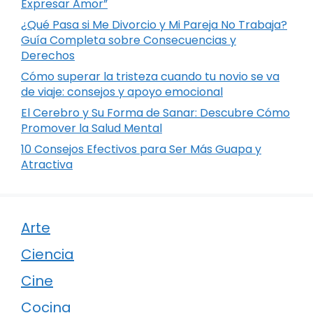
Expresar Amor”
¿Qué Pasa si Me Divorcio y Mi Pareja No Trabaja?
Guía Completa sobre Consecuencias y
Derechos
Cómo superar la tristeza cuando tu novio se va
de viaje: consejos y apoyo emocional
El Cerebro y Su Forma de Sanar: Descubre Cómo
Promover la Salud Mental
10 Consejos Efectivos para Ser Más Guapa y
Atractiva
Arte
Ciencia
Cine
Cocina