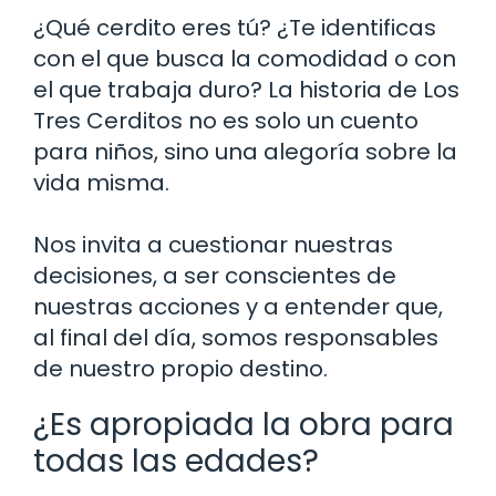
¿Qué cerdito eres tú? ¿Te identificas
con el que busca la comodidad o con
el que trabaja duro? La historia de Los
Tres Cerditos no es solo un cuento
para niños, sino una alegoría sobre la
vida misma.
Nos invita a cuestionar nuestras
decisiones, a ser conscientes de
nuestras acciones y a entender que,
al final del día, somos responsables
de nuestro propio destino.
¿Es apropiada la obra para
todas las edades?