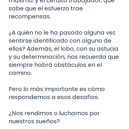
máximo; y el cerdito trabajador, que
sabe que el esfuerzo trae
recompensas.
¿A quién no le ha pasado alguna vez
sentirse identificado con alguno de
ellos? Además, el lobo, con su astucia
y su determinación, nos recuerda que
siempre habrá obstáculos en el
camino.
Pero lo más importante es cómo
respondemos a esos desafíos.
¿Nos rendimos o luchamos por
nuestros sueños?