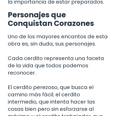
la importancia de estar preparados.
Personajes que
Conquistan Corazones
Uno de los mayores encantos de esta
obra es, sin duda, sus personajes.
Cada cerdito representa una faceta
de la vida que todos podemos
reconocer.
El cerdito perezoso, que busca el
camino más fácil; el cerdito
intermedio, que intenta hacer las
cosas bien pero sin esforzarse al