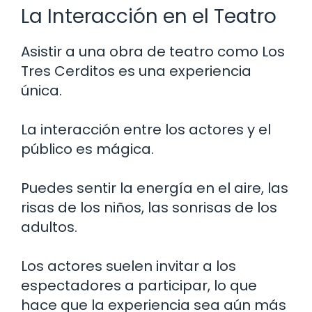
La Interacción en el Teatro
Asistir a una obra de teatro como Los
Tres Cerditos es una experiencia
única.
La interacción entre los actores y el
público es mágica.
Puedes sentir la energía en el aire, las
risas de los niños, las sonrisas de los
adultos.
Los actores suelen invitar a los
espectadores a participar, lo que
hace que la experiencia sea aún más