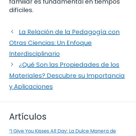
familiar es fundamental en tiempos
difíciles.
La Relación de la Pedagogía con
Otras Ciencias: Un Enfoque
Interdisciplinario
¿Qué Son las Propiedades de los
Materiales? Descubre su Importancia
y Aplicaciones
Artículos
“I Give You Kisses All Day: La Dulce Manera de