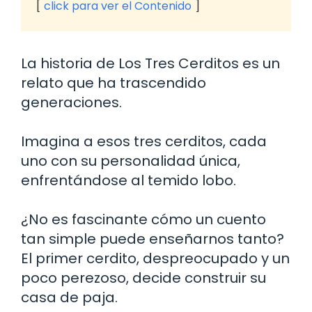
click para ver el Contenido
La historia de Los Tres Cerditos es un
relato que ha trascendido
generaciones.
Imagina a esos tres cerditos, cada
uno con su personalidad única,
enfrentándose al temido lobo.
¿No es fascinante cómo un cuento
tan simple puede enseñarnos tanto?
El primer cerdito, despreocupado y un
poco perezoso, decide construir su
casa de paja.