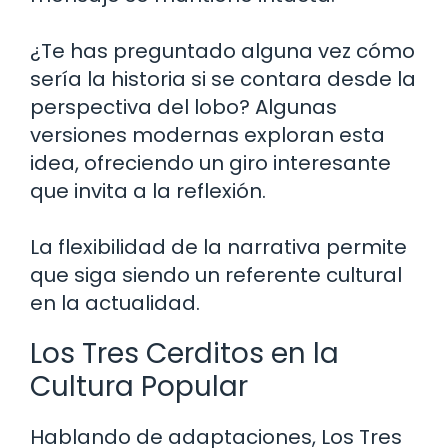
¿Te has preguntado alguna vez cómo
sería la historia si se contara desde la
perspectiva del lobo? Algunas
versiones modernas exploran esta
idea, ofreciendo un giro interesante
que invita a la reflexión.
La flexibilidad de la narrativa permite
que siga siendo un referente cultural
en la actualidad.
Los Tres Cerditos en la
Cultura Popular
Hablando de adaptaciones, Los Tres