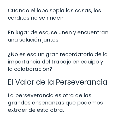
Cuando el lobo sopla las casas, los
cerditos no se rinden.
En lugar de eso, se unen y encuentran
una solución juntos.
¿No es eso un gran recordatorio de la
importancia del trabajo en equipo y
la colaboración?
El Valor de la Perseverancia
La perseverancia es otra de las
grandes enseñanzas que podemos
extraer de esta obra.