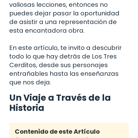
valiosas lecciones, entonces no
puedes dejar pasar la oportunidad
de asistir a una representación de
esta encantadora obra.
En este artículo, te invito a descubrir
todo lo que hay detrás de Los Tres
Cerditos, desde sus personajes
entrañables hasta las enseñanzas
que nos deja.
Un Viaje a Través de la
Historia
Contenido de este Artículo