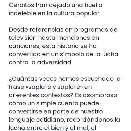
Cerditos han dejado una huella
indeleble en la cultura popular.
Desde referencias en programas de
televisión hasta menciones en
canciones, esta historia se ha
convertido en un símbolo de la lucha
contra la adversidad.
¿Cuántas veces hemos escuchado la
frase «soplaré y soplaré» en
diferentes contextos? Es asombroso
cómo un simple cuento puede
convertirse en parte de nuestro
lenguaje cotidiano, recordándonos la
lucha entre el bien y el mal, el