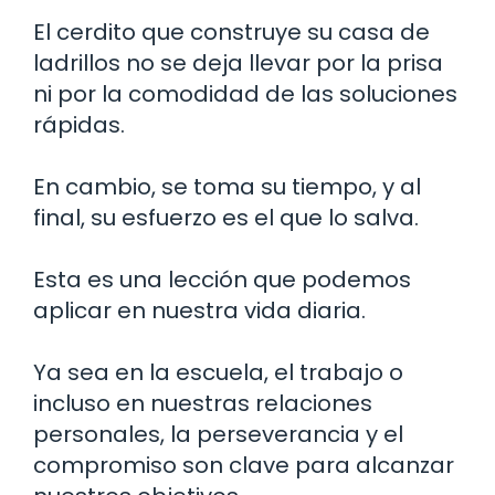
El cerdito que construye su casa de
ladrillos no se deja llevar por la prisa
ni por la comodidad de las soluciones
rápidas.
En cambio, se toma su tiempo, y al
final, su esfuerzo es el que lo salva.
Esta es una lección que podemos
aplicar en nuestra vida diaria.
Ya sea en la escuela, el trabajo o
incluso en nuestras relaciones
personales, la perseverancia y el
compromiso son clave para alcanzar