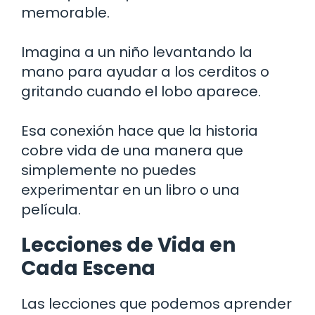
memorable.
Imagina a un niño levantando la
mano para ayudar a los cerditos o
gritando cuando el lobo aparece.
Esa conexión hace que la historia
cobre vida de una manera que
simplemente no puedes
experimentar en un libro o una
película.
Lecciones de Vida en
Cada Escena
Las lecciones que podemos aprender