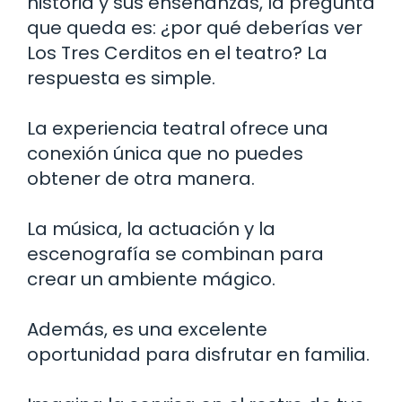
historia y sus enseñanzas, la pregunta
que queda es: ¿por qué deberías ver
Los Tres Cerditos en el teatro? La
respuesta es simple.
La experiencia teatral ofrece una
conexión única que no puedes
obtener de otra manera.
La música, la actuación y la
escenografía se combinan para
crear un ambiente mágico.
Además, es una excelente
oportunidad para disfrutar en familia.