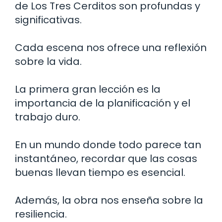
de Los Tres Cerditos son profundas y
significativas.
Cada escena nos ofrece una reflexión
sobre la vida.
La primera gran lección es la
importancia de la planificación y el
trabajo duro.
En un mundo donde todo parece tan
instantáneo, recordar que las cosas
buenas llevan tiempo es esencial.
Además, la obra nos enseña sobre la
resiliencia.