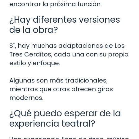
encontrar la próxima función.
¿Hay diferentes versiones
de la obra?
Sí, hay muchas adaptaciones de Los
Tres Cerditos, cada una con su propio
estilo y enfoque.
Algunas son más tradicionales,
mientras que otras ofrecen giros
modernos.
¿Qué puedo esperar de la
experiencia teatral?