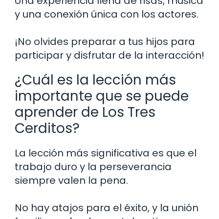
Una experiencia llena de risas, música
y una conexión única con los actores.
¡No olvides preparar a tus hijos para
participar y disfrutar de la interacción!
¿Cuál es la lección más
importante que se puede
aprender de Los Tres
Cerditos?
La lección más significativa es que el
trabajo duro y la perseverancia
siempre valen la pena.
No hay atajos para el éxito, y la unión