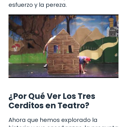
esfuerzo y la pereza.
¿Por Qué Ver Los Tres
Cerditos en Teatro?
Ahora que hemos explorado la