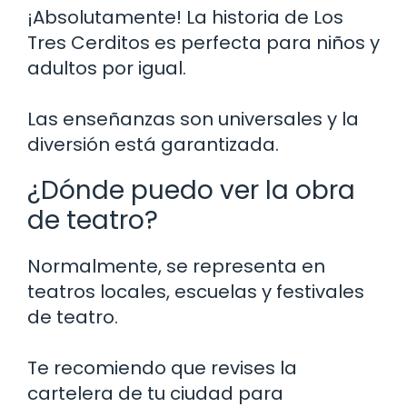
¡Absolutamente! La historia de Los
Tres Cerditos es perfecta para niños y
adultos por igual.
Las enseñanzas son universales y la
diversión está garantizada.
¿Dónde puedo ver la obra
de teatro?
Normalmente, se representa en
teatros locales, escuelas y festivales
de teatro.
Te recomiendo que revises la
cartelera de tu ciudad para