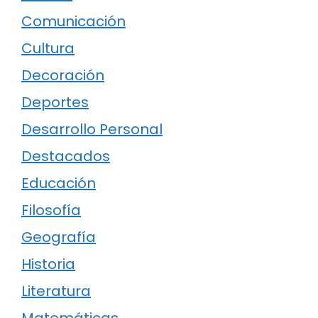
Comunicación
Cultura
Decoración
Deportes
Desarrollo Personal
Destacados
Educación
Filosofía
Geografía
Historia
Literatura
Matemáticas