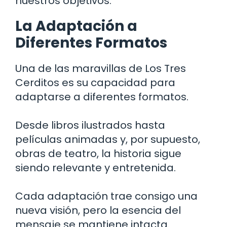
nuestros objetivos.
La Adaptación a
Diferentes Formatos
Una de las maravillas de Los Tres
Cerditos es su capacidad para
adaptarse a diferentes formatos.
Desde libros ilustrados hasta
películas animadas y, por supuesto,
obras de teatro, la historia sigue
siendo relevante y entretenida.
Cada adaptación trae consigo una
nueva visión, pero la esencia del
mensaje se mantiene intacta.