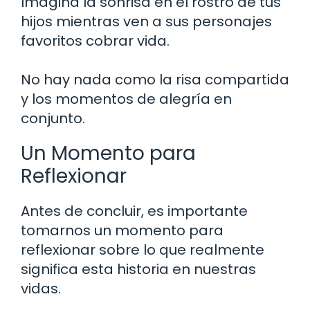
Imagina la sonrisa en el rostro de tus
hijos mientras ven a sus personajes
favoritos cobrar vida.
No hay nada como la risa compartida
y los momentos de alegría en
conjunto.
Un Momento para
Reflexionar
Antes de concluir, es importante
tomarnos un momento para
reflexionar sobre lo que realmente
significa esta historia en nuestras
vidas.