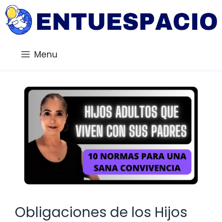
Saltar
al
contenido
Menu
Obligaciones de los Hijos