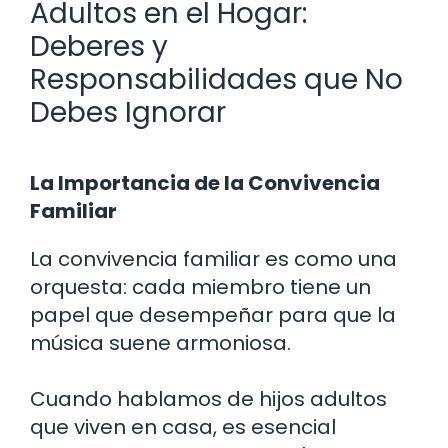
Adultos en el Hogar:
Deberes y
Responsabilidades que No
Debes Ignorar
La Importancia de la Convivencia
Familiar
La convivencia familiar es como una
orquesta: cada miembro tiene un
papel que desempeñar para que la
música suene armoniosa.
Cuando hablamos de hijos adultos
que viven en casa, es esencial