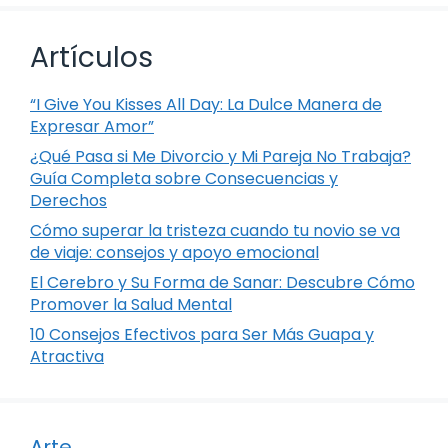
Artículos
“I Give You Kisses All Day: La Dulce Manera de
Expresar Amor”
¿Qué Pasa si Me Divorcio y Mi Pareja No Trabaja?
Guía Completa sobre Consecuencias y
Derechos
Cómo superar la tristeza cuando tu novio se va
de viaje: consejos y apoyo emocional
El Cerebro y Su Forma de Sanar: Descubre Cómo
Promover la Salud Mental
10 Consejos Efectivos para Ser Más Guapa y
Atractiva
Arte