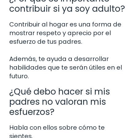
contribuir si ya soy adulto?
Contribuir al hogar es una forma de
mostrar respeto y aprecio por el
esfuerzo de tus padres.
Además, te ayuda a desarrollar
habilidades que te serán útiles en el
futuro.
¿Qué debo hacer si mis
padres no valoran mis
esfuerzos?
Habla con ellos sobre cómo te
sientes.