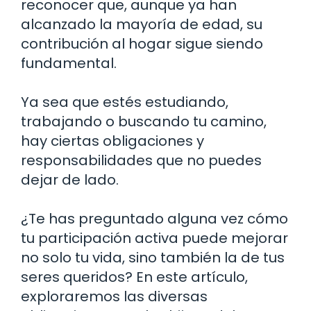
reconocer que, aunque ya han
alcanzado la mayoría de edad, su
contribución al hogar sigue siendo
fundamental.
Ya sea que estés estudiando,
trabajando o buscando tu camino,
hay ciertas obligaciones y
responsabilidades que no puedes
dejar de lado.
¿Te has preguntado alguna vez cómo
tu participación activa puede mejorar
no solo tu vida, sino también la de tus
seres queridos? En este artículo,
exploraremos las diversas