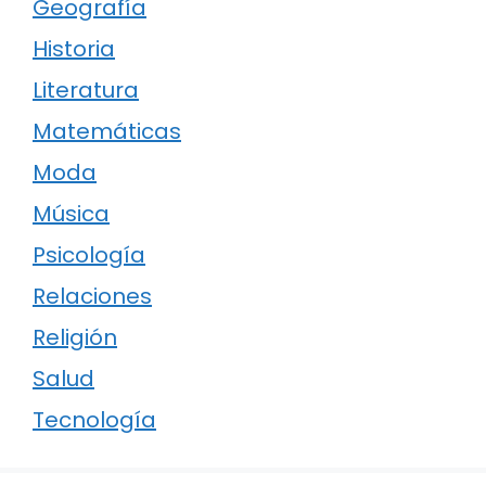
Geografía
Historia
Literatura
Matemáticas
Moda
Música
Psicología
Relaciones
Religión
Salud
Tecnología