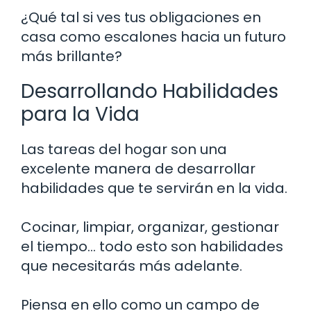
¿Qué tal si ves tus obligaciones en
casa como escalones hacia un futuro
más brillante?
Desarrollando Habilidades
para la Vida
Las tareas del hogar son una
excelente manera de desarrollar
habilidades que te servirán en la vida.
Cocinar, limpiar, organizar, gestionar
el tiempo… todo esto son habilidades
que necesitarás más adelante.
Piensa en ello como un campo de