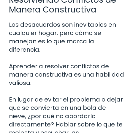
Manera Constructiva
Los desacuerdos son inevitables en
cualquier hogar, pero cómo se
manejan es lo que marca la
diferencia.
Aprender a resolver conflictos de
manera constructiva es una habilidad
valiosa.
En lugar de evitar el problema o dejar
que se convierta en una bola de
nieve, ¿por qué no abordarlo
directamente? Hablar sobre lo que te
molesta y escuchar las