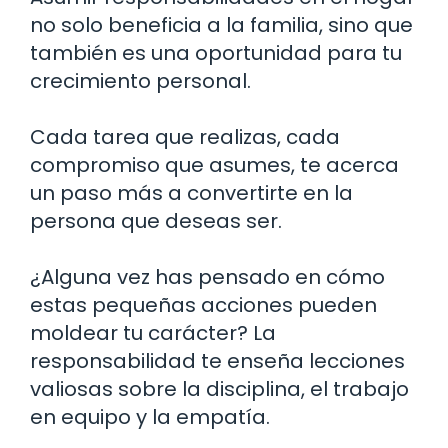
no solo beneficia a la familia, sino que
también es una oportunidad para tu
crecimiento personal.
Cada tarea que realizas, cada
compromiso que asumes, te acerca
un paso más a convertirte en la
persona que deseas ser.
¿Alguna vez has pensado en cómo
estas pequeñas acciones pueden
moldear tu carácter? La
responsabilidad te enseña lecciones
valiosas sobre la disciplina, el trabajo
en equipo y la empatía.