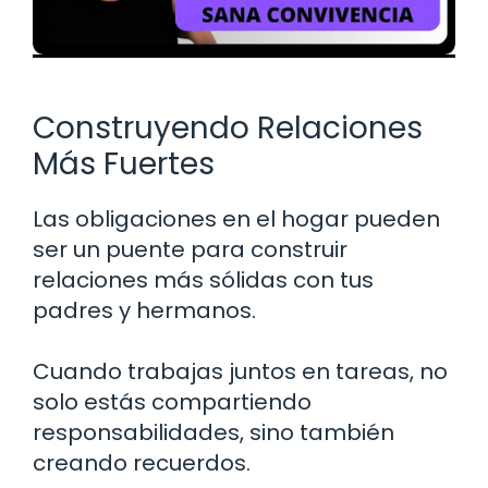
Construyendo Relaciones
Más Fuertes
Las obligaciones en el hogar pueden
ser un puente para construir
relaciones más sólidas con tus
padres y hermanos.
Cuando trabajas juntos en tareas, no
solo estás compartiendo
responsabilidades, sino también
creando recuerdos.