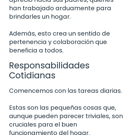
han trabajado arduamente para
brindarles un hogar.
Además, esto crea un sentido de
pertenencia y colaboración que
beneficia a todos.
Responsabilidades
Cotidianas
Comencemos con las tareas diarias.
Estas son las pequeñas cosas que,
aunque pueden parecer triviales, son
cruciales para el buen
funcionamiento del hogar.