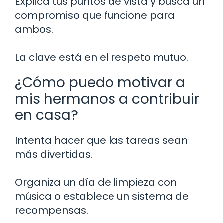
Explica tus puntos de vista y busca un
compromiso que funcione para
ambos.
La clave está en el respeto mutuo.
¿Cómo puedo motivar a
mis hermanos a contribuir
en casa?
Intenta hacer que las tareas sean
más divertidas.
Organiza un día de limpieza con
música o establece un sistema de
recompensas.