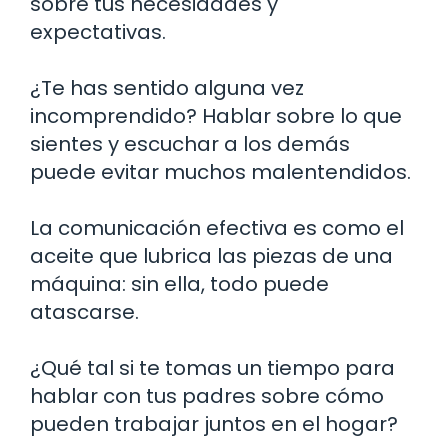
sobre tus necesidades y
expectativas.
¿Te has sentido alguna vez
incomprendido? Hablar sobre lo que
sientes y escuchar a los demás
puede evitar muchos malentendidos.
La comunicación efectiva es como el
aceite que lubrica las piezas de una
máquina: sin ella, todo puede
atascarse.
¿Qué tal si te tomas un tiempo para
hablar con tus padres sobre cómo
pueden trabajar juntos en el hogar?