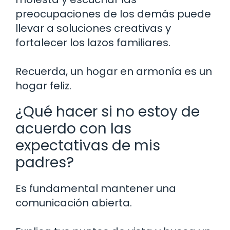
preocupaciones de los demás puede
llevar a soluciones creativas y
fortalecer los lazos familiares.
Recuerda, un hogar en armonía es un
hogar feliz.
¿Qué hacer si no estoy de
acuerdo con las
expectativas de mis
padres?
Es fundamental mantener una
comunicación abierta.