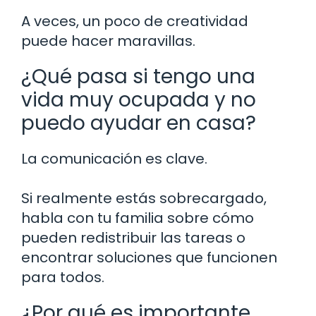
A veces, un poco de creatividad
puede hacer maravillas.
¿Qué pasa si tengo una
vida muy ocupada y no
puedo ayudar en casa?
La comunicación es clave.
Si realmente estás sobrecargado,
habla con tu familia sobre cómo
pueden redistribuir las tareas o
encontrar soluciones que funcionen
para todos.
¿Por qué es importante