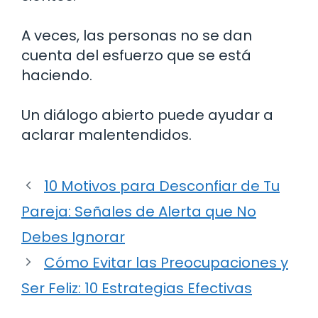
A veces, las personas no se dan
cuenta del esfuerzo que se está
haciendo.
Un diálogo abierto puede ayudar a
aclarar malentendidos.
10 Motivos para Desconfiar de Tu
Pareja: Señales de Alerta que No
Debes Ignorar
Cómo Evitar las Preocupaciones y
Ser Feliz: 10 Estrategias Efectivas