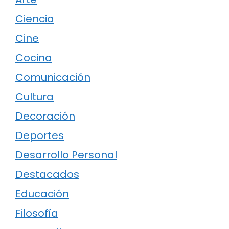
Ciencia
Cine
Cocina
Comunicación
Cultura
Decoración
Deportes
Desarrollo Personal
Destacados
Educación
Filosofía