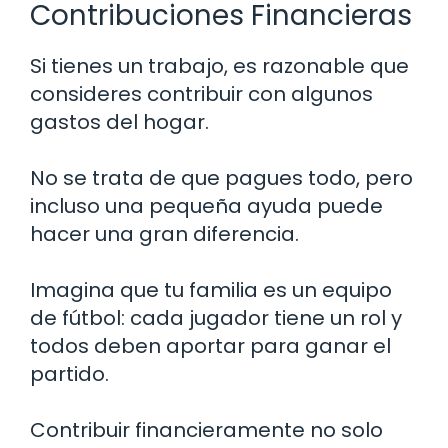
Contribuciones Financieras
Si tienes un trabajo, es razonable que
consideres contribuir con algunos
gastos del hogar.
No se trata de que pagues todo, pero
incluso una pequeña ayuda puede
hacer una gran diferencia.
Imagina que tu familia es un equipo
de fútbol: cada jugador tiene un rol y
todos deben aportar para ganar el
partido.
Contribuir financieramente no solo