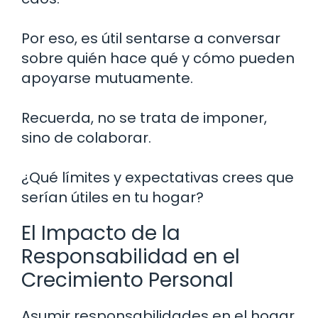
Por eso, es útil sentarse a conversar
sobre quién hace qué y cómo pueden
apoyarse mutuamente.
Recuerda, no se trata de imponer,
sino de colaborar.
¿Qué límites y expectativas crees que
serían útiles en tu hogar?
El Impacto de la
Responsabilidad en el
Crecimiento Personal
Asumir responsabilidades en el hogar