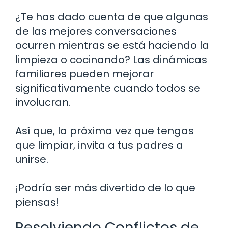
¿Te has dado cuenta de que algunas
de las mejores conversaciones
ocurren mientras se está haciendo la
limpieza o cocinando? Las dinámicas
familiares pueden mejorar
significativamente cuando todos se
involucran.
Así que, la próxima vez que tengas
que limpiar, invita a tus padres a
unirse.
¡Podría ser más divertido de lo que
piensas!
Resolviendo Conflictos de