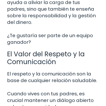
ayuda a aliviar la carga de tus
padres, sino que también te enseña
sobre la responsabilidad y la gestión
del dinero.
¿Te gustaría ser parte de un equipo
ganador?
El Valor del Respeto y la
Comunicación
El respeto y la comunicación son la
base de cualquier relación saludable.
Cuando vives con tus padres, es
crucial mantener un diálogo abierto