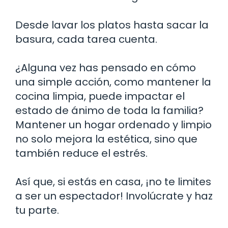
Desde lavar los platos hasta sacar la
basura, cada tarea cuenta.
¿Alguna vez has pensado en cómo
una simple acción, como mantener la
cocina limpia, puede impactar el
estado de ánimo de toda la familia?
Mantener un hogar ordenado y limpio
no solo mejora la estética, sino que
también reduce el estrés.
Así que, si estás en casa, ¡no te limites
a ser un espectador! Involúcrate y haz
tu parte.