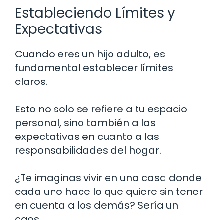
Estableciendo Límites y
Expectativas
Cuando eres un hijo adulto, es
fundamental establecer límites
claros.
Esto no solo se refiere a tu espacio
personal, sino también a las
expectativas en cuanto a las
responsabilidades del hogar.
¿Te imaginas vivir en una casa donde
cada uno hace lo que quiere sin tener
en cuenta a los demás? Sería un
caos.