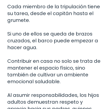
Cada miembro de la tripulación tiene
su tarea, desde el capitán hasta el
grumete.
Si uno de ellos se queda de brazos
cruzados, el barco puede empezar a
hacer agua.
Contribuir en casa no solo se trata de
mantener el espacio físico, sino
también de cultivar un ambiente
emocional saludable.
Al asumir responsabilidades, los hijos
adultos demuestran respeto y
aprecio hacia sus padres, quienes