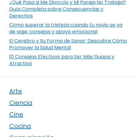
¿Qué Pasa si Me Divorcio y Mi Pareja No Trabaja?
Guía Completa sobre Consecuencias y
Derechos
Cómo superar la tristeza cuando tu novio se va
de viaje: consejos y apoyo emocional
El Cerebro y Su Forma de Sanar: Descubre Cómo
Promover la Salud Mental
10 Consejos Efectivos para Ser Más Guapa y
Atractiva
Arte
Ciencia
Cine
Cocina