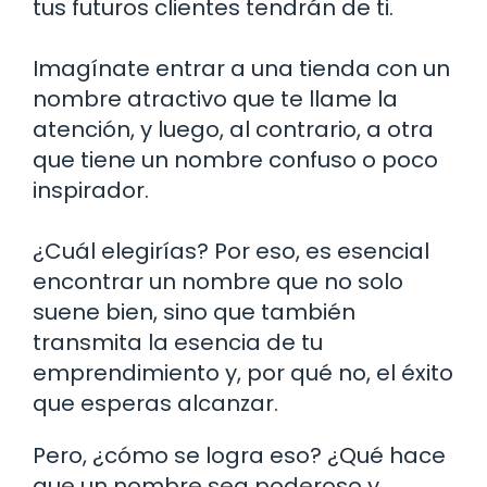
tus futuros clientes tendrán de ti.
Imagínate entrar a una tienda con un
nombre atractivo que te llame la
atención, y luego, al contrario, a otra
que tiene un nombre confuso o poco
inspirador.
¿Cuál elegirías? Por eso, es esencial
encontrar un nombre que no solo
suene bien, sino que también
transmita la esencia de tu
emprendimiento y, por qué no, el éxito
que esperas alcanzar.
Pero, ¿cómo se logra eso? ¿Qué hace
que un nombre sea poderoso y