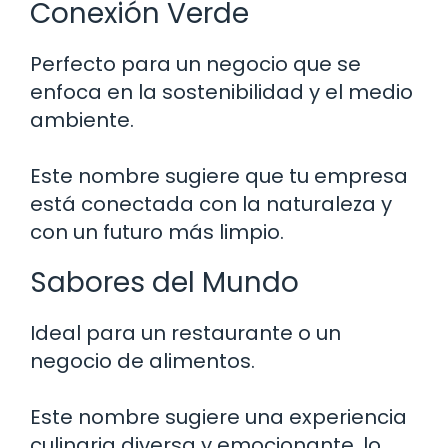
Conexión Verde
Perfecto para un negocio que se
enfoca en la sostenibilidad y el medio
ambiente.
Este nombre sugiere que tu empresa
está conectada con la naturaleza y
con un futuro más limpio.
Sabores del Mundo
Ideal para un restaurante o un
negocio de alimentos.
Este nombre sugiere una experiencia
culinaria diversa y emocionante, lo