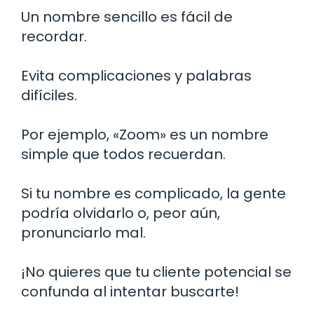
Un nombre sencillo es fácil de
recordar.
Evita complicaciones y palabras
difíciles.
Por ejemplo, «Zoom» es un nombre
simple que todos recuerdan.
Si tu nombre es complicado, la gente
podría olvidarlo o, peor aún,
pronunciarlo mal.
¡No quieres que tu cliente potencial se
confunda al intentar buscarte!