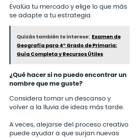
Evalúa tu mercado y elige lo que más
se adapte a tu estrategia.
Quizás también te interese:
Examen de
Geografía para 4° Grado de Primaria:
Guía Completa y Recursos Útiles
¿Qué hacer si no puedo encontrar un
nombre que me guste?
Considera tomar un descanso y
volver a la lluvia de ideas más tarde.
A veces, alejarse del proceso creativo
puede ayudar a que surjan nuevas