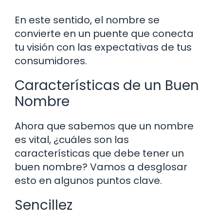
En este sentido, el nombre se
convierte en un puente que conecta
tu visión con las expectativas de tus
consumidores.
Características de un Buen
Nombre
Ahora que sabemos que un nombre
es vital, ¿cuáles son las
características que debe tener un
buen nombre? Vamos a desglosar
esto en algunos puntos clave.
Sencillez