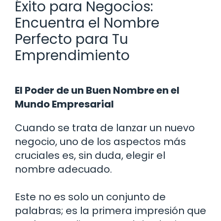
Éxito para Negocios:
Encuentra el Nombre
Perfecto para Tu
Emprendimiento
El Poder de un Buen Nombre en el
Mundo Empresarial
Cuando se trata de lanzar un nuevo
negocio, uno de los aspectos más
cruciales es, sin duda, elegir el
nombre adecuado.
Este no es solo un conjunto de
palabras; es la primera impresión que