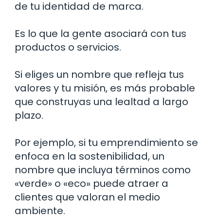
de tu identidad de marca.
Es lo que la gente asociará con tus
productos o servicios.
Si eliges un nombre que refleja tus
valores y tu misión, es más probable
que construyas una lealtad a largo
plazo.
Por ejemplo, si tu emprendimiento se
enfoca en la sostenibilidad, un
nombre que incluya términos como
«verde» o «eco» puede atraer a
clientes que valoran el medio
ambiente.