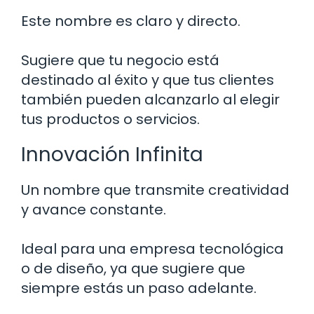
Este nombre es claro y directo.
Sugiere que tu negocio está
destinado al éxito y que tus clientes
también pueden alcanzarlo al elegir
tus productos o servicios.
Innovación Infinita
Un nombre que transmite creatividad
y avance constante.
Ideal para una empresa tecnológica
o de diseño, ya que sugiere que
siempre estás un paso adelante.