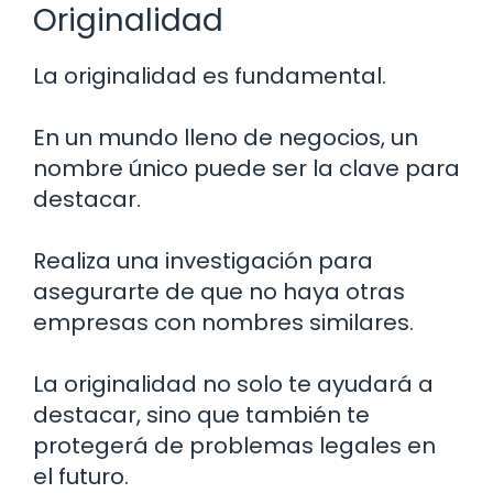
Originalidad
La originalidad es fundamental.
En un mundo lleno de negocios, un
nombre único puede ser la clave para
destacar.
Realiza una investigación para
asegurarte de que no haya otras
empresas con nombres similares.
La originalidad no solo te ayudará a
destacar, sino que también te
protegerá de problemas legales en
el futuro.