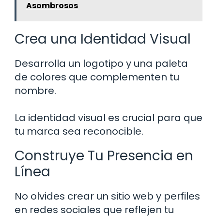
Asombrosos
Crea una Identidad Visual
Desarrolla un logotipo y una paleta
de colores que complementen tu
nombre.
La identidad visual es crucial para que
tu marca sea reconocible.
Construye Tu Presencia en
Línea
No olvides crear un sitio web y perfiles
en redes sociales que reflejen tu