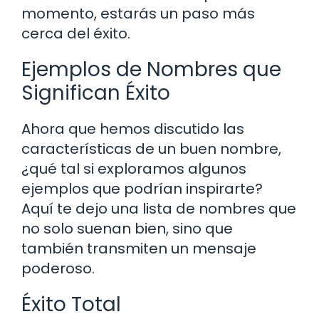
momento, estarás un paso más
cerca del éxito.
Ejemplos de Nombres que
Significan Éxito
Ahora que hemos discutido las
características de un buen nombre,
¿qué tal si exploramos algunos
ejemplos que podrían inspirarte?
Aquí te dejo una lista de nombres que
no solo suenan bien, sino que
también transmiten un mensaje
poderoso.
Éxito Total