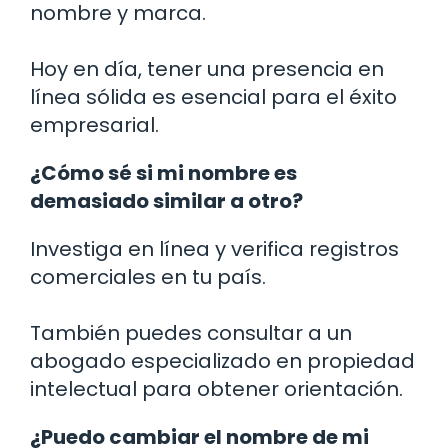
nombre y marca.
Hoy en día, tener una presencia en
línea sólida es esencial para el éxito
empresarial.
¿Cómo sé si mi nombre es
demasiado similar a otro?
Investiga en línea y verifica registros
comerciales en tu país.
También puedes consultar a un
abogado especializado en propiedad
intelectual para obtener orientación.
¿Puedo cambiar el nombre de mi