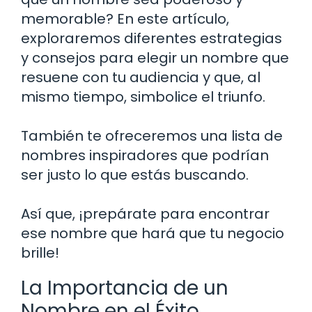
memorable? En este artículo,
exploraremos diferentes estrategias
y consejos para elegir un nombre que
resuene con tu audiencia y que, al
mismo tiempo, simbolice el triunfo.
También te ofreceremos una lista de
nombres inspiradores que podrían
ser justo lo que estás buscando.
Así que, ¡prepárate para encontrar
ese nombre que hará que tu negocio
brille!
La Importancia de un
Nombre en el Éxito