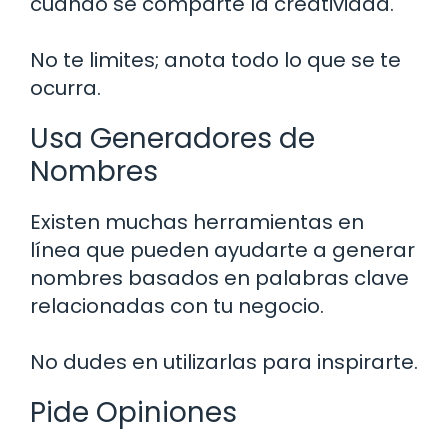
cuando se comparte la creatividad.
No te limites; anota todo lo que se te
ocurra.
Usa Generadores de
Nombres
Existen muchas herramientas en
línea que pueden ayudarte a generar
nombres basados en palabras clave
relacionadas con tu negocio.
No dudes en utilizarlas para inspirarte.
Pide Opiniones