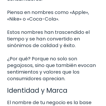
Piensa en nombres como «Apple»,
«Nike» o «Coca-Cola».
Estos nombres han trascendido el
tiempo y se han convertido en
sinónimos de calidad y éxito.
¿Por qué? Porque no solo son
pegajosos, sino que también evocan
sentimientos y valores que los
consumidores aprecian.
Identidad y Marca
El nombre de tu negocio es la base