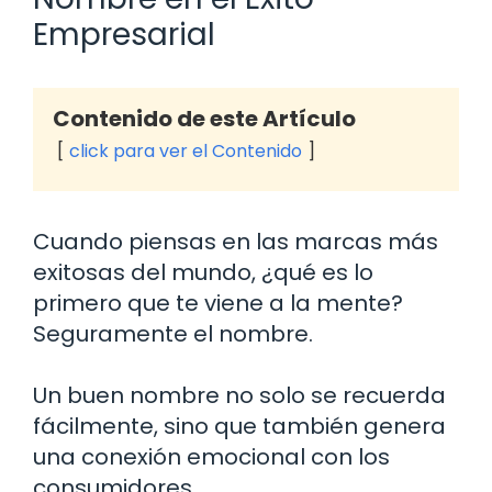
Empresarial
Contenido de este Artículo
click para ver el Contenido
Cuando piensas en las marcas más
exitosas del mundo, ¿qué es lo
primero que te viene a la mente?
Seguramente el nombre.
Un buen nombre no solo se recuerda
fácilmente, sino que también genera
una conexión emocional con los
consumidores.