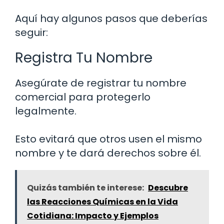
Aquí hay algunos pasos que deberías
seguir:
Registra Tu Nombre
Asegúrate de registrar tu nombre
comercial para protegerlo
legalmente.
Esto evitará que otros usen el mismo
nombre y te dará derechos sobre él.
Quizás también te interese:
Descubre
las Reacciones Químicas en la Vida
Cotidiana: Impacto y Ejemplos