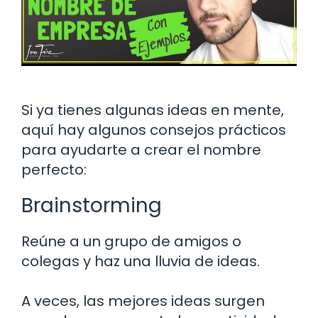
Si ya tienes algunas ideas en mente,
aquí hay algunos consejos prácticos
para ayudarte a crear el nombre
perfecto:
Brainstorming
Reúne a un grupo de amigos o
colegas y haz una lluvia de ideas.
A veces, las mejores ideas surgen