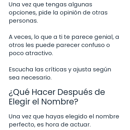
Una vez que tengas algunas
opciones, pide la opinión de otras
personas.
A veces, lo que a ti te parece genial, a
otros les puede parecer confuso o
poco atractivo.
Escucha las críticas y ajusta según
sea necesario.
¿Qué Hacer Después de
Elegir el Nombre?
Una vez que hayas elegido el nombre
perfecto, es hora de actuar.