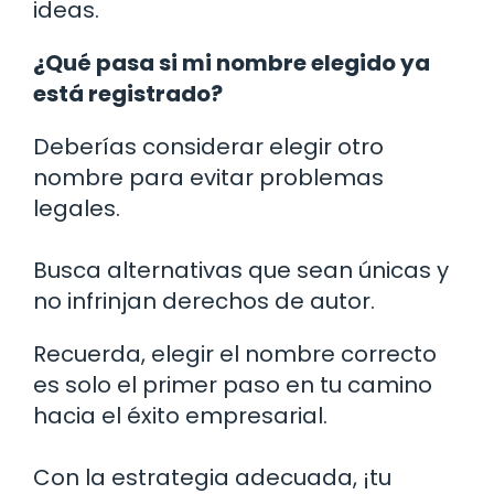
ideas.
¿Qué pasa si mi nombre elegido ya
está registrado?
Deberías considerar elegir otro
nombre para evitar problemas
legales.
Busca alternativas que sean únicas y
no infrinjan derechos de autor.
Recuerda, elegir el nombre correcto
es solo el primer paso en tu camino
hacia el éxito empresarial.
Con la estrategia adecuada, ¡tu