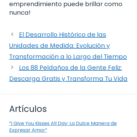
emprendimiento puede brillar como
nunca!
El Desarrollo Histórico de las
Unidades de Medida: Evolución y
Transformación a lo Largo del Tiempo
Los 88 Peldaños de la Gente Feliz:
Descarga Gratis y Transforma Tu Vida
Artículos
“I Give You Kisses All Day: La Dulce Manera de
Expresar Amor”