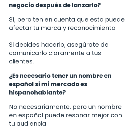
negocio después de lanzarlo?
Sí, pero ten en cuenta que esto puede
afectar tu marca y reconocimiento.
Si decides hacerlo, asegúrate de
comunicarlo claramente a tus
clientes.
¿Es necesario tener un nombre en
español si mi mercado es
hispanohablante?
No necesariamente, pero un nombre
en español puede resonar mejor con
tu audiencia.