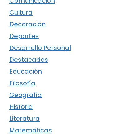
Comunicación
Cultura
Decoración
Deportes
Desarrollo Personal
Destacados
Educación
Filosofía
Geografía
Historia
Literatura
Matemáticas