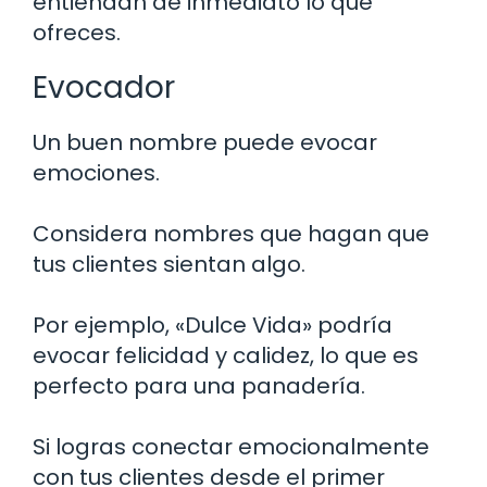
entiendan de inmediato lo que
ofreces.
Evocador
Un buen nombre puede evocar
emociones.
Considera nombres que hagan que
tus clientes sientan algo.
Por ejemplo, «Dulce Vida» podría
evocar felicidad y calidez, lo que es
perfecto para una panadería.
Si logras conectar emocionalmente
con tus clientes desde el primer