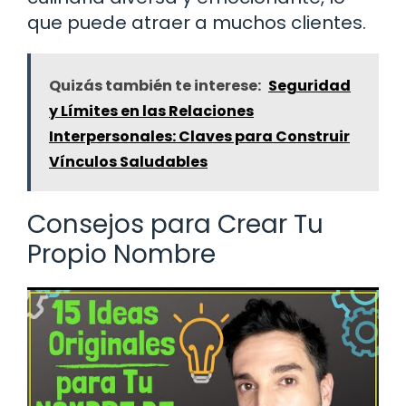
que puede atraer a muchos clientes.
Quizás también te interese:
Seguridad
y Límites en las Relaciones
Interpersonales: Claves para Construir
Vínculos Saludables
Consejos para Crear Tu
Propio Nombre