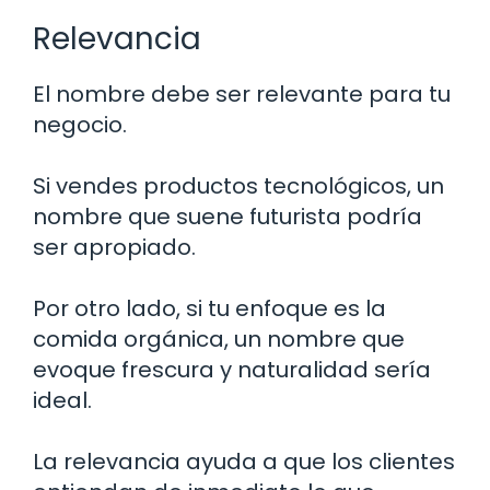
Relevancia
El nombre debe ser relevante para tu
negocio.
Si vendes productos tecnológicos, un
nombre que suene futurista podría
ser apropiado.
Por otro lado, si tu enfoque es la
comida orgánica, un nombre que
evoque frescura y naturalidad sería
ideal.
La relevancia ayuda a que los clientes