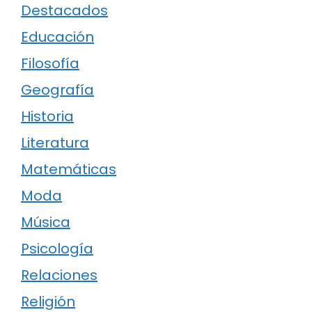
Destacados
Educación
Filosofía
Geografía
Historia
Literatura
Matemáticas
Moda
Música
Psicología
Relaciones
Religión