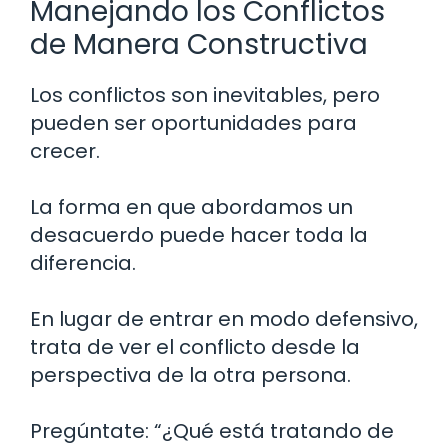
Manejando los Conflictos
de Manera Constructiva
Los conflictos son inevitables, pero
pueden ser oportunidades para
crecer.
La forma en que abordamos un
desacuerdo puede hacer toda la
diferencia.
En lugar de entrar en modo defensivo,
trata de ver el conflicto desde la
perspectiva de la otra persona.
Pregúntate: “¿Qué está tratando de