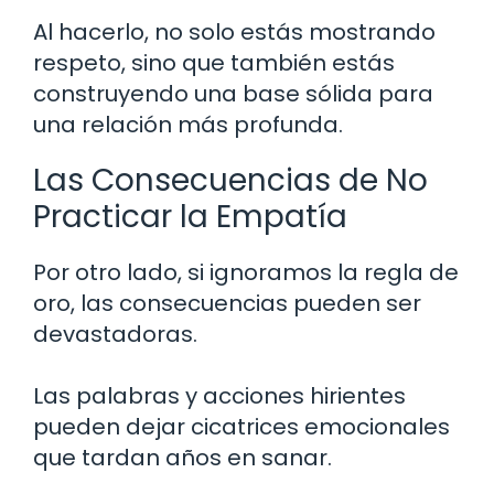
Al hacerlo, no solo estás mostrando
respeto, sino que también estás
construyendo una base sólida para
una relación más profunda.
Las Consecuencias de No
Practicar la Empatía
Por otro lado, si ignoramos la regla de
oro, las consecuencias pueden ser
devastadoras.
Las palabras y acciones hirientes
pueden dejar cicatrices emocionales
que tardan años en sanar.