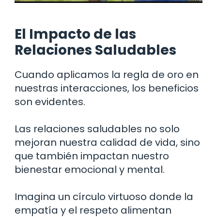
El Impacto de las
Relaciones Saludables
Cuando aplicamos la regla de oro en
nuestras interacciones, los beneficios
son evidentes.
Las relaciones saludables no solo
mejoran nuestra calidad de vida, sino
que también impactan nuestro
bienestar emocional y mental.
Imagina un círculo virtuoso donde la
empatía y el respeto alimentan