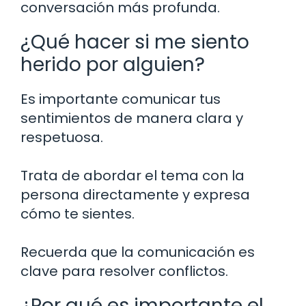
conversación más profunda.
¿Qué hacer si me siento
herido por alguien?
Es importante comunicar tus
sentimientos de manera clara y
respetuosa.
Trata de abordar el tema con la
persona directamente y expresa
cómo te sientes.
Recuerda que la comunicación es
clave para resolver conflictos.
¿Por qué es importante el