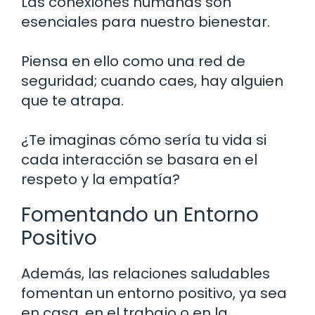
Las conexiones humanas son
esenciales para nuestro bienestar.
Piensa en ello como una red de
seguridad; cuando caes, hay alguien
que te atrapa.
¿Te imaginas cómo sería tu vida si
cada interacción se basara en el
respeto y la empatía?
Fomentando un Entorno
Positivo
Además, las relaciones saludables
fomentan un entorno positivo, ya sea
en casa, en el trabajo o en la