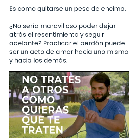
Es como quitarse un peso de encima.
¿No sería maravilloso poder dejar
atrás el resentimiento y seguir
adelante? Practicar el perdón puede
ser un acto de amor hacia uno mismo
y hacia los demás.