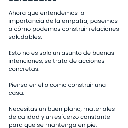
Ahora que entendemos la
importancia de la empatía, pasemos
a cómo podemos construir relaciones
saludables.
Esto no es solo un asunto de buenas
intenciones; se trata de acciones
concretas.
Piensa en ello como construir una
casa.
Necesitas un buen plano, materiales
de calidad y un esfuerzo constante
para que se mantenga en pie.