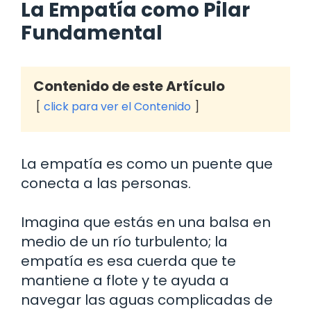
La Empatía como Pilar
Fundamental
Contenido de este Artículo
click para ver el Contenido
La empatía es como un puente que
conecta a las personas.
Imagina que estás en una balsa en
medio de un río turbulento; la
empatía es esa cuerda que te
mantiene a flote y te ayuda a
navegar las aguas complicadas de