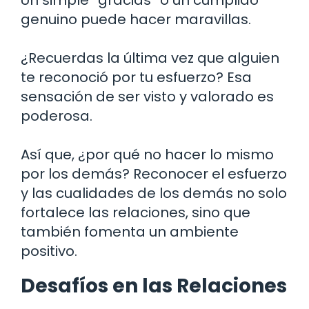
genuino puede hacer maravillas.
¿Recuerdas la última vez que alguien
te reconoció por tu esfuerzo? Esa
sensación de ser visto y valorado es
poderosa.
Así que, ¿por qué no hacer lo mismo
por los demás? Reconocer el esfuerzo
y las cualidades de los demás no solo
fortalece las relaciones, sino que
también fomenta un ambiente
positivo.
Desafíos en las Relaciones