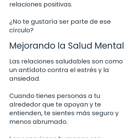
relaciones positivas.
¿No te gustaría ser parte de ese
círculo?
Mejorando la Salud Mental
Las relaciones saludables son como
un antídoto contra el estrés y la
ansiedad.
Cuando tienes personas a tu
alrededor que te apoyan y te
entienden, te sientes más seguro y
menos abrumado.