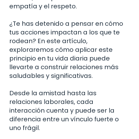
empatía y el respeto.
¿Te has detenido a pensar en cómo
tus acciones impactan a los que te
rodean? En este artículo,
exploraremos cómo aplicar este
principio en tu vida diaria puede
llevarte a construir relaciones más
saludables y significativas.
Desde la amistad hasta las
relaciones laborales, cada
interacción cuenta y puede ser la
diferencia entre un vínculo fuerte o
uno frágil.