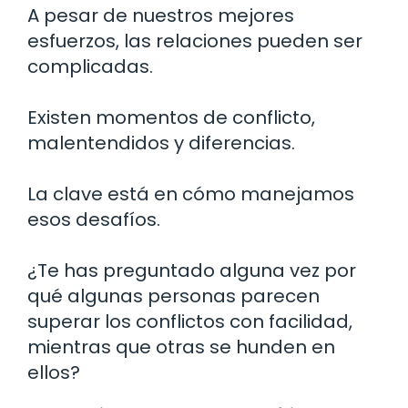
A pesar de nuestros mejores
esfuerzos, las relaciones pueden ser
complicadas.
Existen momentos de conflicto,
malentendidos y diferencias.
La clave está en cómo manejamos
esos desafíos.
¿Te has preguntado alguna vez por
qué algunas personas parecen
superar los conflictos con facilidad,
mientras que otras se hunden en
ellos?