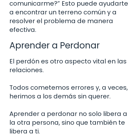
comunicarme?” Esto puede ayudarte
a encontrar un terreno común y a
resolver el problema de manera
efectiva.
Aprender a Perdonar
El perdón es otro aspecto vital en las
relaciones.
Todos cometemos errores y, a veces,
herimos a los demás sin querer.
Aprender a perdonar no solo libera a
la otra persona, sino que también te
libera a ti.