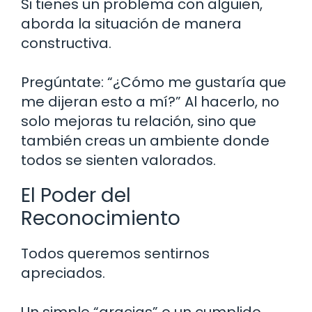
Si tienes un problema con alguien,
aborda la situación de manera
constructiva.
Pregúntate: “¿Cómo me gustaría que
me dijeran esto a mí?” Al hacerlo, no
solo mejoras tu relación, sino que
también creas un ambiente donde
todos se sienten valorados.
El Poder del
Reconocimiento
Todos queremos sentirnos
apreciados.
Un simple “gracias” o un cumplido