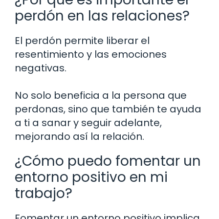
perdón en las relaciones?
El perdón permite liberar el
resentimiento y las emociones
negativas.
No solo beneficia a la persona que
perdonas, sino que también te ayuda
a ti a sanar y seguir adelante,
mejorando así la relación.
¿Cómo puedo fomentar un
entorno positivo en mi
trabajo?
Fomentar un entorno positivo implica