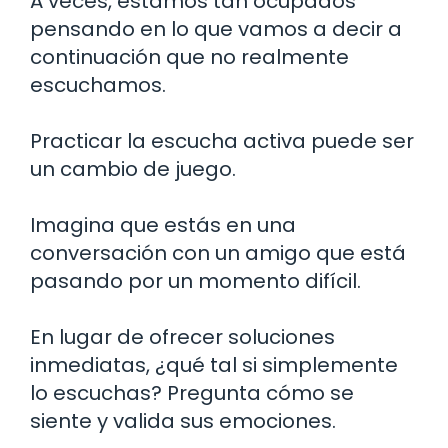
A veces, estamos tan ocupados
pensando en lo que vamos a decir a
continuación que no realmente
escuchamos.
Practicar la escucha activa puede ser
un cambio de juego.
Imagina que estás en una
conversación con un amigo que está
pasando por un momento difícil.
En lugar de ofrecer soluciones
inmediatas, ¿qué tal si simplemente
lo escuchas? Pregunta cómo se
siente y valida sus emociones.