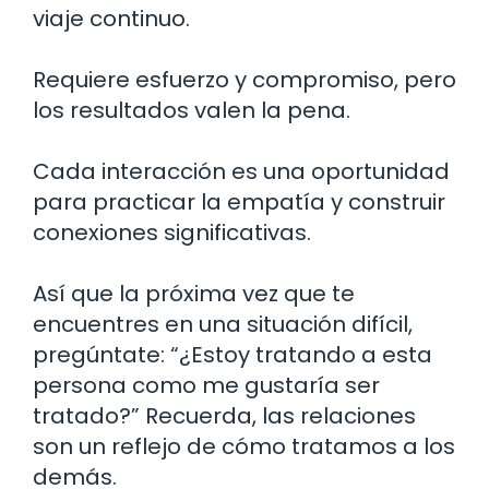
viaje continuo.
Requiere esfuerzo y compromiso, pero
los resultados valen la pena.
Cada interacción es una oportunidad
para practicar la empatía y construir
conexiones significativas.
Así que la próxima vez que te
encuentres en una situación difícil,
pregúntate: “¿Estoy tratando a esta
persona como me gustaría ser
tratado?” Recuerda, las relaciones
son un reflejo de cómo tratamos a los
demás.