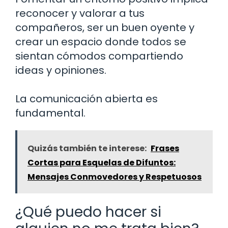
reconocer y valorar a tus
compañeros, ser un buen oyente y
crear un espacio donde todos se
sientan cómodos compartiendo
ideas y opiniones.
La comunicación abierta es
fundamental.
Quizás también te interese:
Frases
Cortas para Esquelas de Difuntos:
Mensajes Conmovedores y Respetuosos
¿Qué puedo hacer si