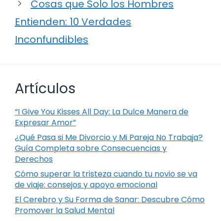
Cosas que Solo los Hombres
Entienden: 10 Verdades
Inconfundibles
Artículos
“I Give You Kisses All Day: La Dulce Manera de
Expresar Amor”
¿Qué Pasa si Me Divorcio y Mi Pareja No Trabaja?
Guía Completa sobre Consecuencias y
Derechos
Cómo superar la tristeza cuando tu novio se va
de viaje: consejos y apoyo emocional
El Cerebro y Su Forma de Sanar: Descubre Cómo
Promover la Salud Mental