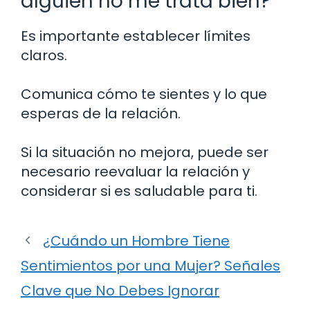
alguien no me trata bien?
Es importante establecer límites
claros.
Comunica cómo te sientes y lo que
esperas de la relación.
Si la situación no mejora, puede ser
necesario reevaluar la relación y
considerar si es saludable para ti.
¿Cuándo un Hombre Tiene
Sentimientos por una Mujer? Señales
Clave que No Debes Ignorar