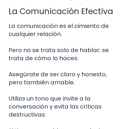
La Comunicación Efectiva
La comunicación es el cimiento de
cualquier relación.
Pero no se trata solo de hablar; se
trata de cómo lo haces.
Asegúrate de ser claro y honesto,
pero también amable.
Utiliza un tono que invite a la
conversación y evita las críticas
destructivas.