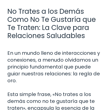
No Trates a los Demás
Como No Te Gustaría que
Te Traten: La Clave para
Relaciones Saludables
En un mundo lleno de interacciones y
conexiones, a menudo olvidamos un
principio fundamental que puede
guiar nuestras relaciones: la regla de
oro.
Esta simple frase, «No trates a los
demás como no te gustaría que te
traten», encapsula la esencia de la