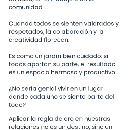
comunidad.
Cuando todos se sienten valorados y
respetados, la colaboración y la
creatividad florecen.
Es como un jardín bien cuidado: si
todos aportan su parte, el resultado
es un espacio hermoso y productivo.
¿No sería genial vivir en un lugar
donde cada uno se siente parte del
todo?
Aplicar la regla de oro en nuestras
relaciones no es un destino, sino un