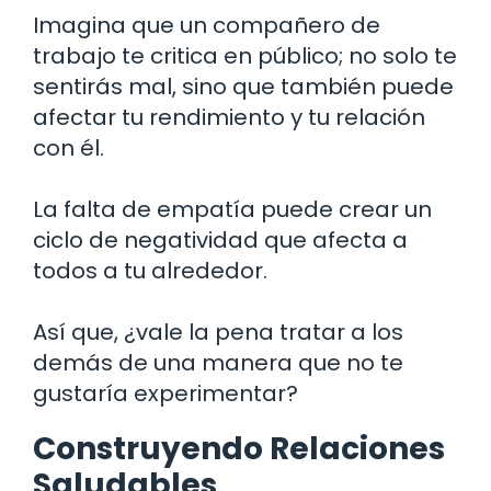
Imagina que un compañero de
trabajo te critica en público; no solo te
sentirás mal, sino que también puede
afectar tu rendimiento y tu relación
con él.
La falta de empatía puede crear un
ciclo de negatividad que afecta a
todos a tu alrededor.
Así que, ¿vale la pena tratar a los
demás de una manera que no te
gustaría experimentar?
Construyendo Relaciones
Saludables