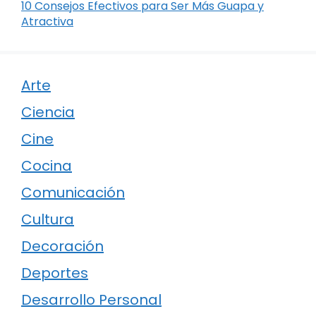
10 Consejos Efectivos para Ser Más Guapa y
Atractiva
Arte
Ciencia
Cine
Cocina
Comunicación
Cultura
Decoración
Deportes
Desarrollo Personal