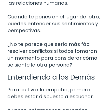
las relaciones humanas.
Cuando te pones en el lugar del otro,
puedes entender sus sentimientos y
perspectivas.
¿No te parece que sería más fácil
resolver conflictos si todos tomaran
un momento para considerar cómo
se siente la otra persona?
Entendiendo a los Demás
Para cultivar la empatía, primero
debes estar dispuesto a escuchar.