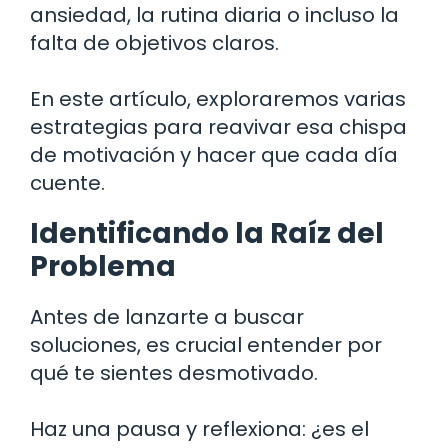
ansiedad, la rutina diaria o incluso la
falta de objetivos claros.
En este artículo, exploraremos varias
estrategias para reavivar esa chispa
de motivación y hacer que cada día
cuente.
Identificando la Raíz del
Problema
Antes de lanzarte a buscar
soluciones, es crucial entender por
qué te sientes desmotivado.
Haz una pausa y reflexiona: ¿es el