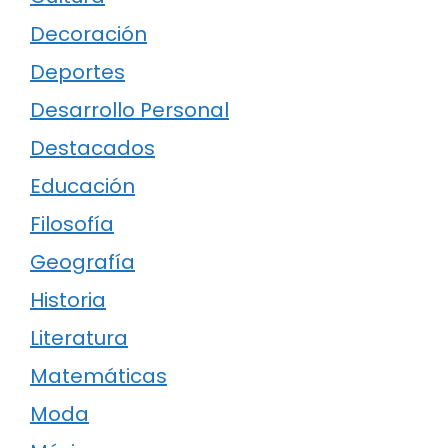
Decoración
Deportes
Desarrollo Personal
Destacados
Educación
Filosofía
Geografía
Historia
Literatura
Matemáticas
Moda