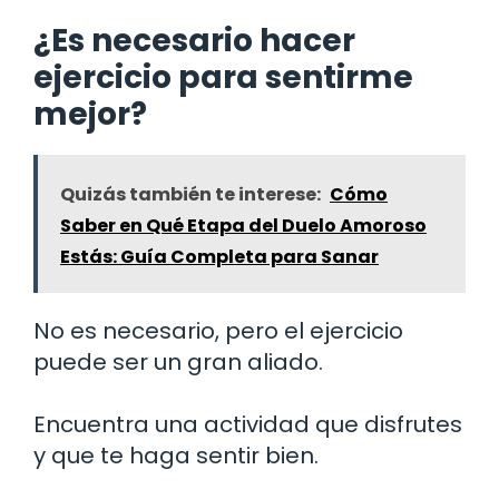
¿Es necesario hacer
ejercicio para sentirme
mejor?
Quizás también te interese:
Cómo
Saber en Qué Etapa del Duelo Amoroso
Estás: Guía Completa para Sanar
No es necesario, pero el ejercicio
puede ser un gran aliado.
Encuentra una actividad que disfrutes
y que te haga sentir bien.