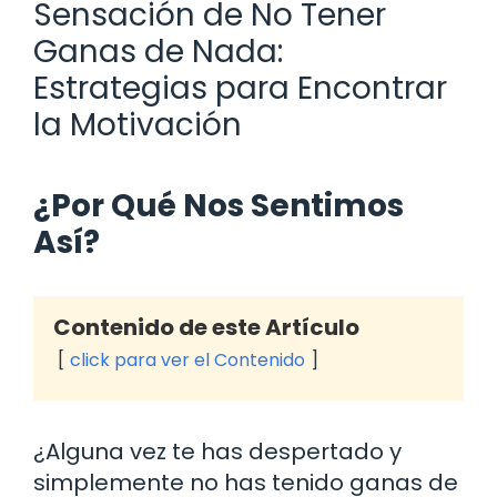
Sensación de No Tener
Ganas de Nada:
Estrategias para Encontrar
la Motivación
¿Por Qué Nos Sentimos
Así?
Contenido de este Artículo
click para ver el Contenido
¿Alguna vez te has despertado y
simplemente no has tenido ganas de