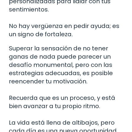
personalizadas para lidiar con tus
sentimientos.
No hay vergüenza en pedir ayuda; es
un signo de fortaleza.
Superar la sensación de no tener
ganas de nada puede parecer un
desafío monumental, pero con las
estrategias adecuadas, es posible
reencender tu motivación.
Recuerda que es un proceso, y está
bien avanzar a tu propio ritmo.
La vida está llena de altibajos, pero
cada día es una nueva oportunidad