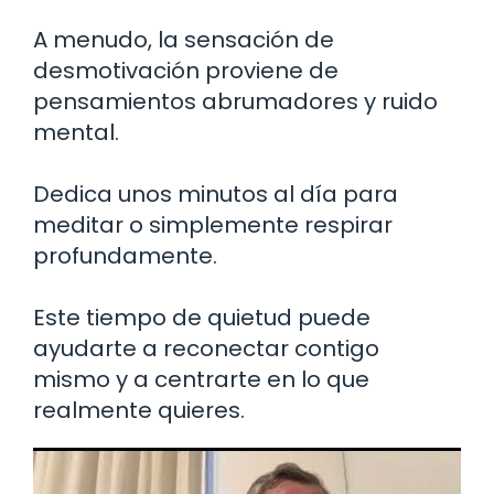
A menudo, la sensación de
desmotivación proviene de
pensamientos abrumadores y ruido
mental.
Dedica unos minutos al día para
meditar o simplemente respirar
profundamente.
Este tiempo de quietud puede
ayudarte a reconectar contigo
mismo y a centrarte en lo que
realmente quieres.