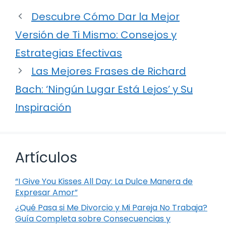
Descubre Cómo Dar la Mejor
Versión de Ti Mismo: Consejos y
Estrategias Efectivas
Las Mejores Frases de Richard
Bach: ‘Ningún Lugar Está Lejos’ y Su
Inspiración
Artículos
“I Give You Kisses All Day: La Dulce Manera de
Expresar Amor”
¿Qué Pasa si Me Divorcio y Mi Pareja No Trabaja?
Guía Completa sobre Consecuencias y