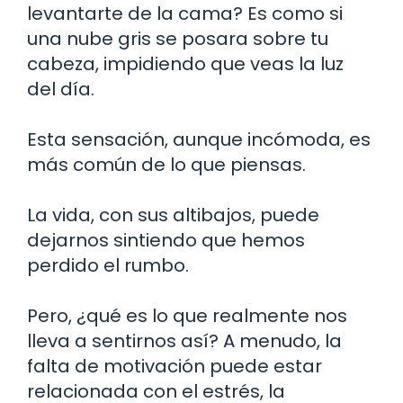
levantarte de la cama? Es como si
una nube gris se posara sobre tu
cabeza, impidiendo que veas la luz
del día.
Esta sensación, aunque incómoda, es
más común de lo que piensas.
La vida, con sus altibajos, puede
dejarnos sintiendo que hemos
perdido el rumbo.
Pero, ¿qué es lo que realmente nos
lleva a sentirnos así? A menudo, la
falta de motivación puede estar
relacionada con el estrés, la