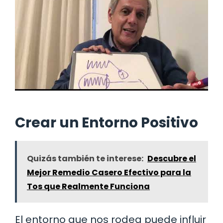
Crear un Entorno Positivo
Quizás también te interese:
Descubre el
Mejor Remedio Casero Efectivo para la
Tos que Realmente Funciona
El entorno que nos rodea puede influir