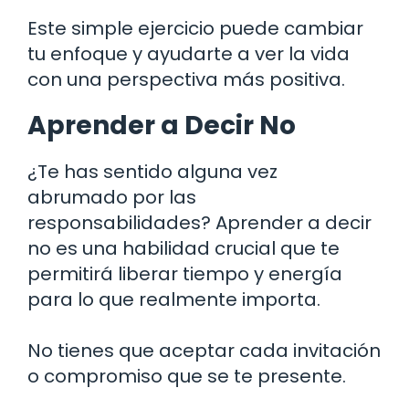
Este simple ejercicio puede cambiar
tu enfoque y ayudarte a ver la vida
con una perspectiva más positiva.
Aprender a Decir No
¿Te has sentido alguna vez
abrumado por las
responsabilidades? Aprender a decir
no es una habilidad crucial que te
permitirá liberar tiempo y energía
para lo que realmente importa.
No tienes que aceptar cada invitación
o compromiso que se te presente.