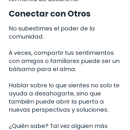
Conectar con Otros
No subestimes el poder de la
comunidad.
A veces, compartir tus sentimientos
con amigos o familiares puede ser un
bálsamo para el alma.
Hablar sobre lo que sientes no solo te
ayuda a desahogarte, sino que
también puede abrir la puerta a
nuevas perspectivas y soluciones.
¿Quién sabe? Tal vez alguien más