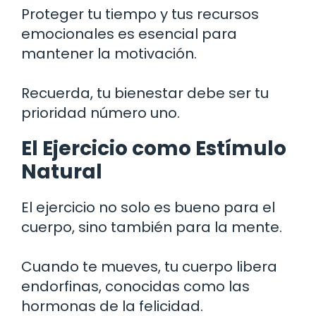
Proteger tu tiempo y tus recursos
emocionales es esencial para
mantener la motivación.
Recuerda, tu bienestar debe ser tu
prioridad número uno.
El Ejercicio como Estímulo
Natural
El ejercicio no solo es bueno para el
cuerpo, sino también para la mente.
Cuando te mueves, tu cuerpo libera
endorfinas, conocidas como las
hormonas de la felicidad.