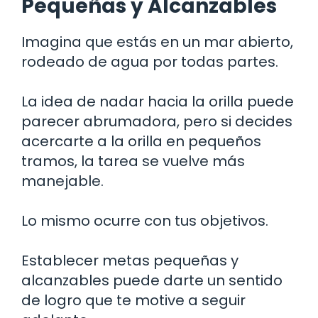
Pequeñas y Alcanzables
Imagina que estás en un mar abierto,
rodeado de agua por todas partes.
La idea de nadar hacia la orilla puede
parecer abrumadora, pero si decides
acercarte a la orilla en pequeños
tramos, la tarea se vuelve más
manejable.
Lo mismo ocurre con tus objetivos.
Establecer metas pequeñas y
alcanzables puede darte un sentido
de logro que te motive a seguir