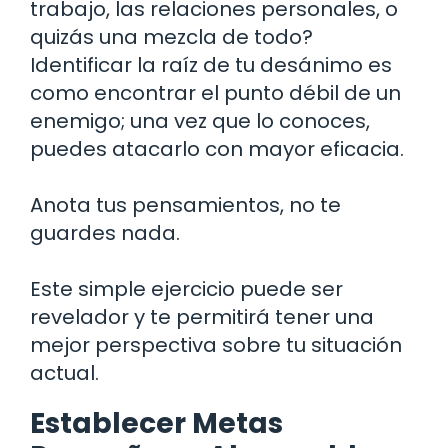
trabajo, las relaciones personales, o
quizás una mezcla de todo?
Identificar la raíz de tu desánimo es
como encontrar el punto débil de un
enemigo; una vez que lo conoces,
puedes atacarlo con mayor eficacia.
Anota tus pensamientos, no te
guardes nada.
Este simple ejercicio puede ser
revelador y te permitirá tener una
mejor perspectiva sobre tu situación
actual.
Establecer Metas