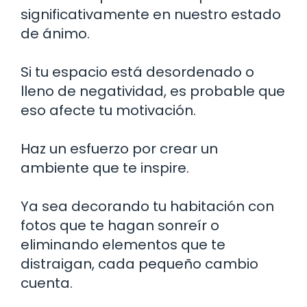
significativamente en nuestro estado
de ánimo.
Si tu espacio está desordenado o
lleno de negatividad, es probable que
eso afecte tu motivación.
Haz un esfuerzo por crear un
ambiente que te inspire.
Ya sea decorando tu habitación con
fotos que te hagan sonreír o
eliminando elementos que te
distraigan, cada pequeño cambio
cuenta.