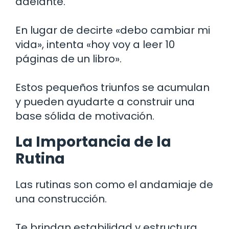
adelante.
En lugar de decirte «debo cambiar mi
vida», intenta «hoy voy a leer 10
páginas de un libro».
Estos pequeños triunfos se acumulan
y pueden ayudarte a construir una
base sólida de motivación.
La Importancia de la
Rutina
Las rutinas son como el andamiaje de
una construcción.
Te brindan estabilidad y estructura,