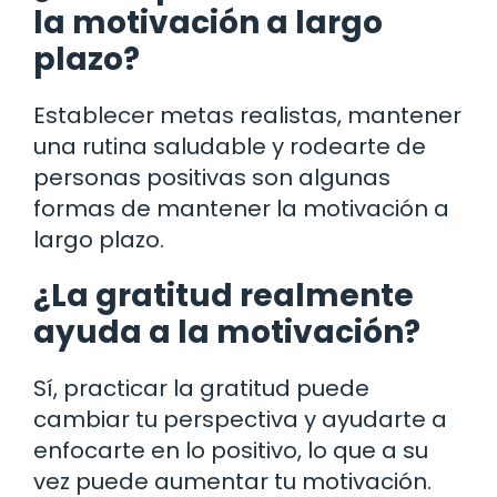
la motivación a largo
plazo?
Establecer metas realistas, mantener
una rutina saludable y rodearte de
personas positivas son algunas
formas de mantener la motivación a
largo plazo.
¿La gratitud realmente
ayuda a la motivación?
Sí, practicar la gratitud puede
cambiar tu perspectiva y ayudarte a
enfocarte en lo positivo, lo que a su
vez puede aumentar tu motivación.