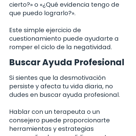
cierto?» o «¿Qué evidencia tengo de
que puedo lograrlo?».
Este simple ejercicio de
cuestionamiento puede ayudarte a
romper el ciclo de la negatividad.
Buscar Ayuda Profesional
Si sientes que la desmotivación
persiste y afecta tu vida diaria, no
dudes en buscar ayuda profesional.
Hablar con un terapeuta o un
consejero puede proporcionarte
herramientas y estrategias