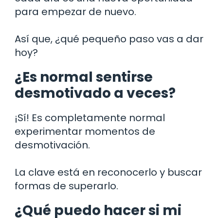
para empezar de nuevo.
Así que, ¿qué pequeño paso vas a dar
hoy?
¿Es normal sentirse
desmotivado a veces?
¡Sí! Es completamente normal
experimentar momentos de
desmotivación.
La clave está en reconocerlo y buscar
formas de superarlo.
¿Qué puedo hacer si mi