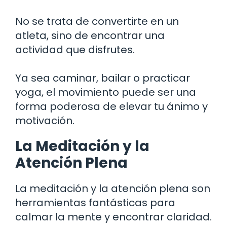
No se trata de convertirte en un
atleta, sino de encontrar una
actividad que disfrutes.
Ya sea caminar, bailar o practicar
yoga, el movimiento puede ser una
forma poderosa de elevar tu ánimo y
motivación.
La Meditación y la
Atención Plena
La meditación y la atención plena son
herramientas fantásticas para
calmar la mente y encontrar claridad.