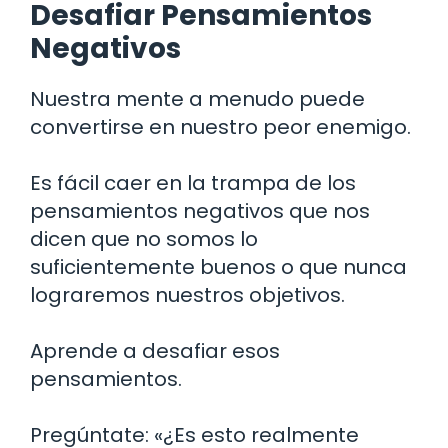
Desafiar Pensamientos
Negativos
Nuestra mente a menudo puede
convertirse en nuestro peor enemigo.
Es fácil caer en la trampa de los
pensamientos negativos que nos
dicen que no somos lo
suficientemente buenos o que nunca
lograremos nuestros objetivos.
Aprende a desafiar esos
pensamientos.
Pregúntate: «¿Es esto realmente