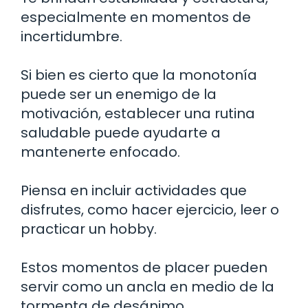
especialmente en momentos de
incertidumbre.
Si bien es cierto que la monotonía
puede ser un enemigo de la
motivación, establecer una rutina
saludable puede ayudarte a
mantenerte enfocado.
Piensa en incluir actividades que
disfrutes, como hacer ejercicio, leer o
practicar un hobby.
Estos momentos de placer pueden
servir como un ancla en medio de la
tormenta de desánimo.