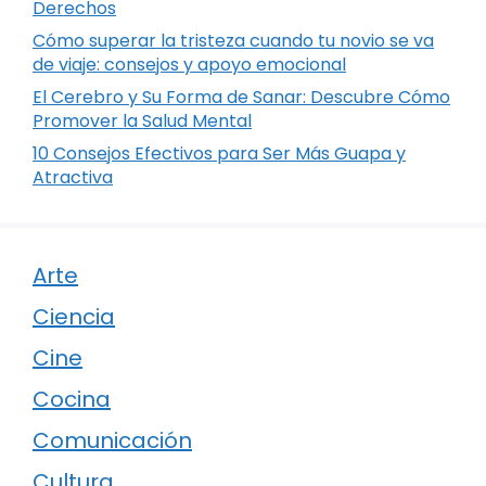
Derechos
Cómo superar la tristeza cuando tu novio se va
de viaje: consejos y apoyo emocional
El Cerebro y Su Forma de Sanar: Descubre Cómo
Promover la Salud Mental
10 Consejos Efectivos para Ser Más Guapa y
Atractiva
Arte
Ciencia
Cine
Cocina
Comunicación
Cultura