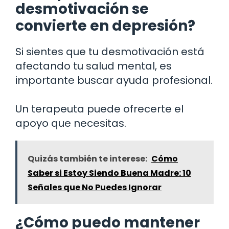
desmotivación se
convierte en depresión?
Si sientes que tu desmotivación está
afectando tu salud mental, es
importante buscar ayuda profesional.
Un terapeuta puede ofrecerte el
apoyo que necesitas.
Quizás también te interese:
Cómo
Saber si Estoy Siendo Buena Madre: 10
Señales que No Puedes Ignorar
¿Cómo puedo mantener