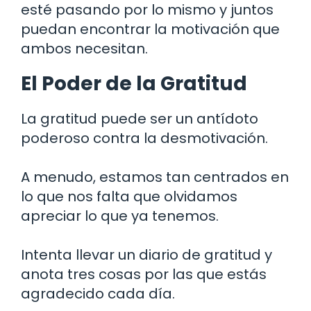
esté pasando por lo mismo y juntos
puedan encontrar la motivación que
ambos necesitan.
El Poder de la Gratitud
La gratitud puede ser un antídoto
poderoso contra la desmotivación.
A menudo, estamos tan centrados en
lo que nos falta que olvidamos
apreciar lo que ya tenemos.
Intenta llevar un diario de gratitud y
anota tres cosas por las que estás
agradecido cada día.