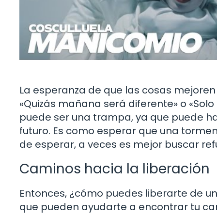
La esperanza de que las cosas mejoren
«Quizás mañana será diferente» o «Solo
puede ser una trampa, ya que puede ha
futuro. Es como esperar que una tormen
de esperar, a veces es mejor buscar refu
Caminos hacia la liberación
Entonces, ¿cómo puedes liberarte de un
que pueden ayudarte a encontrar tu cam