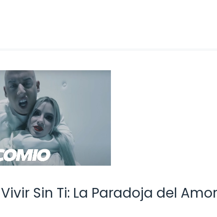
ivir Sin Ti: La Paradoja del Amo