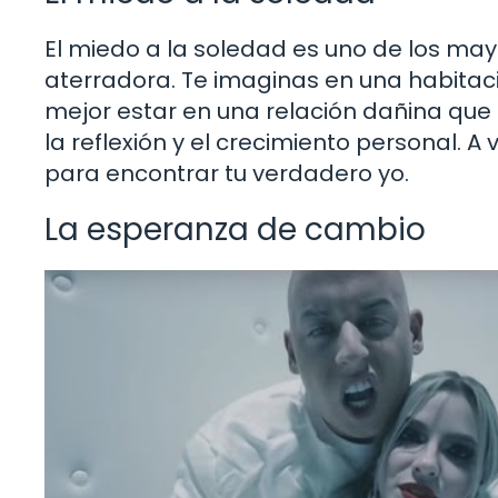
El miedo a la soledad es uno de los may
aterradora. Te imaginas en una habitació
mejor estar en una relación dañina que
la reflexión y el crecimiento personal. 
para encontrar tu verdadero yo.
La esperanza de cambio