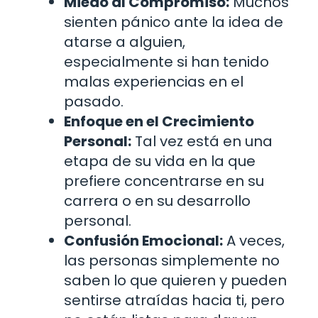
Miedo al Compromiso:
Muchos
sienten pánico ante la idea de
atarse a alguien,
especialmente si han tenido
malas experiencias en el
pasado.
Enfoque en el Crecimiento
Personal:
Tal vez está en una
etapa de su vida en la que
prefiere concentrarse en su
carrera o en su desarrollo
personal.
Confusión Emocional:
A veces,
las personas simplemente no
saben lo que quieren y pueden
sentirse atraídas hacia ti, pero