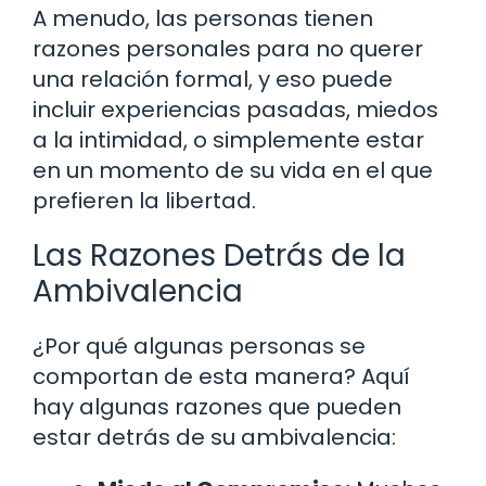
A menudo, las personas tienen
razones personales para no querer
una relación formal, y eso puede
incluir experiencias pasadas, miedos
a la intimidad, o simplemente estar
en un momento de su vida en el que
prefieren la libertad.
Las Razones Detrás de la
Ambivalencia
¿Por qué algunas personas se
comportan de esta manera? Aquí
hay algunas razones que pueden
estar detrás de su ambivalencia: