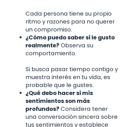
Cada persona tiene su propio
ritmo y razones para no querer
un compromiso.
¿Cómo puedo saber si le gusto
realmente?
Observa su
comportamiento.
Si busca pasar tiempo contigo y
muestra interés en tu vida, es
probable que le gustes.
¿Qué debo hacer si mis
sentimientos son más
profundos?
Considera tener
una conversación sincera sobre
tus sentimientos y establece