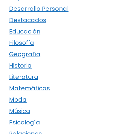
Desarrollo Personal
Destacados
Educación
Filosofía
Geografía
Historia
Literatura
Matemáticas
Moda
Música
Psicología
Relaciones