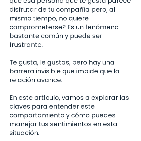
qué esa persona que te gusta parece
disfrutar de tu compañía pero, al
mismo tiempo, no quiere
comprometerse? Es un fenómeno
bastante común y puede ser
frustrante.
Te gusta, le gustas, pero hay una
barrera invisible que impide que la
relación avance.
En este artículo, vamos a explorar las
claves para entender este
comportamiento y cómo puedes
manejar tus sentimientos en esta
situación.