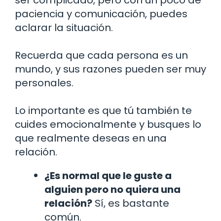
paciencia y comunicación, puedes
aclarar la situación.
Recuerda que cada persona es un
mundo, y sus razones pueden ser muy
personales.
Lo importante es que tú también te
cuides emocionalmente y busques lo
que realmente deseas en una
relación.
¿Es normal que le guste a
alguien pero no quiera una
relación?
Sí, es bastante
común.