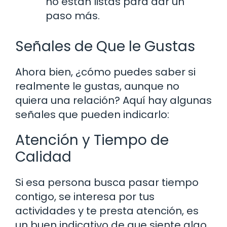
no están listas para dar un
paso más.
Señales de Que le Gustas
Ahora bien, ¿cómo puedes saber si
realmente le gustas, aunque no
quiera una relación? Aquí hay algunas
señales que pueden indicarlo:
Atención y Tiempo de
Calidad
Si esa persona busca pasar tiempo
contigo, se interesa por tus
actividades y te presta atención, es
un buen indicativo de que siente algo