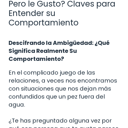
Pero le Gusto? Claves para
Entender su
Comportamiento
Descifrando la Ambigüedad: ¿Qué
Significa Realmente Su
Comportamiento?
En el complicado juego de las
relaciones, a veces nos encontramos
con situaciones que nos dejan más
confundidos que un pez fuera del
agua.
¿Te has preguntado alguna vez por