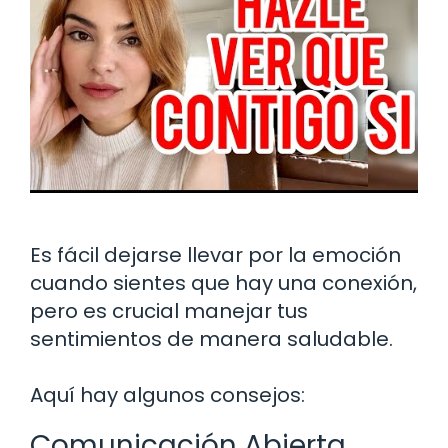
Es fácil dejarse llevar por la emoción
cuando sientes que hay una conexión,
pero es crucial manejar tus
sentimientos de manera saludable.
Aquí hay algunos consejos:
Comunicación Abierta