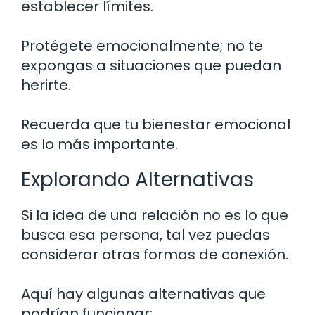
establecer límites.
Protégete emocionalmente; no te
expongas a situaciones que puedan
herirte.
Recuerda que tu bienestar emocional
es lo más importante.
Explorando Alternativas
Si la idea de una relación no es lo que
busca esa persona, tal vez puedas
considerar otras formas de conexión.
Aquí hay algunas alternativas que
podrían funcionar: