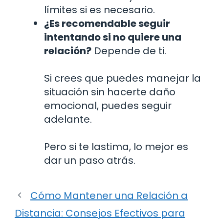
límites si es necesario.
¿Es recomendable seguir
intentando si no quiere una
relación?
Depende de ti.
Si crees que puedes manejar la
situación sin hacerte daño
emocional, puedes seguir
adelante.
Pero si te lastima, lo mejor es
dar un paso atrás.
Cómo Mantener una Relación a
Distancia: Consejos Efectivos para