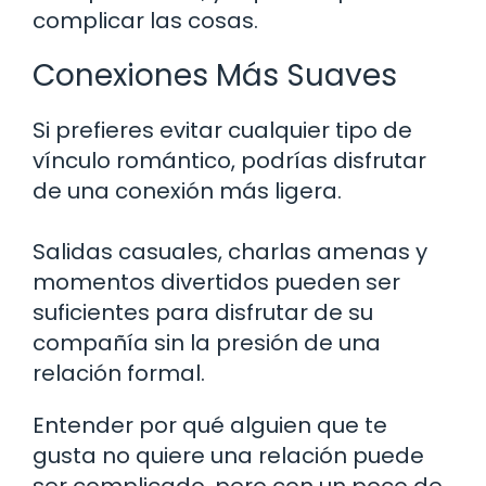
complicar las cosas.
Conexiones Más Suaves
Si prefieres evitar cualquier tipo de
vínculo romántico, podrías disfrutar
de una conexión más ligera.
Salidas casuales, charlas amenas y
momentos divertidos pueden ser
suficientes para disfrutar de su
compañía sin la presión de una
relación formal.
Entender por qué alguien que te
gusta no quiere una relación puede
ser complicado, pero con un poco de