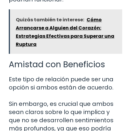
Quizás también te interese:
Cómo
Arrancarse a Alguien del Corazón:
Estrategias Efectivas para Superar una
Ruptura
Amistad con Beneficios
Este tipo de relación puede ser una
opción si ambos están de acuerdo.
Sin embargo, es crucial que ambos
sean claros sobre lo que implica y
que no se desarrollen sentimientos
más profundos, ya que eso podría