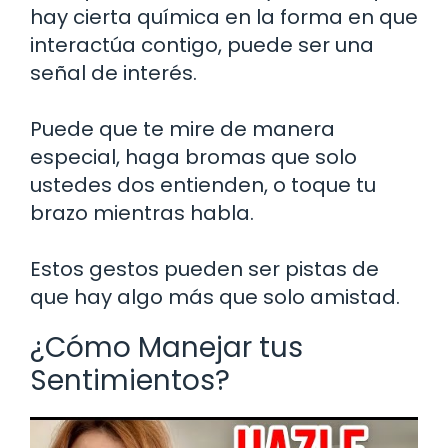
hay cierta química en la forma en que
interactúa contigo, puede ser una
señal de interés.
Puede que te mire de manera
especial, haga bromas que solo
ustedes dos entienden, o toque tu
brazo mientras habla.
Estos gestos pueden ser pistas de
que hay algo más que solo amistad.
¿Cómo Manejar tus
Sentimientos?