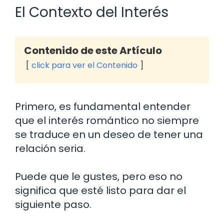
El Contexto del Interés
Contenido de este Artículo
click para ver el Contenido
Primero, es fundamental entender
que el interés romántico no siempre
se traduce en un deseo de tener una
relación seria.
Puede que le gustes, pero eso no
significa que esté listo para dar el
siguiente paso.