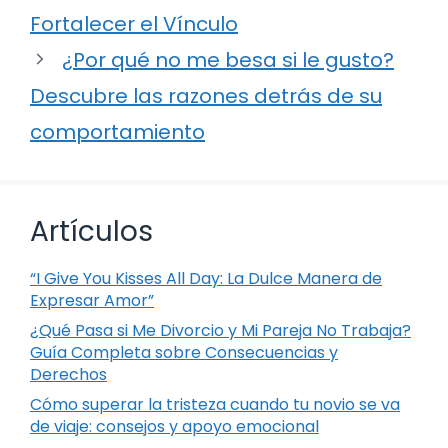
Fortalecer el Vínculo
¿Por qué no me besa si le gusto?
Descubre las razones detrás de su
comportamiento
Artículos
“I Give You Kisses All Day: La Dulce Manera de
Expresar Amor”
¿Qué Pasa si Me Divorcio y Mi Pareja No Trabaja?
Guía Completa sobre Consecuencias y
Derechos
Cómo superar la tristeza cuando tu novio se va
de viaje: consejos y apoyo emocional