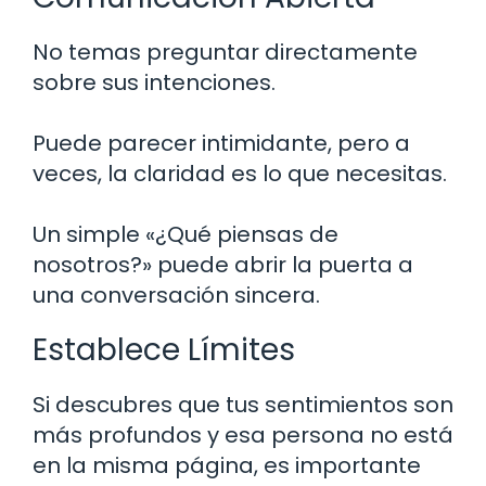
No temas preguntar directamente
sobre sus intenciones.
Puede parecer intimidante, pero a
veces, la claridad es lo que necesitas.
Un simple «¿Qué piensas de
nosotros?» puede abrir la puerta a
una conversación sincera.
Establece Límites
Si descubres que tus sentimientos son
más profundos y esa persona no está
en la misma página, es importante