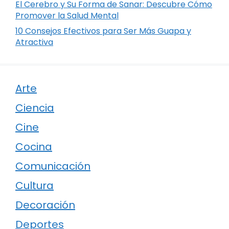
El Cerebro y Su Forma de Sanar: Descubre Cómo
Promover la Salud Mental
10 Consejos Efectivos para Ser Más Guapa y
Atractiva
Arte
Ciencia
Cine
Cocina
Comunicación
Cultura
Decoración
Deportes