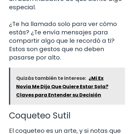
especial.
¿Te ha llamado solo para ver cómo
estás? ¿Te envía mensajes para
compartir algo que le recordó a ti?
Estos son gestos que no deben
pasarse por alto.
Quizás también te interese:
¿Mi Ex
Novia Me Dijo Que Quiere Estar Sola?
Claves para Entender su Decisión
Coqueteo Sutil
El coqueteo es un arte, y si notas que