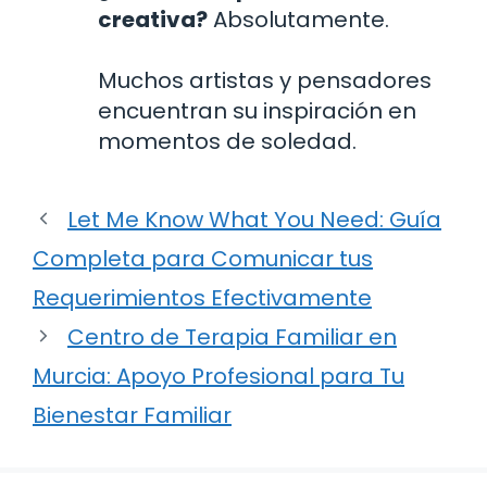
creativa?
Absolutamente.
Muchos artistas y pensadores
encuentran su inspiración en
momentos de soledad.
Let Me Know What You Need: Guía
Completa para Comunicar tus
Requerimientos Efectivamente
Centro de Terapia Familiar en
Murcia: Apoyo Profesional para Tu
Bienestar Familiar