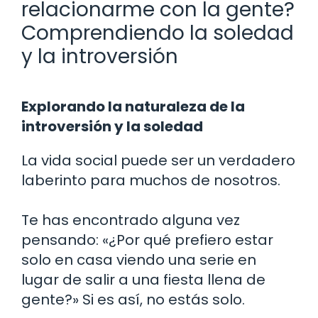
relacionarme con la gente?
Comprendiendo la soledad
y la introversión
Explorando la naturaleza de la
introversión y la soledad
La vida social puede ser un verdadero
laberinto para muchos de nosotros.
Te has encontrado alguna vez
pensando: «¿Por qué prefiero estar
solo en casa viendo una serie en
lugar de salir a una fiesta llena de
gente?» Si es así, no estás solo.