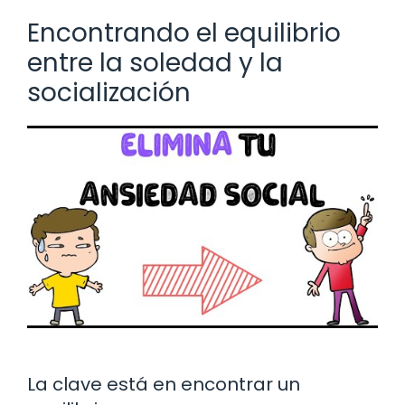
Encontrando el equilibrio
entre la soledad y la
socialización
La clave está en encontrar un