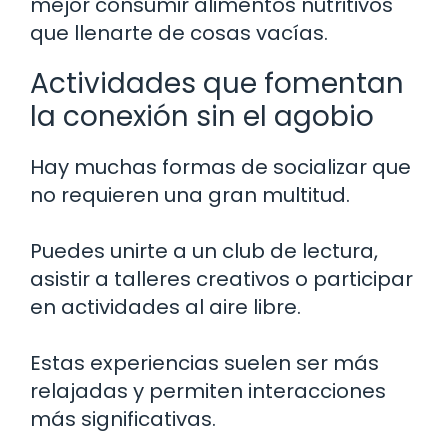
mejor consumir alimentos nutritivos
que llenarte de cosas vacías.
Actividades que fomentan
la conexión sin el agobio
Hay muchas formas de socializar que
no requieren una gran multitud.
Puedes unirte a un club de lectura,
asistir a talleres creativos o participar
en actividades al aire libre.
Estas experiencias suelen ser más
relajadas y permiten interacciones
más significativas.