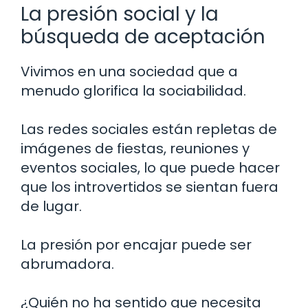
La presión social y la
búsqueda de aceptación
Vivimos en una sociedad que a
menudo glorifica la sociabilidad.
Las redes sociales están repletas de
imágenes de fiestas, reuniones y
eventos sociales, lo que puede hacer
que los introvertidos se sientan fuera
de lugar.
La presión por encajar puede ser
abrumadora.
¿Quién no ha sentido que necesita