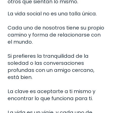
otros que sientan lo mismo.
La vida social no es una talla única.
Cada uno de nosotros tiene su propio
camino y forma de relacionarse con
el mundo.
Si prefieres la tranquilidad de la
soledad o las conversaciones
profundas con un amigo cercano,
está bien.
La clave es aceptarte a ti mismo y
encontrar lo que funciona para ti.
La vida es un viaje, y cada uno de