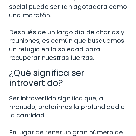
social puede ser tan agotadora como
una maratón.
Después de un largo día de charlas y
reuniones, es común que busquemos
un refugio en la soledad para
recuperar nuestras fuerzas.
¿Qué significa ser
introvertido?
Ser introvertido significa que, a
menudo, preferimos la profundidad a
la cantidad.
En lugar de tener un gran número de