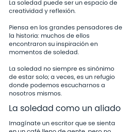
La soledad puede ser un espacio de
creatividad y reflexión.
Piensa en los grandes pensadores de
la historia: muchos de ellos
encontraron su inspiración en
momentos de soledad.
La soledad no siempre es sinónimo
de estar solo; a veces, es un refugio
donde podemos escucharnos a
nosotros mismos.
La soledad como un aliado
Imagínate un escritor que se sienta
en un café lleno de gente, pero no