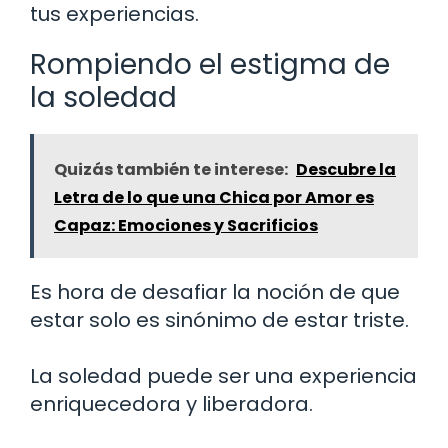
tus experiencias.
Rompiendo el estigma de
la soledad
Quizás también te interese:
Descubre la
Letra de lo que una Chica por Amor es
Capaz: Emociones y Sacrificios
Es hora de desafiar la noción de que
estar solo es sinónimo de estar triste.
La soledad puede ser una experiencia
enriquecedora y liberadora.