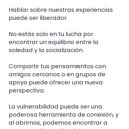
Hablar sobre nuestras experiencias
puede ser liberador.
No estás solo en tu lucha por
encontrar un equilibrio entre la
soledad y la socialización.
Compartir tus pensamientos con
amigos cercanos o en grupos de
apoyo puede ofrecer una nueva
perspectiva.
La vulnerabilidad puede ser una
poderosa herramienta de conexión, y
al abrirnos, podemos encontrar a