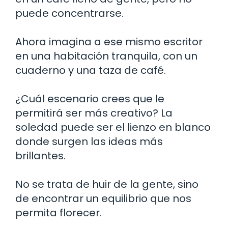
puede concentrarse.
Ahora imagina a ese mismo escritor
en una habitación tranquila, con un
cuaderno y una taza de café.
¿Cuál escenario crees que le
permitirá ser más creativo? La
soledad puede ser el lienzo en blanco
donde surgen las ideas más
brillantes.
No se trata de huir de la gente, sino
de encontrar un equilibrio que nos
permita florecer.