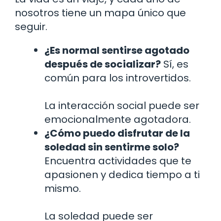
nosotros tiene un mapa único que
seguir.
¿Es normal sentirse agotado
después de socializar?
Sí, es
común para los introvertidos.
La interacción social puede ser
emocionalmente agotadora.
¿Cómo puedo disfrutar de la
soledad sin sentirme solo?
Encuentra actividades que te
apasionen y dedica tiempo a ti
mismo.
La soledad puede ser