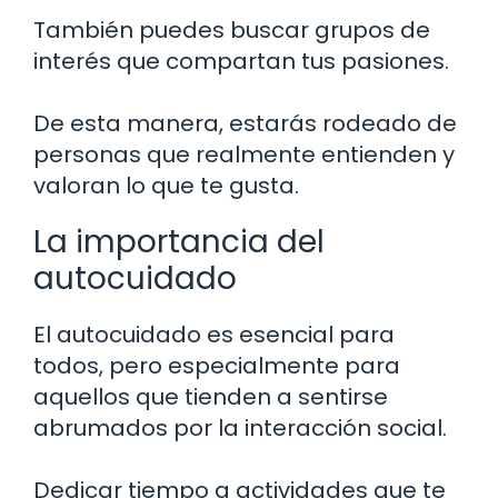
También puedes buscar grupos de
interés que compartan tus pasiones.
De esta manera, estarás rodeado de
personas que realmente entienden y
valoran lo que te gusta.
La importancia del
autocuidado
El autocuidado es esencial para
todos, pero especialmente para
aquellos que tienden a sentirse
abrumados por la interacción social.
Dedicar tiempo a actividades que te