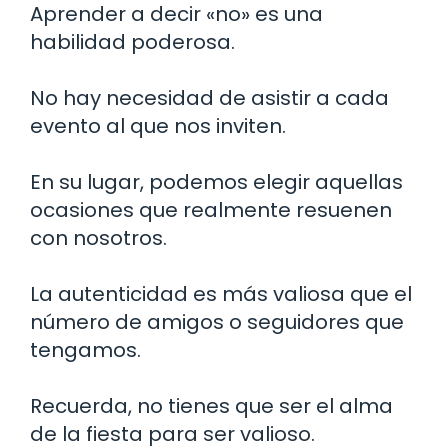
Aprender a decir «no» es una
habilidad poderosa.
No hay necesidad de asistir a cada
evento al que nos inviten.
En su lugar, podemos elegir aquellas
ocasiones que realmente resuenen
con nosotros.
La autenticidad es más valiosa que el
número de amigos o seguidores que
tengamos.
Recuerda, no tienes que ser el alma
de la fiesta para ser valioso.