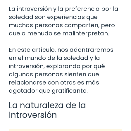
La introversión y la preferencia por la
soledad son experiencias que
muchas personas comparten, pero
que a menudo se malinterpretan.
En este artículo, nos adentraremos
en el mundo de la soledad y la
introversión, explorando por qué
algunas personas sienten que
relacionarse con otros es más
agotador que gratificante.
La naturaleza de la
introversión