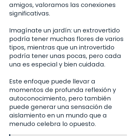
amigos, valoramos las conexiones
significativas.
Imagínate un jardín: un extrovertido
podría tener muchas flores de varios
tipos, mientras que un introvertido
podría tener unas pocas, pero cada
una es especial y bien cuidada.
Este enfoque puede llevar a
momentos de profunda reflexión y
autoconocimiento, pero también
puede generar una sensación de
aislamiento en un mundo que a
menudo celebra lo opuesto.