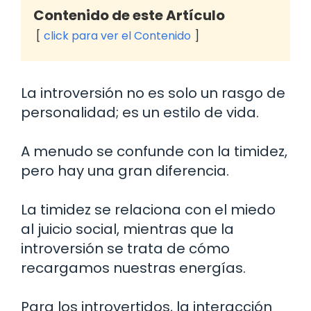
Contenido de este Artículo
click para ver el Contenido
La introversión no es solo un rasgo de
personalidad; es un estilo de vida.
A menudo se confunde con la timidez,
pero hay una gran diferencia.
La timidez se relaciona con el miedo
al juicio social, mientras que la
introversión se trata de cómo
recargamos nuestras energías.
Para los introvertidos, la interacción