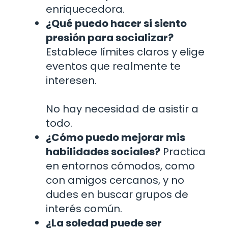
enriquecedora.
¿Qué puedo hacer si siento
presión para socializar?
Establece límites claros y elige
eventos que realmente te
interesen.
No hay necesidad de asistir a
todo.
¿Cómo puedo mejorar mis
habilidades sociales?
Practica
en entornos cómodos, como
con amigos cercanos, y no
dudes en buscar grupos de
interés común.
¿La soledad puede ser