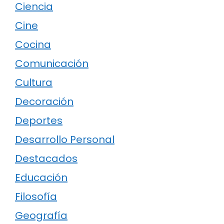
Ciencia
Cine
Cocina
Comunicación
Cultura
Decoración
Deportes
Desarrollo Personal
Destacados
Educación
Filosofía
Geografía