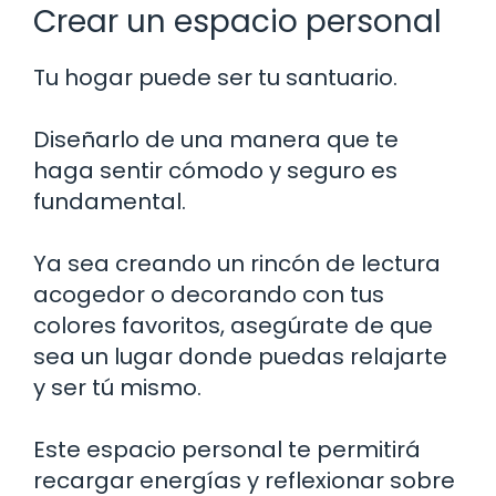
Crear un espacio personal
Tu hogar puede ser tu santuario.
Diseñarlo de una manera que te
haga sentir cómodo y seguro es
fundamental.
Ya sea creando un rincón de lectura
acogedor o decorando con tus
colores favoritos, asegúrate de que
sea un lugar donde puedas relajarte
y ser tú mismo.
Este espacio personal te permitirá
recargar energías y reflexionar sobre