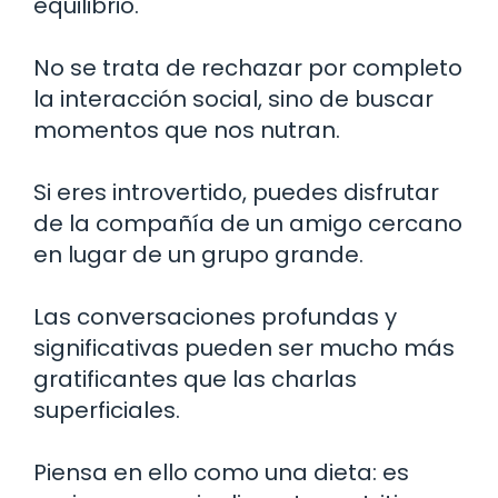
equilibrio.
No se trata de rechazar por completo
la interacción social, sino de buscar
momentos que nos nutran.
Si eres introvertido, puedes disfrutar
de la compañía de un amigo cercano
en lugar de un grupo grande.
Las conversaciones profundas y
significativas pueden ser mucho más
gratificantes que las charlas
superficiales.
Piensa en ello como una dieta: es