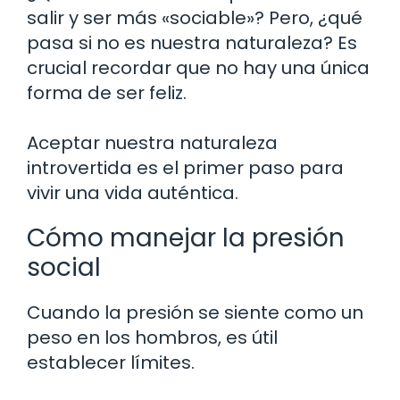
salir y ser más «sociable»? Pero, ¿qué
pasa si no es nuestra naturaleza? Es
crucial recordar que no hay una única
forma de ser feliz.
Aceptar nuestra naturaleza
introvertida es el primer paso para
vivir una vida auténtica.
Cómo manejar la presión
social
Cuando la presión se siente como un
peso en los hombros, es útil
establecer límites.