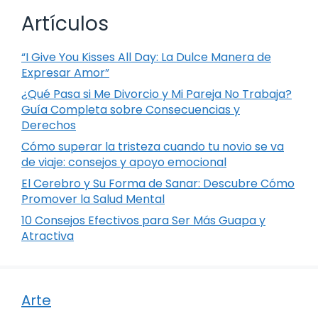
Artículos
“I Give You Kisses All Day: La Dulce Manera de
Expresar Amor”
¿Qué Pasa si Me Divorcio y Mi Pareja No Trabaja?
Guía Completa sobre Consecuencias y
Derechos
Cómo superar la tristeza cuando tu novio se va
de viaje: consejos y apoyo emocional
El Cerebro y Su Forma de Sanar: Descubre Cómo
Promover la Salud Mental
10 Consejos Efectivos para Ser Más Guapa y
Atractiva
Arte