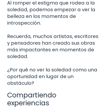
Al romper el estigma que rodea a la
soledad, podemos empezar a ver la
belleza en los momentos de
introspección.
Recuerda, muchos artistas, escritores
y pensadores han creado sus obras
más impactantes en momentos de
soledad.
¿Por qué no ver la soledad como una
oportunidad en lugar de un
obstáculo?
Compartiendo
experiencias