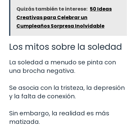
Quizás también te interese:
50 Ideas
Creativas para Celebrar un
Cumpleaños Sorpresa Inolvidable
Los mitos sobre la soledad
La soledad a menudo se pinta con
una brocha negativa.
Se asocia con la tristeza, la depresión
y la falta de conexión.
Sin embargo, la realidad es más
matizada.