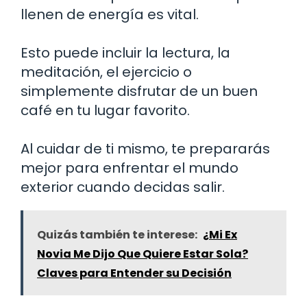
llenen de energía es vital.
Esto puede incluir la lectura, la
meditación, el ejercicio o
simplemente disfrutar de un buen
café en tu lugar favorito.
Al cuidar de ti mismo, te prepararás
mejor para enfrentar el mundo
exterior cuando decidas salir.
Quizás también te interese:
¿Mi Ex
Novia Me Dijo Que Quiere Estar Sola?
Claves para Entender su Decisión