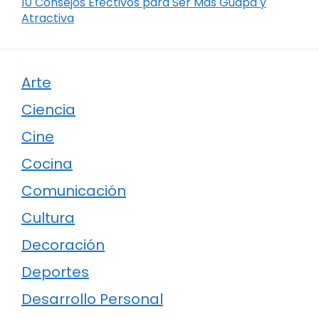
10 Consejos Efectivos para Ser Más Guapa y
Atractiva
Arte
Ciencia
Cine
Cocina
Comunicación
Cultura
Decoración
Deportes
Desarrollo Personal