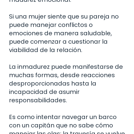
Si una mujer siente que su pareja no
puede manejar conflictos o
emociones de manera saludable,
puede comenzar a cuestionar la
viabilidad de la relación.
La inmadurez puede manifestarse de
muchas formas, desde reacciones
desproporcionadas hasta la
incapacidad de asumir
responsabilidades.
Es como intentar navegar un barco
con un capitán que no sabe cómo
manejar las olas: la travesía se vuelve