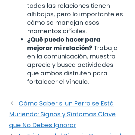
todas las relaciones tienen
altibajos, pero lo importante es
cómo se manejan esos
momentos difíciles.
¿Qué puedo hacer para
mejorar mi relación?
Trabaja
en la comunicación, muestra
aprecio y busca actividades
que ambos disfruten para
fortalecer el vínculo.
Cómo Saber si un Perro se Está
Muriendo: Signos y Síntomas Clave
que No Debes Ignorar