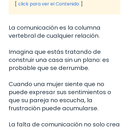
click para ver el Contenido
La comunicación es la columna
vertebral de cualquier relación.
Imagina que estás tratando de
construir una casa sin un plano: es
probable que se derrumbe.
Cuando una mujer siente que no
puede expresar sus sentimientos o
que su pareja no escucha, la
frustración puede acumularse.
La falta de comunicación no solo crea