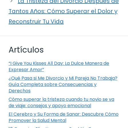
La Tristeza del Divorcio Después de
Tantos Años: Cómo Superar el Dolor y
Reconstruir Tu Vida
Artículos
“I Give You Kisses All Day: La Dulce Manera de
Expresar Amor”
¿Qué Pasa si Me Divorcio y Mi Pareja No Trabaja?
Guía Completa sobre Consecuencias y
Derechos
Cómo superar la tristeza cuando tu novio se va
de viaje: consejos y apoyo emocional
El Cerebro y Su Forma de Sanar: Descubre Cómo
Promover la Salud Mental