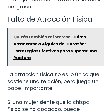
peligrosa.
Falta de Atracción Física
Quizás también te interese:
Cómo
Arrancarse a Alguien del Corazón:
Estrategias Efectivas para Superar una
Ruptura
La atracción física no es lo único que
sostiene una relación, pero juega un
papel importante.
Si una mujer siente que la chispa
física se ha apagado, puede