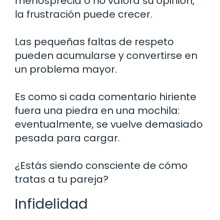
menosprecia o no valora su opinión,
la frustración puede crecer.
Las pequeñas faltas de respeto
pueden acumularse y convertirse en
un problema mayor.
Es como si cada comentario hiriente
fuera una piedra en una mochila:
eventualmente, se vuelve demasiado
pesada para cargar.
¿Estás siendo consciente de cómo
tratas a tu pareja?
Infidelidad