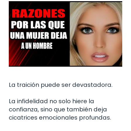
La traición puede ser devastadora.
La infidelidad no solo hiere la
confianza, sino que también deja
cicatrices emocionales profundas.