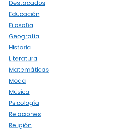
Destacados
Educación
Filosofía
Geografía
Historia
Literatura
Matemáticas
Moda
Música
Psicología
Relaciones
Religión