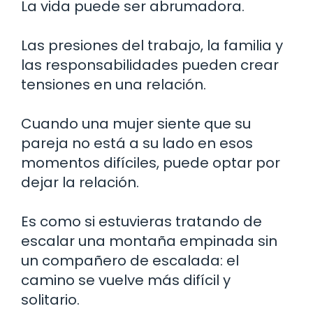
La vida puede ser abrumadora.
Las presiones del trabajo, la familia y
las responsabilidades pueden crear
tensiones en una relación.
Cuando una mujer siente que su
pareja no está a su lado en esos
momentos difíciles, puede optar por
dejar la relación.
Es como si estuvieras tratando de
escalar una montaña empinada sin
un compañero de escalada: el
camino se vuelve más difícil y
solitario.