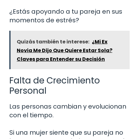
¿Estás apoyando a tu pareja en sus
momentos de estrés?
Quizás también te interese:
¿Mi Ex
Novia Me Dijo Que Quiere Estar Sola?
Claves para Entender su Decisión
Falta de Crecimiento
Personal
Las personas cambian y evolucionan
con el tiempo.
Si una mujer siente que su pareja no