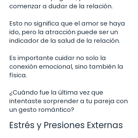
comenzar a dudar de la relación.
Esto no significa que el amor se haya
ido, pero la atracción puede ser un
indicador de la salud de la relación.
Es importante cuidar no solo la
conexión emocional, sino también la
física.
¿Cuándo fue la última vez que
intentaste sorprender a tu pareja con
un gesto romántico?
Estrés y Presiones Externas