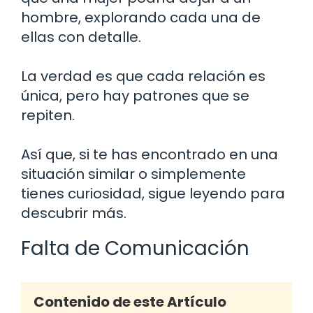
hombre, explorando cada una de
ellas con detalle.
La verdad es que cada relación es
única, pero hay patrones que se
repiten.
Así que, si te has encontrado en una
situación similar o simplemente
tienes curiosidad, sigue leyendo para
descubrir más.
Falta de Comunicación
Contenido de este Artículo