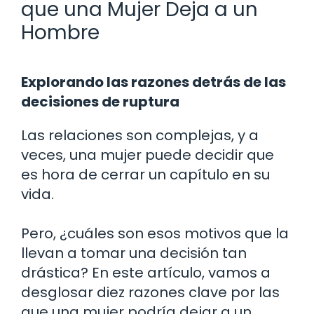
que una Mujer Deja a un
Hombre
Explorando las razones detrás de las
decisiones de ruptura
Las relaciones son complejas, y a
veces, una mujer puede decidir que
es hora de cerrar un capítulo en su
vida.
Pero, ¿cuáles son esos motivos que la
llevan a tomar una decisión tan
drástica? En este artículo, vamos a
desglosar diez razones clave por las
que una mujer podría dejar a un