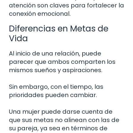
atención son claves para fortalecer la
conexión emocional.
Diferencias en Metas de
Vida
Al inicio de una relación, puede
parecer que ambos comparten los
mismos sueños y aspiraciones.
Sin embargo, con el tiempo, las
prioridades pueden cambiar.
Una mujer puede darse cuenta de
que sus metas no alinean con las de
su pareja, ya sea en términos de