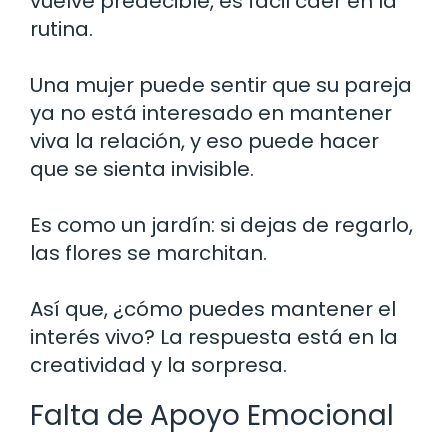
vuelve predecible, es fácil caer en la
rutina.
Una mujer puede sentir que su pareja
ya no está interesado en mantener
viva la relación, y eso puede hacer
que se sienta invisible.
Es como un jardín: si dejas de regarlo,
las flores se marchitan.
Así que, ¿cómo puedes mantener el
interés vivo? La respuesta está en la
creatividad y la sorpresa.
Falta de Apoyo Emocional