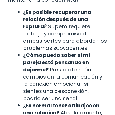
¿Es posible recuperar una
relación después de una
ruptura?
Sí, pero requiere
trabajo y compromiso de
ambas partes para abordar los
problemas subyacentes.
¿Cómo puedo saber si mi
pareja está pensando en
dejarme?
Presta atención a
cambios en la comunicación y
la conexión emocional; si
sientes una desconexión,
podría ser una señal.
¿Es normal tener altibajos en
una relación?
Absolutamente,