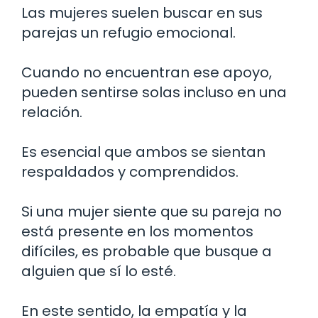
Las mujeres suelen buscar en sus
parejas un refugio emocional.
Cuando no encuentran ese apoyo,
pueden sentirse solas incluso en una
relación.
Es esencial que ambos se sientan
respaldados y comprendidos.
Si una mujer siente que su pareja no
está presente en los momentos
difíciles, es probable que busque a
alguien que sí lo esté.
En este sentido, la empatía y la