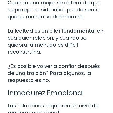
Cuando una mujer se entera de que
su pareja ha sido infiel, puede sentir
que su mundo se desmorona.
La lealtad es un pilar fundamental en
cualquier relación, y cuando se
quiebra, a menudo es difícil
reconstruirla.
¿Es posible volver a confiar después
de una traición? Para algunos, la
respuesta es no.
Inmadurez Emocional
Las relaciones requieren un nivel de
madurez emocional.