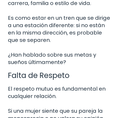
carrera, familia o estilo de vida.
Es como estar en un tren que se dirige
a una estación diferente: si no están
en la misma dirección, es probable
que se separen.
¿Han hablado sobre sus metas y
sueños últimamente?
Falta de Respeto
El respeto mutuo es fundamental en
cualquier relación.
Si una mujer siente que su pareja la