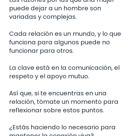
puede dejar a un hombre son
variadas y complejas.
Cada relación es un mundo, y lo que
funciona para algunos puede no
funcionar para otros.
La clave está en la comunicación, el
respeto y el apoyo mutuo.
Así que, si te encuentras en una
relación, tómate un momento para
reflexionar sobre estos puntos.
¿Estás haciendo lo necesario para
mantener la conexión viva?