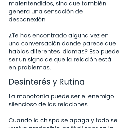
malentendidos, sino que también
genera una sensación de
desconexión.
¿Te has encontrado alguna vez en
una conversación donde parece que
hablas diferentes idiomas? Eso puede
ser un signo de que la relación está
en problemas.
Desinterés y Rutina
La monotonía puede ser el enemigo
silencioso de las relaciones.
Cuando la chispa se apaga y todo se