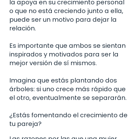
la apoya en su crecimiento personal
o que no está creciendo junto a ella,
puede ser un motivo para dejar la
relación.
Es importante que ambos se sientan
inspirados y motivados para ser la
mejor versión de sí mismos.
Imagina que estás plantando dos
árboles: si uno crece más rápido que
el otro, eventualmente se separarán.
¿Estás fomentando el crecimiento de
tu pareja?
Las razones por las que una mujer