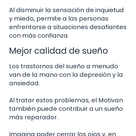
Al disminuir la sensación de inquietud
y miedo, permite a las personas
enfrentarse a situaciones desafiantes
con más confianza.
Mejor calidad de sueño
Los trastornos del sueño a menudo
van de la mano con la depresión y la
ansiedad.
Al tratar estos problemas, el Motivan
también puede contribuir a un sueño
más reparador.
Imagina poder cerrar los ojos y, en