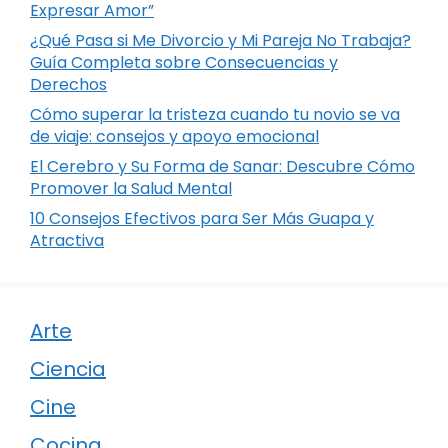
Expresar Amor”
¿Qué Pasa si Me Divorcio y Mi Pareja No Trabaja?
Guía Completa sobre Consecuencias y
Derechos
Cómo superar la tristeza cuando tu novio se va
de viaje: consejos y apoyo emocional
El Cerebro y Su Forma de Sanar: Descubre Cómo
Promover la Salud Mental
10 Consejos Efectivos para Ser Más Guapa y
Atractiva
Arte
Ciencia
Cine
Cocina