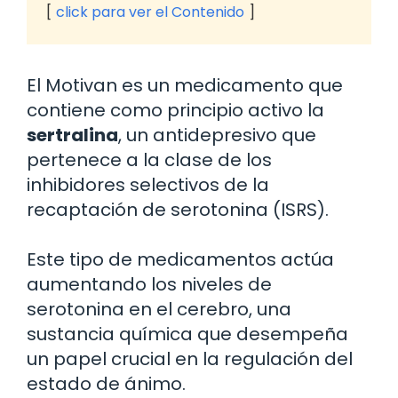
click para ver el Contenido
El Motivan es un medicamento que
contiene como principio activo la
sertralina
, un antidepresivo que
pertenece a la clase de los
inhibidores selectivos de la
recaptación de serotonina (ISRS).
Este tipo de medicamentos actúa
aumentando los niveles de
serotonina en el cerebro, una
sustancia química que desempeña
un papel crucial en la regulación del
estado de ánimo.