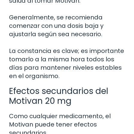
salud al tomar Motivan.
Generalmente, se recomienda
comenzar con una dosis baja y
ajustarla según sea necesario.
La constancia es clave; es importante
tomarlo a la misma hora todos los
días para mantener niveles estables
en el organismo.
Efectos secundarios del
Motivan 20 mg
Como cualquier medicamento, el
Motivan puede tener efectos
secundarios.