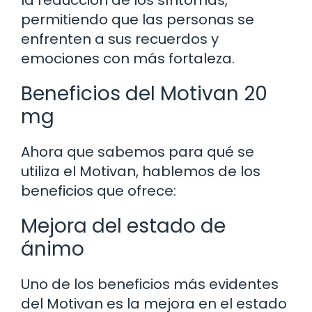
permitiendo que las personas se
enfrenten a sus recuerdos y
emociones con más fortaleza.
Beneficios del Motivan 20
mg
Ahora que sabemos para qué se
utiliza el Motivan, hablemos de los
beneficios que ofrece:
Mejora del estado de
ánimo
Uno de los beneficios más evidentes
del Motivan es la mejora en el estado