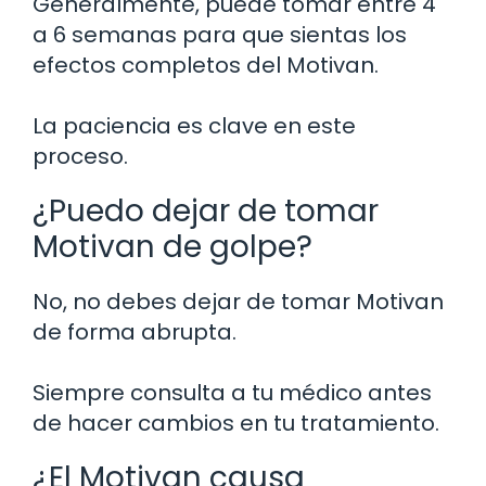
Generalmente, puede tomar entre 4
a 6 semanas para que sientas los
efectos completos del Motivan.
La paciencia es clave en este
proceso.
¿Puedo dejar de tomar
Motivan de golpe?
No, no debes dejar de tomar Motivan
de forma abrupta.
Siempre consulta a tu médico antes
de hacer cambios en tu tratamiento.
¿El Motivan causa