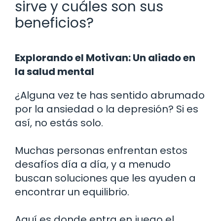
sirve y cuáles son sus
beneficios?
Explorando el Motivan: Un aliado en
la salud mental
¿Alguna vez te has sentido abrumado
por la ansiedad o la depresión? Si es
así, no estás solo.
Muchas personas enfrentan estos
desafíos día a día, y a menudo
buscan soluciones que les ayuden a
encontrar un equilibrio.
Aquí es donde entra en juego el