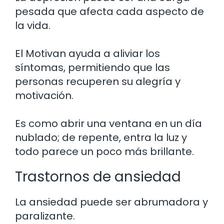
pesada que afecta cada aspecto de
la vida.
El Motivan ayuda a aliviar los
síntomas, permitiendo que las
personas recuperen su alegría y
motivación.
Es como abrir una ventana en un día
nublado; de repente, entra la luz y
todo parece un poco más brillante.
Trastornos de ansiedad
La ansiedad puede ser abrumadora y
paralizante.