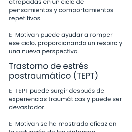
atrapadas en un ciclo de
pensamientos y comportamientos
repetitivos.
El Motivan puede ayudar a romper
ese ciclo, proporcionando un respiro y
una nueva perspectiva.
Trastorno de estrés
postraumático (TEPT)
El TEPT puede surgir después de
experiencias traumáticas y puede ser
devastador.
El Motivan se ha mostrado eficaz en
la reducción de los síntomas,