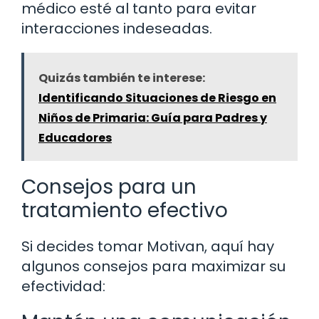
médico esté al tanto para evitar
interacciones indeseadas.
Quizás también te interese:
Identificando Situaciones de Riesgo en
Niños de Primaria: Guía para Padres y
Educadores
Consejos para un
tratamiento efectivo
Si decides tomar Motivan, aquí hay
algunos consejos para maximizar su
efectividad: