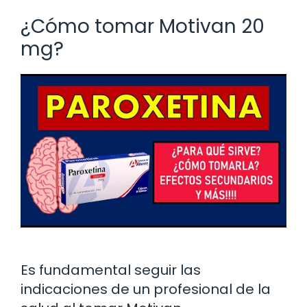
¿Cómo tomar Motivan 20
mg?
Es fundamental seguir las
indicaciones de un profesional de la