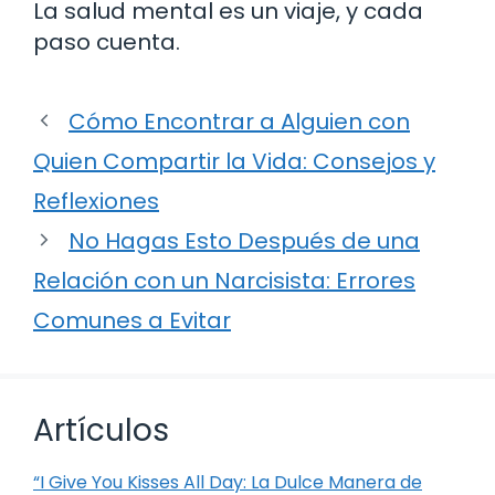
La salud mental es un viaje, y cada
paso cuenta.
Cómo Encontrar a Alguien con
Quien Compartir la Vida: Consejos y
Reflexiones
No Hagas Esto Después de una
Relación con un Narcisista: Errores
Comunes a Evitar
Artículos
“I Give You Kisses All Day: La Dulce Manera de