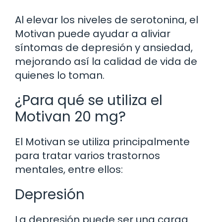
Al elevar los niveles de serotonina, el
Motivan puede ayudar a aliviar
síntomas de depresión y ansiedad,
mejorando así la calidad de vida de
quienes lo toman.
¿Para qué se utiliza el
Motivan 20 mg?
El Motivan se utiliza principalmente
para tratar varios trastornos
mentales, entre ellos:
Depresión
La depresión puede ser una carga