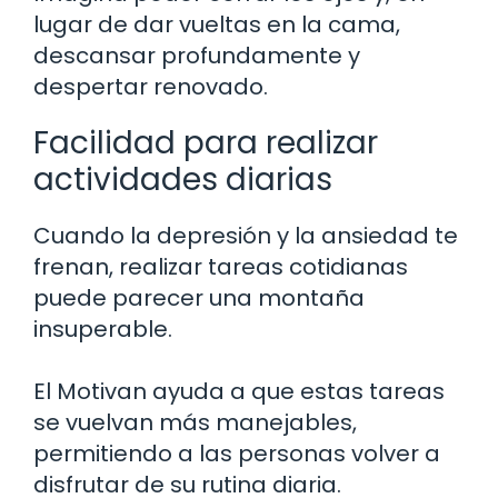
lugar de dar vueltas en la cama,
descansar profundamente y
despertar renovado.
Facilidad para realizar
actividades diarias
Cuando la depresión y la ansiedad te
frenan, realizar tareas cotidianas
puede parecer una montaña
insuperable.
El Motivan ayuda a que estas tareas
se vuelvan más manejables,
permitiendo a las personas volver a
disfrutar de su rutina diaria.