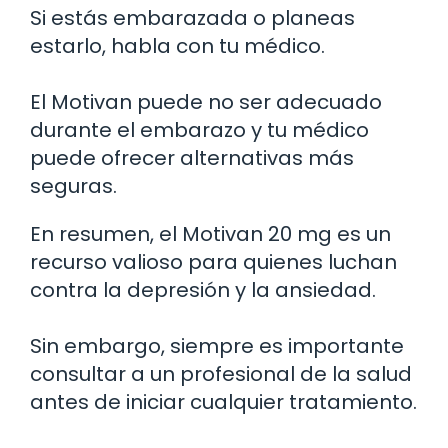
Si estás embarazada o planeas
estarlo, habla con tu médico.
El Motivan puede no ser adecuado
durante el embarazo y tu médico
puede ofrecer alternativas más
seguras.
En resumen, el Motivan 20 mg es un
recurso valioso para quienes luchan
contra la depresión y la ansiedad.
Sin embargo, siempre es importante
consultar a un profesional de la salud
antes de iniciar cualquier tratamiento.