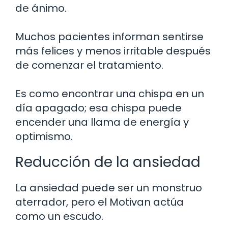
de ánimo.
Muchos pacientes informan sentirse
más felices y menos irritable después
de comenzar el tratamiento.
Es como encontrar una chispa en un
día apagado; esa chispa puede
encender una llama de energía y
optimismo.
Reducción de la ansiedad
La ansiedad puede ser un monstruo
aterrador, pero el Motivan actúa
como un escudo.