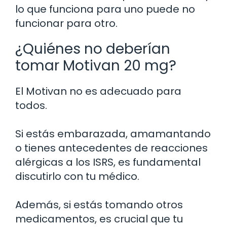
lo que funciona para uno puede no
funcionar para otro.
¿Quiénes no deberían
tomar Motivan 20 mg?
El Motivan no es adecuado para
todos.
Si estás embarazada, amamantando
o tienes antecedentes de reacciones
alérgicas a los ISRS, es fundamental
discutirlo con tu médico.
Además, si estás tomando otros
medicamentos, es crucial que tu