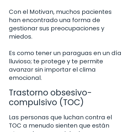
Con el Motivan, muchos pacientes
han encontrado una forma de
gestionar sus preocupaciones y
miedos.
Es como tener un paraguas en un día
lluvioso; te protege y te permite
avanzar sin importar el clima
emocional.
Trastorno obsesivo-
compulsivo (TOC)
Las personas que luchan contra el
TOC a menudo sienten que están