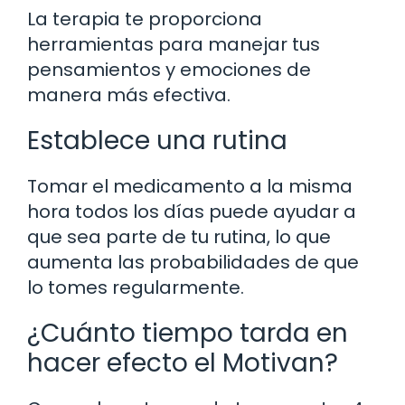
La terapia te proporciona
herramientas para manejar tus
pensamientos y emociones de
manera más efectiva.
Establece una rutina
Tomar el medicamento a la misma
hora todos los días puede ayudar a
que sea parte de tu rutina, lo que
aumenta las probabilidades de que
lo tomes regularmente.
¿Cuánto tiempo tarda en
hacer efecto el Motivan?