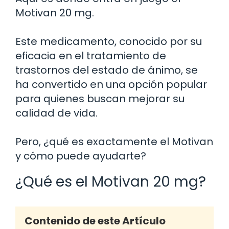
Motivan 20 mg.
Este medicamento, conocido por su
eficacia en el tratamiento de
trastornos del estado de ánimo, se
ha convertido en una opción popular
para quienes buscan mejorar su
calidad de vida.
Pero, ¿qué es exactamente el Motivan
y cómo puede ayudarte?
¿Qué es el Motivan 20 mg?
Contenido de este Artículo