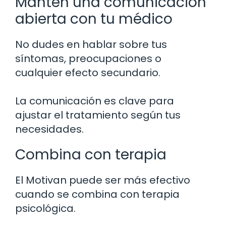
Mantén una comunicación
abierta con tu médico
No dudes en hablar sobre tus
síntomas, preocupaciones o
cualquier efecto secundario.
La comunicación es clave para
ajustar el tratamiento según tus
necesidades.
Combina con terapia
El Motivan puede ser más efectivo
cuando se combina con terapia
psicológica.