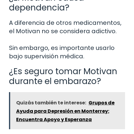
dependencia?
A diferencia de otros medicamentos,
el Motivan no se considera adictivo.
Sin embargo, es importante usarlo
bajo supervisión médica.
¿Es seguro tomar Motivan
durante el embarazo?
Quizás también te interese:
Grupos de
Ayuda para Depresión en Monterrey:
Encuentra Apoyo y Esperanza