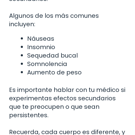
Algunos de los más comunes
incluyen:
Náuseas
Insomnio
Sequedad bucal
Somnolencia
Aumento de peso
Es importante hablar con tu médico si
experimentas efectos secundarios
que te preocupen o que sean
persistentes.
Recuerda, cada cuerpo es diferente, y