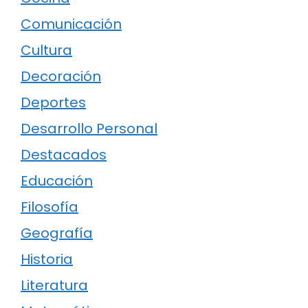
Comunicación
Cultura
Decoración
Deportes
Desarrollo Personal
Destacados
Educación
Filosofía
Geografía
Historia
Literatura