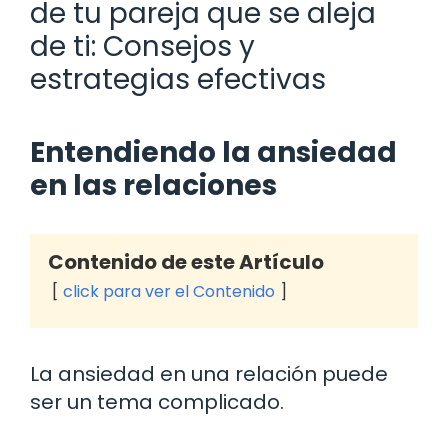
de tu pareja que se aleja
de ti: Consejos y
estrategias efectivas
Entendiendo la ansiedad
en las relaciones
Contenido de este Artículo
click para ver el Contenido
La ansiedad en una relación puede
ser un tema complicado.