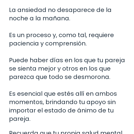
La ansiedad no desaparece de la
noche a la mañana.
Es un proceso y, como tal, requiere
paciencia y comprensión.
Puede haber días en los que tu pareja
se sienta mejor y otros en los que
parezca que todo se desmorona.
Es esencial que estés allí en ambos
momentos, brindando tu apoyo sin
importar el estado de ánimo de tu
pareja.
Recuerda que tu propia salud mental