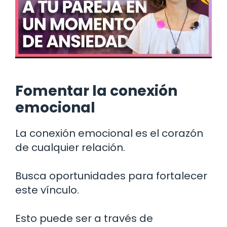
Fomentar la conexión
emocional
La conexión emocional es el corazón
de cualquier relación.
Busca oportunidades para fortalecer
este vínculo.
Esto puede ser a través de