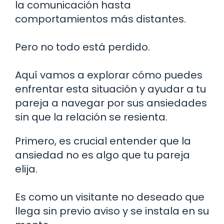
la comunicación hasta
comportamientos más distantes.
Pero no todo está perdido.
Aquí vamos a explorar cómo puedes
enfrentar esta situación y ayudar a tu
pareja a navegar por sus ansiedades
sin que la relación se resienta.
Primero, es crucial entender que la
ansiedad no es algo que tu pareja
elija.
Es como un visitante no deseado que
llega sin previo aviso y se instala en su