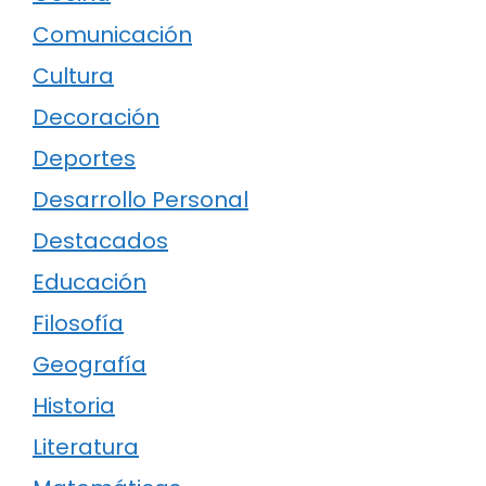
Comunicación
Cultura
Decoración
Deportes
Desarrollo Personal
Destacados
Educación
Filosofía
Geografía
Historia
Literatura