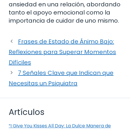
ansiedad en una relación, abordando
tanto el apoyo emocional como la
importancia de cuidar de uno mismo.
Frases de Estado de Ánimo Bajo:
Reflexiones para Superar Momentos
Difíciles
7 Señales Clave que Indican que
Necesitas un Psiquiatra
Artículos
“I Give You Kisses All Day: La Dulce Manera de