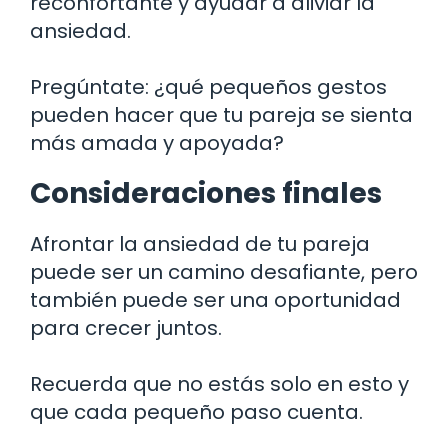
reconfortante y ayudar a aliviar la
ansiedad.
Pregúntate: ¿qué pequeños gestos
pueden hacer que tu pareja se sienta
más amada y apoyada?
Consideraciones finales
Afrontar la ansiedad de tu pareja
puede ser un camino desafiante, pero
también puede ser una oportunidad
para crecer juntos.
Recuerda que no estás solo en esto y
que cada pequeño paso cuenta.