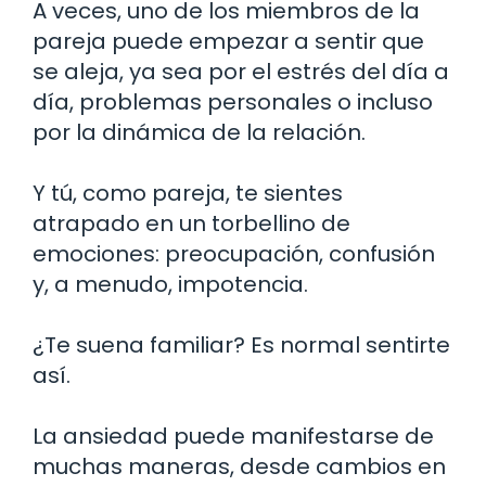
A veces, uno de los miembros de la
pareja puede empezar a sentir que
se aleja, ya sea por el estrés del día a
día, problemas personales o incluso
por la dinámica de la relación.
Y tú, como pareja, te sientes
atrapado en un torbellino de
emociones: preocupación, confusión
y, a menudo, impotencia.
¿Te suena familiar? Es normal sentirte
así.
La ansiedad puede manifestarse de
muchas maneras, desde cambios en