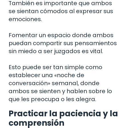
También es importante que ambos
se sientan cómodos al expresar sus
emociones.
Fomentar un espacio donde ambos
puedan compartir sus pensamientos
sin miedo a ser juzgados es vital.
Esto puede ser tan simple como
establecer una «noche de
conversación» semanal, donde
ambos se sienten y hablen sobre lo
que les preocupa o les alegra.
Practicar la paciencia y la
comprensión