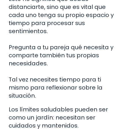
distanciarte, sino que es vital que
cada uno tenga su propio espacio y
tiempo para procesar sus
sentimientos.
Pregunta a tu pareja qué necesita y
comparte también tus propias
necesidades.
Tal vez necesites tiempo para ti
mismo para reflexionar sobre la
situación.
Los límites saludables pueden ser
como un jardín: necesitan ser
cuidados y mantenidos.