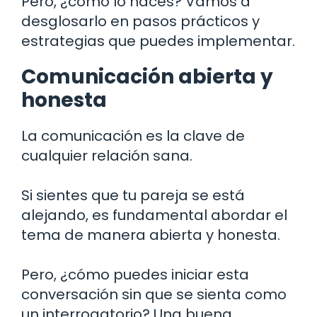
Pero, ¿cómo lo haces? Vamos a
desglosarlo en pasos prácticos y
estrategias que puedes implementar.
Comunicación abierta y
honesta
La comunicación es la clave de
cualquier relación sana.
Si sientes que tu pareja se está
alejando, es fundamental abordar el
tema de manera abierta y honesta.
Pero, ¿cómo puedes iniciar esta
conversación sin que se sienta como
un interrogatorio? Una buena