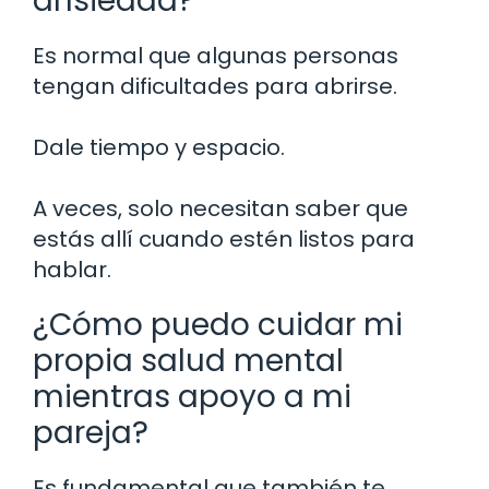
ansiedad?
Es normal que algunas personas
tengan dificultades para abrirse.
Dale tiempo y espacio.
A veces, solo necesitan saber que
estás allí cuando estén listos para
hablar.
¿Cómo puedo cuidar mi
propia salud mental
mientras apoyo a mi
pareja?
Es fundamental que también te