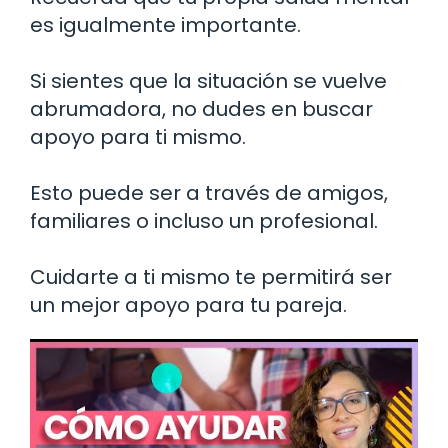
es igualmente importante.
Si sientes que la situación se vuelve
abrumadora, no dudes en buscar
apoyo para ti mismo.
Esto puede ser a través de amigos,
familiares o incluso un profesional.
Cuidarte a ti mismo te permitirá ser
un mejor apoyo para tu pareja.