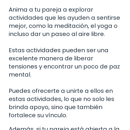
Anima a tu pareja a explorar
actividades que les ayuden a sentirse
mejor, como la meditación, el yoga o
incluso dar un paseo al aire libre.
Estas actividades pueden ser una
excelente manera de liberar
tensiones y encontrar un poco de paz
mental.
Puedes ofrecerte a unirte a ellos en
estas actividades, lo que no solo les
brinda apoyo, sino que también
fortalece su vínculo.
Además, si tu pareja está abierta a la