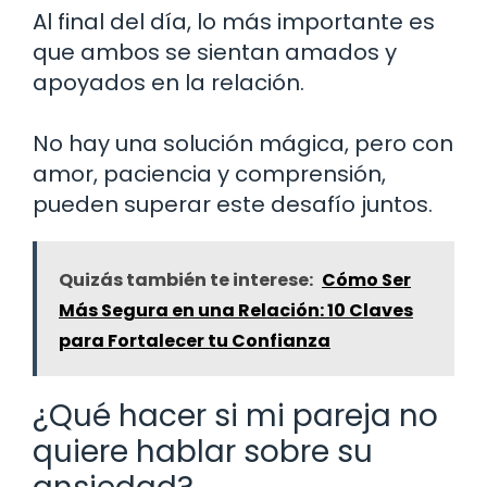
Al final del día, lo más importante es
que ambos se sientan amados y
apoyados en la relación.
No hay una solución mágica, pero con
amor, paciencia y comprensión,
pueden superar este desafío juntos.
Quizás también te interese:
Cómo Ser
Más Segura en una Relación: 10 Claves
para Fortalecer tu Confianza
¿Qué hacer si mi pareja no
quiere hablar sobre su