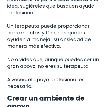
idea, sugiéreles que busquen ayuda
profesional.
Un terapeuta puede proporcionar
herramientas y técnicas que les
ayuden a manejar su ansiedad de
manera más efectiva.
No olvides que, aunque puedes ser un
gran apoyo, no eres su terapeuta.
A veces, el apoyo profesional es
necesario.
Crear un ambiente de
apoyo