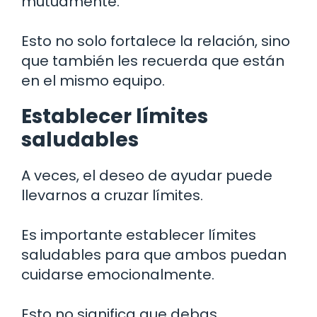
mutuamente.
Esto no solo fortalece la relación, sino
que también les recuerda que están
en el mismo equipo.
Establecer límites
saludables
A veces, el deseo de ayudar puede
llevarnos a cruzar límites.
Es importante establecer límites
saludables para que ambos puedan
cuidarse emocionalmente.
Esto no significa que debas