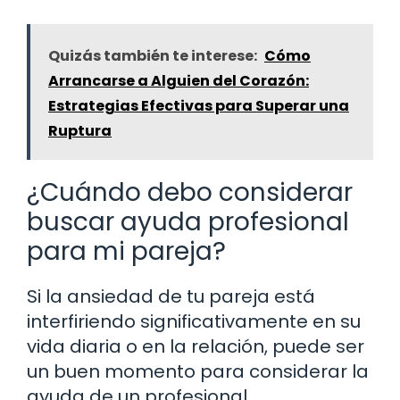
Quizás también te interese:
Cómo
Arrancarse a Alguien del Corazón:
Estrategias Efectivas para Superar una
Ruptura
¿Cuándo debo considerar
buscar ayuda profesional
para mi pareja?
Si la ansiedad de tu pareja está
interfiriendo significativamente en su
vida diaria o en la relación, puede ser
un buen momento para considerar la
ayuda de un profesional.