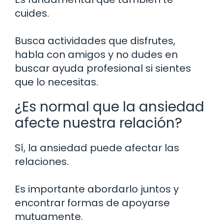
cuides.
Busca actividades que disfrutes,
habla con amigos y no dudes en
buscar ayuda profesional si sientes
que lo necesitas.
¿Es normal que la ansiedad
afecte nuestra relación?
Sí, la ansiedad puede afectar las
relaciones.
Es importante abordarlo juntos y
encontrar formas de apoyarse
mutuamente.