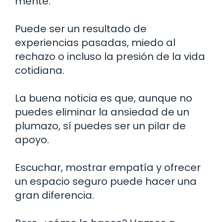
mente.
Puede ser un resultado de
experiencias pasadas, miedo al
rechazo o incluso la presión de la vida
cotidiana.
La buena noticia es que, aunque no
puedes eliminar la ansiedad de un
plumazo, sí puedes ser un pilar de
apoyo.
Escuchar, mostrar empatía y ofrecer
un espacio seguro puede hacer una
gran diferencia.