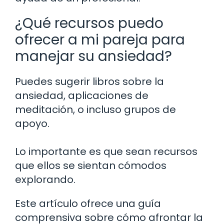
¿Qué recursos puedo
ofrecer a mi pareja para
manejar su ansiedad?
Puedes sugerir libros sobre la
ansiedad, aplicaciones de
meditación, o incluso grupos de
apoyo.
Lo importante es que sean recursos
que ellos se sientan cómodos
explorando.
Este artículo ofrece una guía
comprensiva sobre cómo afrontar la