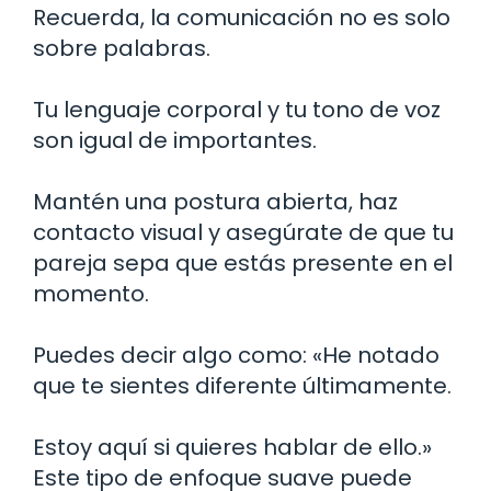
Recuerda, la comunicación no es solo
sobre palabras.
Tu lenguaje corporal y tu tono de voz
son igual de importantes.
Mantén una postura abierta, haz
contacto visual y asegúrate de que tu
pareja sepa que estás presente en el
momento.
Puedes decir algo como: «He notado
que te sientes diferente últimamente.
Estoy aquí si quieres hablar de ello.»
Este tipo de enfoque suave puede