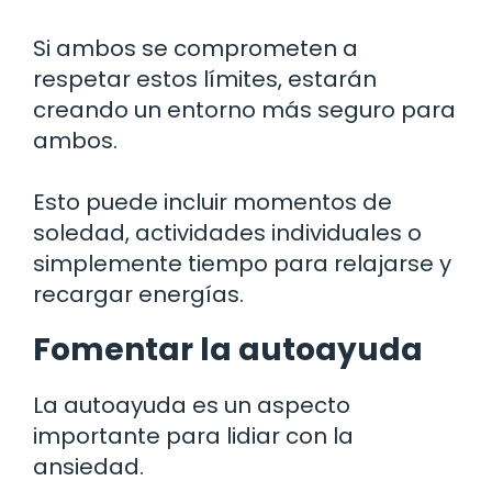
Si ambos se comprometen a
respetar estos límites, estarán
creando un entorno más seguro para
ambos.
Esto puede incluir momentos de
soledad, actividades individuales o
simplemente tiempo para relajarse y
recargar energías.
Fomentar la autoayuda
La autoayuda es un aspecto
importante para lidiar con la
ansiedad.