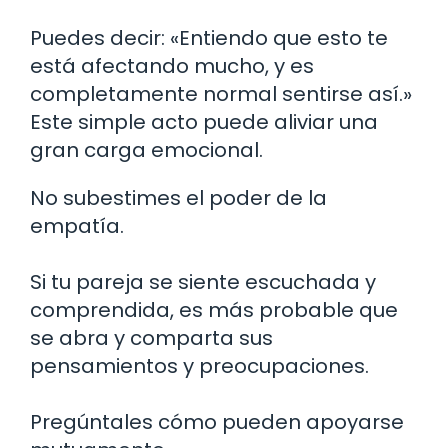
Puedes decir: «Entiendo que esto te
está afectando mucho, y es
completamente normal sentirse así.»
Este simple acto puede aliviar una
gran carga emocional.
No subestimes el poder de la
empatía.
Si tu pareja se siente escuchada y
comprendida, es más probable que
se abra y comparta sus
pensamientos y preocupaciones.
Pregúntales cómo pueden apoyarse