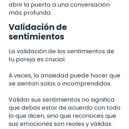
abrir la puerta a una conversación
más profunda.
Validación de
sentimientos
La validación de los sentimientos de
tu pareja es crucial.
A veces, la ansiedad puede hacer que
se sientan solos o incomprendidos.
Validar sus sentimientos no significa
que debas estar de acuerdo con todo
lo que dicen, sino que reconoces que
sus emociones son reales y válidas.