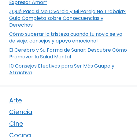
Expresar Amor”
¿Qué Pasa si Me Divorcio y Mi Pareja No Trabaja?
Guía Completa sobre Consecuencias y
Derechos
Cómo superar la tristeza cuando tu novio se va
de viaje: consejos y apoyo emocional
El Cerebro y Su Forma de Sanar: Descubre Cómo
Promover la Salud Mental
10 Consejos Efectivos para Ser Más Guapa y
Atractiva
Arte
Ciencia
Cine
Cocina