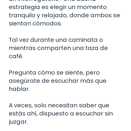
estrategia es elegir un momento
tranquilo y relajado, donde ambos se
sientan cómodos.
Tal vez durante una caminata o
mientras comparten una taza de
café.
Pregunta cómo se siente, pero
asegúrate de escuchar más que
hablar.
A veces, solo necesitan saber que
estás ahí, dispuesto a escuchar sin
juzgar.