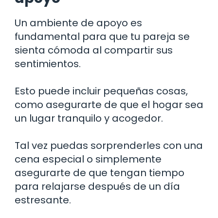
Un ambiente de apoyo es
fundamental para que tu pareja se
sienta cómoda al compartir sus
sentimientos.
Esto puede incluir pequeñas cosas,
como asegurarte de que el hogar sea
un lugar tranquilo y acogedor.
Tal vez puedas sorprenderles con una
cena especial o simplemente
asegurarte de que tengan tiempo
para relajarse después de un día
estresante.