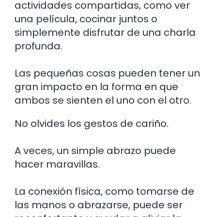
actividades compartidas, como ver
una película, cocinar juntos o
simplemente disfrutar de una charla
profunda.
Las pequeñas cosas pueden tener un
gran impacto en la forma en que
ambos se sienten el uno con el otro.
No olvides los gestos de cariño.
A veces, un simple abrazo puede
hacer maravillas.
La conexión física, como tomarse de
las manos o abrazarse, puede ser