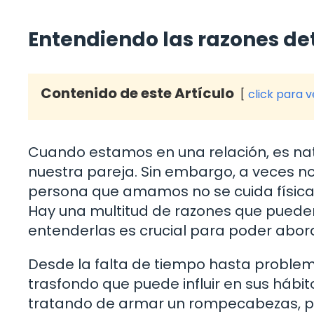
Entendiendo las razones det
Contenido de este Artículo
click para 
Cuando estamos en una relación, es na
nuestra pareja. Sin embargo, a veces no
persona que amamos no se cuida físic
Hay una multitud de razones que puede
entenderlas es crucial para poder abor
Desde la falta de tiempo hasta problem
trasfondo que puede influir en sus hábi
tratando de armar un rompecabezas, per