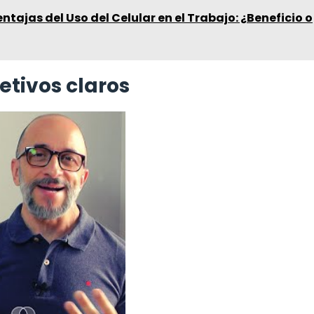
ntajas del Uso del Celular en el Trabajo: ¿Beneficio o
etivos claros