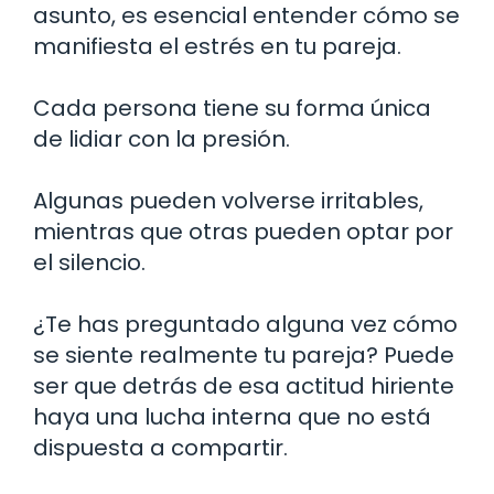
asunto, es esencial entender cómo se
manifiesta el estrés en tu pareja.
Cada persona tiene su forma única
de lidiar con la presión.
Algunas pueden volverse irritables,
mientras que otras pueden optar por
el silencio.
¿Te has preguntado alguna vez cómo
se siente realmente tu pareja? Puede
ser que detrás de esa actitud hiriente
haya una lucha interna que no está
dispuesta a compartir.