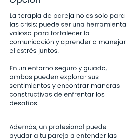
La terapia de pareja no es solo para
las crisis; puede ser una herramienta
valiosa para fortalecer la
comunicación y aprender a manejar
el estrés juntos.
En un entorno seguro y guiado,
ambos pueden explorar sus
sentimientos y encontrar maneras
constructivas de enfrentar los
desafíos.
Además, un profesional puede
ayudar a tu pareja a entender las