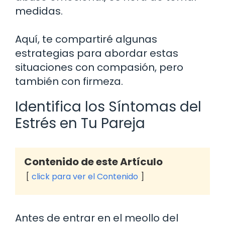
medidas.
Aquí, te compartiré algunas
estrategias para abordar estas
situaciones con compasión, pero
también con firmeza.
Identifica los Síntomas del
Estrés en Tu Pareja
Contenido de este Artículo
click para ver el Contenido
Antes de entrar en el meollo del