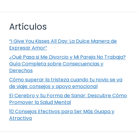
Artículos
“I Give You Kisses All Day: La Dulce Manera de
Expresar Amor”
¿Qué Pasa si Me Divorcio y Mi Pareja No Trabaja?
Guía Completa sobre Consecuencias y
Derechos
Cómo superar la tristeza cuando tu novio se va
de viaje: consejos y apoyo emocional
El Cerebro y Su Forma de Sanar: Descubre Cómo
Promover la Salud Mental
10 Consejos Efectivos para Ser Más Guapa y
Atractiva