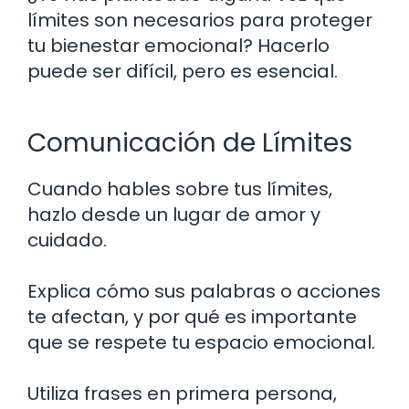
límites son necesarios para proteger
tu bienestar emocional? Hacerlo
puede ser difícil, pero es esencial.
Comunicación de Límites
Cuando hables sobre tus límites,
hazlo desde un lugar de amor y
cuidado.
Explica cómo sus palabras o acciones
te afectan, y por qué es importante
que se respete tu espacio emocional.
Utiliza frases en primera persona,