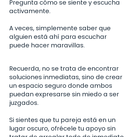
Pregunta cómo se siente y escucha
activamente.
A veces, simplemente saber que
alguien está ahí para escuchar
puede hacer maravillas.
Recuerda, no se trata de encontrar
soluciones inmediatas, sino de crear
un espacio seguro donde ambos
puedan expresarse sin miedo a ser
juzgados.
Si sientes que tu pareja está en un
lugar oscuro, ofrécele tu apoyo sin
tratar de arreglar todo de inmediato.