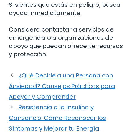
Si sientes que estás en peligro, busca
ayuda inmediatamente.
Considera contactar a servicios de
emergencia o a organizaciones de
apoyo que puedan ofrecerte recursos
y protección.
¿Qué Decirle a una Persona con
Ansiedad? Consejos Prácticos para
Apoyar y Comprender
Resistencia a la Insulina y
Cansancio: Cómo Reconocer los
Síntomas y Mejorar tu Energía