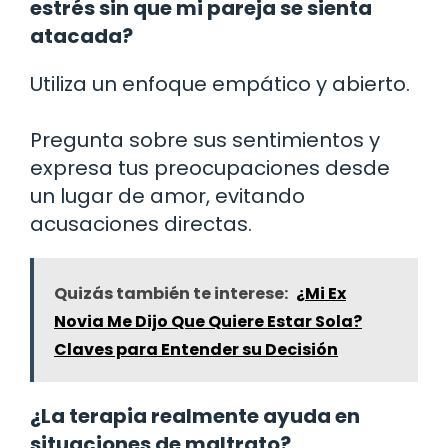
estrés sin que mi pareja se sienta
atacada?
Utiliza un enfoque empático y abierto.
Pregunta sobre sus sentimientos y
expresa tus preocupaciones desde
un lugar de amor, evitando
acusaciones directas.
Quizás también te interese:
¿Mi Ex
Novia Me Dijo Que Quiere Estar Sola?
Claves para Entender su Decisión
¿La terapia realmente ayuda en
situaciones de maltrato?