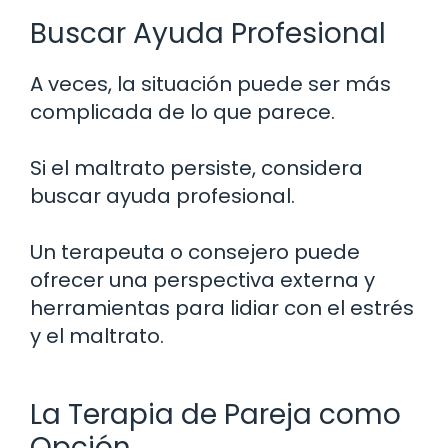
Buscar Ayuda Profesional
A veces, la situación puede ser más
complicada de lo que parece.
Si el maltrato persiste, considera
buscar ayuda profesional.
Un terapeuta o consejero puede
ofrecer una perspectiva externa y
herramientas para lidiar con el estrés
y el maltrato.
La Terapia de Pareja como
Opción