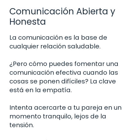
Comunicación Abierta y
Honesta
La comunicación es la base de
cualquier relación saludable.
¿Pero cómo puedes fomentar una
comunicación efectiva cuando las
cosas se ponen difíciles? La clave
está en la empatía.
Intenta acercarte a tu pareja en un
momento tranquilo, lejos de la
tensión.