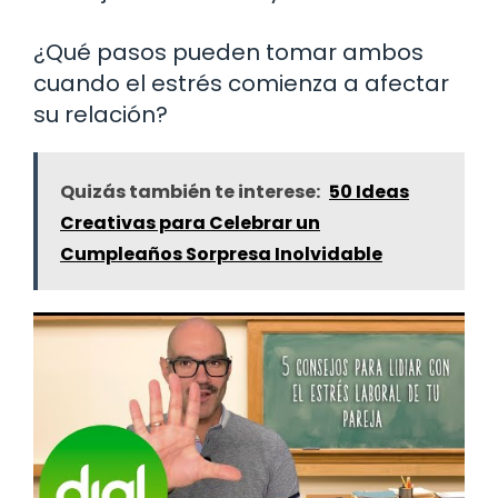
¿Qué pasos pueden tomar ambos
cuando el estrés comienza a afectar
su relación?
Quizás también te interese:
50 Ideas
Creativas para Celebrar un
Cumpleaños Sorpresa Inolvidable