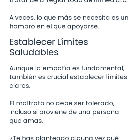
A veces, lo que más se necesita es un
hombro en el que apoyarse.
Establecer Límites
Saludables
Aunque la empatía es fundamental,
también es crucial establecer límites
claros.
El maltrato no debe ser tolerado,
incluso si proviene de una persona
que amas.
¿Te has planteado alguna vez qué