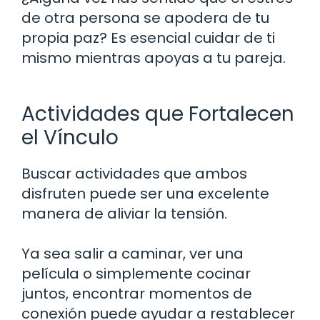
de otra persona se apodera de tu
propia paz? Es esencial cuidar de ti
mismo mientras apoyas a tu pareja.
Actividades que Fortalecen
el Vínculo
Buscar actividades que ambos
disfruten puede ser una excelente
manera de aliviar la tensión.
Ya sea salir a caminar, ver una
película o simplemente cocinar
juntos, encontrar momentos de
conexión puede ayudar a restablecer