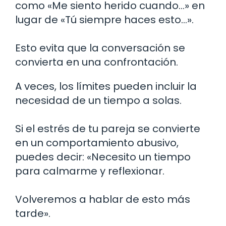
como «Me siento herido cuando…» en
lugar de «Tú siempre haces esto…».
Esto evita que la conversación se
convierta en una confrontación.
A veces, los límites pueden incluir la
necesidad de un tiempo a solas.
Si el estrés de tu pareja se convierte
en un comportamiento abusivo,
puedes decir: «Necesito un tiempo
para calmarme y reflexionar.
Volveremos a hablar de esto más
tarde».