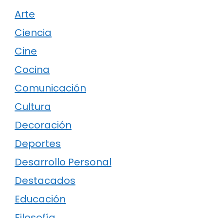
Arte
Ciencia
Cine
Cocina
Comunicación
Cultura
Decoración
Deportes
Desarrollo Personal
Destacados
Educación
Filosofía