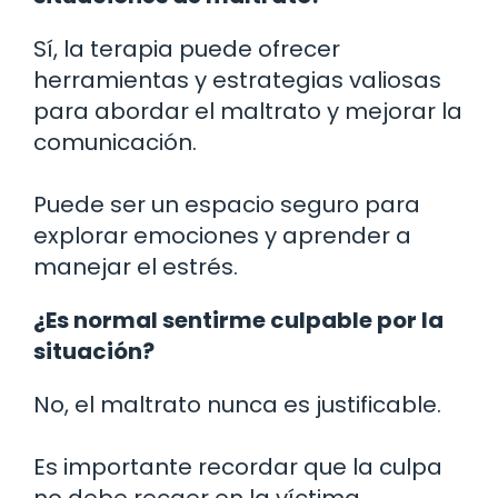
Sí, la terapia puede ofrecer
herramientas y estrategias valiosas
para abordar el maltrato y mejorar la
comunicación.
Puede ser un espacio seguro para
explorar emociones y aprender a
manejar el estrés.
¿Es normal sentirme culpable por la
situación?
No, el maltrato nunca es justificable.
Es importante recordar que la culpa
no debe recaer en la víctima.