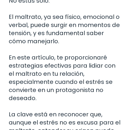
No estás solo.
El maltrato, ya sea físico, emocional o
verbal, puede surgir en momentos de
tensión, y es fundamental saber
cómo manejarlo.
En este artículo, te proporcionaré
estrategias efectivas para lidiar con
el maltrato en tu relación,
especialmente cuando el estrés se
convierte en un protagonista no
deseado.
La clave está en reconocer que,
aunque el estrés no es excusa para el