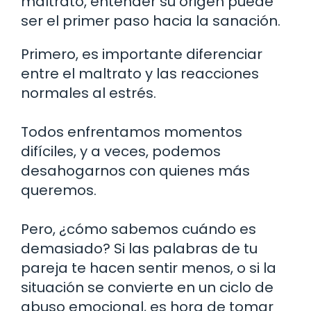
maltrato, entender su origen puede
ser el primer paso hacia la sanación.
Primero, es importante diferenciar
entre el maltrato y las reacciones
normales al estrés.
Todos enfrentamos momentos
difíciles, y a veces, podemos
desahogarnos con quienes más
queremos.
Pero, ¿cómo sabemos cuándo es
demasiado? Si las palabras de tu
pareja te hacen sentir menos, o si la
situación se convierte en un ciclo de
abuso emocional, es hora de tomar