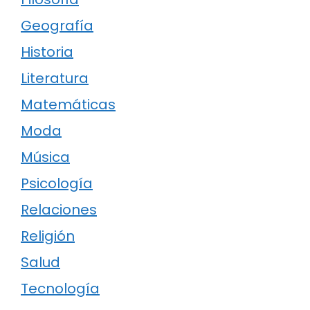
Geografía
Historia
Literatura
Matemáticas
Moda
Música
Psicología
Relaciones
Religión
Salud
Tecnología