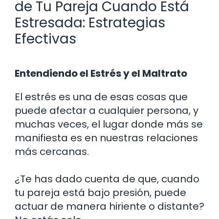
de Tu Pareja Cuando Está
Estresada: Estrategias
Efectivas
Entendiendo el Estrés y el Maltrato
El estrés es una de esas cosas que
puede afectar a cualquier persona, y
muchas veces, el lugar donde más se
manifiesta es en nuestras relaciones
más cercanas.
¿Te has dado cuenta de que, cuando
tu pareja está bajo presión, puede
actuar de manera hiriente o distante?