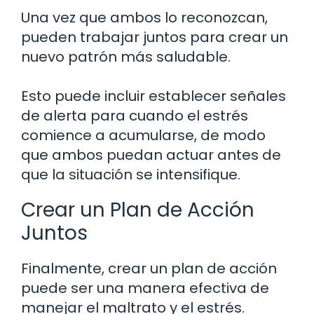
Una vez que ambos lo reconozcan,
pueden trabajar juntos para crear un
nuevo patrón más saludable.
Esto puede incluir establecer señales
de alerta para cuando el estrés
comience a acumularse, de modo
que ambos puedan actuar antes de
que la situación se intensifique.
Crear un Plan de Acción
Juntos
Finalmente, crear un plan de acción
puede ser una manera efectiva de
manejar el maltrato y el estrés.