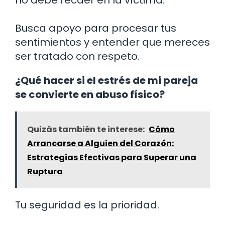
Busca apoyo para procesar tus
sentimientos y entender que mereces
ser tratado con respeto.
¿Qué hacer si el estrés de mi pareja
se convierte en abuso físico?
Quizás también te interese:
Cómo
Arrancarse a Alguien del Corazón:
Estrategias Efectivas para Superar una
Ruptura
Tu seguridad es la prioridad.