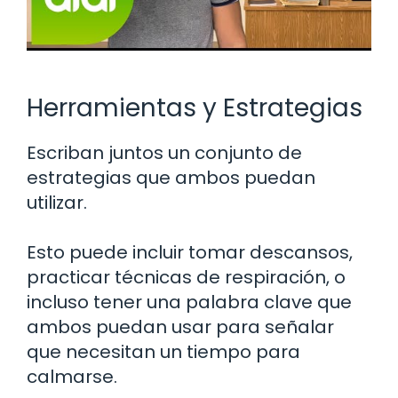
Herramientas y Estrategias
Escriban juntos un conjunto de
estrategias que ambos puedan
utilizar.
Esto puede incluir tomar descansos,
practicar técnicas de respiración, o
incluso tener una palabra clave que
ambos puedan usar para señalar
que necesitan un tiempo para
calmarse.