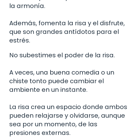
la armonía.
Además, fomenta la risa y el disfrute,
que son grandes antídotos para el
estrés.
No subestimes el poder de la risa.
A veces, una buena comedia o un
chiste tonto puede cambiar el
ambiente en un instante.
La risa crea un espacio donde ambos
pueden relajarse y olvidarse, aunque
sea por un momento, de las
presiones externas.