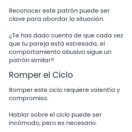
Reconocer este patrón puede ser
clave para abordar la situación.
¿Te has dado cuenta de que cada vez
que tu pareja está estresada, el
comportamiento abusivo sigue un
patrón similar?
Romper el Ciclo
Romper este ciclo requiere valentía y
compromiso.
Hablar sobre el ciclo puede ser
incómodo, pero es necesario.