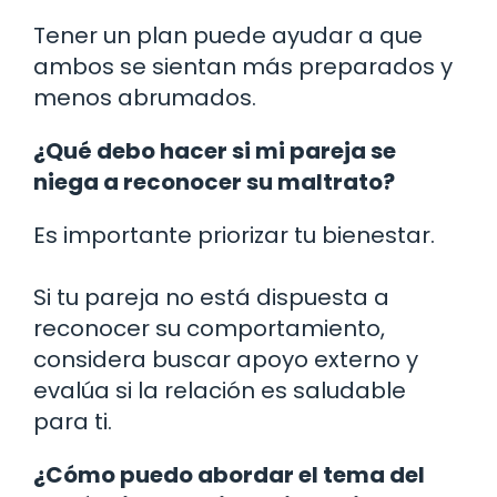
Tener un plan puede ayudar a que
ambos se sientan más preparados y
menos abrumados.
¿Qué debo hacer si mi pareja se
niega a reconocer su maltrato?
Es importante priorizar tu bienestar.
Si tu pareja no está dispuesta a
reconocer su comportamiento,
considera buscar apoyo externo y
evalúa si la relación es saludable
para ti.
¿Cómo puedo abordar el tema del