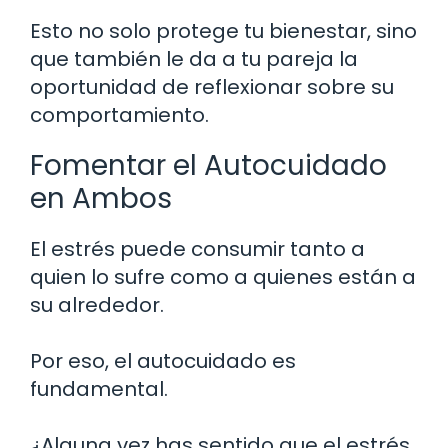
Esto no solo protege tu bienestar, sino
que también le da a tu pareja la
oportunidad de reflexionar sobre su
comportamiento.
Fomentar el Autocuidado
en Ambos
El estrés puede consumir tanto a
quien lo sufre como a quienes están a
su alrededor.
Por eso, el autocuidado es
fundamental.
¿Alguna vez has sentido que el estrés