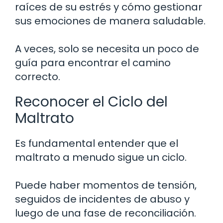
raíces de su estrés y cómo gestionar
sus emociones de manera saludable.
A veces, solo se necesita un poco de
guía para encontrar el camino
correcto.
Reconocer el Ciclo del
Maltrato
Es fundamental entender que el
maltrato a menudo sigue un ciclo.
Puede haber momentos de tensión,
seguidos de incidentes de abuso y
luego de una fase de reconciliación.