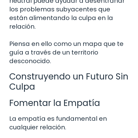
neutral puede ayudar a desentrañar
los problemas subyacentes que
están alimentando la culpa en la
relación.
Piensa en ello como un mapa que te
guía a través de un territorio
desconocido.
Construyendo un Futuro Sin
Culpa
Fomentar la Empatía
La empatía es fundamental en
cualquier relación.