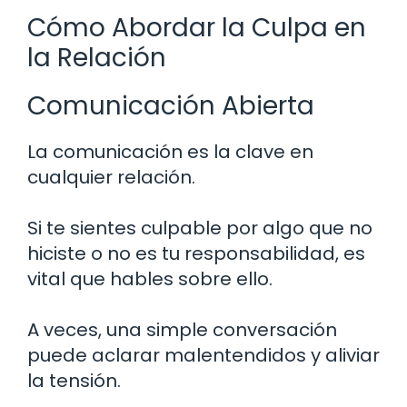
Cómo Abordar la Culpa en
la Relación
Comunicación Abierta
La comunicación es la clave en
cualquier relación.
Si te sientes culpable por algo que no
hiciste o no es tu responsabilidad, es
vital que hables sobre ello.
A veces, una simple conversación
puede aclarar malentendidos y aliviar
la tensión.