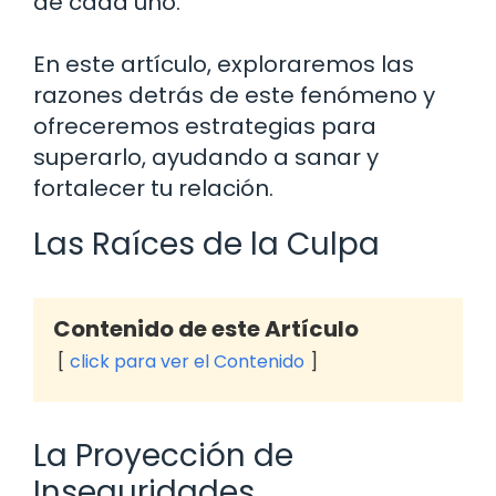
de cada uno.
En este artículo, exploraremos las
razones detrás de este fenómeno y
ofreceremos estrategias para
superarlo, ayudando a sanar y
fortalecer tu relación.
Las Raíces de la Culpa
Contenido de este Artículo
click para ver el Contenido
La Proyección de
Inseguridades