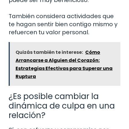
También considera actividades que
te hagan sentir bien contigo mismo y
refuercen tu valor personal.
Quizás también te interese:
Cómo
Arrancarse a Alguien del Corazón:
Estrategias Efectivas para Superar una
Ruptura
¿Es posible cambiar la
dinámica de culpa en una
relación?