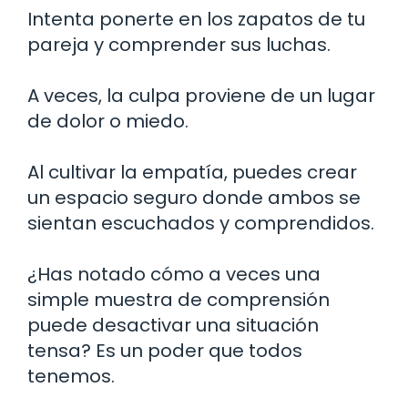
Intenta ponerte en los zapatos de tu
pareja y comprender sus luchas.
A veces, la culpa proviene de un lugar
de dolor o miedo.
Al cultivar la empatía, puedes crear
un espacio seguro donde ambos se
sientan escuchados y comprendidos.
¿Has notado cómo a veces una
simple muestra de comprensión
puede desactivar una situación
tensa? Es un poder que todos
tenemos.