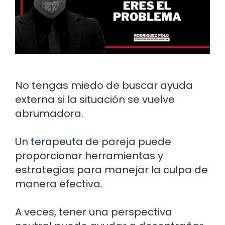
No tengas miedo de buscar ayuda
externa si la situación se vuelve
abrumadora.
Un terapeuta de pareja puede
proporcionar herramientas y
estrategias para manejar la culpa de
manera efectiva.
A veces, tener una perspectiva