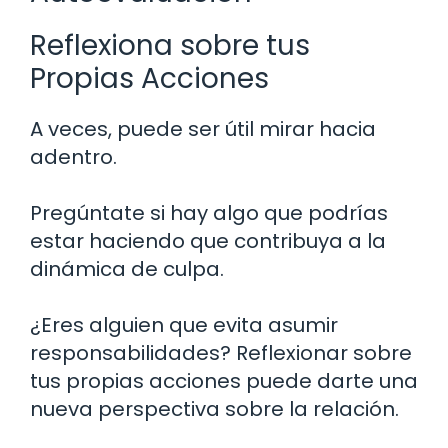
Reflexiona sobre tus
Propias Acciones
A veces, puede ser útil mirar hacia
adentro.
Pregúntate si hay algo que podrías
estar haciendo que contribuya a la
dinámica de culpa.
¿Eres alguien que evita asumir
responsabilidades? Reflexionar sobre
tus propias acciones puede darte una
nueva perspectiva sobre la relación.