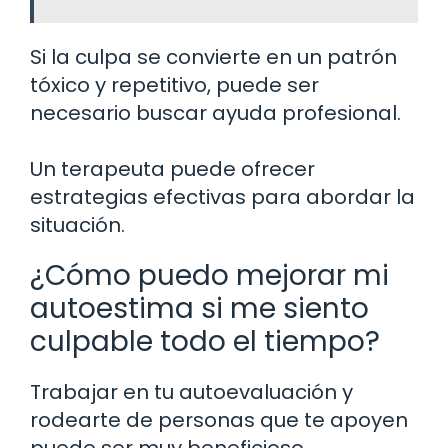
Si la culpa se convierte en un patrón
tóxico y repetitivo, puede ser
necesario buscar ayuda profesional.
Un terapeuta puede ofrecer
estrategias efectivas para abordar la
situación.
¿Cómo puedo mejorar mi
autoestima si me siento
culpable todo el tiempo?
Trabajar en tu autoevaluación y
rodearte de personas que te apoyen
puede ser muy beneficioso.