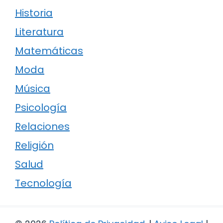
Historia
Literatura
Matemáticas
Moda
Música
Psicología
Relaciones
Religión
Salud
Tecnología