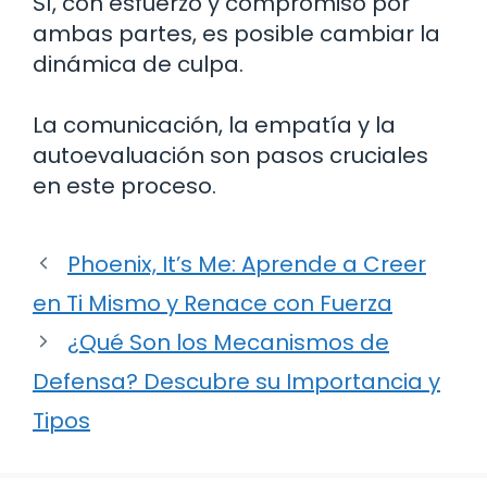
Sí, con esfuerzo y compromiso por
ambas partes, es posible cambiar la
dinámica de culpa.
La comunicación, la empatía y la
autoevaluación son pasos cruciales
en este proceso.
Phoenix, It’s Me: Aprende a Creer
en Ti Mismo y Renace con Fuerza
¿Qué Son los Mecanismos de
Defensa? Descubre su Importancia y
Tipos