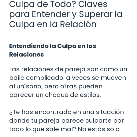
Culpa de Todo? Claves
para Entender y Superar la
Culpa en la Relación
Entendiendo la Culpa en las
Relaciones
Las relaciones de pareja son como un
baile complicado: a veces se mueven
al unísono, pero otras pueden
parecer un choque de estilos.
¿Te has encontrado en una situación
donde tu pareja parece culparte por
todo lo que sale mal? No estás solo.