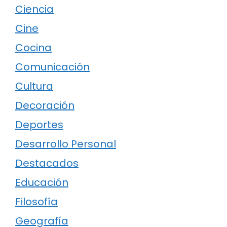
Ciencia
Cine
Cocina
Comunicación
Cultura
Decoración
Deportes
Desarrollo Personal
Destacados
Educación
Filosofía
Geografía