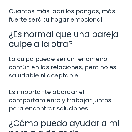
Cuantos más ladrillos pongas, más
fuerte será tu hogar emocional.
¿Es normal que una pareja
culpe a la otra?
La culpa puede ser un fenómeno
común en las relaciones, pero no es
saludable ni aceptable.
Es importante abordar el
comportamiento y trabajar juntos
para encontrar soluciones.
¿Cómo puedo ayudar a mi