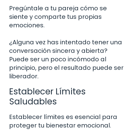
Pregúntale a tu pareja cómo se
siente y comparte tus propias
emociones.
¿Alguna vez has intentado tener una
conversación sincera y abierta?
Puede ser un poco incómodo al
principio, pero el resultado puede ser
liberador.
Establecer Límites
Saludables
Establecer límites es esencial para
proteger tu bienestar emocional.