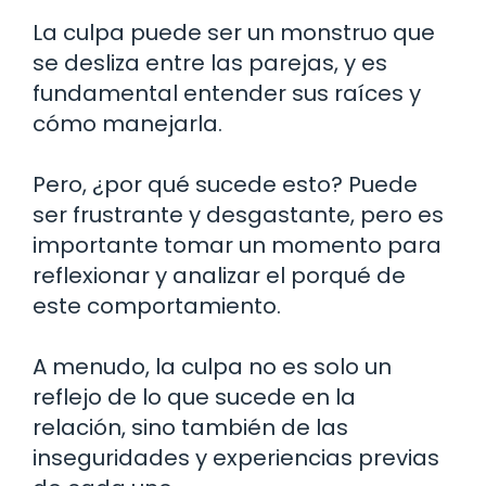
La culpa puede ser un monstruo que
se desliza entre las parejas, y es
fundamental entender sus raíces y
cómo manejarla.
Pero, ¿por qué sucede esto? Puede
ser frustrante y desgastante, pero es
importante tomar un momento para
reflexionar y analizar el porqué de
este comportamiento.
A menudo, la culpa no es solo un
reflejo de lo que sucede en la
relación, sino también de las
inseguridades y experiencias previas