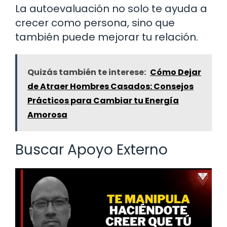
La autoevaluación no solo te ayuda a
crecer como persona, sino que
también puede mejorar tu relación.
Quizás también te interese:
Cómo Dejar
de Atraer Hombres Casados: Consejos
Prácticos para Cambiar tu Energía
Amorosa
Buscar Apoyo Externo