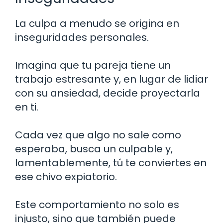
La culpa a menudo se origina en
inseguridades personales.
Imagina que tu pareja tiene un
trabajo estresante y, en lugar de lidiar
con su ansiedad, decide proyectarla
en ti.
Cada vez que algo no sale como
esperaba, busca un culpable y,
lamentablemente, tú te conviertes en
ese chivo expiatorio.
Este comportamiento no solo es
injusto, sino que también puede