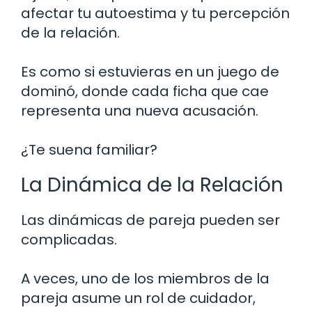
afectar tu autoestima y tu percepción
de la relación.
Es como si estuvieras en un juego de
dominó, donde cada ficha que cae
representa una nueva acusación.
¿Te suena familiar?
La Dinámica de la Relación
Las dinámicas de pareja pueden ser
complicadas.
A veces, uno de los miembros de la
pareja asume un rol de cuidador,