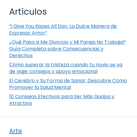
Artículos
“I Give You Kisses All Day: La Dulce Manera de
Expresar Amor”
¿Qué Pasa si Me Divorcio y Mi Pareja No Trabaja?
Guía Completa sobre Consecuencias y
Derechos
Cómo superar la tristeza cuando tu novio se va
de viaje: consejos y apoyo emocional
El Cerebro y Su Forma de Sanar: Descubre Cómo
Promover la Salud Mental
10 Consejos Efectivos para Ser Más Guapa y
Atractiva
Arte