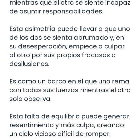
mientras que el otro se siente incapaz
de asumir responsabilidades.
Esta asimetría puede llevar a que uno
de los dos se sienta abrumado y, en
su desesperación, empiece a culpar
al otro por sus propios fracasos o
desilusiones.
Es como un barco en el que uno rema
con todas sus fuerzas mientras el otro
solo observa.
Esta falta de equilibrio puede generar
resentimiento y más culpa, creando
un ciclo vicioso difícil de romper.