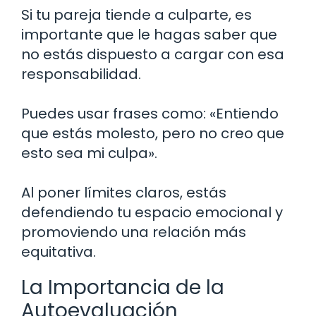
Si tu pareja tiende a culparte, es
importante que le hagas saber que
no estás dispuesto a cargar con esa
responsabilidad.
Puedes usar frases como: «Entiendo
que estás molesto, pero no creo que
esto sea mi culpa».
Al poner límites claros, estás
defendiendo tu espacio emocional y
promoviendo una relación más
equitativa.
La Importancia de la
Autoevaluación