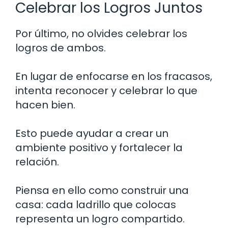
Celebrar los Logros Juntos
Por último, no olvides celebrar los
logros de ambos.
En lugar de enfocarse en los fracasos,
intenta reconocer y celebrar lo que
hacen bien.
Esto puede ayudar a crear un
ambiente positivo y fortalecer la
relación.
Piensa en ello como construir una
casa: cada ladrillo que colocas
representa un logro compartido.