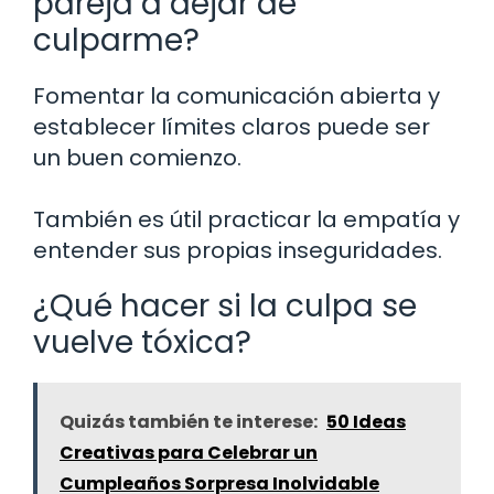
pareja a dejar de
culparme?
Fomentar la comunicación abierta y
establecer límites claros puede ser
un buen comienzo.
También es útil practicar la empatía y
entender sus propias inseguridades.
¿Qué hacer si la culpa se
vuelve tóxica?
Quizás también te interese:
50 Ideas
Creativas para Celebrar un
Cumpleaños Sorpresa Inolvidable