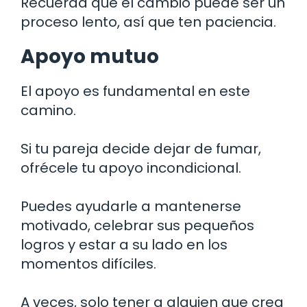
Recuerda que el cambio puede ser un
proceso lento, así que ten paciencia.
Apoyo mutuo
El apoyo es fundamental en este
camino.
Si tu pareja decide dejar de fumar,
ofrécele tu apoyo incondicional.
Puedes ayudarle a mantenerse
motivado, celebrar sus pequeños
logros y estar a su lado en los
momentos difíciles.
A veces, solo tener a alguien que crea