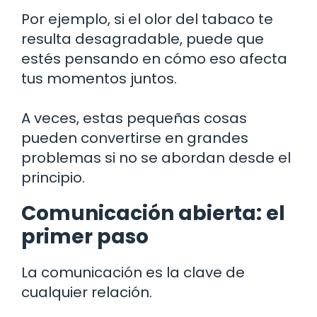
Por ejemplo, si el olor del tabaco te
resulta desagradable, puede que
estés pensando en cómo eso afecta
tus momentos juntos.
A veces, estas pequeñas cosas
pueden convertirse en grandes
problemas si no se abordan desde el
principio.
Comunicación abierta: el
primer paso
La comunicación es la clave de
cualquier relación.