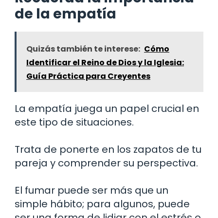
de la empatía
Quizás también te interese:
Cómo
Identificar el Reino de Dios y la Iglesia:
Guía Práctica para Creyentes
La empatía juega un papel crucial en
este tipo de situaciones.
Trata de ponerte en los zapatos de tu
pareja y comprender su perspectiva.
El fumar puede ser más que un
simple hábito; para algunos, puede
ser una forma de lidiar con el estrés o