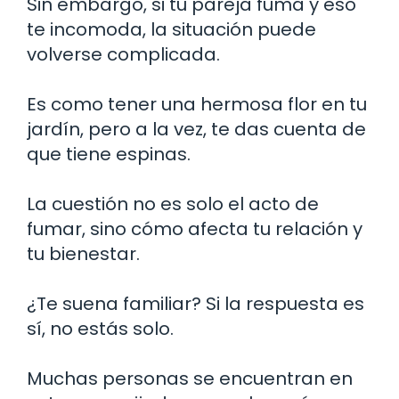
Sin embargo, si tu pareja fuma y eso
te incomoda, la situación puede
volverse complicada.
Es como tener una hermosa flor en tu
jardín, pero a la vez, te das cuenta de
que tiene espinas.
La cuestión no es solo el acto de
fumar, sino cómo afecta tu relación y
tu bienestar.
¿Te suena familiar? Si la respuesta es
sí, no estás solo.
Muchas personas se encuentran en