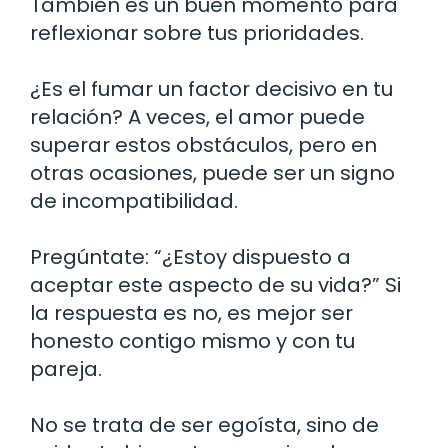
También es un buen momento para
reflexionar sobre tus prioridades.
¿Es el fumar un factor decisivo en tu
relación? A veces, el amor puede
superar estos obstáculos, pero en
otras ocasiones, puede ser un signo
de incompatibilidad.
Pregúntate: “¿Estoy dispuesto a
aceptar este aspecto de su vida?” Si
la respuesta es no, es mejor ser
honesto contigo mismo y con tu
pareja.
No se trata de ser egoísta, sino de