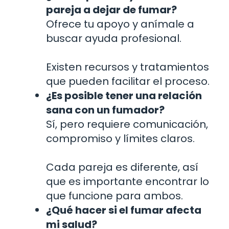
pareja a dejar de fumar?
Ofrece tu apoyo y anímale a
buscar ayuda profesional.
Existen recursos y tratamientos
que pueden facilitar el proceso.
¿Es posible tener una relación
sana con un fumador?
Sí, pero requiere comunicación,
compromiso y límites claros.
Cada pareja es diferente, así
que es importante encontrar lo
que funcione para ambos.
¿Qué hacer si el fumar afecta
mi salud?