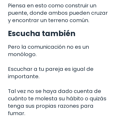
Piensa en esto como construir un
puente, donde ambos pueden cruzar
y encontrar un terreno común.
Escucha también
Pero la comunicación no es un
monólogo.
Escuchar a tu pareja es igual de
importante.
Tal vez no se haya dado cuenta de
cuánto te molesta su hábito o quizás
tenga sus propias razones para
fumar.