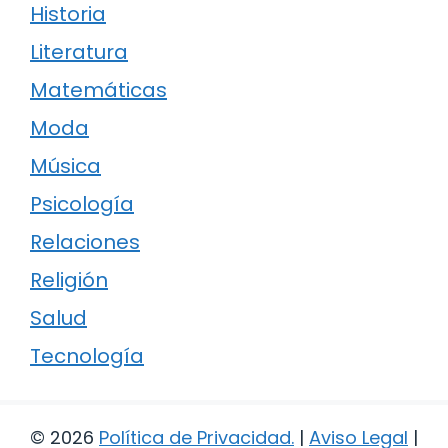
Historia
Literatura
Matemáticas
Moda
Música
Psicología
Relaciones
Religión
Salud
Tecnología
© 2026
Política de Privacidad
.
|
Aviso Legal
|