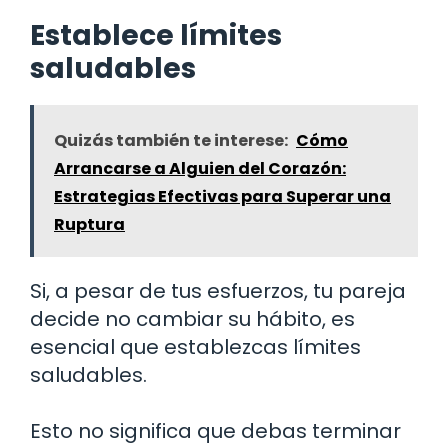
Establece límites
saludables
Quizás también te interese:
Cómo
Arrancarse a Alguien del Corazón:
Estrategias Efectivas para Superar una
Ruptura
Si, a pesar de tus esfuerzos, tu pareja
decide no cambiar su hábito, es
esencial que establezcas límites
saludables.
Esto no significa que debas terminar