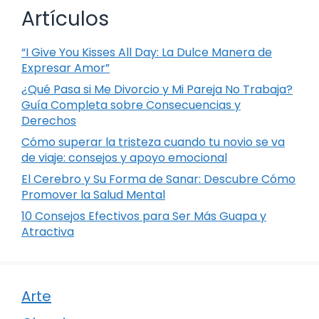
Artículos
“I Give You Kisses All Day: La Dulce Manera de
Expresar Amor”
¿Qué Pasa si Me Divorcio y Mi Pareja No Trabaja?
Guía Completa sobre Consecuencias y
Derechos
Cómo superar la tristeza cuando tu novio se va
de viaje: consejos y apoyo emocional
El Cerebro y Su Forma de Sanar: Descubre Cómo
Promover la Salud Mental
10 Consejos Efectivos para Ser Más Guapa y
Atractiva
Arte