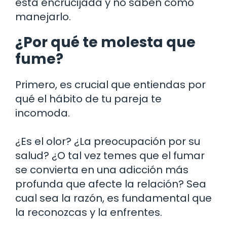
esta encrucijada y no saben cómo
manejarlo.
¿Por qué te molesta que
fume?
Primero, es crucial que entiendas por
qué el hábito de tu pareja te
incomoda.
¿Es el olor? ¿La preocupación por su
salud? ¿O tal vez temes que el fumar
se convierta en una adicción más
profunda que afecte la relación? Sea
cual sea la razón, es fundamental que
la reconozcas y la enfrentes.