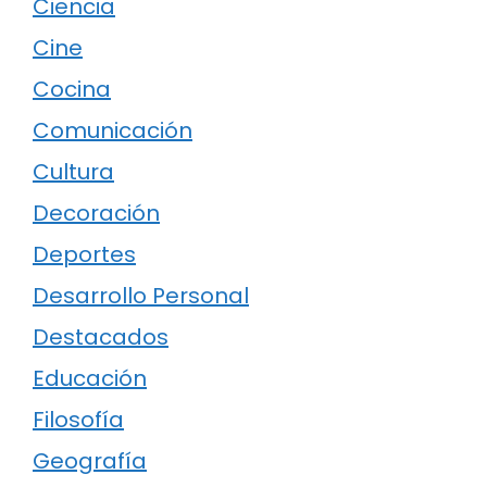
Ciencia
Cine
Cocina
Comunicación
Cultura
Decoración
Deportes
Desarrollo Personal
Destacados
Educación
Filosofía
Geografía