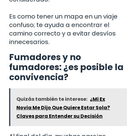
Es como tener un mapa en un viaje
confuso; te ayuda a encontrar el
camino correcto y a evitar desvíos
innecesarios.
Fumadores y no
fumadores: ¿es posible la
convivencia?
Quizás también te interese:
¿Mi Ex
Novia Me Dijo Que Quiere Estar Sola?
Claves para Entender su Decisión