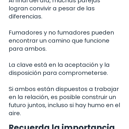
Al final del día, muchas parejas
logran convivir a pesar de las
diferencias.
Fumadores y no fumadores pueden
encontrar un camino que funcione
para ambos.
La clave está en la aceptación y la
disposición para comprometerse.
Si ambos están dispuestos a trabajar
en la relación, es posible construir un
futuro juntos, incluso si hay humo en el
aire.
Recuerda la importancia