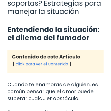
soportas? Estrategias para
manejar la situación
Entendiendo la situación:
el dilema del fumador
Contenido de este Artículo
click para ver el Contenido
Cuando te enamoras de alguien, es
común pensar que el amor puede
superar cualquier obstáculo.