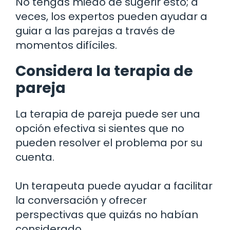
No tengas miedo de sugerir esto; a
veces, los expertos pueden ayudar a
guiar a las parejas a través de
momentos difíciles.
Considera la terapia de
pareja
La terapia de pareja puede ser una
opción efectiva si sientes que no
pueden resolver el problema por su
cuenta.
Un terapeuta puede ayudar a facilitar
la conversación y ofrecer
perspectivas que quizás no habían
considerado.