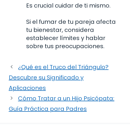
Es crucial cuidar de ti mismo.
Si el fumar de tu pareja afecta
tu bienestar, considera
establecer límites y hablar
sobre tus preocupaciones.
¿Qué es el Truco del Triángulo?
Descubre su Significado y
Aplicaciones
Cómo Tratar a un Hijo Psicópata:
Guía Práctica para Padres