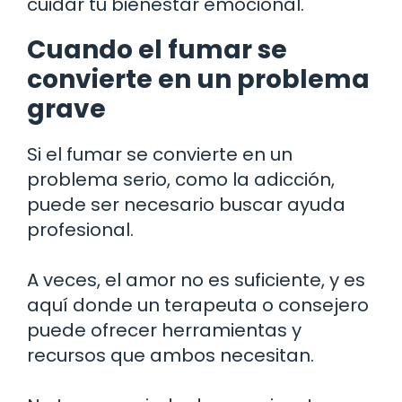
cuidar tu bienestar emocional.
Cuando el fumar se
convierte en un problema
grave
Si el fumar se convierte en un
problema serio, como la adicción,
puede ser necesario buscar ayuda
profesional.
A veces, el amor no es suficiente, y es
aquí donde un terapeuta o consejero
puede ofrecer herramientas y
recursos que ambos necesitan.