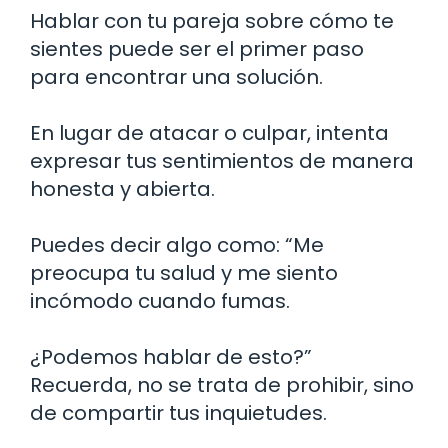
Hablar con tu pareja sobre cómo te
sientes puede ser el primer paso
para encontrar una solución.
En lugar de atacar o culpar, intenta
expresar tus sentimientos de manera
honesta y abierta.
Puedes decir algo como: “Me
preocupa tu salud y me siento
incómodo cuando fumas.
¿Podemos hablar de esto?”
Recuerda, no se trata de prohibir, sino
de compartir tus inquietudes.