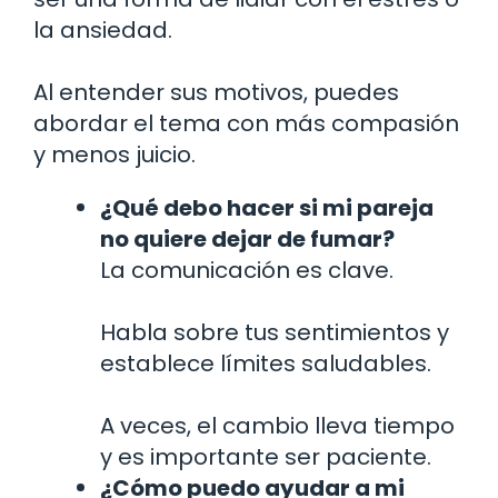
la ansiedad.
Al entender sus motivos, puedes
abordar el tema con más compasión
y menos juicio.
¿Qué debo hacer si mi pareja
no quiere dejar de fumar?
La comunicación es clave.
Habla sobre tus sentimientos y
establece límites saludables.
A veces, el cambio lleva tiempo
y es importante ser paciente.
¿Cómo puedo ayudar a mi