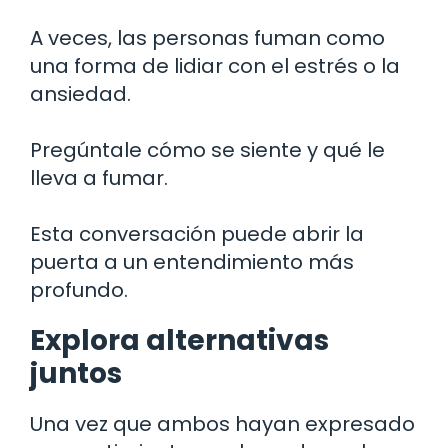
A veces, las personas fuman como
una forma de lidiar con el estrés o la
ansiedad.
Pregúntale cómo se siente y qué le
lleva a fumar.
Esta conversación puede abrir la
puerta a un entendimiento más
profundo.
Explora alternativas
juntos
Una vez que ambos hayan expresado