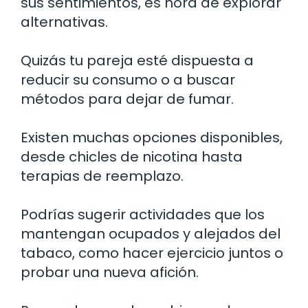
sus sentimientos, es hora de explorar
alternativas.
Quizás tu pareja esté dispuesta a
reducir su consumo o a buscar
métodos para dejar de fumar.
Existen muchas opciones disponibles,
desde chicles de nicotina hasta
terapias de reemplazo.
Podrías sugerir actividades que los
mantengan ocupados y alejados del
tabaco, como hacer ejercicio juntos o
probar una nueva afición.