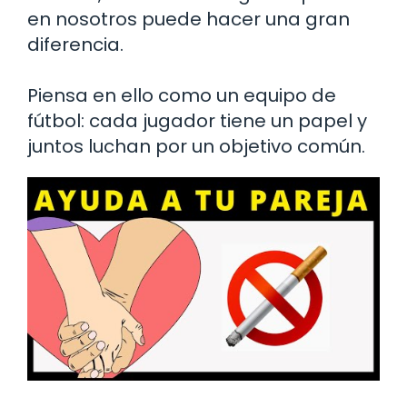
en nosotros puede hacer una gran
diferencia.
Piensa en ello como un equipo de
fútbol: cada jugador tiene un papel y
juntos luchan por un objetivo común.